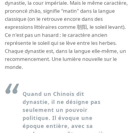
dynastie, la cour impériale. Mais le même caractère,
prononcé zhāo, signifie "matin" dans la langue
classique (on le retrouve encore dans des
expressions littéraires comme 朝阳, le soleil levant).
Ce n'est pas un hasard : le caractère ancien
représente le soleil qui se lève entre les herbes.
Chaque dynastie est, dans la langue elle-même, un
recommencement. Une lumière nouvelle sur le
monde.
Quand un Chinois dit
dynastie, il ne désigne pas
seulement un pouvoir
politique. Il évoque une
époque entière, avec sa