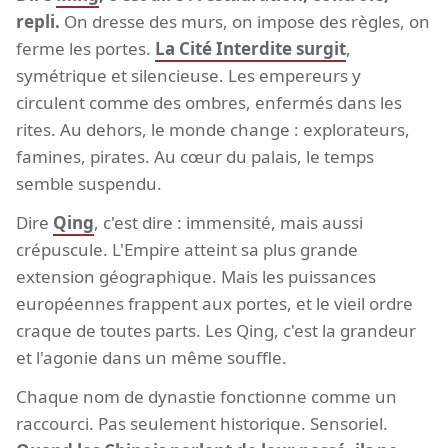
repli.
On dresse des murs, on impose des règles, on
ferme les portes.
La Cité Interdite surgit
,
symétrique et silencieuse. Les empereurs y
circulent comme des ombres, enfermés dans les
rites. Au dehors, le monde change : explorateurs,
famines, pirates. Au cœur du palais, le temps
semble suspendu.
Dire
Qing
, c'est dire : immensité, mais aussi
crépuscule. L'Empire atteint sa plus grande
extension géographique. Mais les puissances
européennes frappent aux portes, et le vieil ordre
craque de toutes parts. Les Qing, c'est la grandeur
et l'agonie dans un même souffle.
Chaque nom de dynastie fonctionne comme un
raccourci. Pas seulement historique. Sensoriel.