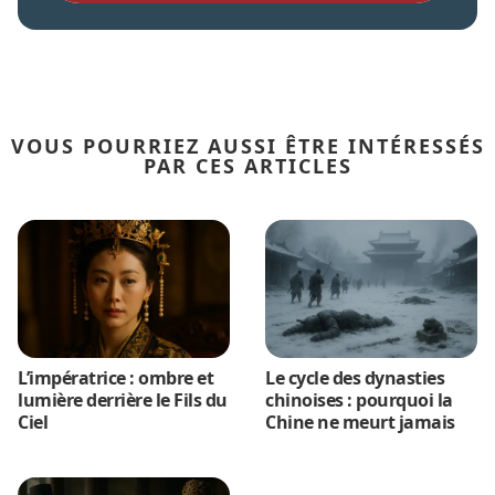
VOUS POURRIEZ AUSSI ÊTRE INTÉRESSÉS
PAR CES ARTICLES
L’impératrice : ombre et
Le cycle des dynasties
lumière derrière le Fils du
chinoises : pourquoi la
Ciel
Chine ne meurt jamais