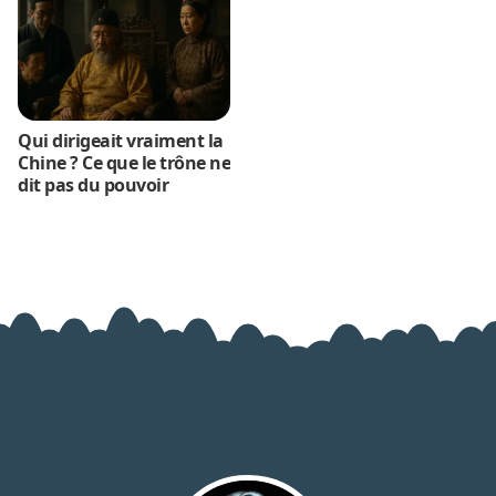
Qui dirigeait vraiment la
Chine ? Ce que le trône ne
dit pas du pouvoir