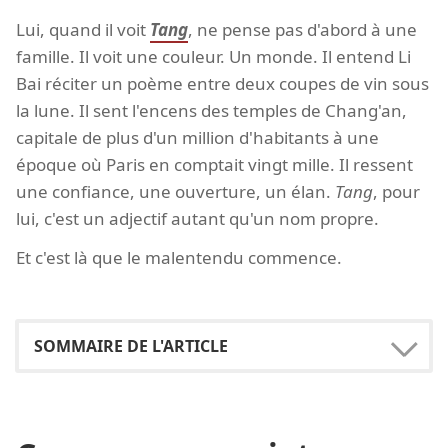
Lui, quand il voit
Tang
, ne pense pas d'abord à une
famille. Il voit une couleur. Un monde. Il entend Li
Bai réciter un poème entre deux coupes de vin sous
la lune. Il sent l'encens des temples de Chang'an,
capitale de plus d'un million d'habitants à une
époque où Paris en comptait vingt mille. Il ressent
une confiance, une ouverture, un élan.
Tang
, pour
lui, c'est un adjectif autant qu'un nom propre.
Et c'est là que le malentendu commence.