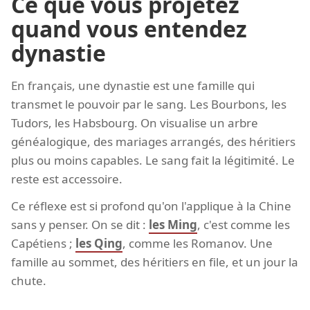
Ce que vous projetez
quand vous entendez
dynastie
En français, une dynastie est une famille qui
transmet le pouvoir par le sang. Les Bourbons, les
Tudors, les Habsbourg. On visualise un arbre
généalogique, des mariages arrangés, des héritiers
plus ou moins capables. Le sang fait la légitimité. Le
reste est accessoire.
Ce réflexe est si profond qu'on l'applique à la Chine
sans y penser. On se dit :
les Ming
, c'est comme les
Capétiens ;
les Qing
, comme les Romanov. Une
famille au sommet, des héritiers en file, et un jour la
chute.