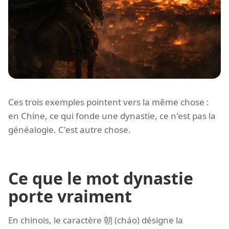
Ces trois exemples pointent vers la même chose :
en Chine, ce qui fonde une dynastie, ce n'est pas la
généalogie. C'est autre chose.
Ce que le mot dynastie
porte vraiment
En chinois, le caractère 朝 (cháo) désigne la