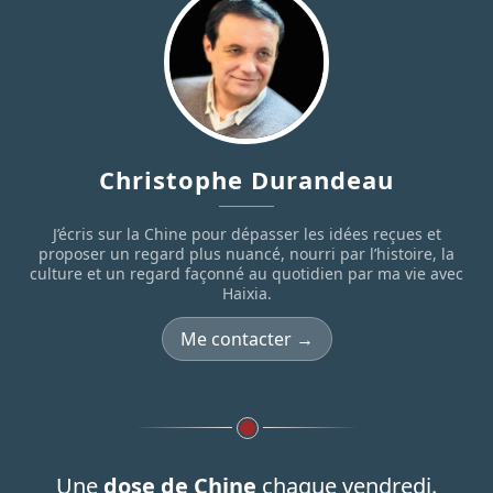
Christophe Durandeau
J’écris sur la Chine pour dépasser les idées reçues et
proposer un regard plus nuancé, nourri par l’histoire, la
culture et un regard façonné au quotidien par ma vie avec
Haixia.
Me contacter →
Une
dose de Chine
chaque vendredi.