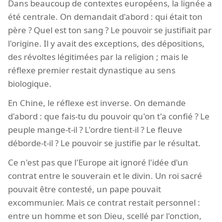
Dans beaucoup de contextes européens, la lignée a
été centrale. On demandait d'abord : qui était ton
père ? Quel est ton sang ? Le pouvoir se justifiait par
l'origine. Il y avait des exceptions, des dépositions,
des révoltes légitimées par la religion ; mais le
réflexe premier restait dynastique au sens
biologique.
En Chine, le réflexe est inverse. On demande
d'abord : que fais-tu du pouvoir qu'on t'a confié ? Le
peuple mange-t-il ? L'ordre tient-il ? Le fleuve
déborde-t-il ? Le pouvoir se justifie par le résultat.
Ce n'est pas que l'Europe ait ignoré l'idée d'un
contrat entre le souverain et le divin. Un roi sacré
pouvait être contesté, un pape pouvait
excommunier. Mais ce contrat restait personnel :
entre un homme et son Dieu, scellé par l'onction,