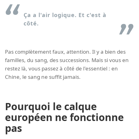
Ça a l'air logique. Et c'est à
côté.
Pas complètement faux, attention. Il y a bien des
familles, du sang, des successions. Mais si vous en
restez là, vous passez à côté de l'essentiel : en
Chine, le sang ne suffit jamais.
Pourquoi le calque
européen ne fonctionne
pas