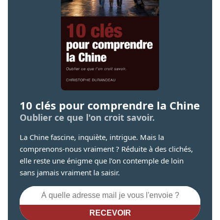
10 clés pour comprendre la Chine
Oublier ce que l'on croit savoir.
La Chine fascine, inquiète, intrigue. Mais la
comprenons-nous vraiment ? Réduite à des clichés,
elle reste une énigme que l’on contemple de loin
sans jamais vraiment la saisir.
RECEVOIR