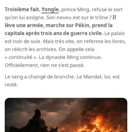
Troisième fait.
Yongle
, prince Ming, refuse le sort
qu'on lui assigne. Son neveu est sur le trône ?
Il
lève une armée, marche sur Pékin, prend la
capitale après trois ans de guerre civile.
Le palais
est noir de suie. Mais très vite, on referme les livres,
on réécrit les archives. On appelle cela
« continuité ». La dynastie Ming continue.
Officiellement, rien ne s'est passé.
Le sang a changé de branche. Le Mandat, lui, est
resté.