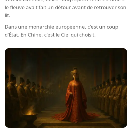
le fleuve avait fait un détour avant de retrouver son
lit.
Dans une monarchie européenne, c'est un coup
d'État. En Chine, c'est le Ciel qui choisit.