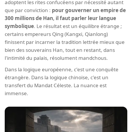
adoptent les rites confucéens par nécessité autant
que par conviction :
pour gouverner un empire de
300 millions de Han, il faut parler leur langue
symbolique
. Le résultat est un équilibre étrange ;
certains empereurs Qing (Kangxi, Qianlong)
finissent par incarner la tradition lettrée mieux que
bien des souverains Han, tout en restant, dans
l'intimité du palais, résolument mandchous.
Dans la logique européenne, c'est une conquête
étrangère. Dans la logique chinoise, c'est un
transfert du Mandat Céleste. La nuance est
immense.