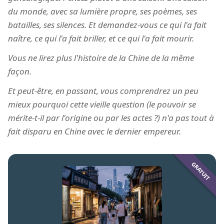
du monde, avec sa lumière propre, ses poèmes, ses
batailles, ses silences. Et demandez-vous ce qui l'a fait
naître, ce qui l'a fait briller, et ce qui l'a fait mourir.
Vous ne lirez plus l'histoire de la Chine de la même
façon.
Et peut-être, en passant, vous comprendrez un peu
mieux pourquoi cette vieille question (le pouvoir se
mérite-t-il par l'origine ou par les actes ?) n'a pas tout à
fait disparu en Chine avec le dernier empereur.