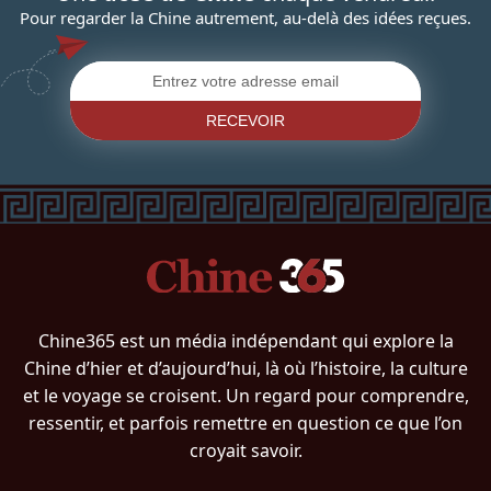
Pour regarder la Chine autrement, au-delà des idées reçues.
RECEVOIR
Chine365 est un média indépendant qui explore la
Chine d’hier et d’aujourd’hui, là où l’histoire, la culture
et le voyage se croisent. Un regard pour comprendre,
ressentir, et parfois remettre en question ce que l’on
croyait savoir.