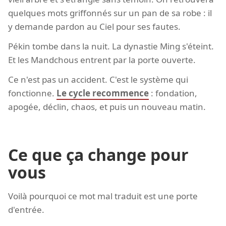
quelques mots griffonnés sur un pan de sa robe : il
y demande pardon au Ciel pour ses fautes.
Pékin tombe dans la nuit. La dynastie Ming s'éteint.
Et les Mandchous entrent par la porte ouverte.
Ce n'est pas un accident. C'est le système qui
fonctionne.
Le cycle recommence
: fondation,
apogée, déclin, chaos, et puis un nouveau matin.
Ce que ça change pour
vous
Voilà pourquoi ce mot mal traduit est une porte
d'entrée.