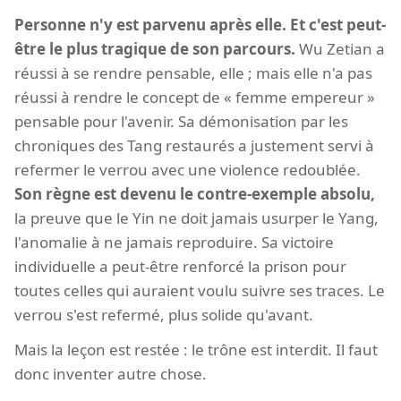
Personne n'y est parvenu après elle. Et c'est peut-
être le plus tragique de son parcours.
Wu Zetian a
réussi à se rendre pensable, elle ; mais elle n'a pas
réussi à rendre le concept de « femme empereur »
pensable pour l'avenir. Sa démonisation par les
chroniques des Tang restaurés a justement servi à
refermer le verrou avec une violence redoublée.
Son règne est devenu le contre-exemple absolu,
la preuve que le Yin ne doit jamais usurper le Yang,
l'anomalie à ne jamais reproduire. Sa victoire
individuelle a peut-être renforcé la prison pour
toutes celles qui auraient voulu suivre ses traces. Le
verrou s'est refermé, plus solide qu'avant.
Mais la leçon est restée : le trône est interdit. Il faut
donc inventer autre chose.