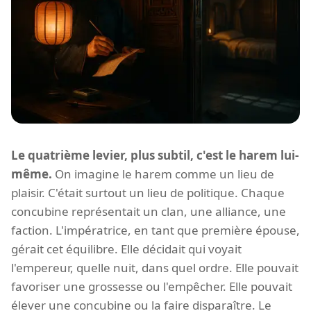
Le quatrième levier, plus subtil, c'est le harem lui-
même.
On imagine le harem comme un lieu de
plaisir. C'était surtout un lieu de politique. Chaque
concubine représentait un clan, une alliance, une
faction. L'impératrice, en tant que première épouse,
gérait cet équilibre. Elle décidait qui voyait
l'empereur, quelle nuit, dans quel ordre. Elle pouvait
favoriser une grossesse ou l'empêcher. Elle pouvait
élever une concubine ou la faire disparaître. Le