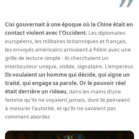
Cixi gouvernait à une époque où la Chine était en
contact violent avec l'Occident.
Les diplomates
européens, les militaires britanniques et français,
les envoyés américains arrivaient à Pékin avec une
grille de lecture simple : ils cherchaient un
interlocuteur unique, visible, signataire. L'empereur.
Ils voulaient un homme qui décide, qui signe un
traité, qui engage sa parole. Or le pouvoir réel
était derrière un rideau,
dans les mains d'une
femme qu'ils ne voyaient jamais, dont ils peinaient
à mesurer l'autorité, et qu'ils ne savaient pas
comment aborder.