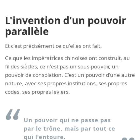
L'invention d'un pouvoir
parallèle
Et c'est précisément ce qu'elles ont fait.
Ce que les impératrices chinoises ont construit, au
fil des siècles, ce n'est pas un sous-pouvoir, un
pouvoir de consolation. C'est un pouvoir d'une autre
nature, avec ses propres institutions, ses propres
codes, ses propres leviers.
Un pouvoir qui ne passe pas
par le trône, mais par tout ce
qui l'entoure.