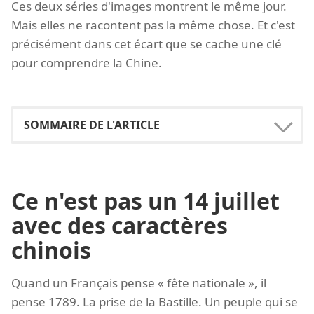
Ces deux séries d'images montrent le même jour.
Mais elles ne racontent pas la même chose. Et c'est
précisément dans cet écart que se cache une clé
pour comprendre la Chine.
Ce n'est pas un 14 juillet
avec des caractères
chinois
Quand un Français pense « fête nationale », il
pense 1789. La prise de la Bastille. Un peuple qui se