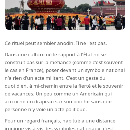
Ce rituel peut sembler anodin. Il ne l'est pas.
Dans une culture où le rapport à l'État ne se
construit pas sur la méfiance (comme c'est souvent
le cas en France), poser devant un symbole national
n'a rien d'un acte militant. C'est un geste du
quotidien, à mi-chemin entre la fierté et le souvenir
de vacances. Un peu comme un Américain qui
accroche un drapeau sur son porche sans que
personne n'y voie un acte politique.
Pour un regard français, habitué à une distance
ironique vis-à-vis des symboles nationaux, c'est