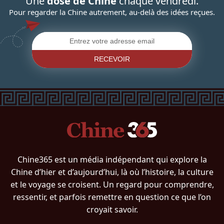
Une
dose de Chine
chaque vendredi.
Pour regarder la Chine autrement, au-delà des idées reçues.
RECEVOIR
Chine365 est un média indépendant qui explore la
Chine d’hier et d’aujourd’hui, là où l’histoire, la culture
et le voyage se croisent. Un regard pour comprendre,
ressentir, et parfois remettre en question ce que l’on
croyait savoir.