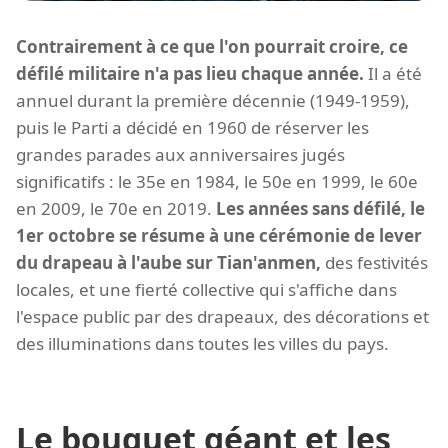
Contrairement à ce que l'on pourrait croire, ce
défilé militaire n'a pas lieu chaque année.
Il a été
annuel durant la première décennie (1949-1959),
puis le Parti a décidé en 1960 de réserver les
grandes parades aux anniversaires jugés
significatifs : le 35e en 1984, le 50e en 1999, le 60e
en 2009, le 70e en 2019.
Les années sans défilé, le
1er octobre se résume à une cérémonie de lever
du drapeau à l'aube sur Tian'anmen,
des festivités
locales, et une fierté collective qui s'affiche dans
l'espace public par des drapeaux, des décorations et
des illuminations dans toutes les villes du pays.
Le bouquet géant et les