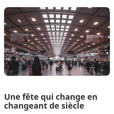
Une fête qui change en
changeant de siècle