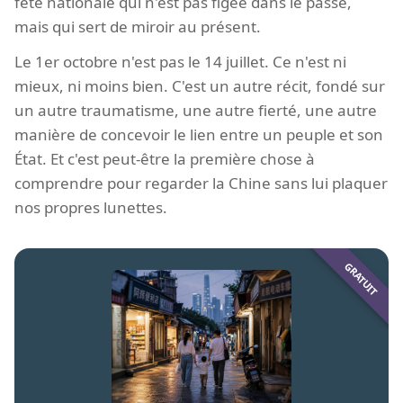
fête nationale qui n'est pas figée dans le passé,
mais qui sert de miroir au présent.
Le 1er octobre n'est pas le 14 juillet. Ce n'est ni
mieux, ni moins bien. C'est un autre récit, fondé sur
un autre traumatisme, une autre fierté, une autre
manière de concevoir le lien entre un peuple et son
État. Et c'est peut-être la première chose à
comprendre pour regarder la Chine sans lui plaquer
nos propres lunettes.