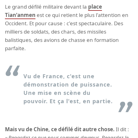
Le grand défilé militaire devant la
place
Tian'anmen
est ce qui retient le plus l'attention en
Occident. Et pour cause : c'est spectaculaire. Des
milliers de soldats, des chars, des missiles
balistiques, des avions de chasse en formation
parfaite.
Vu de France, c'est une
démonstration de puissance.
Une mise en scène du
pouvoir. Et ça l'est, en partie.
Mais vu de Chine, ce défilé dit autre chose.
Il dit :
Regardez ce que nous sommes devenus. Regardez le