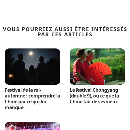
VOUS POURRIEZ AUSSI ÊTRE INTÉRESSÉS
PAR CES ARTICLES
Festival de la mi-
Le festival Chongyang
automne : comprendre la
(double 9), ou ce que la
Chine par ce qui lui
Chine fait de ses vieux
manque