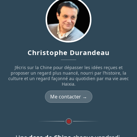
Christophe Durandeau
J’écris sur la Chine pour dépasser les idées reçues et
proposer un regard plus nuancé, nourri par l’histoire, la
culture et un regard façonné au quotidien par ma vie avec
Haixia.
Me contacter →