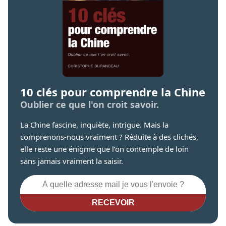
10 clés pour comprendre la Chine
Oublier ce que l'on croit savoir.
La Chine fascine, inquiète, intrigue. Mais la
comprenons-nous vraiment ? Réduite à des clichés,
elle reste une énigme que l’on contemple de loin
sans jamais vraiment la saisir.
RECEVOIR