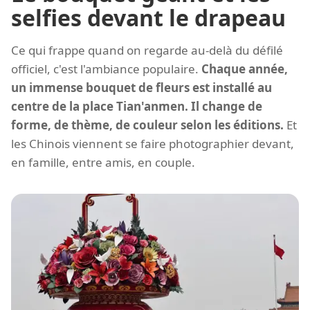
selfies devant le drapeau
Ce qui frappe quand on regarde au-delà du défilé
officiel, c'est l'ambiance populaire.
Chaque année,
un immense bouquet de fleurs est installé au
centre de la place Tian'anmen. Il change de
forme, de thème, de couleur selon les éditions.
Et
les Chinois viennent se faire photographier devant,
en famille, entre amis, en couple.