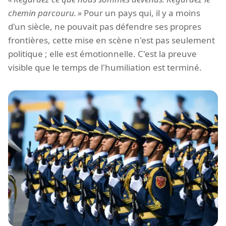
chemin parcouru.
Pour un pays qui, il y a moins
d'un siècle, ne pouvait pas défendre ses propres
frontières, cette mise en scène n'est pas seulement
politique ; elle est émotionnelle. C'est la preuve
visible que le temps de l'humiliation est terminé.