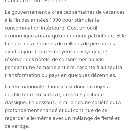
nationaux : tout est bondé.
Le gouvernement a créé ces semaines de vacances
à la fin des années 1990 pour stimuler la
consommation intérieure. C'est un outil
économique autant qu'un moment patriotique. Et le
fait que des centaines de millions de personnes
aient aujourd'hui les moyens de voyager, de
réserver des hôtels, de consommer du loisir
pendant une semaine entière, raconte à lui seul la
transformation du pays en quelques décennies.
La fête nationale chinoise est donc un objet à
double fond. En surface, un rituel politique
classique. En dessous, le miroir d'une société qui a
profondément changé et qui continue de se
regarder elle-même avec un mélange de fierté et
de vertige.