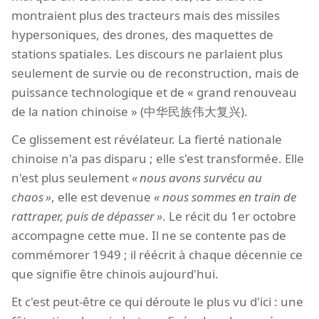
montraient plus des tracteurs mais des missiles
hypersoniques, des drones, des maquettes de
stations spatiales. Les discours ne parlaient plus
seulement de survie ou de reconstruction, mais de
puissance technologique et de « grand renouveau
de la nation chinoise » (中华民族伟大复兴).
Ce glissement est révélateur. La fierté nationale
chinoise n'a pas disparu ; elle s'est transformée. Elle
n'est plus seulement
nous avons survécu au
chaos
, elle est devenue
nous sommes en train de
rattraper, puis de dépasser
. Le récit du 1er octobre
accompagne cette mue. Il ne se contente pas de
commémorer 1949 ; il réécrit à chaque décennie ce
que signifie être chinois aujourd'hui.
Et c'est peut-être ce qui déroute le plus vu d'ici : une