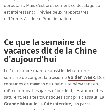
déroutant. Mais c'est précisément ce décalage qui
est intéressant : il révèle deux rapports très
différents à l'idée même de nation.
Ce que la semaine de
vacances dit de la Chine
d'aujourd'hui
Le 1er octobre marque aussi le début d'une
semaine de congés, la troisième
Golden Week
. Des
centaines de millions de Chinois se déplacent en
même temps. Les gares débordent, les autoroutes
saturent, les sites touristiques sont pris d'assaut. La
Grande Muraille
, la
Cité interdite
, les parcs