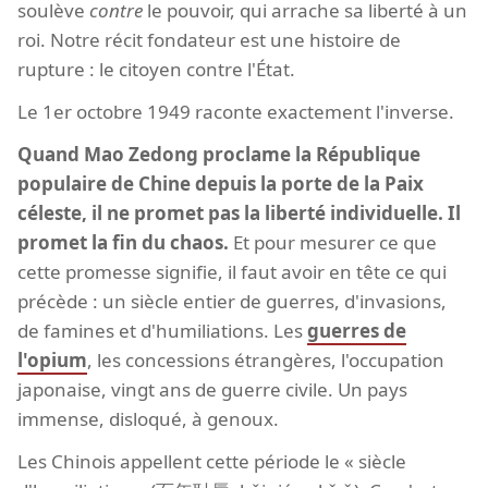
soulève
contre
le pouvoir, qui arrache sa liberté à un
roi. Notre récit fondateur est une histoire de
rupture : le citoyen contre l'État.
Le 1er octobre 1949 raconte exactement l'inverse.
Quand Mao Zedong proclame la République
populaire de Chine depuis la porte de la Paix
céleste, il ne promet pas la liberté individuelle. Il
promet la fin du chaos.
Et pour mesurer ce que
cette promesse signifie, il faut avoir en tête ce qui
précède : un siècle entier de guerres, d'invasions,
de famines et d'humiliations. Les
guerres de
l'opium
, les concessions étrangères, l'occupation
japonaise, vingt ans de guerre civile. Un pays
immense, disloqué, à genoux.
Les Chinois appellent cette période le « siècle