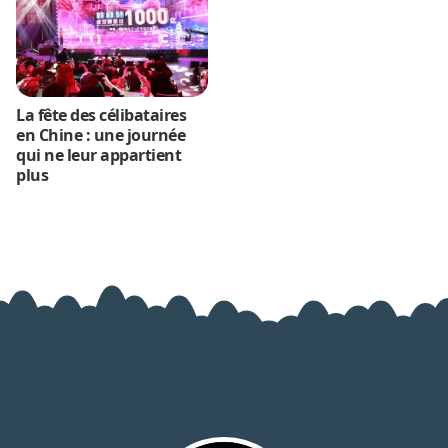
La fête des célibataires
en Chine : une journée
qui ne leur appartient
plus