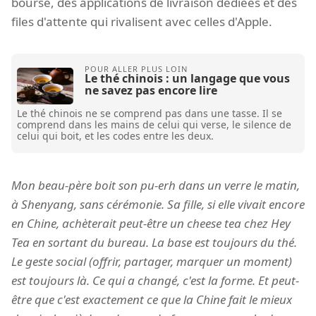
bourse, des applications de livraison dédiées et des
files d'attente qui rivalisent avec celles d'Apple.
Le thé chinois : un langage que vous
ne savez pas encore lire
Le thé chinois ne se comprend pas dans une tasse. Il se
comprend dans les mains de celui qui verse, le silence de
celui qui boit, et les codes entre les deux.
Mon beau-père boit son pu-erh dans un verre le matin,
à Shenyang, sans cérémonie. Sa fille, si elle vivait encore
en Chine, achèterait peut-être un cheese tea chez Hey
Tea en sortant du bureau. La base est toujours du thé.
Le geste social (offrir, partager, marquer un moment)
est toujours là. Ce qui a changé, c'est la forme. Et peut-
être que c'est exactement ce que la Chine fait le mieux