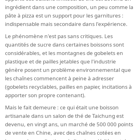
ingrédient dans une composition, un peu comme la
pâte à pizza est un support pour les garnitures :
indispensable mais secondaire dans l'expérience.
Le phénomène n'est pas sans critiques. Les
quantités de sucre dans certaines boissons sont
considérables, et les montagnes de gobelets en
plastique et de pailles jetables que l'industrie
génère posent un problème environnemental que
les chaînes commencent à peine à adresser
(gobelets recyclables, pailles en papier, incitations à
apporter son propre contenant).
Mais le fait demeure : ce qui était une boisson
artisanale dans un salon de thé de Taichung est
devenu, en vingt ans, un marché de 500 000 points
de vente en Chine, avec des chaînes cotées en