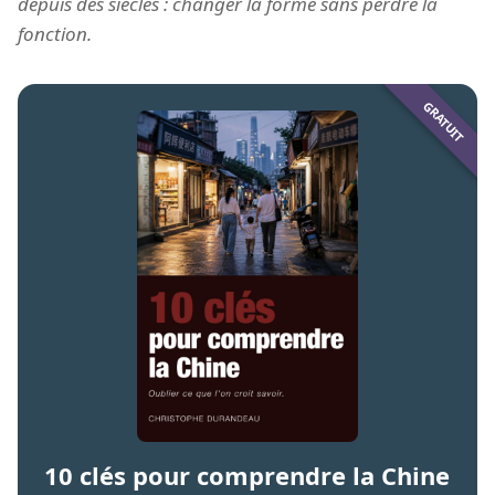
depuis des siècles : changer la forme sans perdre la
fonction.
10 clés pour comprendre la Chine