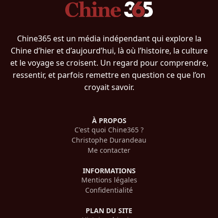
Chine365 est un média indépendant qui explore la
Chine d’hier et d’aujourd’hui, là où l’histoire, la culture
et le voyage se croisent. Un regard pour comprendre,
ressentir, et parfois remettre en question ce que l’on
croyait savoir.
À PROPOS
C'est quoi Chine365 ?
Christophe Durandeau
Me contacter
INFORMATIONS
Mentions légales
Confidentialité
PLAN DU SITE