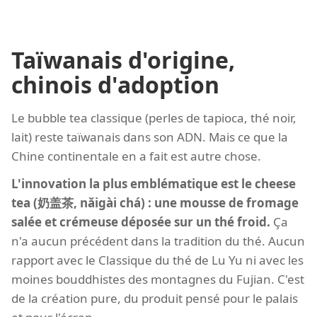
Taïwanais d'origine,
chinois d'adoption
Le bubble tea classique (perles de tapioca, thé noir,
lait) reste taïwanais dans son ADN. Mais ce que la
Chine continentale en a fait est autre chose.
L'innovation la plus emblématique est le cheese
tea (奶盖茶, nǎigài chá) : une mousse de fromage
salée et crémeuse déposée sur un thé froid.
Ça
n'a aucun précédent dans la tradition du thé. Aucun
rapport avec le Classique du thé de Lu Yu ni avec les
moines bouddhistes des montagnes du Fujian. C'est
de la création pure, du produit pensé pour le palais