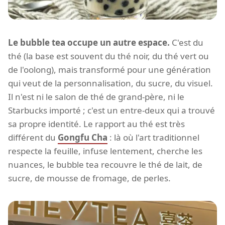
Le bubble tea occupe un autre espace.
C'est du
thé (la base est souvent du thé noir, du thé vert ou
de l'oolong), mais transformé pour une génération
qui veut de la personnalisation, du sucre, du visuel.
Il n'est ni le salon de thé de grand-père, ni le
Starbucks importé ; c'est un entre-deux qui a trouvé
sa propre identité. Le rapport au thé est très
différent du
Gongfu Cha
: là où l'art traditionnel
respecte la feuille, infuse lentement, cherche les
nuances, le bubble tea recouvre le thé de lait, de
sucre, de mousse de fromage, de perles.