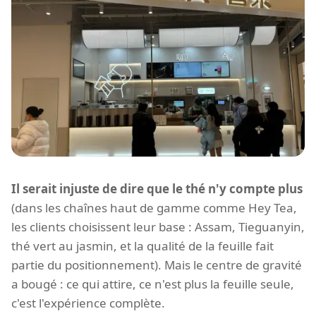
Il serait injuste de dire que le thé n'y compte plus
(dans les chaînes haut de gamme comme Hey Tea,
les clients choisissent leur base : Assam, Tieguanyin,
thé vert au jasmin, et la qualité de la feuille fait
partie du positionnement). Mais le centre de gravité
a bougé : ce qui attire, ce n'est plus la feuille seule,
c'est l'expérience complète.