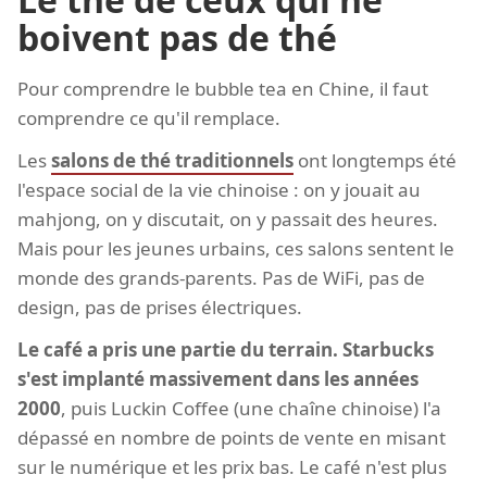
boivent pas de thé
Pour comprendre le bubble tea en Chine, il faut
comprendre ce qu'il remplace.
Les
salons de thé traditionnels
ont longtemps été
l'espace social de la vie chinoise : on y jouait au
mahjong, on y discutait, on y passait des heures.
Mais pour les jeunes urbains, ces salons sentent le
monde des grands-parents. Pas de WiFi, pas de
design, pas de prises électriques.
Le café a pris une partie du terrain. Starbucks
s'est implanté massivement dans les années
2000
, puis Luckin Coffee (une chaîne chinoise) l'a
dépassé en nombre de points de vente en misant
sur le numérique et les prix bas. Le café n'est plus