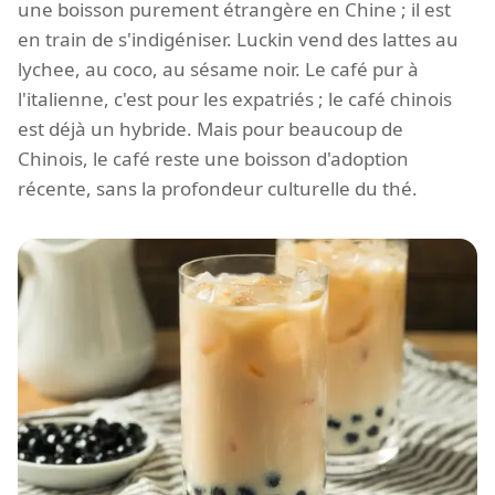
une boisson purement étrangère en Chine ; il est
en train de s'indigéniser. Luckin vend des lattes au
lychee, au coco, au sésame noir. Le café pur à
l'italienne, c'est pour les expatriés ; le café chinois
est déjà un hybride. Mais pour beaucoup de
Chinois, le café reste une boisson d'adoption
récente, sans la profondeur culturelle du thé.