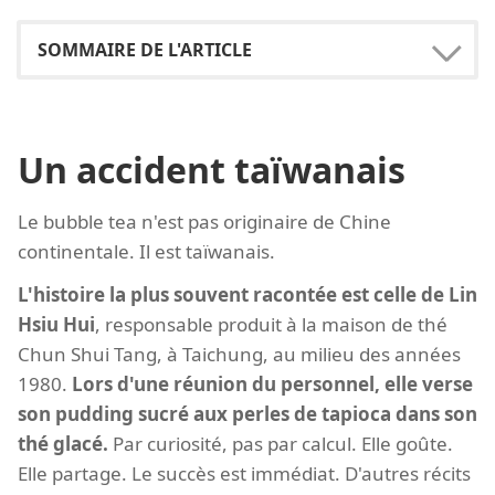
Un accident taïwanais
Le bubble tea n'est pas originaire de Chine
continentale. Il est taïwanais.
L'histoire la plus souvent racontée est celle de Lin
Hsiu Hui
, responsable produit à la maison de thé
Chun Shui Tang, à Taichung, au milieu des années
1980.
Lors d'une réunion du personnel, elle verse
son pudding sucré aux perles de tapioca dans son
thé glacé.
Par curiosité, pas par calcul. Elle goûte.
Elle partage. Le succès est immédiat. D'autres récits