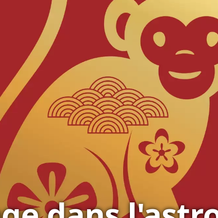
nge dans l'astr