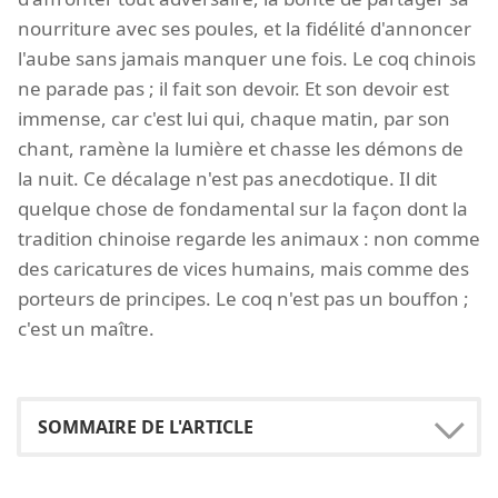
nourriture avec ses poules, et la fidélité d'annoncer
l'aube sans jamais manquer une fois. Le coq chinois
ne parade pas ; il fait son devoir. Et son devoir est
immense, car c'est lui qui, chaque matin, par son
chant, ramène la lumière et chasse les démons de
la nuit. Ce décalage n'est pas anecdotique. Il dit
quelque chose de fondamental sur la façon dont la
tradition chinoise regarde les animaux : non comme
des caricatures de vices humains, mais comme des
porteurs de principes. Le coq n'est pas un bouffon ;
c'est un maître.