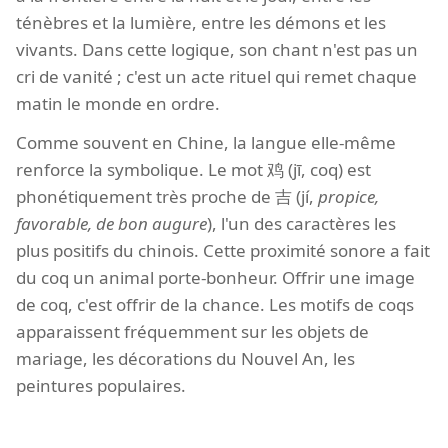
ténèbres et la lumière, entre les démons et les
vivants. Dans cette logique, son chant n'est pas un
cri de vanité ; c'est un acte rituel qui remet chaque
matin le monde en ordre.
Comme souvent en Chine, la langue elle-même
renforce la symbolique. Le mot 鸡 (jī, coq) est
phonétiquement très proche de 吉 (jí,
propice,
favorable, de bon augure
), l'un des caractères les
plus positifs du chinois. Cette proximité sonore a fait
du coq un animal porte-bonheur. Offrir une image
de coq, c'est offrir de la chance. Les motifs de coqs
apparaissent fréquemment sur les objets de
mariage, les décorations du Nouvel An, les
peintures populaires.