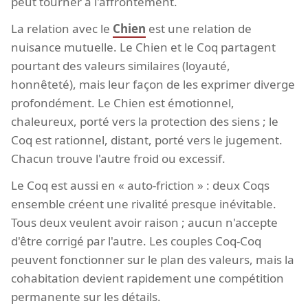
peut tourner à l'affrontement.
La relation avec le
Chien
est une relation de
nuisance mutuelle. Le Chien et le Coq partagent
pourtant des valeurs similaires (loyauté,
honnêteté), mais leur façon de les exprimer diverge
profondément. Le Chien est émotionnel,
chaleureux, porté vers la protection des siens ; le
Coq est rationnel, distant, porté vers le jugement.
Chacun trouve l'autre froid ou excessif.
Le Coq est aussi en « auto-friction » : deux Coqs
ensemble créent une rivalité presque inévitable.
Tous deux veulent avoir raison ; aucun n'accepte
d'être corrigé par l'autre. Les couples Coq-Coq
peuvent fonctionner sur le plan des valeurs, mais la
cohabitation devient rapidement une compétition
permanente sur les détails.