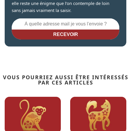
elle reste une énigme que l’on contemple de loin
sans jamais vraiment la saisir.
RECEVOIR
VOUS POURRIEZ AUSSI ÊTRE INTÉRESSÉS
PAR CES ARTICLES