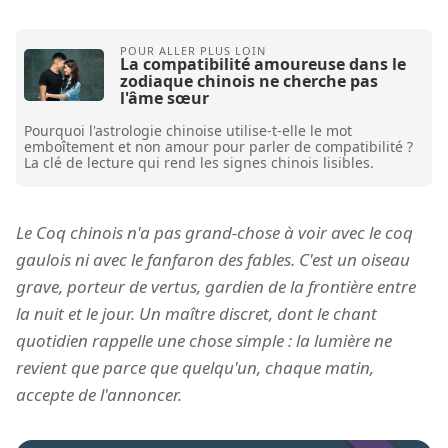
La compatibilité amoureuse dans le
zodiaque chinois ne cherche pas
l'âme sœur
Pourquoi l'astrologie chinoise utilise-t-elle le mot
emboîtement et non amour pour parler de compatibilité ?
La clé de lecture qui rend les signes chinois lisibles.
Le Coq chinois n'a pas grand-chose à voir avec le coq
gaulois ni avec le fanfaron des fables. C'est un oiseau
grave, porteur de vertus, gardien de la frontière entre
la nuit et le jour. Un maître discret, dont le chant
quotidien rappelle une chose simple : la lumière ne
revient que parce que quelqu'un, chaque matin,
accepte de l'annoncer.