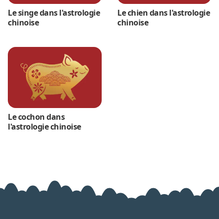
Le singe dans l'astrologie
Le chien dans l'astrologie
chinoise
chinoise
Le cochon dans
l'astrologie chinoise