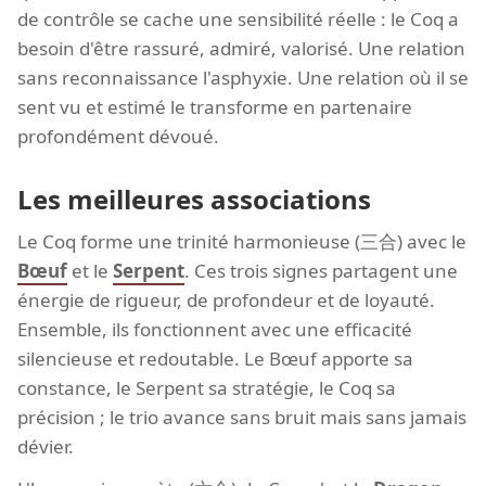
de contrôle se cache une sensibilité réelle : le Coq a
besoin d'être rassuré, admiré, valorisé. Une relation
sans reconnaissance l'asphyxie. Une relation où il se
sent vu et estimé le transforme en partenaire
profondément dévoué.
Les meilleures associations
Le Coq forme une trinité harmonieuse (三合) avec le
Bœuf
et le
Serpent
. Ces trois signes partagent une
énergie de rigueur, de profondeur et de loyauté.
Ensemble, ils fonctionnent avec une efficacité
silencieuse et redoutable. Le Bœuf apporte sa
constance, le Serpent sa stratégie, le Coq sa
précision ; le trio avance sans bruit mais sans jamais
dévier.