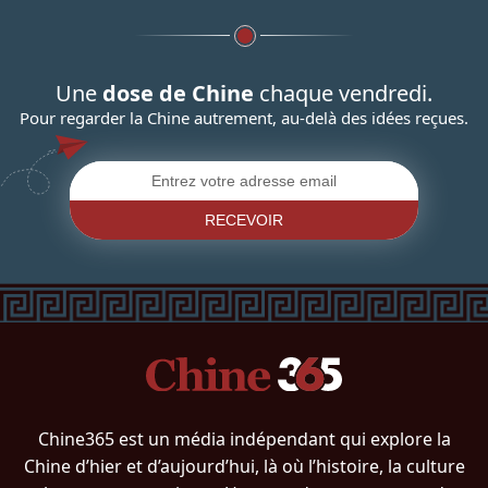
Une
dose de Chine
chaque vendredi.
Pour regarder la Chine autrement, au-delà des idées reçues.
RECEVOIR
Chine365 est un média indépendant qui explore la
Chine d’hier et d’aujourd’hui, là où l’histoire, la culture