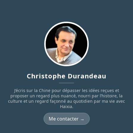
Christophe Durandeau
J’écris sur la Chine pour dépasser les idées reçues et
proposer un regard plus nuancé, nourri par l’histoire, la
culture et un regard façonné au quotidien par ma vie avec
Haixia.
Me contacter →