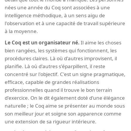
nées une année du Coq sont associées à une
intelligence méthodique, à un sens aigu de
l'observation et à une capacité de travail supérieure
à la moyenne.
Le Coq est un organisateur né.
Il aime les choses
bien rangées, les systèmes qui fonctionnent, les
procédures claires. Là où d'autres improvisent, il
planifie. Là où d'autres s'éparpillent, il reste
concentré sur l'objectif. C'est un signe pragmatique,
efficace, capable de grandes réalisations
professionnelles quand il trouve le bon terrain
d'exercice. On le dit également doté d'une élégance
naturelle ; le Coq aime se présenter au monde sous
son meilleur jour et soigne son apparence comme
une extension de sa rigueur intérieure.