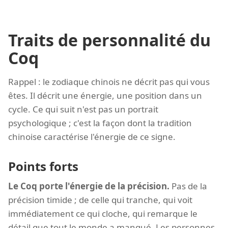
Traits de personnalité du
Coq
Rappel : le zodiaque chinois ne décrit pas qui vous
êtes. Il décrit une énergie, une position dans un
cycle. Ce qui suit n'est pas un portrait
psychologique ; c'est la façon dont la tradition
chinoise caractérise l'énergie de ce signe.
Points forts
Le Coq porte l'énergie de la précision.
Pas de la
précision timide ; de celle qui tranche, qui voit
immédiatement ce qui cloche, qui remarque le
détail que tout le monde a manqué. Les personnes