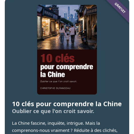
10 clés pour comprendre la Chine
Oublier ce que l'on croit savoir.
La Chine fascine, inquiète, intrigue. Mais la
comprenons-nous vraiment ? Réduite à des clichés,