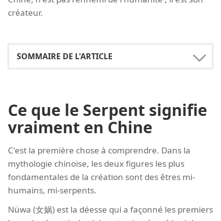
créateur.
Ce que le Serpent signifie
vraiment en Chine
C'est la première chose à comprendre. Dans la
mythologie chinoise, les deux figures les plus
fondamentales de la création sont des êtres mi-
humains, mi-serpents.
Nüwa (女娲) est la déesse qui a façonné les premiers