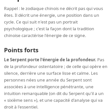
Rappel : le zodiaque chinois ne décrit pas qui vous
êtes. Il décrit une énergie, une position dans un
cycle. Ce qui suit n'est pas un portrait
psychologique ; c'est la façon dont la tradition
chinoise caractérise l'énergie de ce signe.
Points forts
Le Serpent porte l'énergie de la profondeur.
Pas
de la profondeur ostentatoire ; de celle qui opère en
silence, derrière une surface lisse et calme. Les
personnes nées une année du Serpent sont
associées à une intelligence pénétrante, une
intuition remarquable (on dit du Serpent qu'il a un
« sixième sens »), et une capacité d'analyse qui va
droit à l'essentiel.