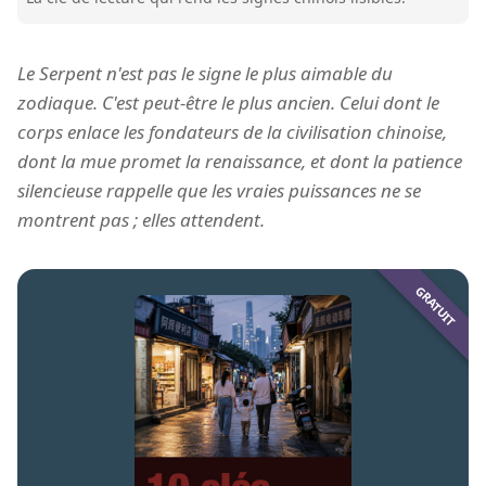
Le Serpent n'est pas le signe le plus aimable du
zodiaque. C'est peut-être le plus ancien. Celui dont le
corps enlace les fondateurs de la civilisation chinoise,
dont la mue promet la renaissance, et dont la patience
silencieuse rappelle que les vraies puissances ne se
montrent pas ; elles attendent.