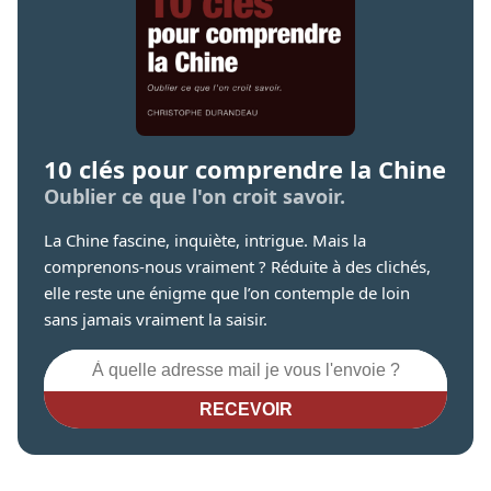
10 clés pour comprendre la Chine
Oublier ce que l'on croit savoir.
La Chine fascine, inquiète, intrigue. Mais la
comprenons-nous vraiment ? Réduite à des clichés,
elle reste une énigme que l’on contemple de loin
sans jamais vraiment la saisir.
RECEVOIR