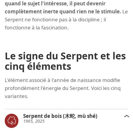
quand le sujet l'intéresse, il peut devenir
complètement inerte quand rien ne le stimule.
Le
Serpent ne fonctionne pas à la discipline ; il
fonctionne à la fascination.
Le signe du Serpent et les
cinq éléments
L'élément associé à l'année de naissance modifie
profondément l'énergie du Serpent. Voici les cinq
variantes.
Serpent de bois (木蛇, mù shé)
1965, 2025