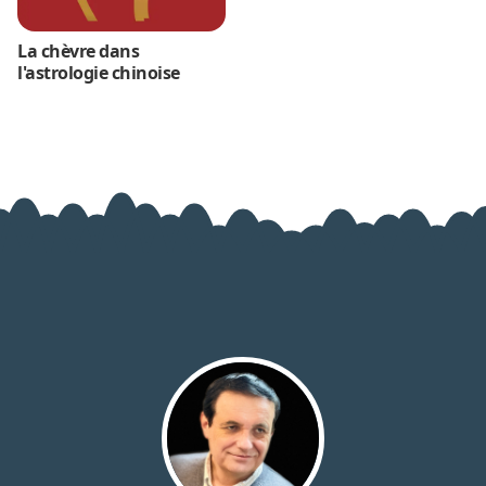
La chèvre dans
l'astrologie chinoise