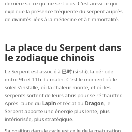
derrière soi ce qui ne sert plus. C'est aussi ce qui
explique la présence fréquente du serpent auprès
de divinités liées à la médecine et à l'immortalité.
La place du Serpent dans
le zodiaque chinois
Le Serpent est associé à 巳时 (sì shí), la période
entre 9h et 11h du matin. C'est le moment où le
soleil s'installe, où la chaleur monte, et où les
serpents sortent de leurs abris pour se réchauffer.
Après l'aube du
Lapin
et l'éclat du
Dragon
, le
Serpent apporte une énergie plus lente, plus
intériorisée, plus stratégique.
Sa position dans le cycle est celle de la maturation.