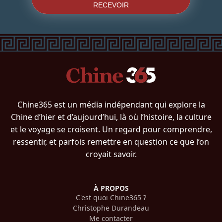
RECEVOIR
Chine365 est un média indépendant qui explore la
Chine d’hier et d’aujourd’hui, là où l’histoire, la culture
et le voyage se croisent. Un regard pour comprendre,
ressentir, et parfois remettre en question ce que l’on
croyait savoir.
À PROPOS
C'est quoi Chine365 ?
Christophe Durandeau
Me contacter