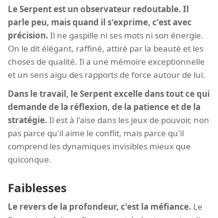
Le Serpent est un observateur redoutable. Il
parle peu, mais quand il s'exprime, c'est avec
précision.
Il ne gaspille ni ses mots ni son énergie.
On le dit élégant, raffiné, attiré par la beauté et les
choses de qualité. Il a une mémoire exceptionnelle
et un sens aigu des rapports de force autour de lui.
Dans le travail, le Serpent excelle dans tout ce qui
demande de la réflexion, de la patience et de la
stratégie.
Il est à l'aise dans les jeux de pouvoir, non
pas parce qu'il aime le conflit, mais parce qu'il
comprend les dynamiques invisibles mieux que
quiconque.
Faiblesses
Le revers de la profondeur, c'est la méfiance.
Le