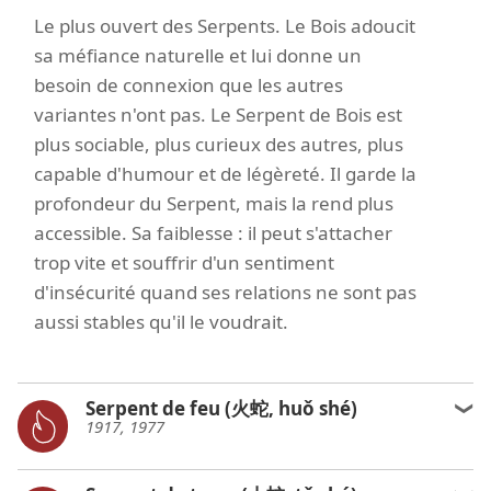
Le plus ouvert des Serpents. Le Bois adoucit
sa méfiance naturelle et lui donne un
besoin de connexion que les autres
variantes n'ont pas. Le Serpent de Bois est
plus sociable, plus curieux des autres, plus
capable d'humour et de légèreté. Il garde la
profondeur du Serpent, mais la rend plus
accessible. Sa faiblesse : il peut s'attacher
trop vite et souffrir d'un sentiment
d'insécurité quand ses relations ne sont pas
aussi stables qu'il le voudrait.
Serpent de feu (火蛇, huǒ shé)
1917, 1977