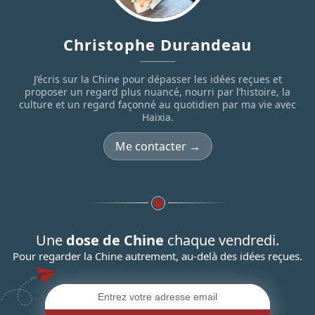
Christophe Durandeau
J’écris sur la Chine pour dépasser les idées reçues et
proposer un regard plus nuancé, nourri par l’histoire, la
culture et un regard façonné au quotidien par ma vie avec
Haixia.
Me contacter →
Une
dose de Chine
chaque vendredi.
Pour regarder la Chine autrement, au-delà des idées reçues.