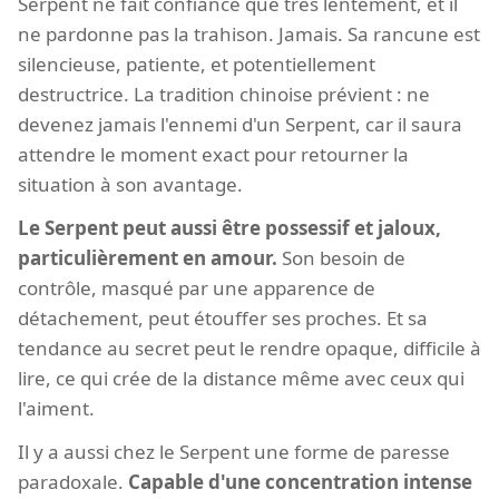
Serpent ne fait confiance que très lentement, et il
ne pardonne pas la trahison. Jamais. Sa rancune est
silencieuse, patiente, et potentiellement
destructrice. La tradition chinoise prévient : ne
devenez jamais l'ennemi d'un Serpent, car il saura
attendre le moment exact pour retourner la
situation à son avantage.
Le Serpent peut aussi être possessif et jaloux,
particulièrement en amour.
Son besoin de
contrôle, masqué par une apparence de
détachement, peut étouffer ses proches. Et sa
tendance au secret peut le rendre opaque, difficile à
lire, ce qui crée de la distance même avec ceux qui
l'aiment.
Il y a aussi chez le Serpent une forme de paresse
paradoxale.
Capable d'une concentration intense