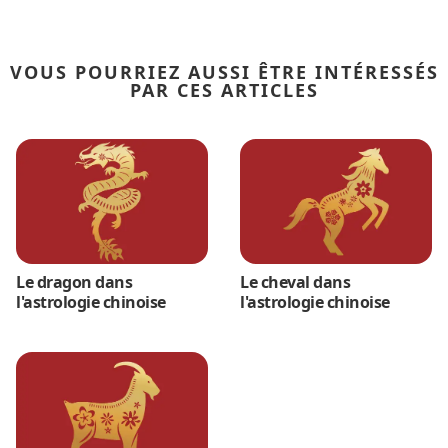
VOUS POURRIEZ AUSSI ÊTRE INTÉRESSÉS
PAR CES ARTICLES
Le dragon dans
Le cheval dans
l'astrologie chinoise
l'astrologie chinoise