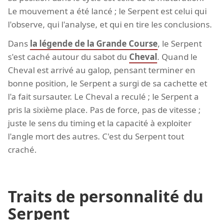
Le mouvement a été lancé ; le Serpent est celui qui
l'observe, qui l'analyse, et qui en tire les conclusions.
Dans
la légende de la Grande Course
, le Serpent
s'est caché autour du sabot du
Cheval
. Quand le
Cheval est arrivé au galop, pensant terminer en
bonne position, le Serpent a surgi de sa cachette et
l'a fait sursauter. Le Cheval a reculé ; le Serpent a
pris la sixième place. Pas de force, pas de vitesse ;
juste le sens du timing et la capacité à exploiter
l'angle mort des autres. C'est du Serpent tout
craché.
Traits de personnalité du
Serpent