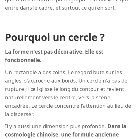
entre dans le cadre, et surtout ce qui en sort.
Pourquoi un cercle ?
La forme n'est pas décorative. Elle est
fonctionnelle.
Un rectangle a des coins. Le regard bute sur les
angles, s'accroche aux bords. Un cercle n'a pas de
rupture ; l'œil glisse le long du contour et revient
naturellement vers le centre, vers la scène
encadrée. Le cercle concentre l'attention au lieu de
la disperser.
Il y a aussi une dimension plus profonde.
Dans la
cosmologie chinoise, une formule ancienne