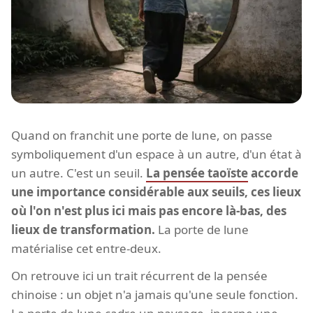
Quand on franchit une porte de lune, on passe
symboliquement d'un espace à un autre, d'un état à
un autre. C'est un seuil.
La pensée taoïste
accorde
une importance considérable aux seuils, ces lieux
où l'on n'est plus ici mais pas encore là-bas, des
lieux de transformation.
La porte de lune
matérialise cet entre-deux.
On retrouve ici un trait récurrent de la pensée
chinoise : un objet n'a jamais qu'une seule fonction.