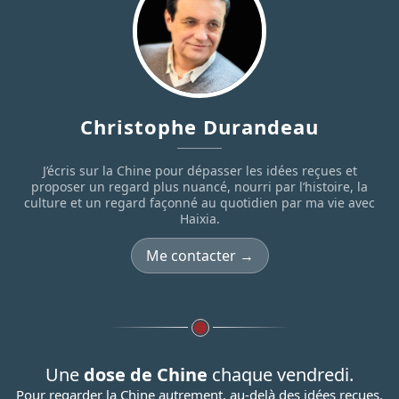
Christophe Durandeau
J’écris sur la Chine pour dépasser les idées reçues et
proposer un regard plus nuancé, nourri par l’histoire, la
culture et un regard façonné au quotidien par ma vie avec
Haixia.
Me contacter →
Une
dose de Chine
chaque vendredi.
Pour regarder la Chine autrement, au-delà des idées reçues.