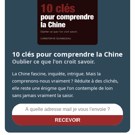
10 clés pour comprendre la Chine
Oublier ce que l'on croit savoir.
La Chine fascine, inquiète, intrigue. Mais la
comprenons-nous vraiment ? Réduite à des clichés,
elle reste une énigme que l’on contemple de loin
sans jamais vraiment la saisir.
RECEVOIR