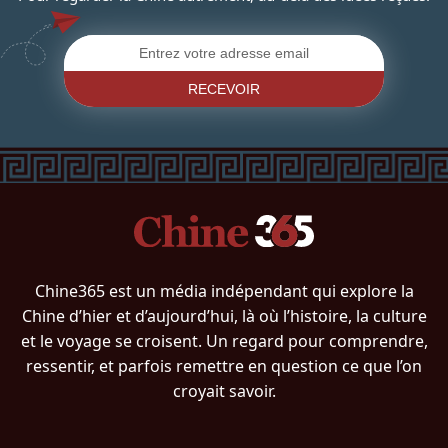
RECEVOIR
Chine365 est un média indépendant qui explore la
Chine d’hier et d’aujourd’hui, là où l’histoire, la culture
et le voyage se croisent. Un regard pour comprendre,
ressentir, et parfois remettre en question ce que l’on
croyait savoir.