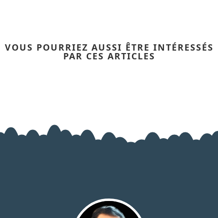
VOUS POURRIEZ AUSSI ÊTRE INTÉRESSÉS
PAR CES ARTICLES