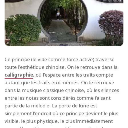
Ce principe (le vide comme force active) traverse
toute l'esthétique chinoise. On le retrouve dans la
calligraphie
, où l'espace entre les traits compte
autant que les traits eux-mêmes. On le retrouve
dans la musique classique chinoise, où les silences
entre les notes sont considérés comme faisant
partie de la mélodie. La porte de lune est
simplement l'endroit où ce principe devient le plus
visible, le plus physique, le plus immédiatement