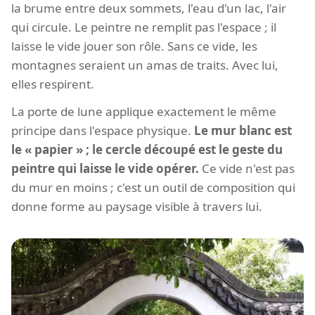
la brume entre deux sommets, l'eau d'un lac, l'air
qui circule. Le peintre ne remplit pas l'espace ; il
laisse le vide jouer son rôle. Sans ce vide, les
montagnes seraient un amas de traits. Avec lui,
elles respirent.
La porte de lune applique exactement le même
principe dans l'espace physique.
Le mur blanc est
le « papier » ; le cercle découpé est le geste du
peintre qui laisse le vide opérer.
Ce vide n'est pas
du mur en moins ; c'est un outil de composition qui
donne forme au paysage visible à travers lui.