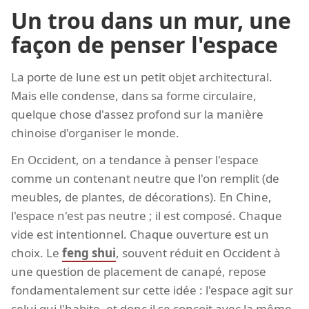
Un trou dans un mur, une
façon de penser l'espace
La porte de lune est un petit objet architectural.
Mais elle condense, dans sa forme circulaire,
quelque chose d'assez profond sur la manière
chinoise d'organiser le monde.
En Occident, on a tendance à penser l'espace
comme un contenant neutre que l'on remplit (de
meubles, de plantes, de décorations). En Chine,
l'espace n'est pas neutre ; il est composé. Chaque
vide est intentionnel. Chaque ouverture est un
choix. Le
feng shui
, souvent réduit en Occident à
une question de placement de canapé, repose
fondamentalement sur cette idée : l'espace agit sur
celui qui l'habite, et donc il se conçoit avec la même