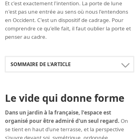
Et c'est exactement l'intention. La porte de lune
n'est pas une entrée au sens où nous l'entendons
en Occident. C'est un dispositif de cadrage. Pour
comprendre ce qu'elle fait, il faut oublier la porte et
penser au cadre.
Le vide qui donne forme
Dans un jardin à la française, l'espace est
organisé pour être admiré d'un seul regard.
On
se tient en haut d'une terrasse, et la perspective
s'ouvre devant soi, symétrique, ordonnée,