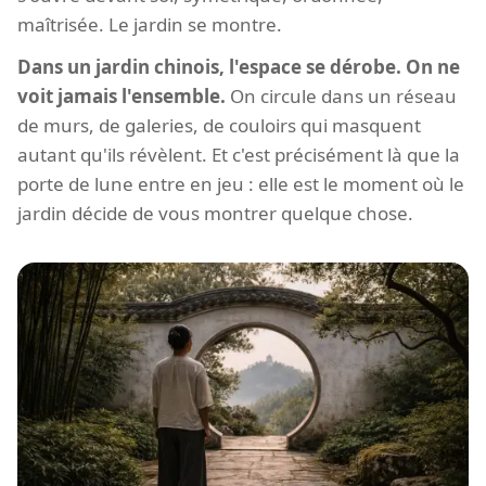
maîtrisée. Le jardin se montre.
Dans un jardin chinois, l'espace se dérobe. On ne
voit jamais l'ensemble.
On circule dans un réseau
de murs, de galeries, de couloirs qui masquent
autant qu'ils révèlent. Et c'est précisément là que la
porte de lune entre en jeu : elle est le moment où le
jardin décide de vous montrer quelque chose.