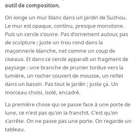
outil de composition.
On longe un mur blanc dans un jardin de Suzhou.
Le mur est opaque, continu, presque monotone.
Puis un cercle s'ouvre. Pas d'ornement autour, pas
de sculpture ; juste un trou rond dans la
maçonnerie blanche, net comme un coup de
ciseaux. Et dans ce cercle apparaît un fragment de
paysage : une branche de prunier tordue vers la
lumière, un rocher couvert de mousse, un reflet
dans un bassin. Pas tout le jardin ; juste ça. Un
morceau choisi, isolé, encadré.
La première chose qui se passe face à une porte de
lune, ce n'est pas qu'on la franchit. C'est qu'on
s'arrête. On ne passe pas une porte. On regarde un
tableau.