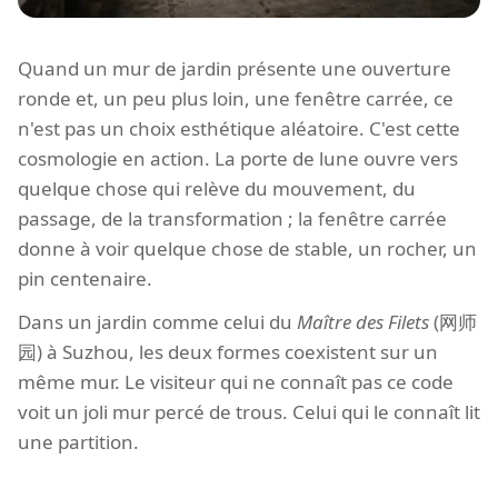
Quand un mur de jardin présente une ouverture
ronde et, un peu plus loin, une fenêtre carrée, ce
n'est pas un choix esthétique aléatoire. C'est cette
cosmologie en action. La porte de lune ouvre vers
quelque chose qui relève du mouvement, du
passage, de la transformation ; la fenêtre carrée
donne à voir quelque chose de stable, un rocher, un
pin centenaire.
Dans un jardin comme celui du
Maître des Filets
(网师
园) à Suzhou, les deux formes coexistent sur un
même mur. Le visiteur qui ne connaît pas ce code
voit un joli mur percé de trous. Celui qui le connaît lit
une partition.