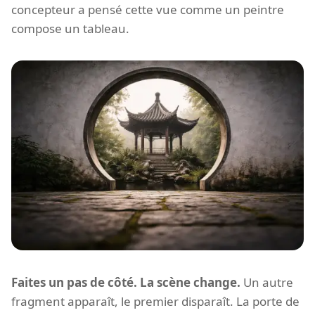
concepteur a pensé cette vue comme un peintre
compose un tableau.
Faites un pas de côté. La scène change.
Un autre
fragment apparaît, le premier disparaît. La porte de