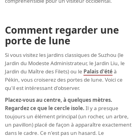
compréhensible pour un visiteur occidental.
Comment regarder une
porte de lune
Si vous visitez les jardins classiques de Suzhou (le
Jardin du Modeste Administrateur, le Jardin Liu, le
Jardin du Maître des Filets) ou le
Palais d'été
à
Pékin, vous croiserez des portes de lune. Voici ce
qu'il est intéressant d'observer.
Placez-vous au centre, à quelques mètres.
Regardez ce que le cercle isole.
Il y a presque
toujours un élément principal (un rocher, un arbre,
un pavillon) placé de façon à apparaître exactement
dans le cadre. Ce n'est pas un hasard. Le