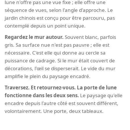
lune n'offre pas une vue fixe ; elle offre une
séquence de vues, selon l'angle d'approche. Le
jardin chinois est conçu pour être parcouru, pas
contemplé depuis un point unique.
Regardez le mur autour.
Souvent blanc, parfois
gris. Sa surface nue n'est pas pauvre ; elle est
nécessaire. C'est elle qui donne au cercle sa
puissance de cadrage. Si le mur était couvert de
décorations, l'œil se disperserait. Le vide du mur
amplifie le plein du paysage encadré.
Traversez. Et retournez-vous. La porte de lune
fonctionne dans les deux sens.
Le paysage qu'elle
encadre depuis l'autre côté est souvent différent,
volontairement. Une porte, deux tableaux.