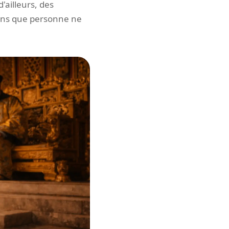
d'ailleurs, des
sans que personne ne