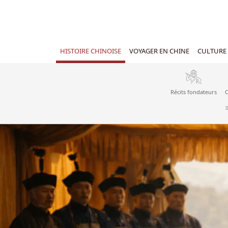
HISTOIRE CHINOISE
VOYAGER EN CHINE
CULTURE 
Récits fondateurs
C