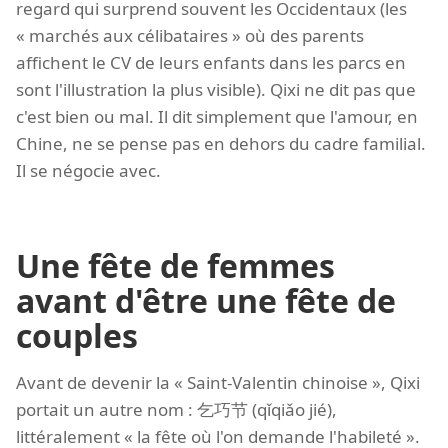
regard qui surprend souvent les Occidentaux (les
« marchés aux célibataires » où des parents
affichent le CV de leurs enfants dans les parcs en
sont l'illustration la plus visible). Qixi ne dit pas que
c'est bien ou mal. Il dit simplement que l'amour, en
Chine, ne se pense pas en dehors du cadre familial.
Il se négocie avec.
Une fête de femmes
avant d'être une fête de
couples
Avant de devenir la « Saint-Valentin chinoise », Qixi
portait un autre nom : 乞巧节 (qǐqiǎo jié),
littéralement « la fête où l'on demande l'habileté ».