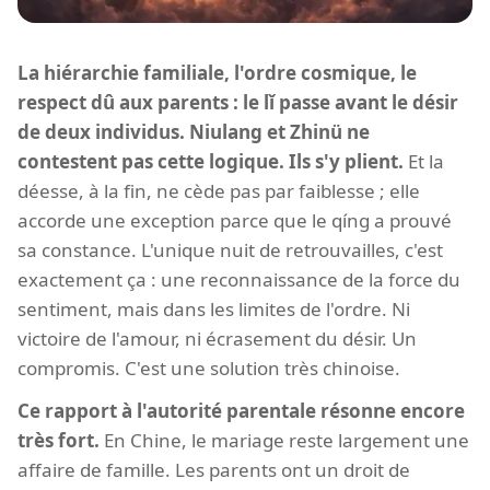
La hiérarchie familiale, l'ordre cosmique, le
respect dû aux parents : le lǐ passe avant le désir
de deux individus. Niulang et Zhinü ne
contestent pas cette logique. Ils s'y plient.
Et la
déesse, à la fin, ne cède pas par faiblesse ; elle
accorde une exception parce que le qíng a prouvé
sa constance. L'unique nuit de retrouvailles, c'est
exactement ça : une reconnaissance de la force du
sentiment, mais dans les limites de l'ordre. Ni
victoire de l'amour, ni écrasement du désir. Un
compromis. C'est une solution très chinoise.
Ce rapport à l'autorité parentale résonne encore
très fort.
En Chine, le mariage reste largement une
affaire de famille. Les parents ont un droit de