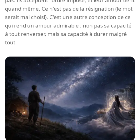
pas. Ils acceptent l'ordre imposé, et leur amour tient
quand même. Ce n'est pas de la résignation (le mot
serait mal choisi). C'est une autre conception de ce
qui rend un amour admirable : non pas sa capacité
à tout renverser, mais sa capacité à durer malgré
tout.