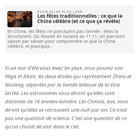
Les fêtes traditionnelles : ce que la
Chine célèbre (et ce que ça révèle)
En Chine, les fêtes ne ponctuent pas l'année : elles la
structurent. Du Nouvel An lunaire au 11.11, un parcours
saison par saison pour comprendre ce que la Chine
célèbre, et pourquoi.
Si un soir d'été vous levez les yeux, vous pouvez voir
Véga et Altaïr, les deux étoiles qui représentent Zhinü et
Niulang, séparées par la bande laiteuse de la Voie
lactée. Les astronomes vous diront qu'elles sont
distantes de 16 années-lumière. Les Chinois, eux, vous
diront qu'elles se retrouvent une nuit par an. Ce n'est
pas une question de science. C'est une question de ce
qu'on choisit de voir dans le ciel.