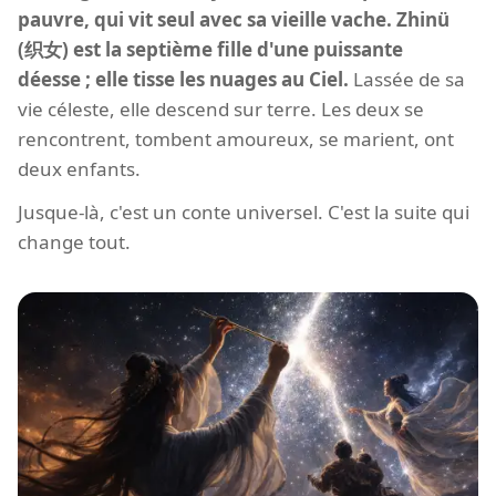
pauvre, qui vit seul avec sa vieille vache. Zhinü
(织女) est la septième fille d'une puissante
déesse ; elle tisse les nuages au Ciel.
Lassée de sa
vie céleste, elle descend sur terre. Les deux se
rencontrent, tombent amoureux, se marient, ont
deux enfants.
Jusque-là, c'est un conte universel. C'est la suite qui
change tout.