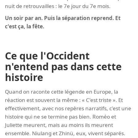
nuit de retrouvailles : le 7e jour du 7e mois.
Un soir par an. Puis la séparation reprend. Et
c'est ça, la fête.
Ce que l'Occident
n'entend pas dans cette
histoire
Quand on raconte cette légende en Europe, la
réaction est souvent la même : « C'est triste ». Et
effectivement, avec nos repères narratifs, c'est une
histoire qui ne se termine pas bien. Roméo et
Juliette meurent, mais au moins ils meurent
ensemble. Niulang et Zhinü, eux, vivent séparés.