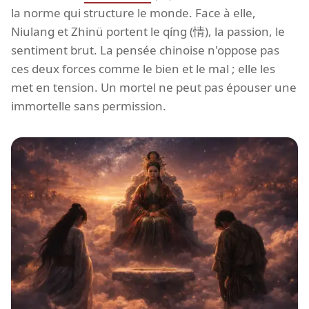
la norme qui structure le monde. Face à elle,
Niulang et Zhinü portent le qíng (情), la passion, le
sentiment brut. La pensée chinoise n'oppose pas
ces deux forces comme le bien et le mal ; elle les
met en tension. Un mortel ne peut pas épouser une
immortelle sans permission.