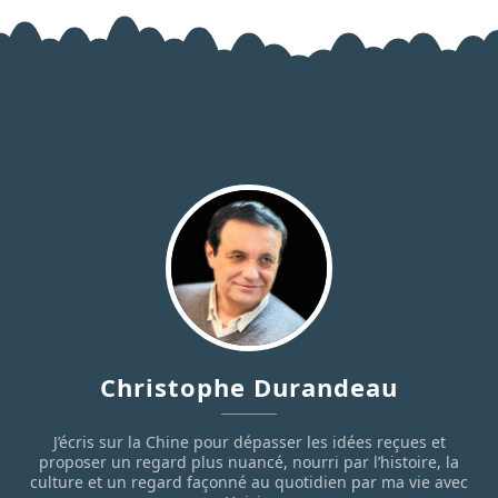
Christophe Durandeau
J’écris sur la Chine pour dépasser les idées reçues et
proposer un regard plus nuancé, nourri par l’histoire, la
culture et un regard façonné au quotidien par ma vie avec