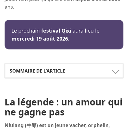
ans.
Le prochain
festival Qixi
aura lieu le
mercredi 19 août 2026
.
La légende : un amour qui
ne gagne pas
Niulang (牛郎) est un jeune vacher, orphelin,