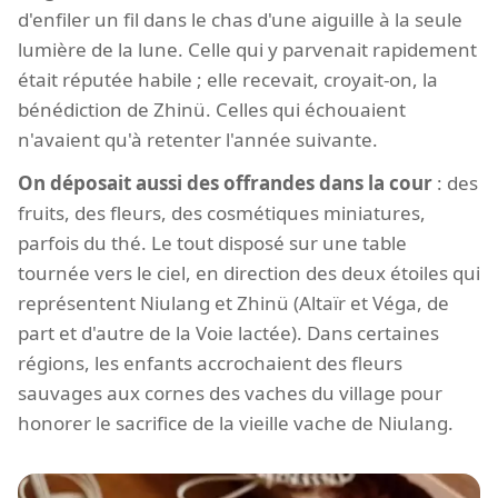
d'enfiler un fil dans le chas d'une aiguille à la seule
lumière de la lune. Celle qui y parvenait rapidement
était réputée habile ; elle recevait, croyait-on, la
bénédiction de Zhinü. Celles qui échouaient
n'avaient qu'à retenter l'année suivante.
On déposait aussi des offrandes dans la cour
: des
fruits, des fleurs, des cosmétiques miniatures,
parfois du thé. Le tout disposé sur une table
tournée vers le ciel, en direction des deux étoiles qui
représentent Niulang et Zhinü (Altaïr et Véga, de
part et d'autre de la Voie lactée). Dans certaines
régions, les enfants accrochaient des fleurs
sauvages aux cornes des vaches du village pour
honorer le sacrifice de la vieille vache de Niulang.