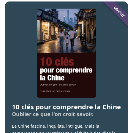
10 clés pour comprendre la Chine
Oublier ce que l'on croit savoir.
La Chine fascine, inquiète, intrigue. Mais la