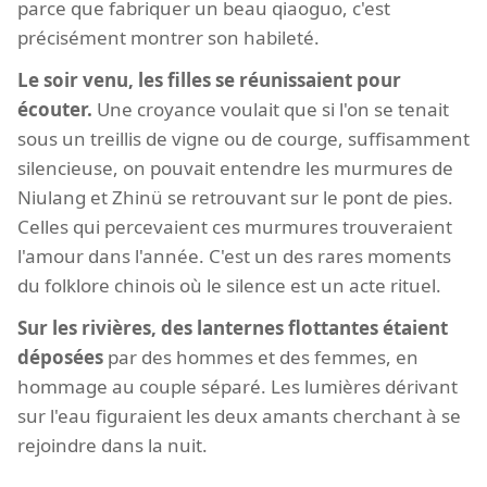
parce que fabriquer un beau qiaoguo, c'est
précisément montrer son habileté.
Le soir venu, les filles se réunissaient pour
écouter.
Une croyance voulait que si l'on se tenait
sous un treillis de vigne ou de courge, suffisamment
silencieuse, on pouvait entendre les murmures de
Niulang et Zhinü se retrouvant sur le pont de pies.
Celles qui percevaient ces murmures trouveraient
l'amour dans l'année. C'est un des rares moments
du folklore chinois où le silence est un acte rituel.
Sur les rivières, des lanternes flottantes étaient
déposées
par des hommes et des femmes, en
hommage au couple séparé. Les lumières dérivant
sur l'eau figuraient les deux amants cherchant à se
rejoindre dans la nuit.