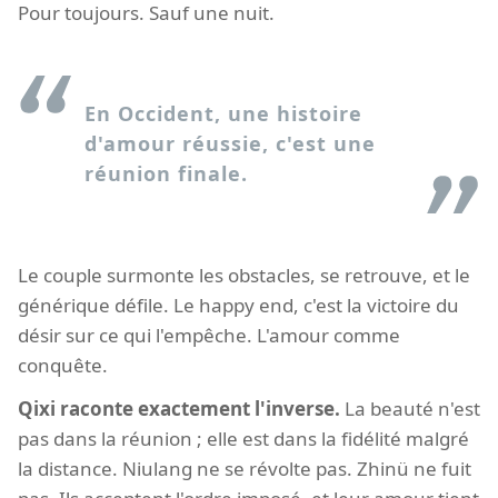
Pour toujours. Sauf une nuit.
En Occident, une histoire
d'amour réussie, c'est une
réunion finale.
Le couple surmonte les obstacles, se retrouve, et le
générique défile. Le happy end, c'est la victoire du
désir sur ce qui l'empêche. L'amour comme
conquête.
Qixi raconte exactement l'inverse.
La beauté n'est
pas dans la réunion ; elle est dans la fidélité malgré
la distance. Niulang ne se révolte pas. Zhinü ne fuit