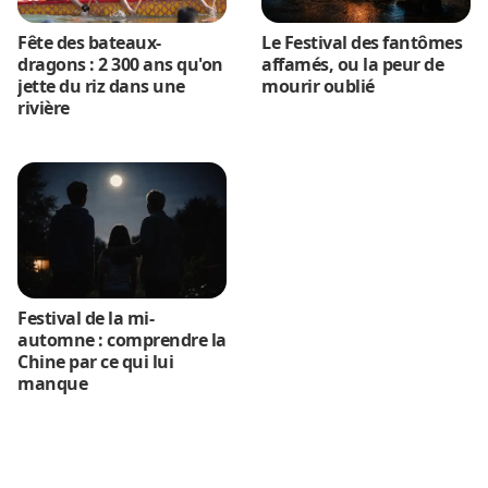
Fête des bateaux-
Le Festival des fantômes
dragons : 2 300 ans qu'on
affamés, ou la peur de
jette du riz dans une
mourir oublié
rivière
Festival de la mi-
automne : comprendre la
Chine par ce qui lui
manque