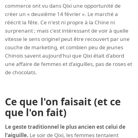
commerce ont vu dans Qixi une opportunité de
créer un « deuxième 14 février ». Le marché a
réécrit la fête. Ce n'est ni propre à la Chine ni
surprenant ; mais c'est intéressant de voir à quelle
vitesse le sens originel peut être recouvert par une
couche de marketing, et combien peu de jeunes
Chinois savent aujourd'hui que Qixi était d'abord
une affaire de femmes et d'aiguilles, pas de roses et
de chocolats.
Ce que l'on faisait (et ce
que l'on fait)
Le geste traditionnel le plus ancien est celui de
l'aiguille.
Le soir de Qixi, les femmes tentaient