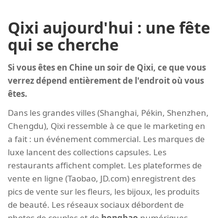
Qixi aujourd'hui : une fête
qui se cherche
Si vous êtes en Chine un soir de Qixi, ce que vous
verrez dépend entièrement de l'endroit où vous
êtes.
Dans les grandes villes (Shanghai, Pékin, Shenzhen,
Chengdu), Qixi ressemble à ce que le marketing en
a fait : un événement commercial. Les marques de
luxe lancent des collections capsules. Les
restaurants affichent complet. Les plateformes de
vente en ligne (Taobao, JD.com) enregistrent des
pics de vente sur les fleurs, les bijoux, les produits
de beauté. Les réseaux sociaux débordent de
photos de couples et de
hongbao
numériques