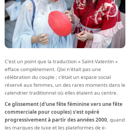
C'est un point que la traduction « Saint-Valentin »
efface complètement. Qixi n'était pas une
célébration du couple ; c'était un espace social
réservé aux femmes, un des rares moments dans le
calendrier traditionnel où elles étaient au centre.
Ce glissement (d'une fête féminine vers une fête
commerciale pour couples) s'est opéré
progressivement à partir des années 2000
, quand
les marques de luxe et les plateformes de e-