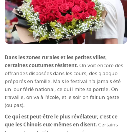
Dans les zones rurales et les petites villes,
certaines coutumes résistent.
On voit encore des
offrandes disposées dans les cours, des qiaoguo
préparés en famille. Mais le festival n'a jamais été
un jour férié national, ce qui limite sa portée. On
travaille, on va à l'école, et le soir on fait un geste
(ou pas).
Ce qui est peut-être le plus révélateur, c'est ce
que les Chinois eux-mêmes en disent.
Certains