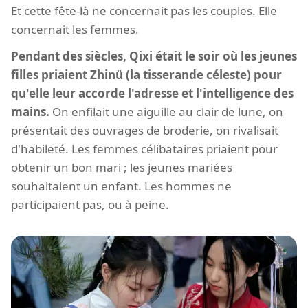
Et cette fête-là ne concernait pas les couples. Elle
concernait les femmes.
Pendant des siècles, Qixi était le soir où les jeunes
filles priaient Zhinü (la tisserande céleste) pour
qu'elle leur accorde l'adresse et l'intelligence des
mains.
On enfilait une aiguille au clair de lune, on
présentait des ouvrages de broderie, on rivalisait
d'habileté. Les femmes célibataires priaient pour
obtenir un bon mari ; les jeunes mariées
souhaitaient un enfant. Les hommes ne
participaient pas, ou à peine.