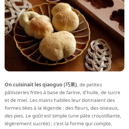
On cuisinait les qiaoguo (巧果)
, de petites
pâtisseries frites à base de farine, d'huile, de sucre
et de miel. Les mains habiles leur donnaient des
formes liées à la légende : des fleurs, des oiseaux,
des pies. Le goût est simple (une pâte croustillante,
légèrement sucrée) ; c'est la forme qui compte,