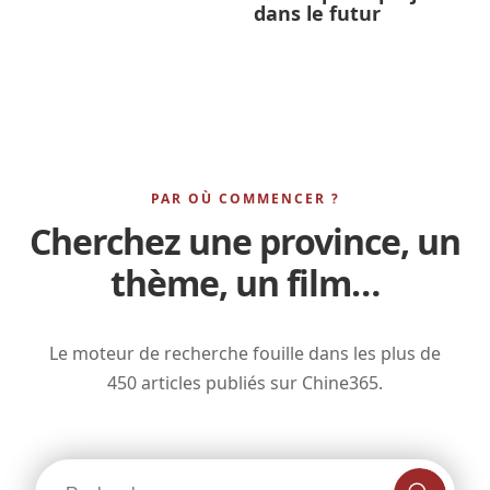
dans le futur
PAR OÙ COMMENCER ?
Cherchez une province, un
thème, un film…
Le moteur de recherche fouille dans les plus de
450 articles publiés sur Chine365.