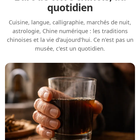
quotidien
Cuisine, langue, calligraphie, marchés de nuit,
astrologie, Chine numérique : les traditions
chinoises et la vie d'aujourd'hui. Ce n'est pas un
musée, c'est un quotidien.