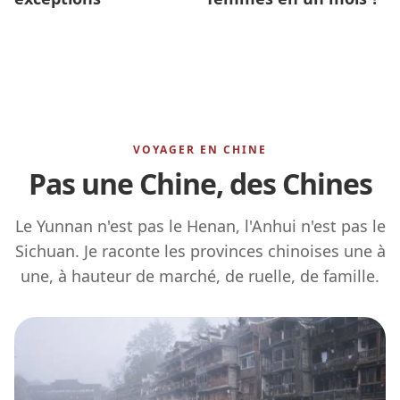
VOYAGER EN CHINE
Pas une Chine, des Chines
Le Yunnan n'est pas le Henan, l'Anhui n'est pas le
Sichuan. Je raconte les provinces chinoises une à
une, à hauteur de marché, de ruelle, de famille.