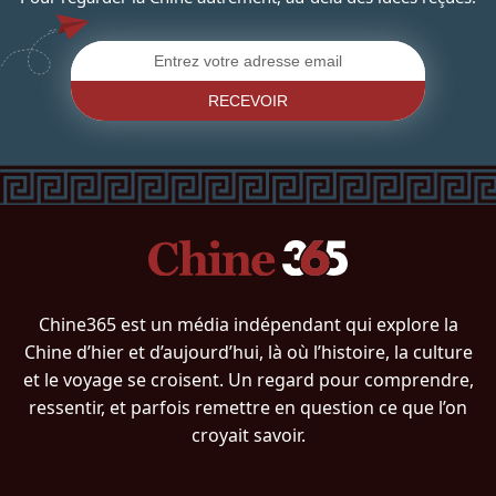
RECEVOIR
Chine365 est un média indépendant qui explore la
Chine d’hier et d’aujourd’hui, là où l’histoire, la culture
et le voyage se croisent. Un regard pour comprendre,
ressentir, et parfois remettre en question ce que l’on
croyait savoir.