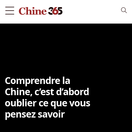
Comprendre la
Chine, c’est d’abord
oublier ce que vous
pensez savoir