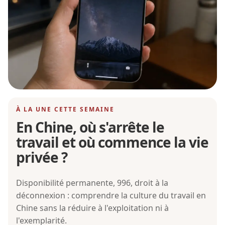
À LA UNE CETTE SEMAINE
En Chine, où s'arrête le
travail et où commence la vie
privée ?
Disponibilité permanente, 996, droit à la
déconnexion : comprendre la culture du travail en
Chine sans la réduire à l'exploitation ni à
l'exemplarité.