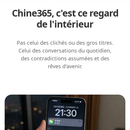
Chine365, c'est ce regard
de l'intérieur
Pas celui des clichés ou des gros titres.
Celui des conversations du quotidien,
des contradictions assumées et des
rêves d'avenir.