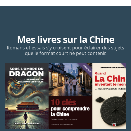
Mes livres sur la Chine
Romans et essais s’y croisent pour éclairer des sujets
que le format court ne peut contenir.