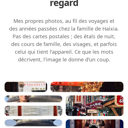
regard
Mes propres photos, au fil des voyages et
des années passées chez la famille de Haixia.
Pas des cartes postales ; des étals de nuit,
des cours de famille, des visages, et parfois
celui qui tient l'appareil. Ce que les mots
décrivent, l'image le donne d'un coup.