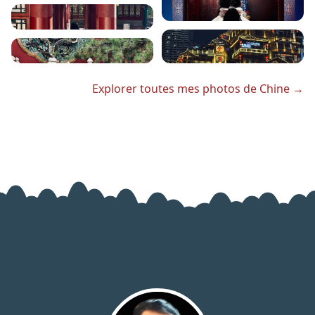
Explorer toutes mes photos de Chine →