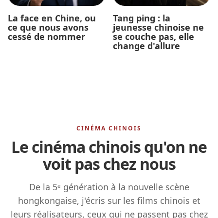
La face en Chine, ou
Tang ping : la
ce que nous avons
jeunesse chinoise ne
cessé de nommer
se couche pas, elle
change d'allure
CINÉMA CHINOIS
Le cinéma chinois qu'on ne
voit pas chez nous
De la 5ᵉ génération à la nouvelle scène
hongkongaise, j'écris sur les films chinois et
leurs réalisateurs, ceux qui ne passent pas chez