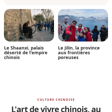
Le Shaanxi, palais
Le Jilin, la province
déserté de l'empire
aux frontières
chinois
poreuses
CULTURE CHINOISE
L'art de vivre chinois, au