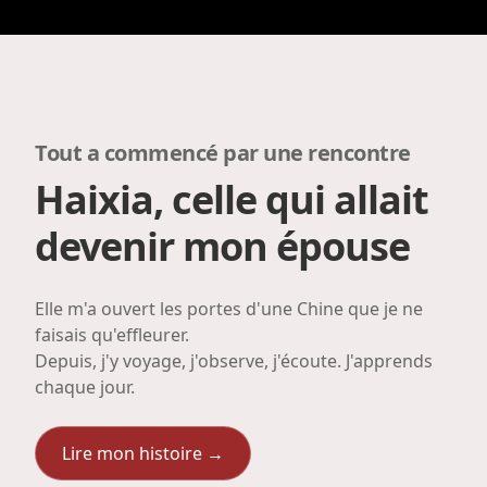
Tout a commencé par une rencontre
Haixia, celle qui allait
devenir mon épouse
Elle m'a ouvert les portes d'une Chine que je ne
faisais qu'effleurer.
Depuis, j'y voyage, j'observe, j'écoute. J'apprends
chaque jour.
Lire mon histoire →