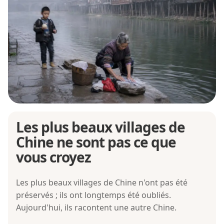
Les plus beaux villages de
Chine ne sont pas ce que
vous croyez
Les plus beaux villages de Chine n'ont pas été
préservés ; ils ont longtemps été oubliés.
Aujourd'hui, ils racontent une autre Chine.