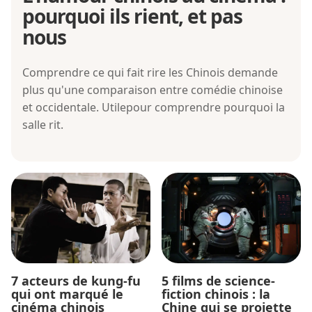
pourquoi ils rient, et pas
nous
Comprendre ce qui fait rire les Chinois demande
plus qu'une comparaison entre comédie chinoise
et occidentale. Utilepour comprendre pourquoi la
salle rit.
7 acteurs de kung-fu
5 films de science-
qui ont marqué le
fiction chinois : la
cinéma chinois
Chine qui se projette