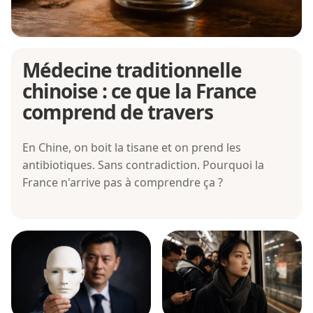
Médecine traditionnelle
chinoise : ce que la France
comprend de travers
En Chine, on boit la tisane et on prend les
antibiotiques. Sans contradiction. Pourquoi la
France n'arrive pas à comprendre ça ?