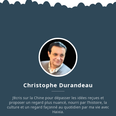
Christophe Durandeau
J’écris sur la Chine pour dépasser les idées reçues et
proposer un regard plus nuancé, nourri par l’histoire, la
culture et un regard façonné au quotidien par ma vie avec
Haixia.