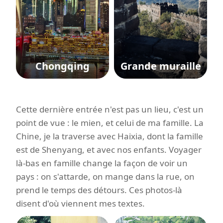
Chongqing
Grande muraille
Cette dernière entrée n'est pas un lieu, c'est un
point de vue : le mien, et celui de ma famille. La
Chine, je la traverse avec Haixia, dont la famille
est de Shenyang, et avec nos enfants. Voyager
là-bas en famille change la façon de voir un
pays : on s'attarde, on mange dans la rue, on
prend le temps des détours. Ces photos-là
disent d'où viennent mes textes.