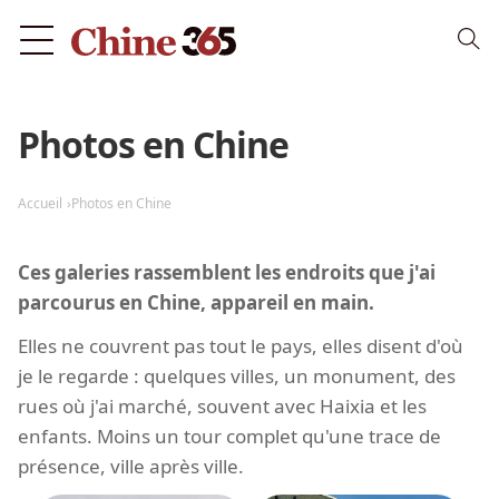
Photos en Chine
Accueil
Photos en Chine
Ces galeries rassemblent les endroits que j'ai
parcourus en Chine, appareil en main.
Elles ne couvrent pas tout le pays, elles disent d'où
je le regarde : quelques villes, un monument, des
rues où j'ai marché, souvent avec Haixia et les
enfants. Moins un tour complet qu'une trace de
présence, ville après ville.