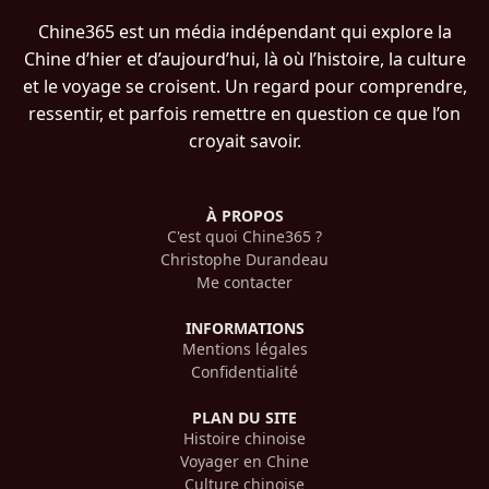
Chine365 est un média indépendant qui explore la
Chine d’hier et d’aujourd’hui, là où l’histoire, la culture
et le voyage se croisent. Un regard pour comprendre,
ressentir, et parfois remettre en question ce que l’on
croyait savoir.
À PROPOS
C'est quoi Chine365 ?
Christophe Durandeau
Me contacter
INFORMATIONS
Mentions légales
Confidentialité
PLAN DU SITE
Histoire chinoise
Voyager en Chine
Culture chinoise