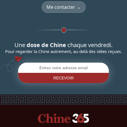
Me contacter →
Une
dose de Chine
chaque vendredi.
Pour regarder la Chine autrement, au-delà des idées reçues.
RECEVOIR