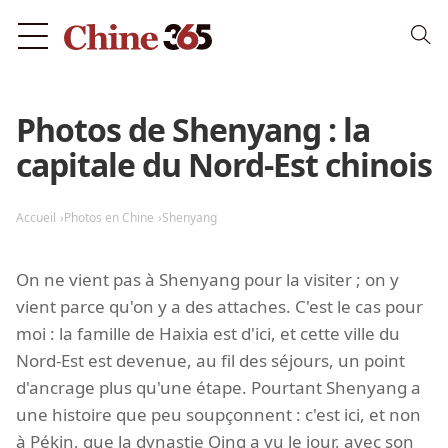
Photos de Shenyang : la
capitale du Nord-Est chinois
Accueil
Photos en Chine
Shenyang
On ne vient pas à Shenyang pour la visiter ; on y
vient parce qu'on y a des attaches. C'est le cas pour
moi : la famille de Haixia est d'ici, et cette ville du
Nord-Est est devenue, au fil des séjours, un point
d'ancrage plus qu'une étape. Pourtant Shenyang a
une histoire que peu soupçonnent : c'est ici, et non
à Pékin, que la dynastie Qing a vu le jour, avec son