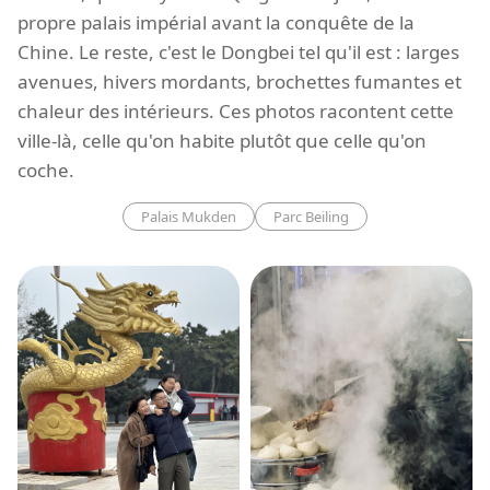
propre palais impérial avant la conquête de la
Chine. Le reste, c'est le Dongbei tel qu'il est : larges
avenues, hivers mordants, brochettes fumantes et
chaleur des intérieurs. Ces photos racontent cette
ville-là, celle qu'on habite plutôt que celle qu'on
coche.
Palais Mukden
Parc Beiling