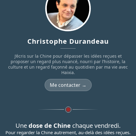
Christophe Durandeau
J’écris sur la Chine pour dépasser les idées reçues et
proposer un regard plus nuancé, nourri par l’histoire, la
culture et un regard façonné au quotidien par ma vie avec
Haixia.
Me contacter →
Une
dose de Chine
chaque vendredi.
Pour regarder la Chine autrement, au-delà des idées reçues.