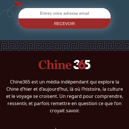
RECEVOIR
Chine365 est un média indépendant qui explore la
Chine d’hier et d’aujourd’hui, là où l’histoire, la culture
et le voyage se croisent. Un regard pour comprendre,
ressentir, et parfois remettre en question ce que l’on
croyait savoir.