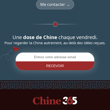
Me contacter →
Une
dose de Chine
chaque vendredi.
Pour regarder la Chine autrement, au-delà des idées reçues.
RECEVOIR