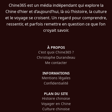
Chine365 est un média indépendant qui explore la
Chine d’hier et d’aujourd’hui, là où l’histoire, la culture
et le voyage se croisent. Un regard pour comprendre,
ressentir, et parfois remettre en question ce que l’on
croyait savoir.
À PROPOS
C'est quoi Chine365 ?
Christophe Durandeau
Me contacter
INFORMATIONS
Mentions légales
Confidentialité
PLAN DU SITE
Histoire chinoise
Voyager en Chine
Culture chinoise