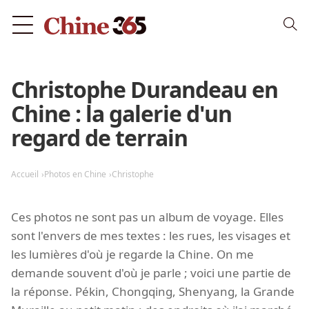
Christophe Durandeau en
Chine : la galerie d'un
regard de terrain
Accueil
Photos en Chine
Christophe
Ces photos ne sont pas un album de voyage. Elles
sont l'envers de mes textes : les rues, les visages et
les lumières d'où je regarde la Chine. On me
demande souvent d'où je parle ; voici une partie de
la réponse. Pékin, Chongqing, Shenyang, la Grande