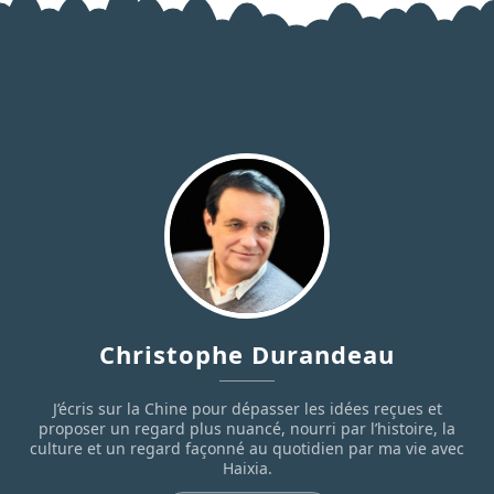
Christophe Durandeau
J’écris sur la Chine pour dépasser les idées reçues et
proposer un regard plus nuancé, nourri par l’histoire, la
culture et un regard façonné au quotidien par ma vie avec
Haixia.