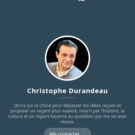
Christophe Durandeau
J’écris sur la Chine pour dépasser les idées reçues et
proposer un regard plus nuancé, nourri par l’histoire, la
culture et un regard façonné au quotidien par ma vie avec
Haixia.
Me contacter →