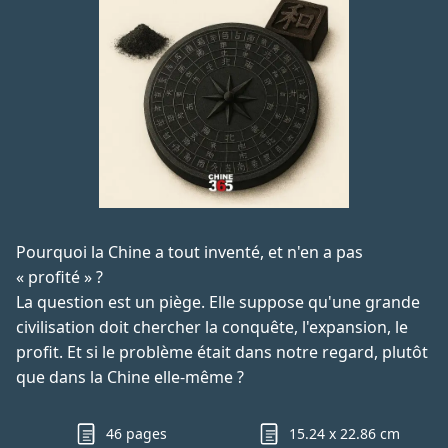
Pourquoi la Chine a tout inventé, et n'en a pas
« profité » ?
La question est un piège. Elle suppose qu'une grande
civilisation doit chercher la conquête, l'expansion, le
profit. Et si le problème était dans notre regard, plutôt
que dans la Chine elle-même ?
46 pages
15.24 x 22.86 cm