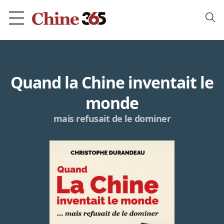
Quand la Chine inventait le
monde
mais refusait de le dominer