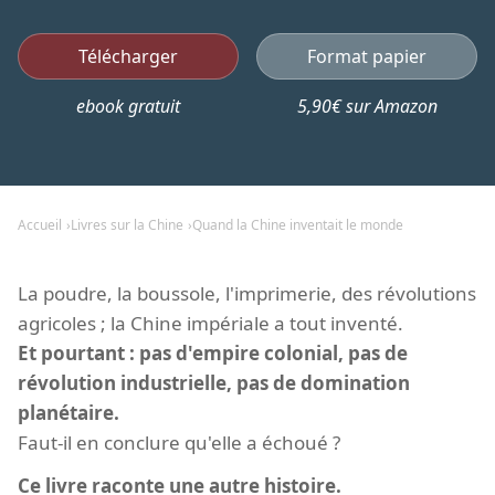
Télécharger
Format papier
ebook gratuit
5,90€ sur Amazon
Accueil
Livres sur la Chine
Quand la Chine inventait le monde
La poudre, la boussole, l'imprimerie, des révolutions
agricoles ; la Chine impériale a tout inventé.
Et pourtant : pas d'empire colonial, pas de
révolution industrielle, pas de domination
planétaire.
Faut-il en conclure qu'elle a échoué ?
Ce livre raconte une autre histoire.