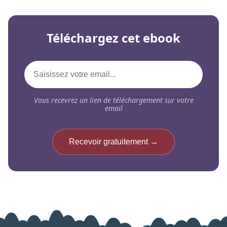
Téléchargez cet ebook
Vous recevrez un lien de téléchargement sur votre
email
Recevoir gratuitement →