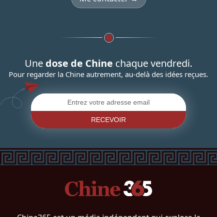
Une
dose de Chine
chaque vendredi.
Pour regarder la Chine autrement, au-delà des idées reçues.
RECEVOIR