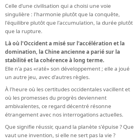
Celle d'une civilisation qui a choisi une voie
singulière : l'harmonie plutôt que la conquête,
l'équilibre plutôt que l'accumulation, la durée plutôt
que la rupture.
Là où l'Occident a misé sur l'accélération et la
domination, la Chine ancienne a parié sur la
stabilité et la cohérence à long terme.
Elle n'a pas «raté» son développement ; elle a joué
un autre jeu, avec d'autres règles.
À l'heure où les certitudes occidentales vacillent et
où les promesses du progrès deviennent
ambivalentes, ce regard décentré résonne
étrangement avec nos interrogations actuelles.
Que signifie réussir, quand la planète s'épuise ? Que
vaut une invention, si elle ne sert pas la vie ?