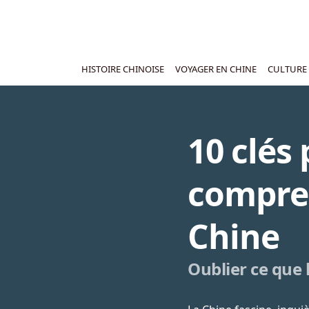
HISTOIRE CHINOISE
VOYAGER EN CHINE
CULTURE 
10 clés
compre
Chine
Oublier ce que l