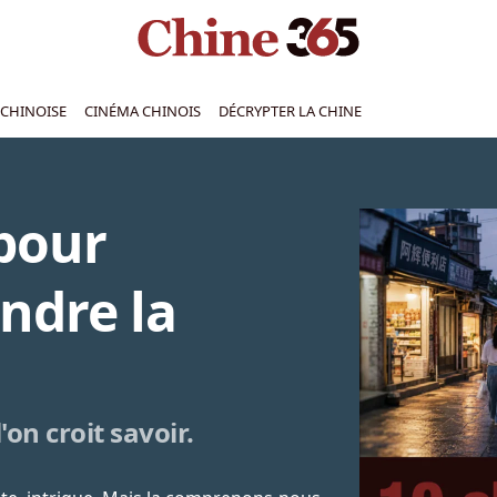
CHINOISE
CINÉMA CHINOIS
DÉCRYPTER LA CHINE
 pour
ndre la
'on croit savoir.