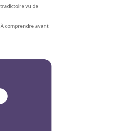
tradictoire vu de
nt. À comprendre avant