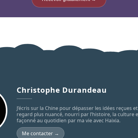
Christophe Durandeau
J’écris sur la Chine pour dépasser les idées reçues 
regard plus nuancé, nourri par l’histoire, la culture 
façonné au quotidien par ma vie avec Haixia.
Me contacter →