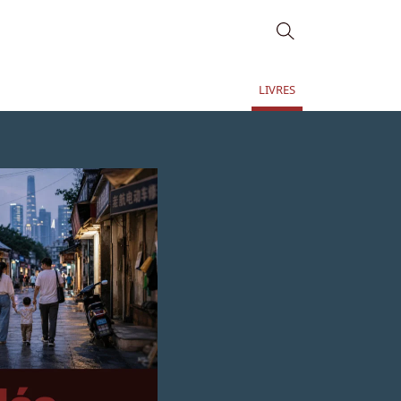
LIVRES