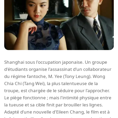
Shanghai sous l'occupation japonaise. Un groupe
d'étudiants organise l'assassinat d'un collaborateur
du régime fantoche, M. Yee (Tony Leung). Wong
Chia Chi (Tang Wei), la plus talentueuse de la
troupe, est chargée de le séduire pour l'approcher.
Le piège fonctionne ; mais l'intimité physique entre
la tueuse et sa cible finit par brouiller les lignes.
Adapté d'une nouvelle d'Eileen Chang, le film est à