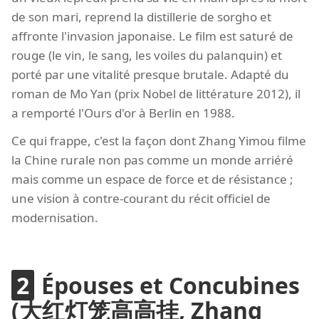
de son mari, reprend la distillerie de sorgho et
affronte l'invasion japonaise. Le film est saturé de
rouge (le vin, le sang, les voiles du palanquin) et
porté par une vitalité presque brutale. Adapté du
roman de Mo Yan (prix Nobel de littérature 2012), il
a remporté l'Ours d'or à Berlin en 1988.
Ce qui frappe, c'est la façon dont Zhang Yimou filme
la Chine rurale non pas comme un monde arriéré
mais comme un espace de force et de résistance ;
une vision à contre-courant du récit officiel de
modernisation.
Épouses et Concubines
(大红灯笼高高挂, Zhang