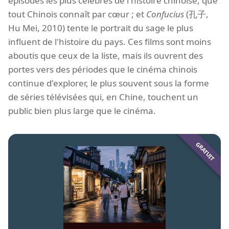
épisodes les plus célèbres de l'histoire chinoise, que
tout Chinois connaît par cœur ; et
Confucius
(孔子,
Hu Mei, 2010) tente le portrait du sage le plus
influent de l'histoire du pays. Ces films sont moins
aboutis que ceux de la liste, mais ils ouvrent des
portes vers des périodes que le cinéma chinois
continue d'explorer, le plus souvent sous la forme
de séries télévisées qui, en Chine, touchent un
public bien plus large que le cinéma.