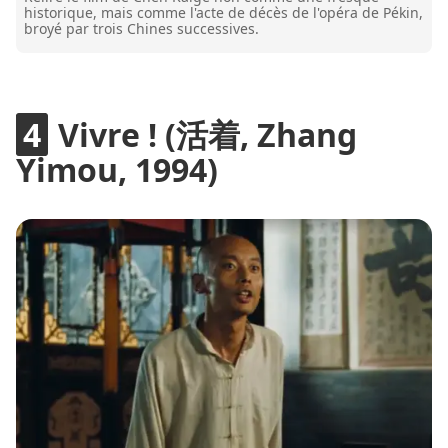
historique, mais comme l'acte de décès de l'opéra de Pékin,
broyé par trois Chines successives.
Vivre ! (活着, Zhang
Yimou, 1994)