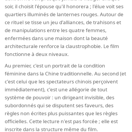
soir, il choisit l'épouse qu'il honorera ; l'élue voit ses
quartiers illuminés de lanternes rouges. Autour de
ce rituel se tisse un jeu d'alliances, de trahisons et
de manipulations entre les quatre femmes,
enfermées dans une maison dont la beauté
architecturale renforce la claustrophobie. Le film
fonctionne à deux niveaux.
Au premier, c'est un portrait de la condition
féminine dans la Chine traditionnelle. Au second (et
c'est celui que les spectateurs chinois perçoivent
immédiatement), c'est une allégorie de tout
système de pouvoir : un dirigeant invisible, des
subordonnés qui se disputent ses faveurs, des
règles non écrites plus puissantes que les règles
officielles. Cette lecture n'est pas forcée ; elle est
inscrite dans la structure même du film.