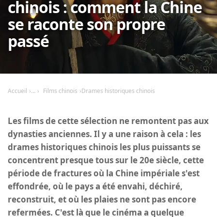
chinois : comment la Chine
se raconte son propre
passé
Accueil
Films chinois
Drames historiques chinois
Les films de cette sélection ne remontent pas aux
dynasties anciennes. Il y a une raison à cela : les
drames historiques chinois les plus puissants se
concentrent presque tous sur le 20e siècle, cette
période de fractures où la Chine impériale s'est
effondrée, où le pays a été envahi, déchiré,
reconstruit, et où les plaies ne sont pas encore
refermées. C'est là que le cinéma a quelque