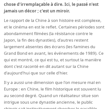
chose d'irremplaçable à dire. Ici, le passé n'est
jamais un décor ; c'est un miroir.
Le rapport de la Chine à son histoire est complexe,
et le cinéma en est le reflet. Certaines périodes sont
abondamment filmées (la résistance contre le
Japon, la fin des dynasties), d'autres restent
largement absentes des écrans (les famines du
Grand Bond en avant, les événements de 1989). Ce
qui est montré, ce qui est tu, et surtout la manière
dont c'est raconté en dit autant sur la Chine
d'aujourd'hui que sur celle d'hier.
Il y a aussi une dimension que l'on mesure mal en
Europe : en Chine, le film historique est souvent lu
au second degré. Quand un réalisateur situe son
intrigue sous une dynastie ancienne, le public
chinois sait instinctivement chercher le parallèle