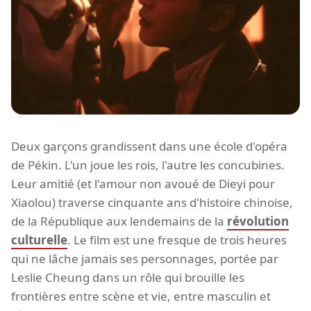
Deux garçons grandissent dans une école d'opéra
de Pékin. L'un joue les rois, l'autre les concubines.
Leur amitié (et l'amour non avoué de Dieyi pour
Xiaolou) traverse cinquante ans d'histoire chinoise,
de la République aux lendemains de la
révolution
culturelle
. Le film est une fresque de trois heures
qui ne lâche jamais ses personnages, portée par
Leslie Cheung dans un rôle qui brouille les
frontières entre scène et vie, entre masculin et