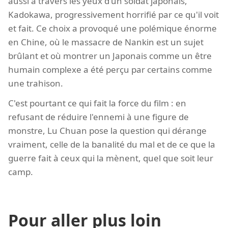
aussi à travers les yeux d'un soldat japonais,
Kadokawa, progressivement horrifié par ce qu'il voit
et fait. Ce choix a provoqué une polémique énorme
en Chine, où le massacre de Nankin est un sujet
brûlant et où montrer un Japonais comme un être
humain complexe a été perçu par certains comme
une trahison.
C'est pourtant ce qui fait la force du film : en
refusant de réduire l'ennemi à une figure de
monstre, Lu Chuan pose la question qui dérange
vraiment, celle de la banalité du mal et de ce que la
guerre fait à ceux qui la mènent, quel que soit leur
camp.
Pour aller plus loin