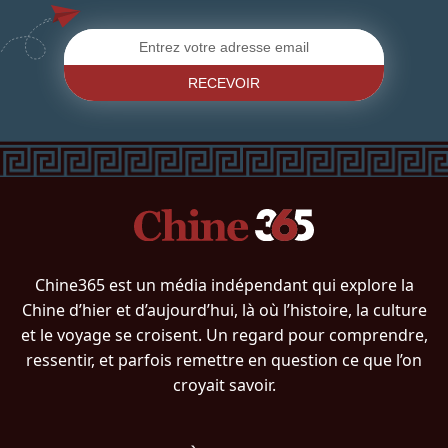
RECEVOIR
Chine365 est un média indépendant qui explore la
Chine d’hier et d’aujourd’hui, là où l’histoire, la culture
et le voyage se croisent. Un regard pour comprendre,
ressentir, et parfois remettre en question ce que l’on
croyait savoir.