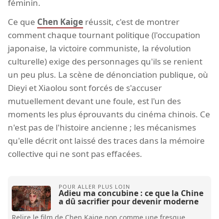
féminin.
Ce que
Chen Kaige
réussit, c'est de montrer
comment chaque tournant politique (l'occupation
japonaise, la victoire communiste, la révolution
culturelle) exige des personnages qu'ils se renient
un peu plus. La scène de dénonciation publique, où
Dieyi et Xiaolou sont forcés de s'accuser
mutuellement devant une foule, est l'un des
moments les plus éprouvants du cinéma chinois. Ce
n'est pas de l'histoire ancienne ; les mécanismes
qu'elle décrit ont laissé des traces dans la mémoire
collective qui ne sont pas effacées.
Adieu ma concubine : ce que la Chine
a dû sacrifier pour devenir moderne
Relire le film de Chen Kaige non comme une fresque