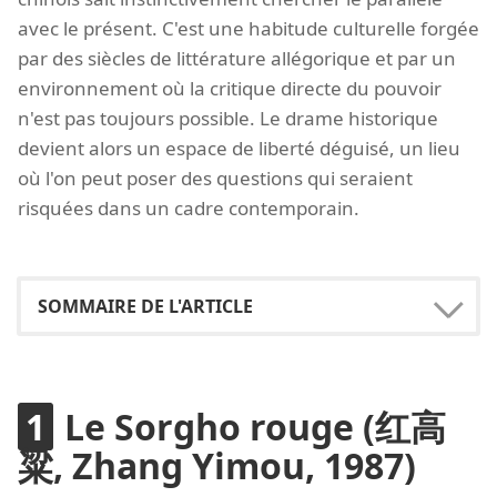
avec le présent. C'est une habitude culturelle forgée
par des siècles de littérature allégorique et par un
environnement où la critique directe du pouvoir
n'est pas toujours possible. Le drame historique
devient alors un espace de liberté déguisé, un lieu
où l'on peut poser des questions qui seraient
risquées dans un cadre contemporain.
Le Sorgho rouge (红高
粱, Zhang Yimou, 1987)