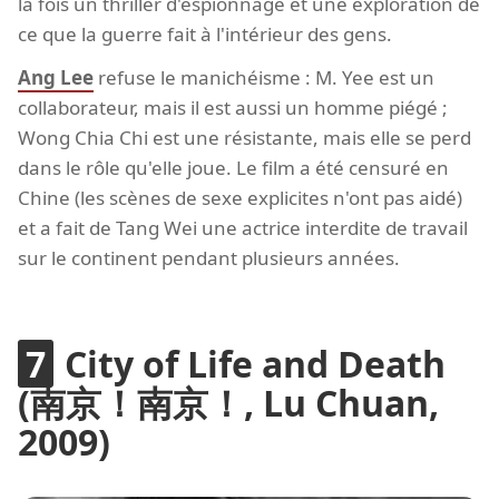
la fois un thriller d'espionnage et une exploration de
ce que la guerre fait à l'intérieur des gens.
Ang Lee
refuse le manichéisme : M. Yee est un
collaborateur, mais il est aussi un homme piégé ;
Wong Chia Chi est une résistante, mais elle se perd
dans le rôle qu'elle joue. Le film a été censuré en
Chine (les scènes de sexe explicites n'ont pas aidé)
et a fait de Tang Wei une actrice interdite de travail
sur le continent pendant plusieurs années.
City of Life and Death
(南京！南京！, Lu Chuan,
2009)