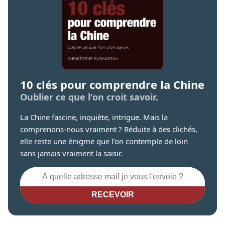
10 clés pour comprendre la Chine
Oublier ce que l'on croit savoir.
La Chine fascine, inquiète, intrigue. Mais la
comprenons-nous vraiment ? Réduite à des clichés,
elle reste une énigme que l’on contemple de loin
sans jamais vraiment la saisir.
RECEVOIR