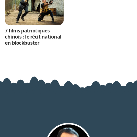
7 films patriotiques
chinois : le récit national
en blockbuster