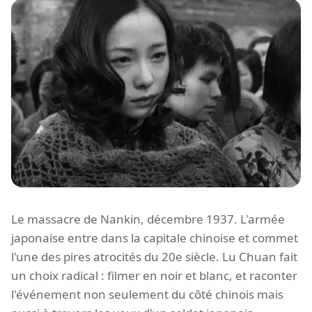
Le massacre de Nankin, décembre 1937. L'armée
japonaise entre dans la capitale chinoise et commet
l'une des pires atrocités du 20e siècle. Lu Chuan fait
un choix radical : filmer en noir et blanc, et raconter
l'événement non seulement du côté chinois mais