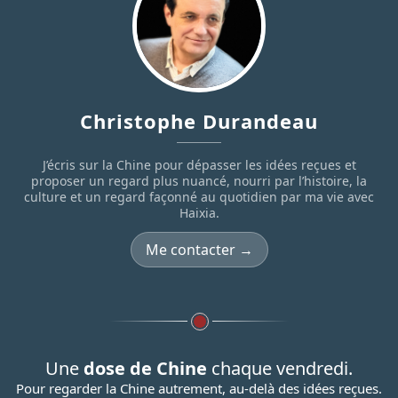
Christophe Durandeau
J’écris sur la Chine pour dépasser les idées reçues et
proposer un regard plus nuancé, nourri par l’histoire, la
culture et un regard façonné au quotidien par ma vie avec
Haixia.
Me contacter →
Une
dose de Chine
chaque vendredi.
Pour regarder la Chine autrement, au-delà des idées reçues.