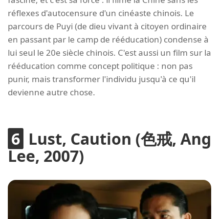
réflexes d'autocensure d'un cinéaste chinois. Le
parcours de Puyi (de dieu vivant à citoyen ordinaire
en passant par le camp de rééducation) condense à
lui seul le 20e siècle chinois. C'est aussi un film sur la
rééducation comme concept politique : non pas
punir, mais transformer l'individu jusqu'à ce qu'il
devienne autre chose.
Lust, Caution (色戒, Ang
Lee, 2007)