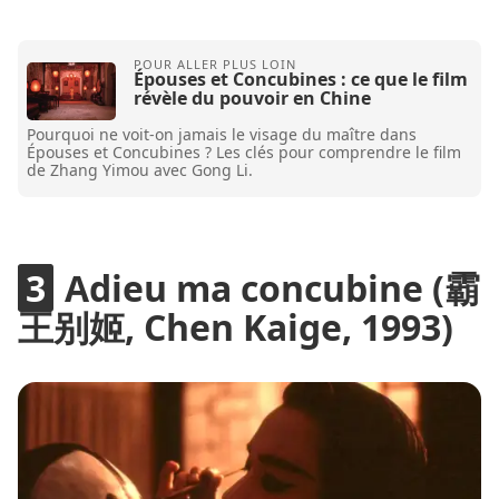
Épouses et Concubines : ce que le film
révèle du pouvoir en Chine
Pourquoi ne voit-on jamais le visage du maître dans
Épouses et Concubines ? Les clés pour comprendre le film
de Zhang Yimou avec Gong Li.
Adieu ma concubine (霸
王别姬, Chen Kaige, 1993)