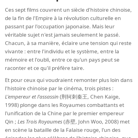
Ces sept films couvrent un siècle d'histoire chinoise,
de la fin de l'Empire à la révolution culturelle en
passant par l'occupation japonaise. Mais leur
véritable sujet n'est jamais seulement le passé.
Chacun, à sa manière, éclaire une tension qui reste
vivante : entre l'individu et le système, entre la
mémoire et l'oubli, entre ce qu'un pays peut se
raconter et ce qu'il préfère taire.
Et pour ceux qui voudraient remonter plus loin dans
l'histoire chinoise par le cinéma, trois pistes :
L'empereur et l'assassin
(荆轲刺秦王, Chen Kaige,
1998) plonge dans les Royaumes combattants et
l'unification de la Chine par le premier empereur
Qin ;
Les Trois Royaumes
(赤壁, John Woo, 2008) met
en scène la bataille de la Falaise rouge, l'un des