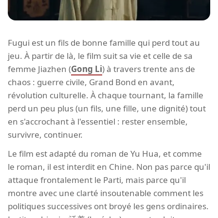
Fugui est un fils de bonne famille qui perd tout au
jeu. À partir de là, le film suit sa vie et celle de sa
femme Jiazhen (
Gong Li
) à travers trente ans de
chaos : guerre civile, Grand Bond en avant,
révolution culturelle. À chaque tournant, la famille
perd un peu plus (un fils, une fille, une dignité) tout
en s'accrochant à l'essentiel : rester ensemble,
survivre, continuer.
Le film est adapté du roman de Yu Hua, et comme
le roman, il est interdit en Chine. Non pas parce qu'il
attaque frontalement le Parti, mais parce qu'il
montre avec une clarté insoutenable comment les
politiques successives ont broyé les gens ordinaires.