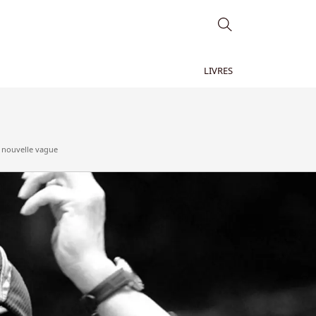
LIVRES
 nouvelle vague