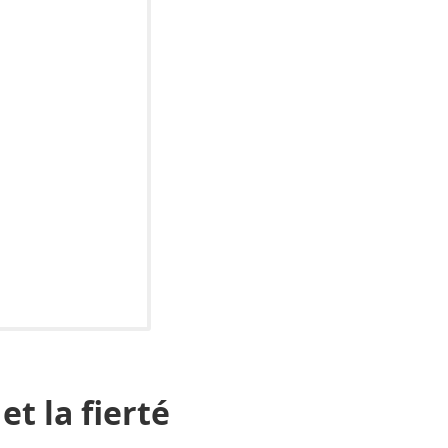
t la fierté