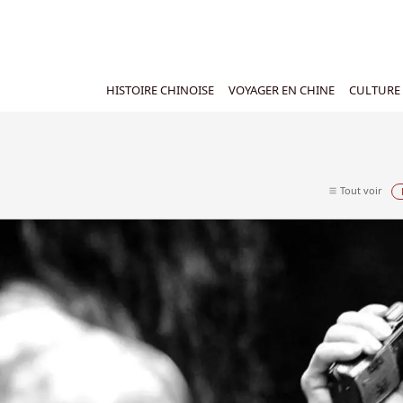
HISTOIRE CHINOISE
VOYAGER EN CHINE
CULTURE 
Tout voir