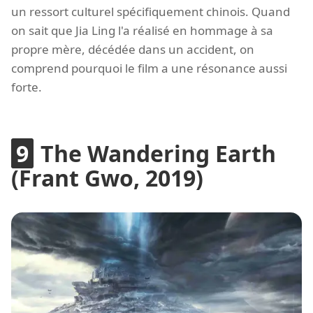
un ressort culturel spécifiquement chinois. Quand
on sait que Jia Ling l'a réalisé en hommage à sa
propre mère, décédée dans un accident, on
comprend pourquoi le film a une résonance aussi
forte.
The Wandering Earth
(Frant Gwo, 2019)