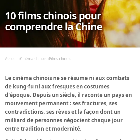
10 films chinois pour
comprendre la Chine
Accueil
Cinéma chinois
Films chinois
Le cinéma chinois ne se résume ni aux combats
de kung-fu ni aux fresques en costumes
d'époque. Depuis un siècle, il raconte un pays en
mouvement permanent : ses fractures, ses
contradictions, ses rêves et la façon dont un
milliard de personnes négocient chaque jour
entre tradition et modernité.