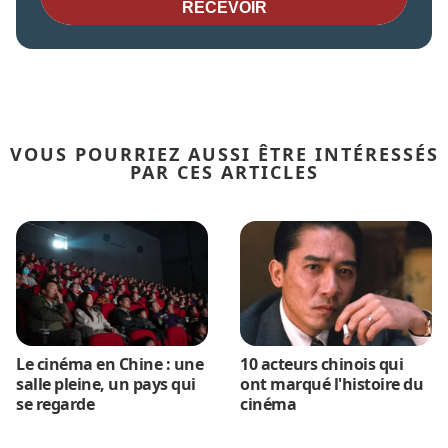
RECEVOIR
VOUS POURRIEZ AUSSI ÊTRE INTÉRESSÉS
PAR CES ARTICLES
Le cinéma en Chine : une
10 acteurs chinois qui
salle pleine, un pays qui
ont marqué l'histoire du
se regarde
cinéma