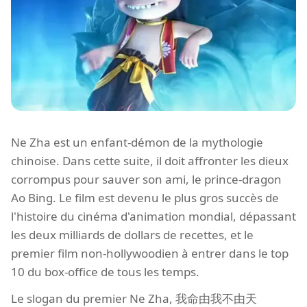
Ne Zha est un enfant-démon de la mythologie
chinoise. Dans cette suite, il doit affronter les dieux
corrompus pour sauver son ami, le prince-dragon
Ao Bing. Le film est devenu le plus gros succès de
l'histoire du cinéma d'animation mondial, dépassant
les deux milliards de dollars de recettes, et le
premier film non-hollywoodien à entrer dans le top
10 du box-office de tous les temps.
Le slogan du premier Ne Zha, 我命由我不由天