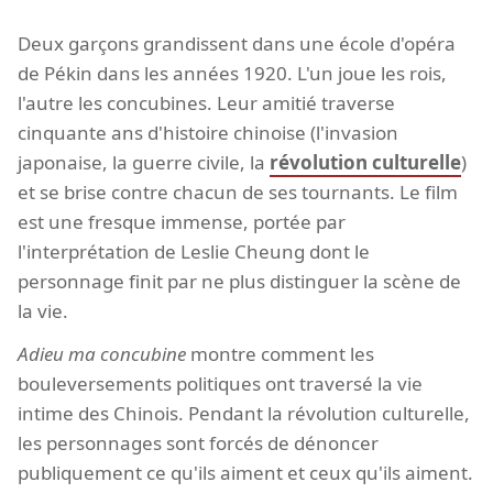
Deux garçons grandissent dans une école d'opéra
de Pékin dans les années 1920. L'un joue les rois,
l'autre les concubines. Leur amitié traverse
cinquante ans d'histoire chinoise (l'invasion
japonaise, la guerre civile, la
révolution culturelle
)
et se brise contre chacun de ses tournants. Le film
est une fresque immense, portée par
l'interprétation de Leslie Cheung dont le
personnage finit par ne plus distinguer la scène de
la vie.
Adieu ma concubine
montre comment les
bouleversements politiques ont traversé la vie
intime des Chinois. Pendant la révolution culturelle,
les personnages sont forcés de dénoncer
publiquement ce qu'ils aiment et ceux qu'ils aiment.