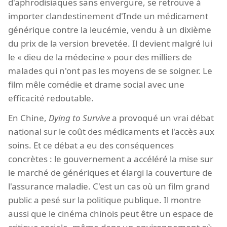
d'aphrodisiaques sans envergure, se retrouve à
importer clandestinement d'Inde un médicament
générique contre la leucémie, vendu à un dixième
du prix de la version brevetée. Il devient malgré lui
le « dieu de la médecine » pour des milliers de
malades qui n'ont pas les moyens de se soigner. Le
film mêle comédie et drame social avec une
efficacité redoutable.
En Chine,
Dying to Survive
a provoqué un vrai débat
national sur le coût des médicaments et l'accès aux
soins. Et ce débat a eu des conséquences
concrètes : le gouvernement a accéléré la mise sur
le marché de génériques et élargi la couverture de
l'assurance maladie. C'est un cas où un film grand
public a pesé sur la politique publique. Il montre
aussi que le cinéma chinois peut être un espace de