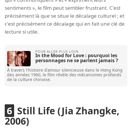
sentiments », le film peut sembler frustrant. C'est
précisément là que se situe le décalage culturel ; et
c'est précisément ce décalage qui en fait une clé de
lecture si utile.
In the Mood for Love : pourquoi les
personnages ne se parlent jamais ?
À travers l'histoire d'amour silencieuse dans le Hong Kong
des années 1960, le film révèle des mécanismes profonds
de la culture chinoise.
Still Life (Jia Zhangke,
2006)