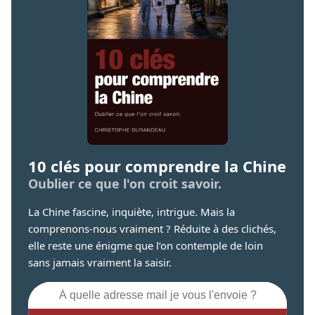
10 clés pour comprendre la Chine
Oublier ce que l'on croit savoir.
La Chine fascine, inquiète, intrigue. Mais la
comprenons-nous vraiment ? Réduite à des clichés,
elle reste une énigme que l’on contemple de loin
sans jamais vraiment la saisir.