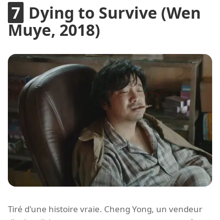
Dying to Survive (Wen
Muye, 2018)
Tiré d'une histoire vraie. Cheng Yong, un vendeur