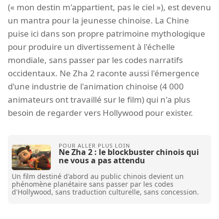
(« mon destin m'appartient, pas le ciel »), est devenu
un mantra pour la jeunesse chinoise. La Chine
puise ici dans son propre patrimoine mythologique
pour produire un divertissement à l'échelle
mondiale, sans passer par les codes narratifs
occidentaux. Ne Zha 2 raconte aussi l'émergence
d'une industrie de l'animation chinoise (4 000
animateurs ont travaillé sur le film) qui n'a plus
besoin de regarder vers Hollywood pour exister.
Ne Zha 2 : le blockbuster chinois qui
ne vous a pas attendu
Un film destiné d'abord au public chinois devient un
phénomène planétaire sans passer par les codes
d'Hollywood, sans traduction culturelle, sans concession.