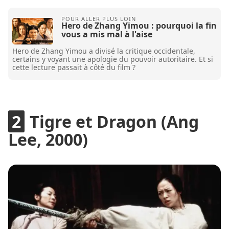
Hero de Zhang Yimou : pourquoi la fin
vous a mis mal à l'aise
Hero de Zhang Yimou a divisé la critique occidentale,
certains y voyant une apologie du pouvoir autoritaire. Et si
cette lecture passait à côté du film ?
Tigre et Dragon (Ang
Lee, 2000)