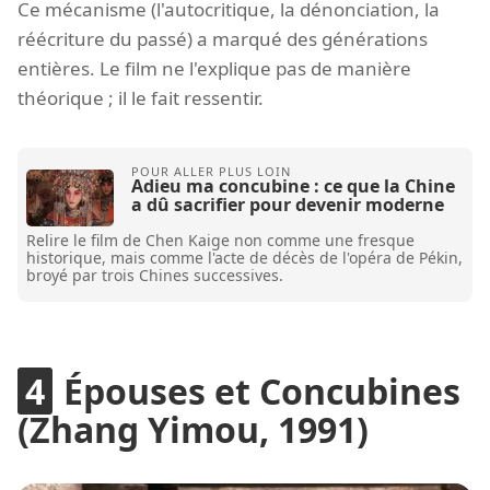
Ce mécanisme (l'autocritique, la dénonciation, la
réécriture du passé) a marqué des générations
entières. Le film ne l'explique pas de manière
théorique ; il le fait ressentir.
Adieu ma concubine : ce que la Chine
a dû sacrifier pour devenir moderne
Relire le film de Chen Kaige non comme une fresque
historique, mais comme l'acte de décès de l'opéra de Pékin,
broyé par trois Chines successives.
Épouses et Concubines
(Zhang Yimou, 1991)