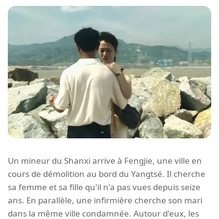
Un mineur du Shanxi arrive à Fengjie, une ville en
cours de démolition au bord du Yangtsé. Il cherche
sa femme et sa fille qu'il n'a pas vues depuis seize
ans. En parallèle, une infirmière cherche son mari
dans la même ville condamnée. Autour d'eux, les