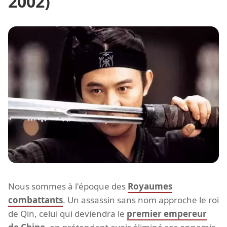
2002)
Nous sommes à l'époque des
Royaumes
combattants
. Un assassin sans nom approche le roi
de Qin, celui qui deviendra le
premier empereur