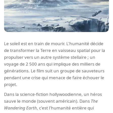
Le soleil est en train de mourir. L'humanité décide
de transformer la Terre en vaisseau spatial pour la
propulser vers un autre système stellaire ; un
voyage de 2 500 ans qui implique des milliers de
générations. Le film suit un groupe de sauveteurs
pendant une crise qui menace de faire échouer le
projet.
Dans la science-fiction hollywoodienne, un héros
sauve le monde (souvent américain). Dans
The
Wandering Earth
, c'est l'humanité entière qui