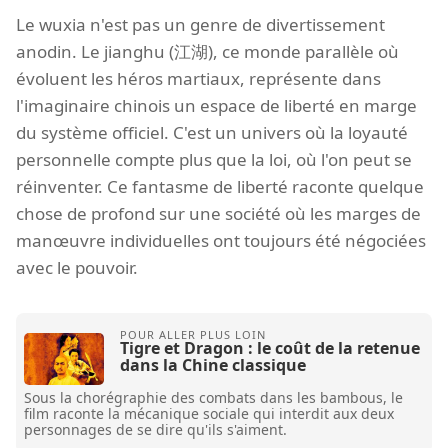
Le wuxia n'est pas un genre de divertissement
anodin. Le jianghu (江湖), ce monde parallèle où
évoluent les héros martiaux, représente dans
l'imaginaire chinois un espace de liberté en marge
du système officiel. C'est un univers où la loyauté
personnelle compte plus que la loi, où l'on peut se
réinventer. Ce fantasme de liberté raconte quelque
chose de profond sur une société où les marges de
manœuvre individuelles ont toujours été négociées
avec le pouvoir.
Tigre et Dragon : le coût de la retenue
dans la Chine classique
Sous la chorégraphie des combats dans les bambous, le
film raconte la mécanique sociale qui interdit aux deux
personnages de se dire qu'ils s'aiment.