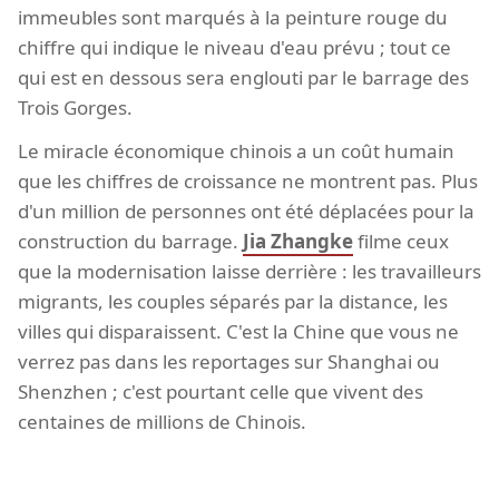
immeubles sont marqués à la peinture rouge du
chiffre qui indique le niveau d'eau prévu ; tout ce
qui est en dessous sera englouti par le barrage des
Trois Gorges.
Le miracle économique chinois a un coût humain
que les chiffres de croissance ne montrent pas. Plus
d'un million de personnes ont été déplacées pour la
construction du barrage.
Jia Zhangke
filme ceux
que la modernisation laisse derrière : les travailleurs
migrants, les couples séparés par la distance, les
villes qui disparaissent. C'est la Chine que vous ne
verrez pas dans les reportages sur Shanghai ou
Shenzhen ; c'est pourtant celle que vivent des
centaines de millions de Chinois.