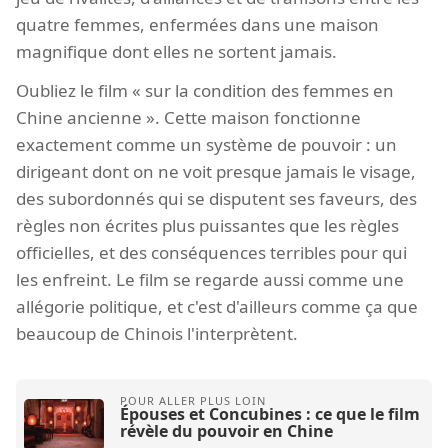
quatre femmes, enfermées dans une maison
magnifique dont elles ne sortent jamais.
Oubliez le film « sur la condition des femmes en
Chine ancienne ». Cette maison fonctionne
exactement comme un système de pouvoir : un
dirigeant dont on ne voit presque jamais le visage,
des subordonnés qui se disputent ses faveurs, des
règles non écrites plus puissantes que les règles
officielles, et des conséquences terribles pour qui
les enfreint. Le film se regarde aussi comme une
allégorie politique, et c'est d'ailleurs comme ça que
beaucoup de Chinois l'interprètent.
Épouses et Concubines : ce que le film
révèle du pouvoir en Chine