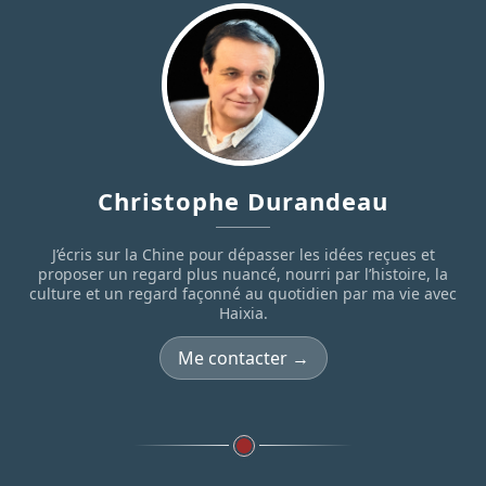
Christophe Durandeau
J’écris sur la Chine pour dépasser les idées reçues et
proposer un regard plus nuancé, nourri par l’histoire, la
culture et un regard façonné au quotidien par ma vie avec
Haixia.
Me contacter →