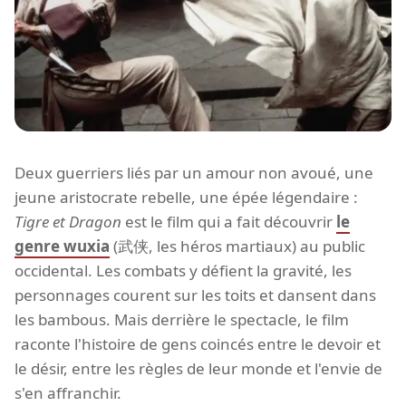
Deux guerriers liés par un amour non avoué, une
jeune aristocrate rebelle, une épée légendaire :
Tigre et Dragon
est le film qui a fait découvrir
le
genre wuxia
(武侠, les héros martiaux) au public
occidental. Les combats y défient la gravité, les
personnages courent sur les toits et dansent dans
les bambous. Mais derrière le spectacle, le film
raconte l'histoire de gens coincés entre le devoir et
le désir, entre les règles de leur monde et l'envie de
s'en affranchir.