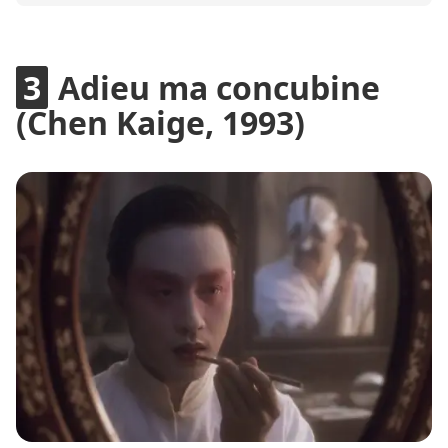
Adieu ma concubine
(Chen Kaige, 1993)