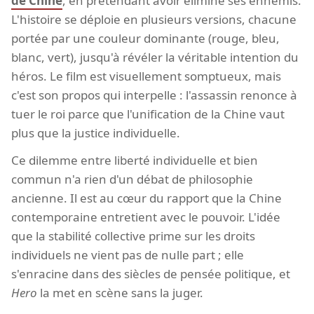
de Chine
, en prétendant avoir éliminé ses ennemis.
L'histoire se déploie en plusieurs versions, chacune
portée par une couleur dominante (rouge, bleu,
blanc, vert), jusqu'à révéler la véritable intention du
héros. Le film est visuellement somptueux, mais
c'est son propos qui interpelle : l'assassin renonce à
tuer le roi parce que l'unification de la Chine vaut
plus que la justice individuelle.
Ce dilemme entre liberté individuelle et bien
commun n'a rien d'un débat de philosophie
ancienne. Il est au cœur du rapport que la Chine
contemporaine entretient avec le pouvoir. L'idée
que la stabilité collective prime sur les droits
individuels ne vient pas de nulle part ; elle
s'enracine dans des siècles de pensée politique, et
Hero
la met en scène sans la juger.