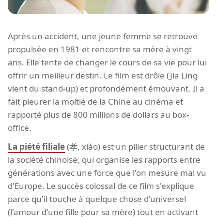
Après un accident, une jeune femme se retrouve
propulsée en 1981 et rencontre sa mère à vingt
ans. Elle tente de changer le cours de sa vie pour lui
offrir un meilleur destin. Le film est drôle (Jia Ling
vient du stand-up) et profondément émouvant. Il a
fait pleurer la moitié de la Chine au cinéma et
rapporté plus de 800 millions de dollars au box-
office.
La piété filiale
(孝, xiào) est un pilier structurant de
la société chinoise, qui organise les rapports entre
générations avec une force que l'on mesure mal vu
d'Europe. Le succès colossal de ce film s'explique
parce qu'il touche à quelque chose d'universel
(l'amour d'une fille pour sa mère) tout en activant