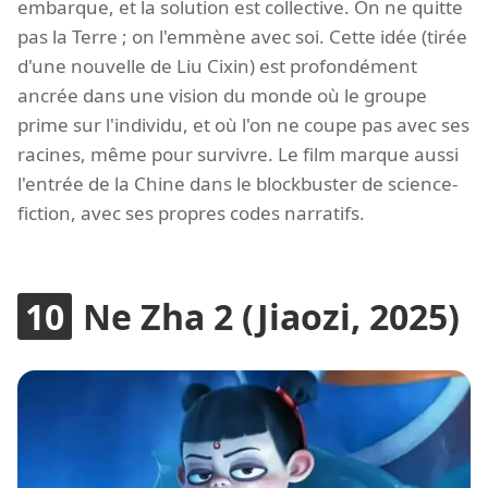
embarque, et la solution est collective. On ne quitte
pas la Terre ; on l'emmène avec soi. Cette idée (tirée
d'une nouvelle de Liu Cixin) est profondément
ancrée dans une vision du monde où le groupe
prime sur l'individu, et où l'on ne coupe pas avec ses
racines, même pour survivre. Le film marque aussi
l'entrée de la Chine dans le blockbuster de science-
fiction, avec ses propres codes narratifs.
Ne Zha 2 (Jiaozi, 2025)