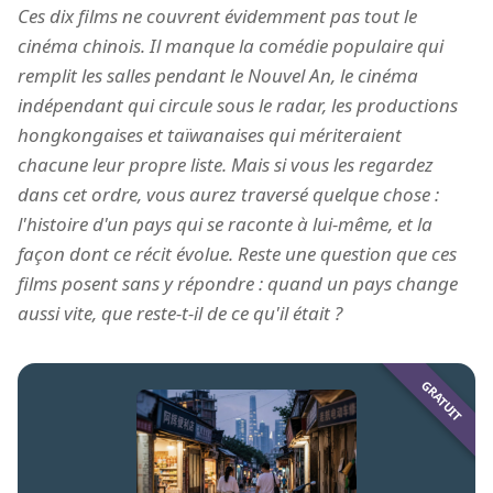
Ces dix films ne couvrent évidemment pas tout le
cinéma chinois. Il manque la comédie populaire qui
remplit les salles pendant le Nouvel An, le cinéma
indépendant qui circule sous le radar, les productions
hongkongaises et taïwanaises qui mériteraient
chacune leur propre liste. Mais si vous les regardez
dans cet ordre, vous aurez traversé quelque chose :
l'histoire d'un pays qui se raconte à lui-même, et la
façon dont ce récit évolue. Reste une question que ces
films posent sans y répondre : quand un pays change
aussi vite, que reste-t-il de ce qu'il était ?