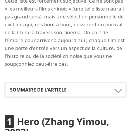
Cette liste est forcément subjective. Ce ne sont pas
« les meilleurs films chinois » (une telle liste n'aurait
pas grand sens), mais une sélection personnelle de
dix films qui, mis bout à bout, dessinent un portrait
de la Chine à travers son cinéma. On part de
l'Empire pour arriver à aujourd'hui ; chaque film est
une porte d'entrée vers un aspect de la culture, de
l'histoire ou de la société chinoise que vous ne
soupçonniez peut-être pas.
Hero (Zhang Yimou,