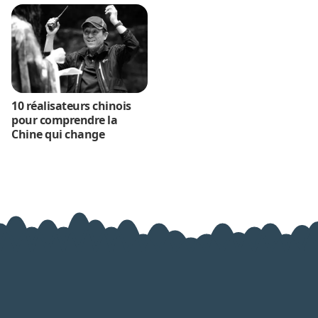
10 réalisateurs chinois
pour comprendre la
Chine qui change