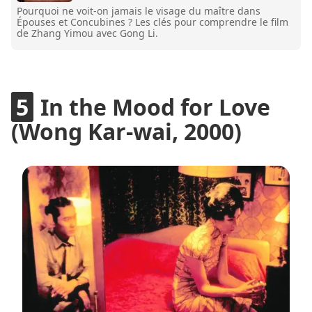
Pourquoi ne voit-on jamais le visage du maître dans
Épouses et Concubines ? Les clés pour comprendre le film
de Zhang Yimou avec Gong Li.
In the Mood for Love
(Wong Kar-wai, 2000)