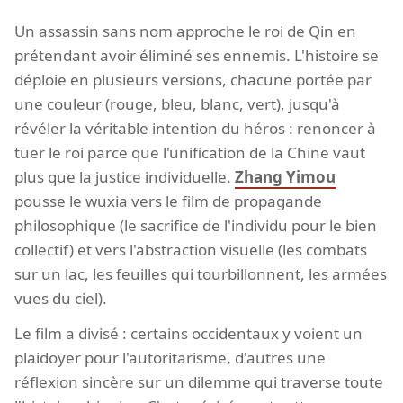
Un assassin sans nom approche le roi de Qin en
prétendant avoir éliminé ses ennemis. L'histoire se
déploie en plusieurs versions, chacune portée par
une couleur (rouge, bleu, blanc, vert), jusqu'à
révéler la véritable intention du héros : renoncer à
tuer le roi parce que l'unification de la Chine vaut
plus que la justice individuelle.
Zhang Yimou
pousse le wuxia vers le film de propagande
philosophique (le sacrifice de l'individu pour le bien
collectif) et vers l'abstraction visuelle (les combats
sur un lac, les feuilles qui tourbillonnent, les armées
vues du ciel).
Le film a divisé : certains occidentaux y voient un
plaidoyer pour l'autoritarisme, d'autres une
réflexion sincère sur un dilemme qui traverse toute