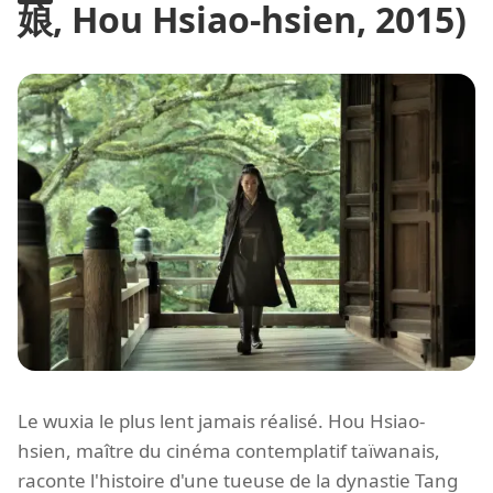
娘, Hou Hsiao-hsien, 2015)
Le wuxia le plus lent jamais réalisé. Hou Hsiao-
hsien, maître du cinéma contemplatif taïwanais,
raconte l'histoire d'une tueuse de la dynastie Tang