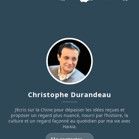
Christophe Durandeau
J’écris sur la Chine pour dépasser les idées reçues et
proposer un regard plus nuancé, nourri par l’histoire, la
culture et un regard façonné au quotidien par ma vie avec
Haixia.