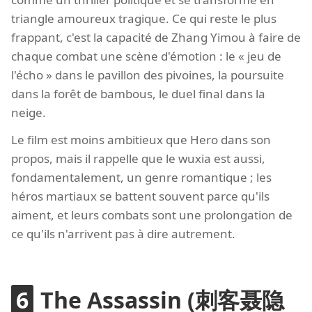
triangle amoureux tragique. Ce qui reste le plus
frappant, c'est la capacité de Zhang Yimou à faire de
chaque combat une scène d'émotion : le « jeu de
l'écho » dans le pavillon des pivoines, la poursuite
dans la forêt de bambous, le duel final dans la
neige.
Le film est moins ambitieux que Hero dans son
propos, mais il rappelle que le wuxia est aussi,
fondamentalement, un genre romantique ; les
héros martiaux se battent souvent parce qu'ils
aiment, et leurs combats sont une prolongation de
ce qu'ils n'arrivent pas à dire autrement.
The Assassin (刺客聂隐