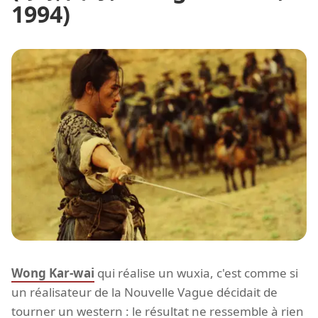
1994)
Wong Kar-wai
qui réalise un wuxia, c'est comme si
un réalisateur de la Nouvelle Vague décidait de
tourner un western : le résultat ne ressemble à rien