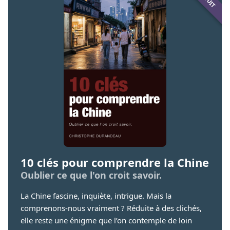
10 clés pour comprendre la Chine
Oublier ce que l'on croit savoir.
La Chine fascine, inquiète, intrigue. Mais la
comprenons-nous vraiment ? Réduite à des clichés,
elle reste une énigme que l’on contemple de loin