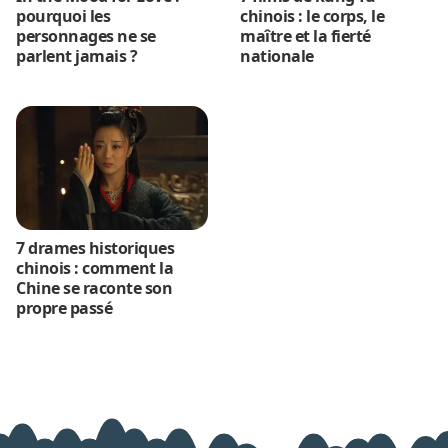
pourquoi les
chinois : le corps, le
personnages ne se
maître et la fierté
parlent jamais ?
nationale
7 drames historiques
chinois : comment la
Chine se raconte son
propre passé