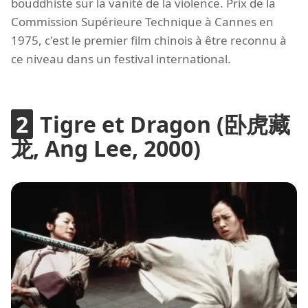
bouddhiste sur la vanité de la violence. Prix de la
Commission Supérieure Technique à Cannes en
1975, c'est le premier film chinois à être reconnu à
ce niveau dans un festival international.
Tigre et Dragon (卧虎藏
龙, Ang Lee, 2000)