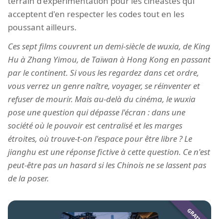
terrain d'expérimentation pour les cinéastes qui
acceptent d'en respecter les codes tout en les
poussant ailleurs.
Ces sept films couvrent un demi-siècle de wuxia, de King
Hu à Zhang Yimou, de Taïwan à Hong Kong en passant
par le continent. Si vous les regardez dans cet ordre,
vous verrez un genre naître, voyager, se réinventer et
refuser de mourir. Mais au-delà du cinéma, le wuxia
pose une question qui dépasse l'écran : dans une
société où le pouvoir est centralisé et les marges
étroites, où trouve-t-on l'espace pour être libre ? Le
jianghu est une réponse fictive à cette question. Ce n'est
peut-être pas un hasard si les Chinois ne se lassent pas
de la poser.