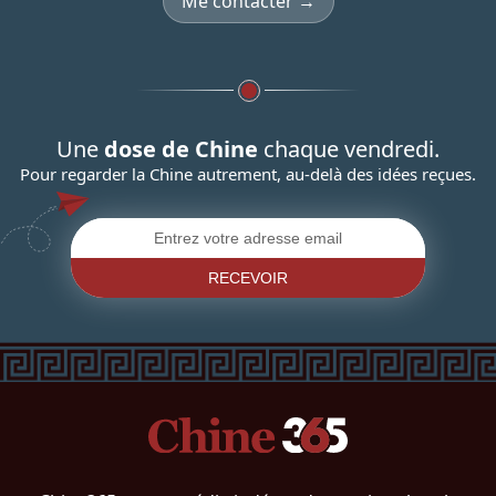
Me contacter →
Une
dose de Chine
chaque vendredi.
Pour regarder la Chine autrement, au-delà des idées reçues.
RECEVOIR