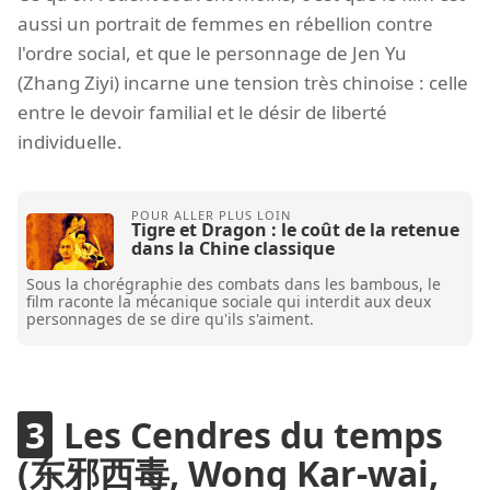
aussi un portrait de femmes en rébellion contre
l'ordre social, et que le personnage de Jen Yu
(Zhang Ziyi) incarne une tension très chinoise : celle
entre le devoir familial et le désir de liberté
individuelle.
Tigre et Dragon : le coût de la retenue
dans la Chine classique
Sous la chorégraphie des combats dans les bambous, le
film raconte la mécanique sociale qui interdit aux deux
personnages de se dire qu'ils s'aiment.
Les Cendres du temps
(东邪西毒, Wong Kar-wai,