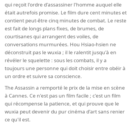
qui reçoit l'ordre d'assassiner l'homme auquel elle
était autrefois promise. Le film dure cent minutes et
contient peut-être cinq minutes de combat. Le reste
est fait de longs plans fixes, de brumes, de
courtisanes qui arrangent des voiles, de
conversations murmurées. Hou Hsiao-hsien ne
déconstruit pas le wuxia ; il le ralentit jusqu'à en
révéler le squelette : sous les combats, il y a
toujours une personne qui doit choisir entre obéir à
un ordre et suivre sa conscience.
The Assassin a remporté le prix de la mise en scène
à Cannes. Ce n'est pas un film facile ; c'est un film
qui récompense la patience, et qui prouve que le
wuxia peut devenir du pur cinéma d'art sans renier
ce qu'il est.