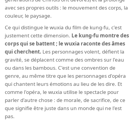
avec ses propres outils : le mouvement des corps, la
couleur, le paysage.
Ce qui distingue le wuxia du film de kung-fu, c'est
justement cette dimension.
Le kung-fu montre des
corps qui se battent ; le wuxia raconte des âmes
qui cherchent.
Les personnages volent, défient la
gravité, se déplacent comme des ombres sur l'eau
ou dans les bambous. C'est une convention de
genre, au même titre que les personnages d'opéra
qui chantent leurs émotions au lieu de les dire. Et
comme l'opéra, le wuxia utilise le spectacle pour
parler d'autre chose : de morale, de sacrifice, de ce
que signifie être juste dans un monde qui ne l'est
pas.