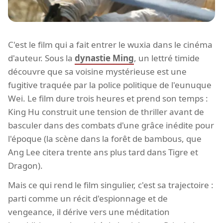
C'est le film qui a fait entrer le wuxia dans le cinéma
d'auteur. Sous la
dynastie Ming
, un lettré timide
découvre que sa voisine mystérieuse est une
fugitive traquée par la police politique de l'eunuque
Wei. Le film dure trois heures et prend son temps :
King Hu construit une tension de thriller avant de
basculer dans des combats d'une grâce inédite pour
l'époque (la scène dans la forêt de bambous, que
Ang Lee citera trente ans plus tard dans Tigre et
Dragon).
Mais ce qui rend le film singulier, c'est sa trajectoire :
parti comme un récit d'espionnage et de
vengeance, il dérive vers une méditation