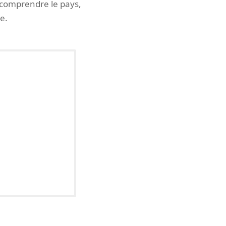
 comprendre le pays,
e.