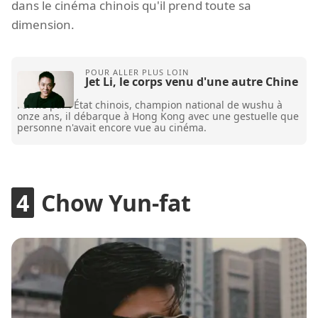
dans le cinéma chinois qu'il prend toute sa
dimension.
Jet Li, le corps venu d'une autre Chine
Formé par l'État chinois, champion national de wushu à
onze ans, il débarque à Hong Kong avec une gestuelle que
personne n'avait encore vue au cinéma.
Chow Yun-fat