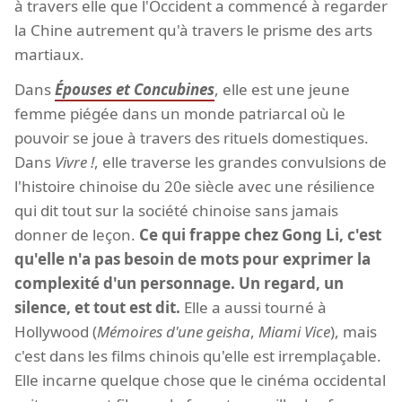
à travers elle que l'Occident a commencé à regarder
la Chine autrement qu'à travers le prisme des arts
martiaux.
Dans
Épouses et Concubines
, elle est une jeune
femme piégée dans un monde patriarcal où le
pouvoir se joue à travers des rituels domestiques.
Dans
Vivre !
, elle traverse les grandes convulsions de
l'histoire chinoise du 20e siècle avec une résilience
qui dit tout sur la société chinoise sans jamais
donner de leçon.
Ce qui frappe chez Gong Li, c'est
qu'elle n'a pas besoin de mots pour exprimer la
complexité d'un personnage. Un regard, un
silence, et tout est dit.
Elle a aussi tourné à
Hollywood (
Mémoires d'une geisha
,
Miami Vice
), mais
c'est dans les films chinois qu'elle est irremplaçable.
Elle incarne quelque chose que le cinéma occidental