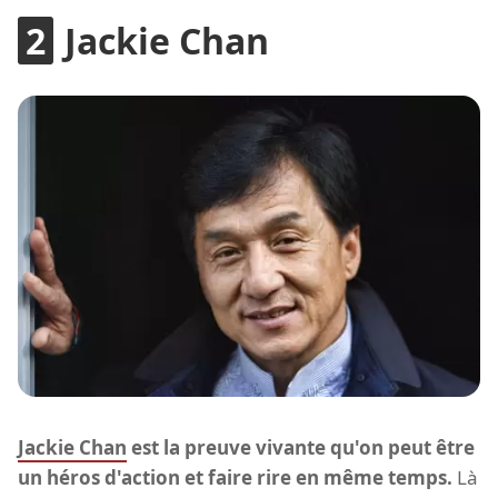
Jackie Chan
Jackie Chan
est la preuve vivante qu'on peut être
un héros d'action et faire rire en même temps.
Là