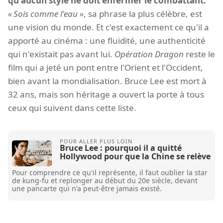
qu'aucun style ne doit enfermer le combattant.
Sois comme l'eau
, sa phrase la plus célèbre, est
une vision du monde. Et c'est exactement ce qu'il a
apporté au cinéma : une fluidité, une authenticité
qui n'existait pas avant lui.
Opération Dragon
reste le
film qui a jeté un pont entre l'Orient et l'Occident,
bien avant la mondialisation. Bruce Lee est mort à
32 ans, mais son héritage a ouvert la porte à tous
ceux qui suivent dans cette liste.
Bruce Lee : pourquoi il a quitté
Hollywood pour que la Chine se relève
Pour comprendre ce qu'il représente, il faut oublier la star
de kung-fu et replonger au début du 20e siècle, devant
une pancarte qui n'a peut-être jamais existé.