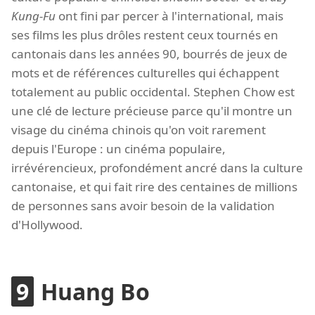
Kung-Fu
ont fini par percer à l'international, mais
ses films les plus drôles restent ceux tournés en
cantonais dans les années 90, bourrés de jeux de
mots et de références culturelles qui échappent
totalement au public occidental. Stephen Chow est
une clé de lecture précieuse parce qu'il montre un
visage du cinéma chinois qu'on voit rarement
depuis l'Europe : un cinéma populaire,
irrévérencieux, profondément ancré dans la culture
cantonaise, et qui fait rire des centaines de millions
de personnes sans avoir besoin de la validation
d'Hollywood.
Huang Bo