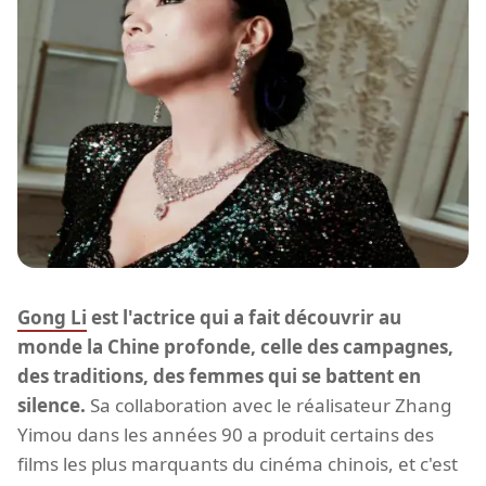
Gong Li
est l'actrice qui a fait découvrir au
monde la Chine profonde, celle des campagnes,
des traditions, des femmes qui se battent en
silence.
Sa collaboration avec le réalisateur Zhang
Yimou dans les années 90 a produit certains des
films les plus marquants du cinéma chinois, et c'est