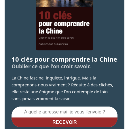
10 clés pour comprendre la Chine
Oublier ce que l'on croit savoir.
La Chine fascine, inquiète, intrigue. Mais la
comprenons-nous vraiment ? Réduite à des clichés,
elle reste une énigme que l’on contemple de loin
sans jamais vraiment la saisir.
RECEVOIR