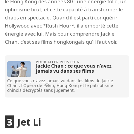
le Hong Kong des années 80 : une énergie folle, un
optimisme brut, et cette capacité à transformer le
chaos en spectacle. Quand il est parti conquérir
Hollywood avec *Rush Hour*, il a emporté cette
énergie avec lui. Mais pour comprendre Jackie
Chan, c'est ses films hongkongais qu'il faut voir.
Jackie Chan : ce que vous n'avez
jamais vu dans ses films
Ce que vous n'avez jamais vu dans les films de Jackie
Chan : l'Opéra de Pékin, Hong Kong et le patriotisme
chinois décryptés sans jugement.
Jet Li