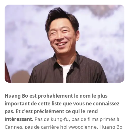
Huang Bo est probablement le nom le plus
important de cette liste que vous ne connaissez
pas. Et c'est précisément ce qui le rend
intéressant.
Pas de kung-fu, pas de films primés à
Cannes, pas de carrière hollywoodienne. Huang Bo