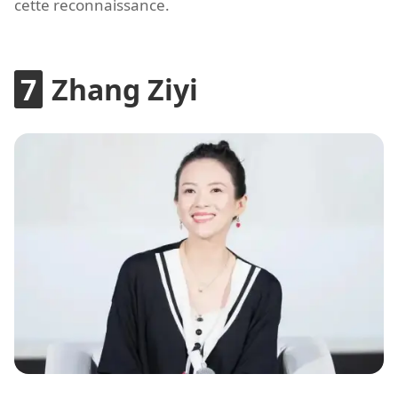
cette reconnaissance.
Zhang Ziyi