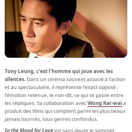
Tony Leung, c'est l'homme qui joue avec les
silences.
Dans un cinéma souvent associé à l'action
et au spectaculaire, il représente l'exact opposé :
l'émotion retenue, le non-dit, ce qui se passe entre
les répliques. Sa collaboration avec
Wong Kar-wai
a
produit des films qui comptent parmi les plus beaux
jamais tournés, tous genres confondus.
In the Mood for Love
est sans doute le sommet.