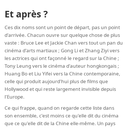
Et après ?
Ces dix noms sont un point de départ, pas un point
d'arrivée. Chacun ouvre sur quelque chose de plus
vaste : Bruce Lee et Jackie Chan vers tout un pan du
cinéma d'arts martiaux ; Gong Li et Zhang Ziyi vers
les actrices qui ont façonné le regard sur la Chine ;
Tony Leung vers le cinéma d'auteur hongkongais ;
Huang Bo et Liu Yifei vers la Chine contemporaine,
celle qui produit aujourd'hui plus de films que
Hollywood et qui reste largement invisible depuis
l'Europe.
Ce qui frappe, quand on regarde cette liste dans
son ensemble, c'est moins ce qu'elle dit du cinéma
que ce qu'elle dit de la Chine elle-même. Un pays