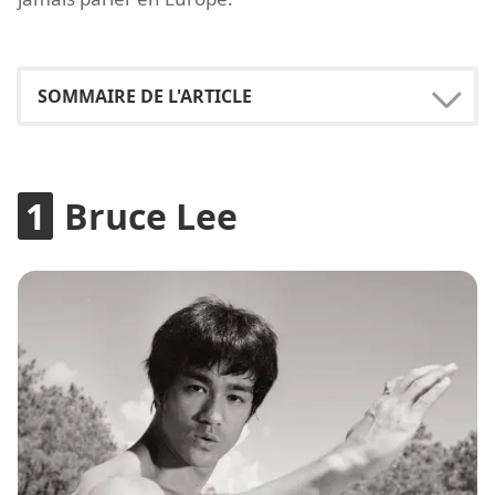
Bruce Lee