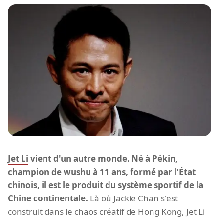
Jet Li
vient d'un autre monde. Né à Pékin,
champion de wushu à 11 ans, formé par l'État
chinois, il est le produit du système sportif de la
Chine continentale.
Là où Jackie Chan s'est
construit dans le chaos créatif de Hong Kong, Jet Li