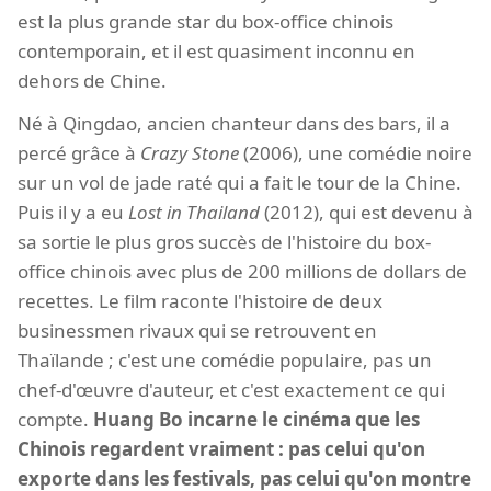
est la plus grande star du box-office chinois
contemporain, et il est quasiment inconnu en
dehors de Chine.
Né à Qingdao, ancien chanteur dans des bars, il a
percé grâce à
Crazy Stone
(2006), une comédie noire
sur un vol de jade raté qui a fait le tour de la Chine.
Puis il y a eu
Lost in Thailand
(2012), qui est devenu à
sa sortie le plus gros succès de l'histoire du box-
office chinois avec plus de 200 millions de dollars de
recettes. Le film raconte l'histoire de deux
businessmen rivaux qui se retrouvent en
Thaïlande ; c'est une comédie populaire, pas un
chef-d'œuvre d'auteur, et c'est exactement ce qui
compte.
Huang Bo incarne le cinéma que les
Chinois regardent vraiment : pas celui qu'on
exporte dans les festivals, pas celui qu'on montre