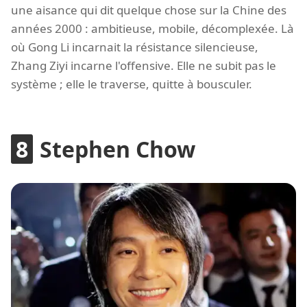
une aisance qui dit quelque chose sur la Chine des
années 2000 : ambitieuse, mobile, décomplexée. Là
où Gong Li incarnait la résistance silencieuse,
Zhang Ziyi incarne l'offensive. Elle ne subit pas le
système ; elle le traverse, quitte à bousculer.
Stephen Chow