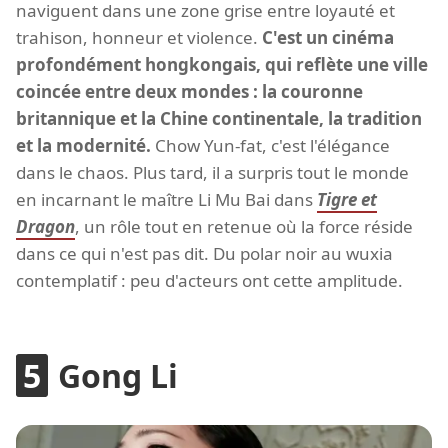
naviguent dans une zone grise entre loyauté et
trahison, honneur et violence.
C'est un cinéma
profondément hongkongais, qui reflète une ville
coincée entre deux mondes : la couronne
britannique et la Chine continentale, la tradition
et la modernité.
Chow Yun-fat, c'est l'élégance
dans le chaos. Plus tard, il a surpris tout le monde
en incarnant le maître Li Mu Bai dans
Tigre et
Dragon
, un rôle tout en retenue où la force réside
dans ce qui n'est pas dit. Du polar noir au wuxia
contemplatif : peu d'acteurs ont cette amplitude.
Gong Li