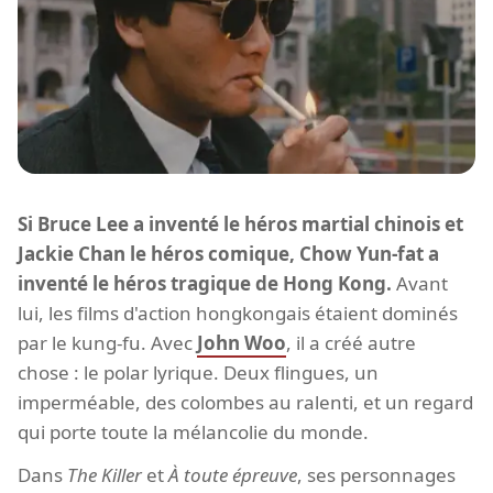
Si Bruce Lee a inventé le héros martial chinois et
Jackie Chan le héros comique, Chow Yun-fat a
inventé le héros tragique de Hong Kong.
Avant
lui, les films d'action hongkongais étaient dominés
par le kung-fu. Avec
John Woo
, il a créé autre
chose : le polar lyrique. Deux flingues, un
imperméable, des colombes au ralenti, et un regard
qui porte toute la mélancolie du monde.
Dans
The Killer
et
À toute épreuve
, ses personnages