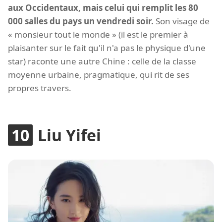
aux Occidentaux, mais celui qui remplit les 80
000 salles du pays un vendredi soir.
Son visage de
« monsieur tout le monde » (il est le premier à
plaisanter sur le fait qu'il n'a pas le physique d'une
star) raconte une autre Chine : celle de la classe
moyenne urbaine, pragmatique, qui rit de ses
propres travers.
Liu Yifei