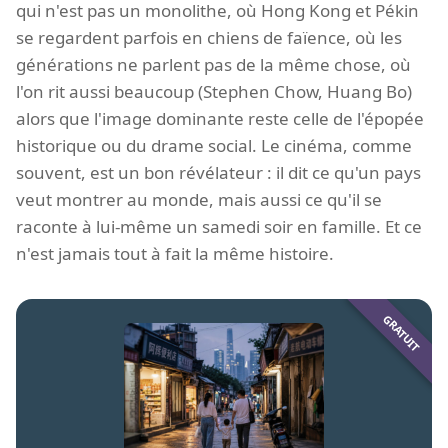
qui n'est pas un monolithe, où Hong Kong et Pékin
se regardent parfois en chiens de faïence, où les
générations ne parlent pas de la même chose, où
l'on rit aussi beaucoup (Stephen Chow, Huang Bo)
alors que l'image dominante reste celle de l'épopée
historique ou du drame social. Le cinéma, comme
souvent, est un bon révélateur : il dit ce qu'un pays
veut montrer au monde, mais aussi ce qu'il se
raconte à lui-même un samedi soir en famille. Et ce
n'est jamais tout à fait la même histoire.