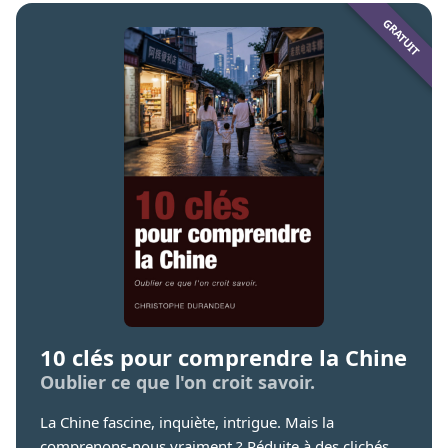
10 clés pour comprendre la Chine
Oublier ce que l'on croit savoir.
La Chine fascine, inquiète, intrigue. Mais la
comprenons-nous vraiment ? Réduite à des clichés,