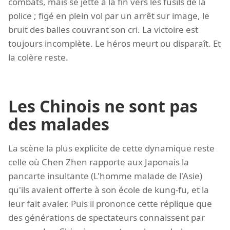
combats, mais se jette à la fin vers les fusils de la
police ; figé en plein vol par un arrêt sur image, le
bruit des balles couvrant son cri. La victoire est
toujours incomplète. Le héros meurt ou disparaît. Et
la colère reste.
Les Chinois ne sont pas
des malades
La scène la plus explicite de cette dynamique reste
celle où Chen Zhen rapporte aux Japonais la
pancarte insultante (L'homme malade de l'Asie)
qu'ils avaient offerte à son école de kung-fu, et la
leur fait avaler. Puis il prononce cette réplique que
des générations de spectateurs connaissent par