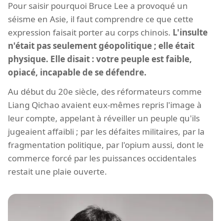
Pour saisir pourquoi Bruce Lee a provoqué un
séisme en Asie, il faut comprendre ce que cette
expression faisait porter au corps chinois.
L'insulte
n'était pas seulement géopolitique ; elle était
physique. Elle disait : votre peuple est faible,
opiacé, incapable de se défendre.
Au début du 20e siècle, des réformateurs comme
Liang Qichao avaient eux-mêmes repris l'image à
leur compte, appelant à réveiller un peuple qu'ils
jugeaient affaibli ; par les défaites militaires, par la
fragmentation politique, par l'opium aussi, dont le
commerce forcé par les puissances occidentales
restait une plaie ouverte.