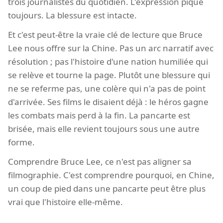
trois journalistes du quotidien. L'expression pique
toujours. La blessure est intacte.
Et c'est peut-être la vraie clé de lecture que Bruce
Lee nous offre sur la Chine. Pas un arc narratif avec
résolution ; pas l'histoire d'une nation humiliée qui
se relève et tourne la page. Plutôt une blessure qui
ne se referme pas, une colère qui n'a pas de point
d'arrivée. Ses films le disaient déjà : le héros gagne
les combats mais perd à la fin. La pancarte est
brisée, mais elle revient toujours sous une autre
forme.
Comprendre Bruce Lee, ce n'est pas aligner sa
filmographie. C'est comprendre pourquoi, en Chine,
un coup de pied dans une pancarte peut être plus
vrai que l'histoire elle-même.