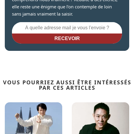
elle reste une énigme que l’on contemple de loin
sans jamais vraiment la saisir.
RECEVOIR
VOUS POURRIEZ AUSSI ÊTRE INTÉRESSÉS
PAR CES ARTICLES