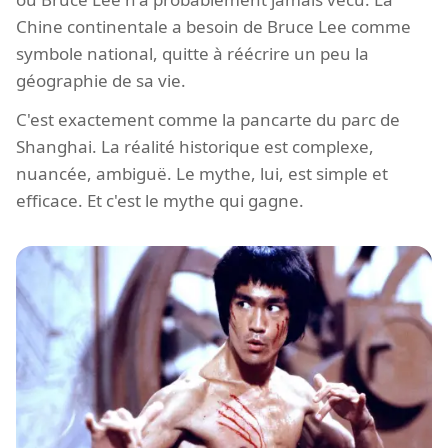
Chine continentale a besoin de Bruce Lee comme
symbole national, quitte à réécrire un peu la
géographie de sa vie.
C'est exactement comme la pancarte du parc de
Shanghai. La réalité historique est complexe,
nuancée, ambiguë. Le mythe, lui, est simple et
efficace. Et c'est le mythe qui gagne.