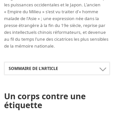
les puissances occidentales et le Japon. L'ancien
« Empire du Milieu » s'est vu traiter d'« homme
malade de l'Asie » ; une expression née dans la
presse étrangère à la fin du 19e siècle, reprise par
des intellectuels chinois réformateurs, et devenue
au fil du temps l'une des cicatrices les plus sensibles
de la mémoire nationale.
Un corps contre une
étiquette