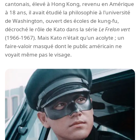
cantonais, élevé à Hong Kong, revenu en Amérique
à 18 ans, il avait étudié la philosophie à l'université
de Washington, ouvert des écoles de kung-fu,
décroché le rôle de Kato dans la série
Le Frelon vert
(1966-1967). Mais Kato n'était qu'un acolyte ; un
faire-valoir masqué dont le public américain ne
voyait même pas le visage.