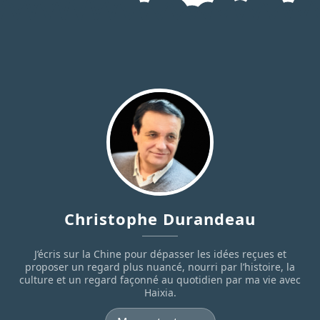
Christophe Durandeau
J’écris sur la Chine pour dépasser les idées reçues et
proposer un regard plus nuancé, nourri par l’histoire, la
culture et un regard façonné au quotidien par ma vie avec
Haixia.