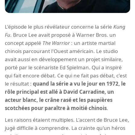
L'épisode le plus révélateur concerne la série
Kung
Fu
. Bruce Lee avait proposé à Warner Bros. un
concept appelé
The Warrior
: un artiste martial
chinois parcourant l'Ouest américain. Le studio
avait aussi en développement un projet similaire,
porté par le scénariste Ed Spielman. Qui a inspiré
qui fait encore débat. Ce qui ne fait pas débat, c'est
le résultat :
quand la série a vu le jour en 1972, le
rôle principal est allé à David Carradine, un
acteur blanc, le crâne rasé et les paupières
scotchées pour paraître à moitié chinois
.
Les raisons étaient multiples. L'accent de Bruce Lee,
jugé difficile à comprendre. La crainte qu'un héros