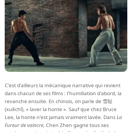
C'est d'ailleurs la mécanique narrative qui revient
dans chacun de ses films : l'humiliation d'abord, la
revanche ensuite. En chinois, on parle de 雪耻
(xuěchǐ), « laver la honte ». Sauf que chez Bruce
Lee, la honte n'est jamais vraiment lavée. Dans
La
Fureur de vaincre
, Chen Zhen gagne tous ses