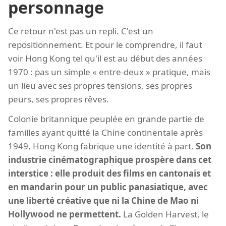
personnage
Ce retour n'est pas un repli. C'est un
repositionnement. Et pour le comprendre, il faut
voir Hong Kong tel qu'il est au début des années
1970 : pas un simple « entre-deux » pratique, mais
un lieu avec ses propres tensions, ses propres
peurs, ses propres rêves.
Colonie britannique peuplée en grande partie de
familles ayant quitté la Chine continentale après
1949, Hong Kong fabrique une identité à part.
Son
industrie cinématographique prospère dans cet
interstice : elle produit des films en cantonais et
en mandarin pour un public panasiatique, avec
une liberté créative que ni la Chine de Mao ni
Hollywood ne permettent.
La Golden Harvest, le