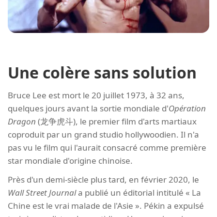
Une colère sans solution
Bruce Lee est mort le 20 juillet 1973, à 32 ans,
quelques jours avant la sortie mondiale d'
Opération
Dragon
(龙争虎斗), le premier film d'arts martiaux
coproduit par un grand studio hollywoodien. Il n'a
pas vu le film qui l'aurait consacré comme première
star mondiale d'origine chinoise.
Près d'un demi-siècle plus tard, en février 2020, le
Wall Street Journal
a publié un éditorial intitulé « La
Chine est le vrai malade de l'Asie ». Pékin a expulsé