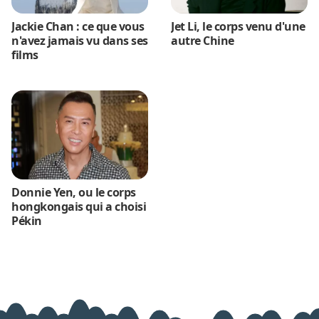
Jackie Chan : ce que vous
Jet Li, le corps venu d'une
n'avez jamais vu dans ses
autre Chine
films
Donnie Yen, ou le corps
hongkongais qui a choisi
Pékin