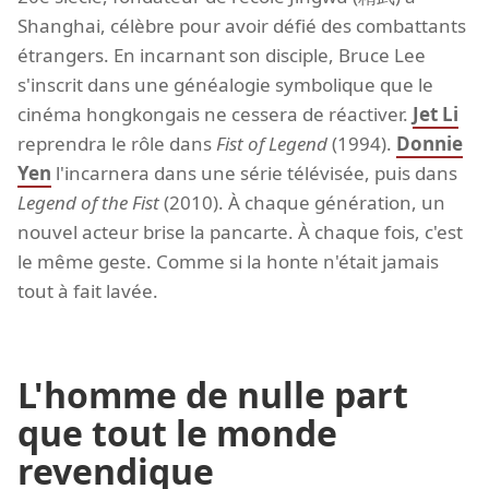
Shanghai, célèbre pour avoir défié des combattants
étrangers. En incarnant son disciple, Bruce Lee
s'inscrit dans une généalogie symbolique que le
cinéma hongkongais ne cessera de réactiver.
Jet Li
reprendra le rôle dans
Fist of Legend
(1994).
Donnie
Yen
l'incarnera dans une série télévisée, puis dans
Legend of the Fist
(2010). À chaque génération, un
nouvel acteur brise la pancarte. À chaque fois, c'est
le même geste. Comme si la honte n'était jamais
tout à fait lavée.
L'homme de nulle part
que tout le monde
revendique