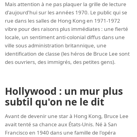
Mais attention à ne pas plaquer la grille de lecture
d'aujourd'hui sur les années 1970. Le public qui se
rue dans les salles de Hong Kong en 1971-1972
vibre pour des raisons plus immédiates : une fierté
locale, un sentiment anti-colonial diffus dans une
ville sous administration britannique, une
identification de classe (les héros de Bruce Lee sont
des ouvriers, des immigrés, des petites gens).
Hollywood : un mur plus
subtil qu'on ne le dit
Avant de devenir une star à Hong Kong, Bruce Lee
avait tenté sa chance aux États-Unis. Né à San
Francisco en 1940 dans une famille de l'opéra