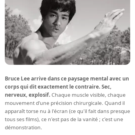
Bruce Lee arrive dans ce paysage mental avec un
corps qui dit exactement le contraire. Sec,
nerveux, explosif.
Chaque muscle visible, chaque
mouvement d'une précision chirurgicale. Quand il
apparaît torse nu à l'écran (ce qu'il fait dans presque
tous ses films), ce n'est pas de la vanité ; c'est une
démonstration.