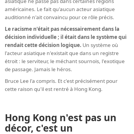
asiatique ne passe pas dans certaines régions
américaines. Le fait qu'aucun acteur asiatique
auditionné n'ait convaincu pour ce rôle précis.
Le racisme n'était pas nécessairement dans la
décision individuelle ; il était dans le système qui
rendait cette décision logique.
Un système où
l'acteur asiatique n'existait que dans un registre
étroit : le serviteur, le méchant sournois, l'exotique
de passage. Jamais le héros.
Bruce Lee l'a compris. Et c'est précisément pour
cette raison qu'il est rentré à Hong Kong.
Hong Kong n'est pas un
décor, c'est un