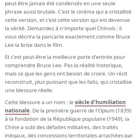
peut-être jamais été condensés en une seule
phrase aussi brutale. C'est le cinéma qui a cristallisé
cette version, et c'est cette version qui est devenue
la vérité. Demandez à n'importe quel Chinois : il
vous décrira la pancarte exactement comme Bruce
Lee la brise dans le film.
Et c'est peut-être la meilleure porte d'entrée pour
comprendre Bruce Lee. Pas la réalité historique,
mais ce que les gens ont besoin de croire. Un récit
reconstruit, plus puissant que les faits, qui cristallise
une blessure réelle.
Cette blessure a un nom : le
siècle d'humiliation
nationale
. De la première guerre de l'Opium (1839)
à la fondation de la République populaire (1949), la
Chine a subi des défaites militaires, des traités
inégaux, des concessions territoriales arrachées par