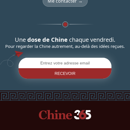
Me contacter →
Une
dose de Chine
chaque vendredi.
Pour regarder la Chine autrement, au-delà des idées reçues.
RECEVOIR