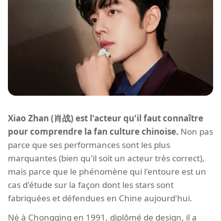
Xiao Zhan (肖战) est l'acteur qu'il faut connaître
pour comprendre la fan culture chinoise.
Non pas
parce que ses performances sont les plus
marquantes (bien qu'il soit un acteur très correct),
mais parce que le phénomène qui l'entoure est un
cas d'étude sur la façon dont les stars sont
fabriquées et défendues en Chine aujourd'hui.
Né à Chongqing en 1991, diplômé de design, il a