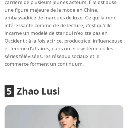
carrière de plusieurs jeunes acteurs. Elle est aussi
une figure majeure de la mode en Chine,
ambassadrice de marques de luxe. Ce qui la rend
intéressante comme clé de lecture, c'est qu'elle
incarne un modèle de star qui n'existe pas en
Occident : à la fois actrice, productrice, influenceuse
et femme d'affaires, dans un écosystème où les
séries télévisées, les réseaux sociaux et le
commerce forment un continuum.
Zhao Lusi