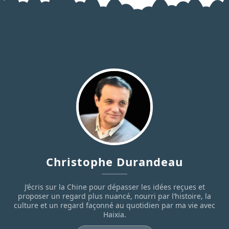
Christophe Durandeau
J’écris sur la Chine pour dépasser les idées reçues et
proposer un regard plus nuancé, nourri par l’histoire, la
culture et un regard façonné au quotidien par ma vie avec
Haixia.