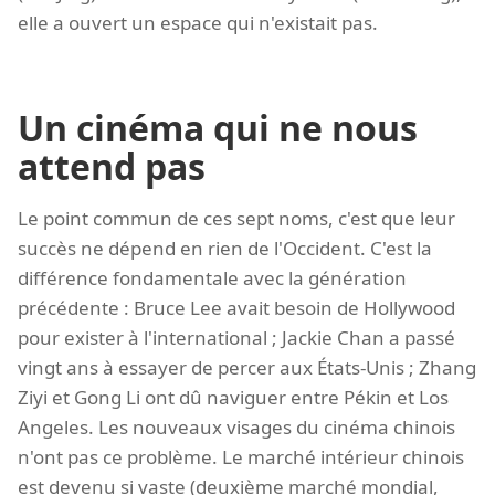
elle a ouvert un espace qui n'existait pas.
Un cinéma qui ne nous
attend pas
Le point commun de ces sept noms, c'est que leur
succès ne dépend en rien de l'Occident. C'est la
différence fondamentale avec la génération
précédente : Bruce Lee avait besoin de Hollywood
pour exister à l'international ; Jackie Chan a passé
vingt ans à essayer de percer aux États-Unis ; Zhang
Ziyi et Gong Li ont dû naviguer entre Pékin et Los
Angeles. Les nouveaux visages du cinéma chinois
n'ont pas ce problème. Le marché intérieur chinois
est devenu si vaste (deuxième marché mondial,