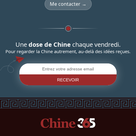
Me contacter →
Une
dose de Chine
chaque vendredi.
Pour regarder la Chine autrement, au-delà des idées reçues.
RECEVOIR