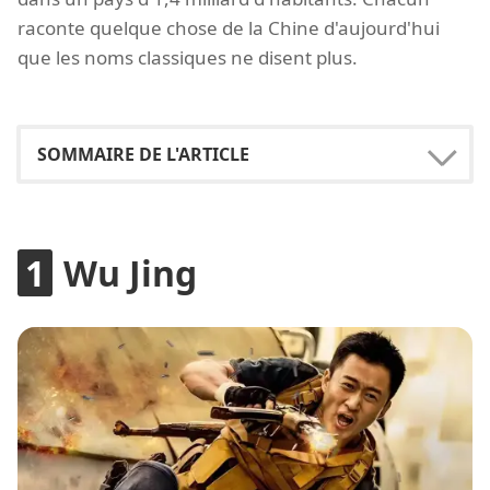
raconte quelque chose de la Chine d'aujourd'hui
que les noms classiques ne disent plus.
Wu Jing