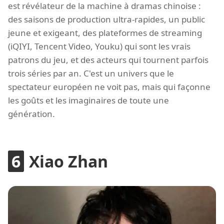
est révélateur de la machine à dramas chinoise :
des saisons de production ultra-rapides, un public
jeune et exigeant, des plateformes de streaming
(iQIYI, Tencent Video, Youku) qui sont les vrais
patrons du jeu, et des acteurs qui tournent parfois
trois séries par an. C'est un univers que le
spectateur européen ne voit pas, mais qui façonne
les goûts et les imaginaires de toute une
génération.
Xiao Zhan