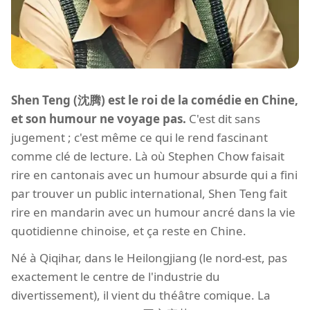
Shen Teng (沈腾) est le roi de la comédie en Chine,
et son humour ne voyage pas.
C'est dit sans
jugement ; c'est même ce qui le rend fascinant
comme clé de lecture. Là où Stephen Chow faisait
rire en cantonais avec un humour absurde qui a fini
par trouver un public international, Shen Teng fait
rire en mandarin avec un humour ancré dans la vie
quotidienne chinoise, et ça reste en Chine.
Né à Qiqihar, dans le Heilongjiang (le nord-est, pas
exactement le centre de l'industrie du
divertissement), il vient du théâtre comique. La