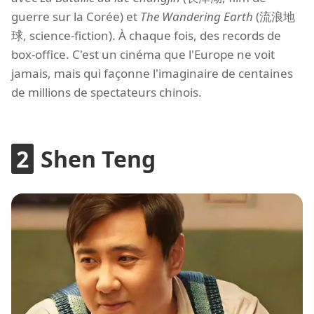
guerre sur la Corée) et
The Wandering Earth
(流浪地
球, science-fiction). À chaque fois, des records de
box-office. C'est un cinéma que l'Europe ne voit
jamais, mais qui façonne l'imaginaire de centaines
de millions de spectateurs chinois.
Shen Teng