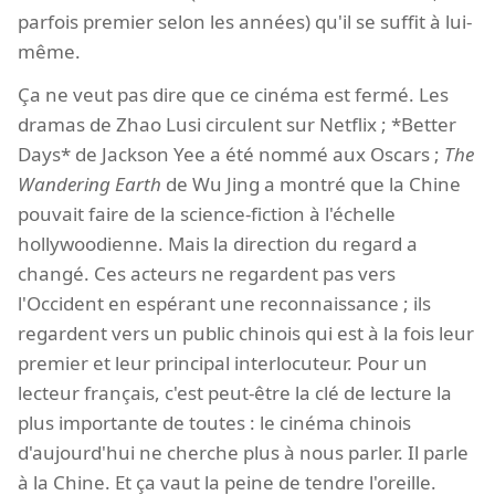
parfois premier selon les années) qu'il se suffit à lui-
même.
Ça ne veut pas dire que ce cinéma est fermé. Les
dramas de Zhao Lusi circulent sur Netflix ; *Better
Days* de Jackson Yee a été nommé aux Oscars ;
The
Wandering Earth
de Wu Jing a montré que la Chine
pouvait faire de la science-fiction à l'échelle
hollywoodienne. Mais la direction du regard a
changé. Ces acteurs ne regardent pas vers
l'Occident en espérant une reconnaissance ; ils
regardent vers un public chinois qui est à la fois leur
premier et leur principal interlocuteur. Pour un
lecteur français, c'est peut-être la clé de lecture la
plus importante de toutes : le cinéma chinois
d'aujourd'hui ne cherche plus à nous parler. Il parle
à la Chine. Et ça vaut la peine de tendre l'oreille.