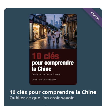
10 clés pour comprendre la Chine
Oublier ce que l'on croit savoir.