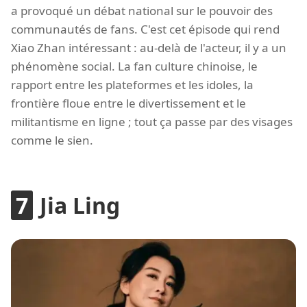
a provoqué un débat national sur le pouvoir des
communautés de fans. C'est cet épisode qui rend
Xiao Zhan intéressant : au-delà de l'acteur, il y a un
phénomène social. La fan culture chinoise, le
rapport entre les plateformes et les idoles, la
frontière floue entre le divertissement et le
militantisme en ligne ; tout ça passe par des visages
comme le sien.
Jia Ling