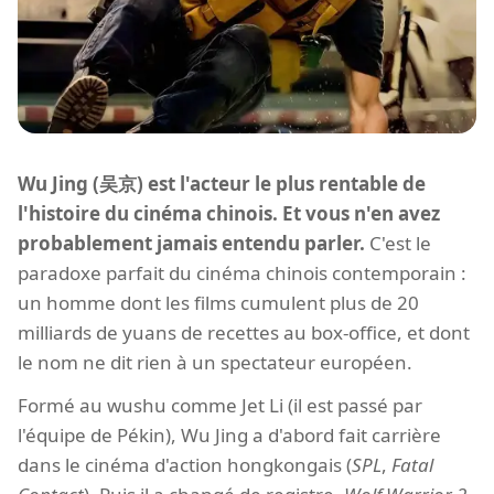
Wu Jing (吴京) est l'acteur le plus rentable de
l'histoire du cinéma chinois. Et vous n'en avez
probablement jamais entendu parler.
C'est le
paradoxe parfait du cinéma chinois contemporain :
un homme dont les films cumulent plus de 20
milliards de yuans de recettes au box-office, et dont
le nom ne dit rien à un spectateur européen.
Formé au wushu comme Jet Li (il est passé par
l'équipe de Pékin), Wu Jing a d'abord fait carrière
dans le cinéma d'action hongkongais (
SPL
,
Fatal