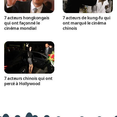
7 acteurs hongkongais
7 acteurs de kung-fu qui
qui ont façonné le
ont marqué le cinéma
cinéma mondial
chinois
7 acteurs chinois qui ont
percé à Hollywood