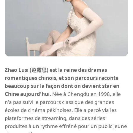
Zhao Lusi (赵露思) est la reine des dramas
romantiques chinois, et son parcours raconte
beaucoup sur la façon dont on devient star en
Chine aujourd'hui.
Née à Chengdu en 1998, elle
n'a pas suivi le parcours classique des grandes
écoles de cinéma pékinoises. Elle a percé via les
plateformes de streaming, dans des séries
produites à un rythme effréné pour un public jeune