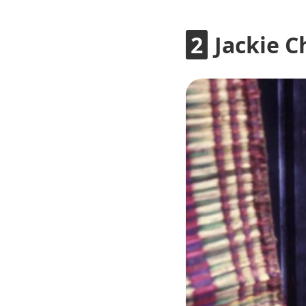
Jackie C