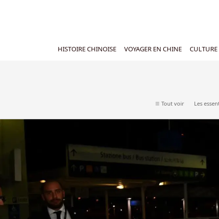
HISTOIRE CHINOISE
VOYAGER EN CHINE
CULTURE 
Tout voir
Les essent