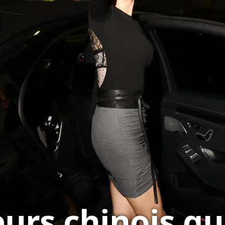
eurs chinois qu