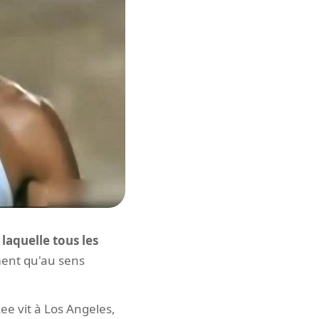
laquelle tous les
ement qu'au sens
ee vit à Los Angeles,