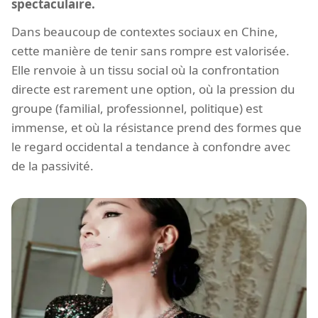
spectaculaire.
Dans beaucoup de contextes sociaux en Chine,
cette manière de tenir sans rompre est valorisée.
Elle renvoie à un tissu social où la confrontation
directe est rarement une option, où la pression du
groupe (familial, professionnel, politique) est
immense, et où la résistance prend des formes que
le regard occidental a tendance à confondre avec
de la passivité.