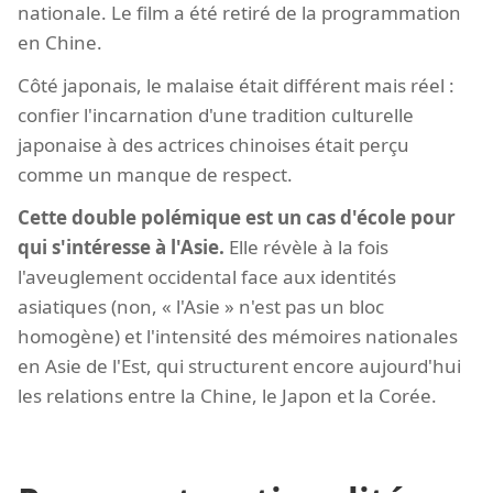
nationale. Le film a été retiré de la programmation
en Chine.
Côté japonais, le malaise était différent mais réel :
confier l'incarnation d'une tradition culturelle
japonaise à des actrices chinoises était perçu
comme un manque de respect.
Cette double polémique est un cas d'école pour
qui s'intéresse à l'Asie.
Elle révèle à la fois
l'aveuglement occidental face aux identités
asiatiques (non, « l'Asie » n'est pas un bloc
homogène) et l'intensité des mémoires nationales
en Asie de l'Est, qui structurent encore aujourd'hui
les relations entre la Chine, le Japon et la Corée.