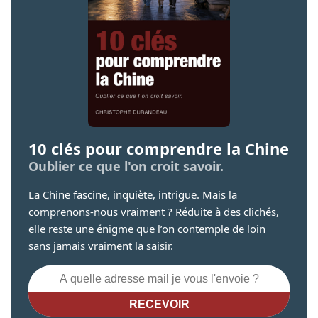
10 clés pour comprendre la Chine
Oublier ce que l'on croit savoir.
La Chine fascine, inquiète, intrigue. Mais la
comprenons-nous vraiment ? Réduite à des clichés,
elle reste une énigme que l’on contemple de loin
sans jamais vraiment la saisir.
RECEVOIR