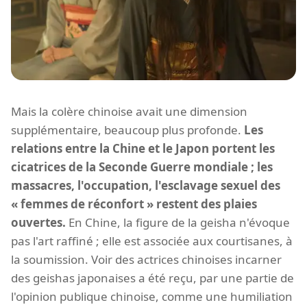
Mais la colère chinoise avait une dimension
supplémentaire, beaucoup plus profonde.
Les
relations entre la Chine et le Japon portent les
cicatrices de la Seconde Guerre mondiale ; les
massacres, l'occupation, l'esclavage sexuel des
« femmes de réconfort » restent des plaies
ouvertes.
En Chine, la figure de la geisha n'évoque
pas l'art raffiné ; elle est associée aux courtisanes, à
la soumission. Voir des actrices chinoises incarner
des geishas japonaises a été reçu, par une partie de
l'opinion publique chinoise, comme une humiliation