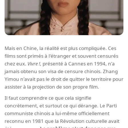
Mais en Chine, la réalité est plus compliquée. Ces
films sont primés à l'étranger et souvent censurés
chez eux.
Vivre !
, présenté à Cannes en 1994, n'a
jamais obtenu son visa de censure chinois. Zhang
Yimou n'avait pas le droit de quitter le territoire pour
assister à la projection de son propre film.
Il faut comprendre ce que cela signifie
concrètement, et surtout ce qui dérange. Le Parti
communiste chinois a lui-même officiellement
reconnu en 1981 que la Révolution culturelle avait