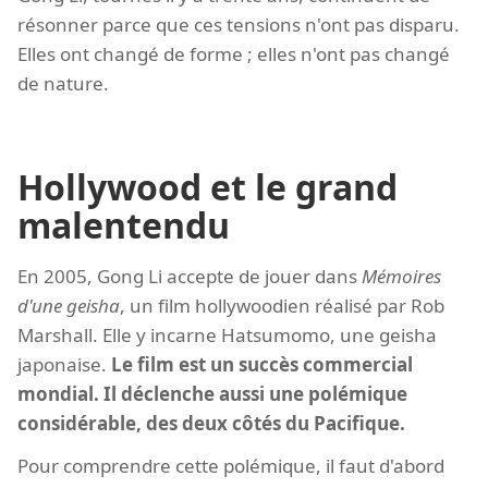
résonner parce que ces tensions n'ont pas disparu.
Elles ont changé de forme ; elles n'ont pas changé
de nature.
Hollywood et le grand
malentendu
En 2005, Gong Li accepte de jouer dans
Mémoires
d'une geisha
, un film hollywoodien réalisé par Rob
Marshall. Elle y incarne Hatsumomo, une geisha
japonaise.
Le film est un succès commercial
mondial. Il déclenche aussi une polémique
considérable, des deux côtés du Pacifique.
Pour comprendre cette polémique, il faut d'abord