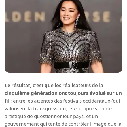
Le résultat, c'est que les réalisateurs de la
cinquième génération ont toujours évolué sur un
fil
: entre les attentes des festivals occidentaux (qui
valorisent la transgression), leur propre volonté
artistique de questionner leur pays, et un
gouvernement qui tente de contrôler l'image que la