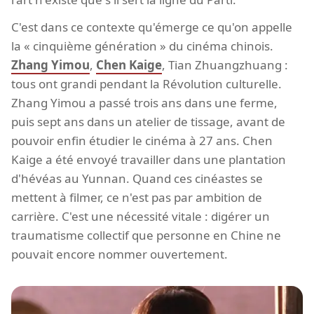
C'est dans ce contexte qu'émerge ce qu'on appelle
la « cinquième génération » du cinéma chinois.
Zhang Yimou
,
Chen Kaige
, Tian Zhuangzhuang :
tous ont grandi pendant la Révolution culturelle.
Zhang Yimou a passé trois ans dans une ferme,
puis sept ans dans un atelier de tissage, avant de
pouvoir enfin étudier le cinéma à 27 ans. Chen
Kaige a été envoyé travailler dans une plantation
d'hévéas au Yunnan. Quand ces cinéastes se
mettent à filmer, ce n'est pas par ambition de
carrière. C'est une nécessité vitale : digérer un
traumatisme collectif que personne en Chine ne
pouvait encore nommer ouvertement.