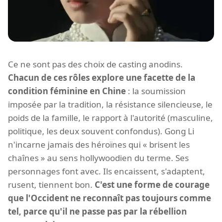
Ce ne sont pas des choix de casting anodins.
Chacun de ces rôles explore une facette de la
condition féminine en Chine
: la soumission
imposée par la tradition, la résistance silencieuse, le
poids de la famille, le rapport à l'autorité (masculine,
politique, les deux souvent confondus). Gong Li
n'incarne jamais des héroïnes qui « brisent les
chaînes » au sens hollywoodien du terme. Ses
personnages font avec. Ils encaissent, s'adaptent,
rusent, tiennent bon.
C'est une forme de courage
que l'Occident ne reconnaît pas toujours comme
tel, parce qu'il ne passe pas par la rébellion