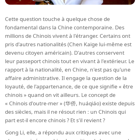
Cette question touche à quelque chose de
fondamental dans la Chine contemporaine. Des
millions de Chinois vivent à l'étranger. Certains ont
pris d'autres nationalités (Chen Kaige lui-même est
devenu citoyen américain). D'autres conservent
leur passeport chinois tout en vivant à l'extérieur. Le
rapport à la nationalité, en Chine, n'est pas qu'une
affaire administrative. Il engage la question de la
loyauté, de l'appartenance, de ce que signifie « être
chinois » quand on vit ailleurs. Le concept de
« Chinois d'outre-mer » (华侨, huáqiáo) existe depuis
des siècles, mais il ne résout rien : un Chinois qui
part est-il encore chinois ? Et s'il revient ?
Gong Li, elle, a répondu aux critiques avec une