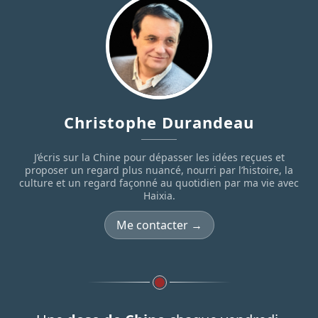
Christophe Durandeau
J’écris sur la Chine pour dépasser les idées reçues et
proposer un regard plus nuancé, nourri par l’histoire, la
culture et un regard façonné au quotidien par ma vie avec
Haixia.
Me contacter →