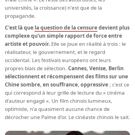
universités, la croissance) n'est que de la
propagande.
C'est là que
la question de la censure
devient plus
complexe qu'un simple rapport de force entre
artiste et pouvoir.
Elle se joue en réalité à trois : le
réalisateur, le gouvernement, et le regard
occidental. Les festivals européens ont leurs
propres biais de sélection.
Cannes, Venise, Berlin
sélectionnent et récompensent des films sur une
Chine sombre, en souffrance, oppressive
; c'est ce
qui correspond à leur grille de lecture du « cinéma
d'auteur engagé ». Un film chinois lumineux,
optimiste, n'a quasiment aucune chance de
décrocher une Palme d'or. Le cinéaste chinois le sait.