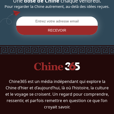
Une
dose de Chine
chaque vendredi.
Pour regarder la Chine autrement, au-delà des idées reçues.
RECEVOIR
Chine365 est un média indépendant qui explore la
Chine d’hier et d’aujourd’hui, là où l’histoire, la culture
et le voyage se croisent. Un regard pour comprendre,
ressentir, et parfois remettre en question ce que l’on
croyait savoir.