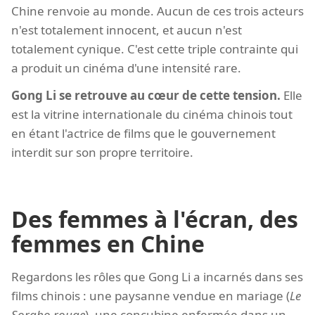
Chine renvoie au monde. Aucun de ces trois acteurs
n'est totalement innocent, et aucun n'est
totalement cynique. C'est cette triple contrainte qui
a produit un cinéma d'une intensité rare.
Gong Li se retrouve au cœur de cette tension.
Elle
est la vitrine internationale du cinéma chinois tout
en étant l'actrice de films que le gouvernement
interdit sur son propre territoire.
Des femmes à l'écran, des
femmes en Chine
Regardons les rôles que Gong Li a incarnés dans ses
films chinois : une paysanne vendue en mariage (
Le
Sorgho rouge
), une concubine enfermée dans un