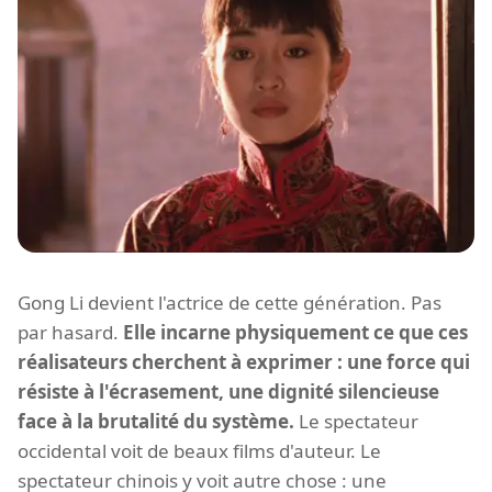
Gong Li devient l'actrice de cette génération. Pas
par hasard.
Elle incarne physiquement ce que ces
réalisateurs cherchent à exprimer : une force qui
résiste à l'écrasement, une dignité silencieuse
face à la brutalité du système.
Le spectateur
occidental voit de beaux films d'auteur. Le
spectateur chinois y voit autre chose : une