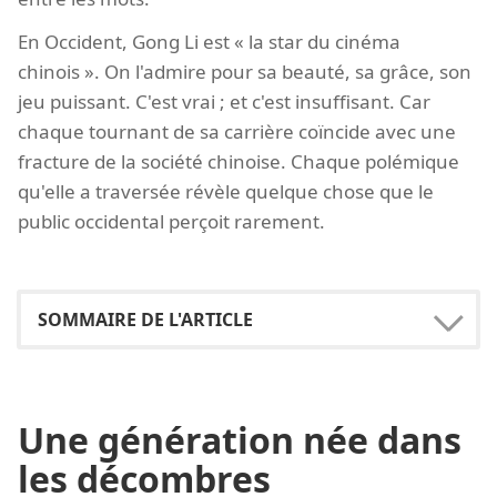
En Occident, Gong Li est « la star du cinéma
chinois ». On l'admire pour sa beauté, sa grâce, son
jeu puissant. C'est vrai ; et c'est insuffisant. Car
chaque tournant de sa carrière coïncide avec une
fracture de la société chinoise. Chaque polémique
qu'elle a traversée révèle quelque chose que le
public occidental perçoit rarement.
Une génération née dans
les décombres