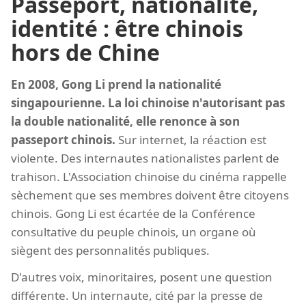
Passeport, nationalité,
identité : être chinois
hors de Chine
En 2008, Gong Li prend la nationalité
singapourienne. La loi chinoise n'autorisant pas
la double nationalité, elle renonce à son
passeport chinois.
Sur internet, la réaction est
violente. Des internautes nationalistes parlent de
trahison. L'Association chinoise du cinéma rappelle
sèchement que ses membres doivent être citoyens
chinois. Gong Li est écartée de la Conférence
consultative du peuple chinois, un organe où
siègent des personnalités publiques.
D'autres voix, minoritaires, posent une question
différente. Un internaute, cité par la presse de