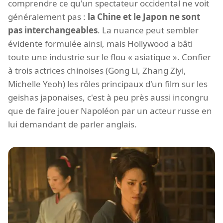
comprendre ce qu'un spectateur occidental ne voit
généralement pas :
la Chine et le Japon ne sont
pas interchangeables
. La nuance peut sembler
évidente formulée ainsi, mais Hollywood a bâti
toute une industrie sur le flou « asiatique ». Confier
à trois actrices chinoises (Gong Li, Zhang Ziyi,
Michelle Yeoh) les rôles principaux d'un film sur les
geishas japonaises, c'est à peu près aussi incongru
que de faire jouer Napoléon par un acteur russe en
lui demandant de parler anglais.