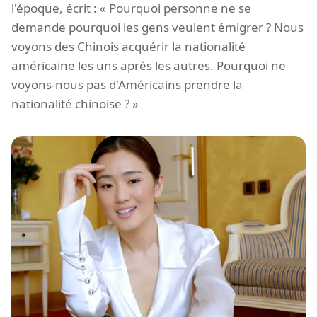
l'époque, écrit : « Pourquoi personne ne se
demande pourquoi les gens veulent émigrer ? Nous
voyons des Chinois acquérir la nationalité
américaine les uns après les autres. Pourquoi ne
voyons-nous pas d'Américains prendre la
nationalité chinoise ? »