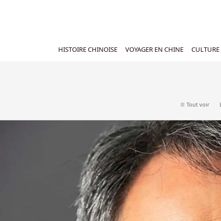
HISTOIRE CHINOISE
VOYAGER EN CHINE
CULTURE 
Tout voir