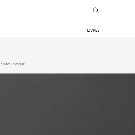
LIVRES
 nouvelle vague