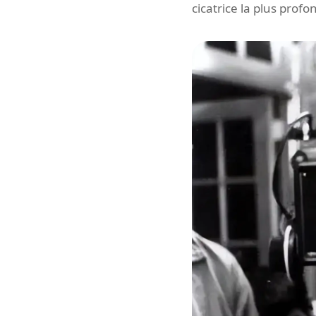
cicatrice la plus profo