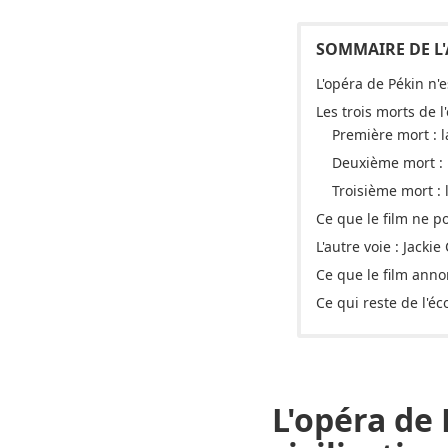
L'opéra de Pékin n'e
Les trois morts de l
Première mort : 
Deuxième mort : l
Troisième mort : 
Ce que le film ne po
L'autre voie : Jacki
Ce que le film anno
Ce qui reste de l'éc
L'opéra de 