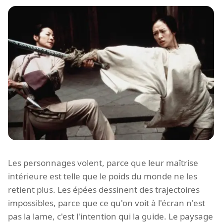
Les personnages volent, parce que leur maîtrise
intérieure est telle que le poids du monde ne les
retient plus. Les épées dessinent des trajectoires
impossibles, parce que ce qu'on voit à l'écran n'est
pas la lame, c'est l'intention qui la guide. Le paysage