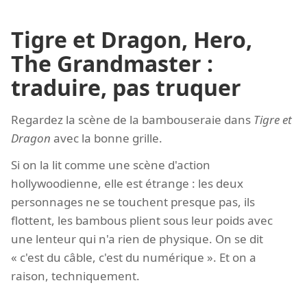
Tigre et Dragon, Hero,
The Grandmaster :
traduire, pas truquer
Regardez la scène de la bambouseraie dans
Tigre et
Dragon
avec la bonne grille.
Si on la lit comme une scène d'action
hollywoodienne, elle est étrange : les deux
personnages ne se touchent presque pas, ils
flottent, les bambous plient sous leur poids avec
une lenteur qui n'a rien de physique. On se dit
« c'est du câble, c'est du numérique ». Et on a
raison, techniquement.