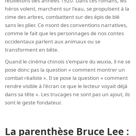
feuilletons des années 1920. Dans ces romans, les
héros volent, marchent sur l'eau, se propulsent à la
cime des arbres, combattent sur des épis de blé
sans les plier. Ce nsont des conventions narratives,
comme le fait que les personnages de nos contes
occidentaux parlent aux animaux ou se
transforment en bête.
Quand le cinéma chinois s'empare du wuxia, il ne se
pose donc pas la question « comment montrer un
combat réaliste ». Il se pose la question « comment
rendre visible à l'écran ce que le lecteur voyait déjà
dans sa tête ». Les trucages ne sont pas un ajout, ils
sont le geste fondateur.
La parenthèse Bruce Lee :