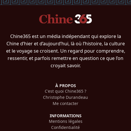
Chine365 est un média indépendant qui explore la
Chine d’hier et d’aujourd’hui, là où l’histoire, la culture
et le voyage se croisent. Un regard pour comprendre,
ressentir, et parfois remettre en question ce que l’on
croyait savoir.
À PROPOS
C'est quoi Chine365 ?
Christophe Durandeau
Me contacter
INFORMATIONS
Mentions légales
Confidentialité