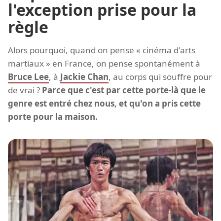
l'exception prise pour la
règle
Alors pourquoi, quand on pense « cinéma d'arts
martiaux » en France, on pense spontanément à
Bruce Lee
, à
Jackie Chan
, au corps qui souffre pour
de vrai ?
Parce que c'est par cette porte-là que le
genre est entré chez nous, et qu'on a pris cette
porte pour la maison.