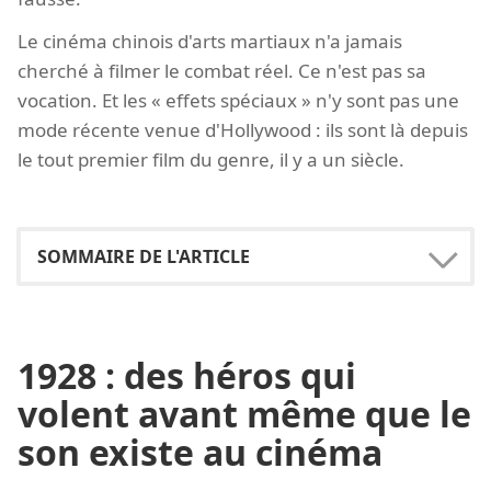
Le cinéma chinois d'arts martiaux n'a jamais
cherché à filmer le combat réel. Ce n'est pas sa
vocation. Et les « effets spéciaux » n'y sont pas une
mode récente venue d'Hollywood : ils sont là depuis
le tout premier film du genre, il y a un siècle.
1928 : des héros qui
volent avant même que le
son existe au cinéma