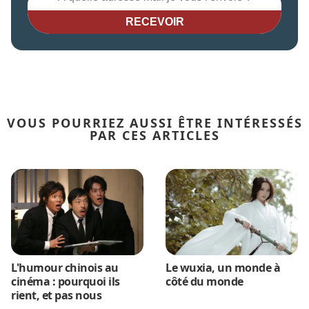
RECEVOIR
VOUS POURRIEZ AUSSI ÊTRE INTÉRESSÉS
PAR CES ARTICLES
L'humour chinois au
Le wuxia, un monde à
cinéma : pourquoi ils
côté du monde
rient, et pas nous