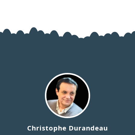
Christophe Durandeau