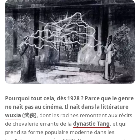
Pourquoi tout cela, dès 1928 ? Parce que le genre
ne naît pas au cinéma. Il naît dans la littérature
wuxia
(武俠),
dont les racines remontent aux récits
de chevalerie errante de la
dynastie Tang
, et qui
prend sa forme populaire moderne dans les