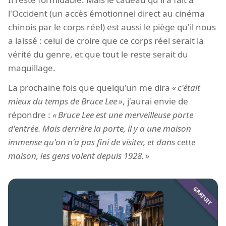
l'Occident (un accès émotionnel direct au cinéma
chinois par le corps réel) est aussi le piège qu'il nous
a laissé : celui de croire que ce corps réel serait la
vérité du genre, et que tout le reste serait du
maquillage.
La prochaine fois que quelqu'un me dira
c'était
mieux du temps de Bruce Lee
, j'aurai envie de
répondre :
Bruce Lee est une merveilleuse porte
d'entrée. Mais derrière la porte, il y a une maison
immense qu'on n'a pas fini de visiter, et dans cette
maison, les gens volent depuis 1928.