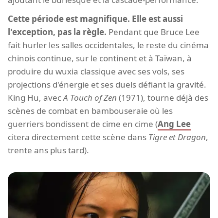
Cette période est magnifique. Elle est aussi
l'exception, pas la règle.
Pendant que Bruce Lee
fait hurler les salles occidentales, le reste du cinéma
chinois continue, sur le continent et à Taïwan, à
produire du wuxia classique avec ses vols, ses
projections d'énergie et ses duels défiant la gravité.
King Hu, avec
A Touch of Zen
(1971), tourne déjà des
scènes de combat en bambouseraie où les
guerriers bondissent de cime en cime (
Ang Lee
citera directement cette scène dans
Tigre et Dragon
,
trente ans plus tard).