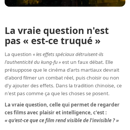
La vraie question n'est
pas « est-ce truqué »
La question
les effets spéciaux détruisent-ils
l'authenticité du kung-fu
est un faux débat. Elle
présuppose que le cinéma d'arts martiaux devrait
d'abord filmer un combat réel, puis choisir ou non
d'y ajouter des effets. Dans la tradition chinoise, ce
n'est pas comme ça que les choses se posent.
La vraie question, celle qui permet de regarder
ces films avec plaisir et intelligence, c'est :
qu'est-ce que ce film rend visible de l'invisible ?