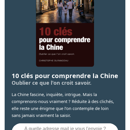
10 clés pour comprendre la Chine
Oublier ce que l'on croit savoir.
La Chine fascine, inquiète, intrigue. Mais la
comprenons-nous vraiment ? Réduite à des clichés,
elle reste une énigme que l’on contemple de loin
sans jamais vraiment la saisir.