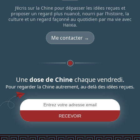
J’écris sur la Chine pour dépasser les idées reçues et
proposer un regard plus nuancé, nourri par l’histoire, la
culture et un regard façonné au quotidien par ma vie avec
Haixia.
Me contacter →
Une
dose de Chine
chaque vendredi.
Pour regarder la Chine autrement, au-delà des idées reçues.
RECEVOIR