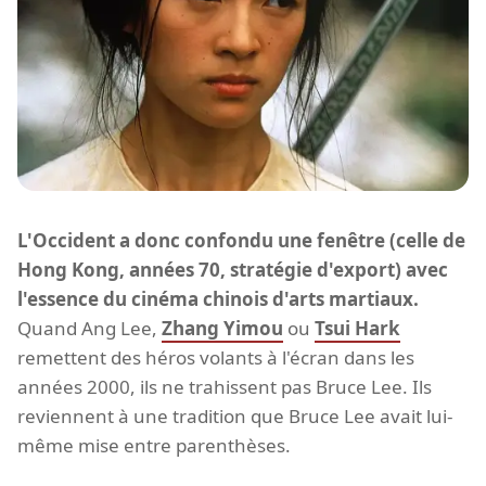
L'Occident a donc confondu une fenêtre (celle de
Hong Kong, années 70, stratégie d'export) avec
l'essence du cinéma chinois d'arts martiaux.
Quand Ang Lee,
Zhang Yimou
ou
Tsui Hark
remettent des héros volants à l'écran dans les
années 2000, ils ne trahissent pas Bruce Lee. Ils
reviennent à une tradition que Bruce Lee avait lui-
même mise entre parenthèses.