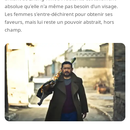
absolue qu'elle n'a même pas besoin d'un visage.
Les femmes s'entre-déchirent pour obtenir ses
faveurs, mais lui reste un pouvoir abstrait, hors
champ.