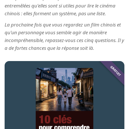
entremêlées qu'elles sont si utiles pour lire le cinéma
chinois : elles forment un système, pas une liste.
La prochaine fois que vous regardez un film chinois et
qu'un personnage vous semble agir de manière
incompréhensible, repassez-vous ces cinq questions. Il y
a de fortes chances que la réponse soit là.