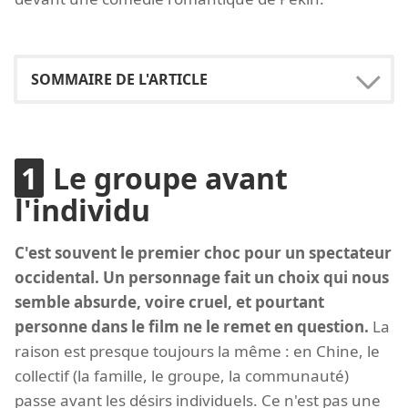
Le groupe avant
l'individu
C'est souvent le premier choc pour un spectateur
occidental. Un personnage fait un choix qui nous
semble absurde, voire cruel, et pourtant
personne dans le film ne le remet en question.
La
raison est presque toujours la même : en Chine, le
collectif (la famille, le groupe, la communauté)
passe avant les désirs individuels. Ce n'est pas une