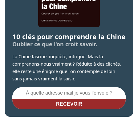
10 clés pour comprendre la Chine
Oublier ce que l'on croit savoir.
La Chine fascine, inquiète, intrigue. Mais la
comprenons-nous vraiment ? Réduite à des clichés,
elle reste une énigme que l’on contemple de loin
sans jamais vraiment la saisir.
RECEVOIR