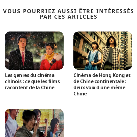
VOUS POURRIEZ AUSSI ÊTRE INTÉRESSÉS
PAR CES ARTICLES
Les genres du cinéma
Cinéma de Hong Kong et
chinois : ce que les films
de Chine continentale :
racontent de la Chine
deux voix d'une même
Chine