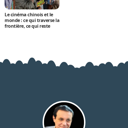
Le cinéma chinois et le
monde : ce qui traverse la
frontière, ce qui reste