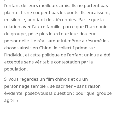
l'enfant de leurs meilleurs amis. Ils ne portent pas
plainte. Ils ne coupent pas les ponts. Ils encaissent,
en silence, pendant des décennies. Parce que la
relation avec l'autre famille, parce que l'harmonie
du groupe, pèse plus lourd que leur douleur
personnelle. Le réalisateur lui-même a résumé les
choses ainsi : en Chine, le collectif prime sur
l'individu, et cette politique de l'enfant unique a été
acceptée sans véritable contestation par la
population.
Si vous regardez un film chinois et qu'un
personnage semble « se sacrifier » sans raison
évidente, posez-vous la question : pour quel groupe
agit-il ?