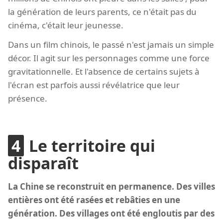
la génération de leurs parents, ce n'était pas du
cinéma, c'était leur jeunesse.
Dans un film chinois, le passé n'est jamais un simple
décor. Il agit sur les personnages comme une force
gravitationnelle. Et l'absence de certains sujets à
l'écran est parfois aussi révélatrice que leur
présence.
Le territoire qui
disparaît
La Chine se reconstruit en permanence. Des villes
entières ont été rasées et rebâties en une
génération. Des villages ont été engloutis par des