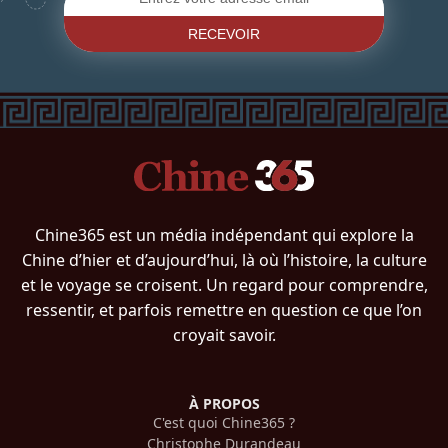
RECEVOIR
Chine365 est un média indépendant qui explore la
Chine d’hier et d’aujourd’hui, là où l’histoire, la culture
et le voyage se croisent. Un regard pour comprendre,
ressentir, et parfois remettre en question ce que l’on
croyait savoir.
À PROPOS
C'est quoi Chine365 ?
Christophe Durandeau