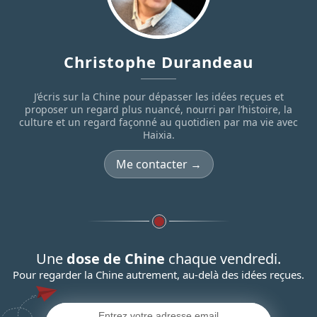
Christophe Durandeau
J’écris sur la Chine pour dépasser les idées reçues et
proposer un regard plus nuancé, nourri par l’histoire, la
culture et un regard façonné au quotidien par ma vie avec
Haixia.
Me contacter →
Une
dose de Chine
chaque vendredi.
Pour regarder la Chine autrement, au-delà des idées reçues.