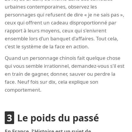
urbaines contemporaines, observez les
personnages qui refusent de dire « je ne sais pas »,
ceux qui offrent un cadeau disproportionné par
rapport à leurs moyens, ceux qui s'enivrent
ensemble lors d'un banquet d'affaires. Tout cela,
c'est le système de la face en action.
Quand un personnage chinois fait quelque chose
qui vous semble irrationnel, demandez-vous s'il est
en train de gagner, donner, sauver ou perdre la
face. Neuf fois sur dix, cela explique son
comportement.
Le poids du passé
En France, l'Histoire est un sujet de