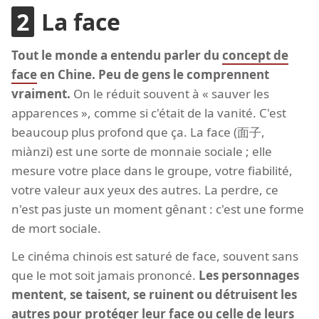
La face
Tout le monde a entendu parler du
concept de
face
en Chine. Peu de gens le comprennent
vraiment.
On le réduit souvent à « sauver les
apparences », comme si c'était de la vanité. C'est
beaucoup plus profond que ça. La face (面子,
miànzi) est une sorte de monnaie sociale ; elle
mesure votre place dans le groupe, votre fiabilité,
votre valeur aux yeux des autres. La perdre, ce
n'est pas juste un moment gênant : c'est une forme
de mort sociale.
Le cinéma chinois est saturé de face, souvent sans
que le mot soit jamais prononcé.
Les personnages
mentent, se taisent, se ruinent ou détruisent les
autres pour protéger leur face ou celle de leurs