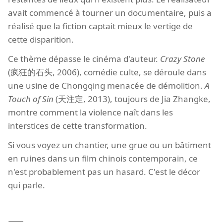
avait commencé à tourner un documentaire, puis a
réalisé que la fiction captait mieux le vertige de
cette disparition.
Ce thème dépasse le cinéma d'auteur.
Crazy Stone
(疯狂的石头, 2006), comédie culte, se déroule dans
une usine de Chongqing menacée de démolition.
A
Touch of Sin
(天注定, 2013), toujours de Jia Zhangke,
montre comment la violence naît dans les
interstices de cette transformation.
Si vous voyez un chantier, une grue ou un bâtiment
en ruines dans un film chinois contemporain, ce
n'est probablement pas un hasard. C'est le décor
qui parle.