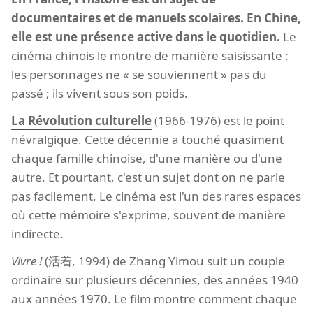
documentaires et de manuels scolaires. En Chine,
elle est une présence active dans le quotidien.
Le
cinéma chinois le montre de manière saisissante :
les personnages ne « se souviennent » pas du
passé ; ils vivent sous son poids.
La Révolution culturelle
(1966-1976) est le point
névralgique. Cette décennie a touché quasiment
chaque famille chinoise, d'une manière ou d'une
autre. Et pourtant, c'est un sujet dont on ne parle
pas facilement. Le cinéma est l'un des rares espaces
où cette mémoire s'exprime, souvent de manière
indirecte.
Vivre !
(活着, 1994) de Zhang Yimou suit un couple
ordinaire sur plusieurs décennies, des années 1940
aux années 1970. Le film montre comment chaque