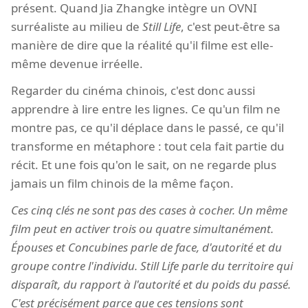
présent. Quand Jia Zhangke intègre un OVNI
surréaliste au milieu de
Still Life
, c'est peut-être sa
manière de dire que la réalité qu'il filme est elle-
même devenue irréelle.
Regarder du cinéma chinois, c'est donc aussi
apprendre à lire entre les lignes. Ce qu'un film ne
montre pas, ce qu'il déplace dans le passé, ce qu'il
transforme en métaphore : tout cela fait partie du
récit. Et une fois qu'on le sait, on ne regarde plus
jamais un film chinois de la même façon.
Ces cinq clés ne sont pas des cases à cocher. Un même
film peut en activer trois ou quatre simultanément.
Épouses et Concubines
parle de face, d'autorité et du
groupe contre l'individu.
Still Life
parle du territoire qui
disparaît, du rapport à l'autorité et du poids du passé.
C'est précisément parce que ces tensions sont