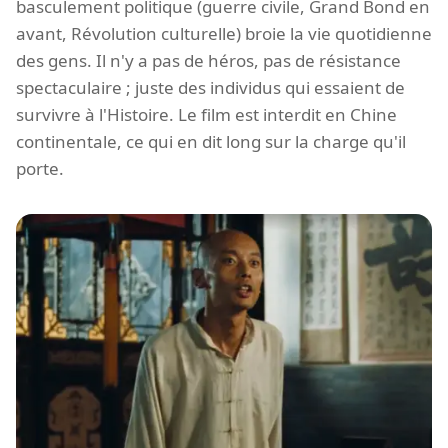
basculement politique (guerre civile, Grand Bond en
avant, Révolution culturelle) broie la vie quotidienne
des gens. Il n'y a pas de héros, pas de résistance
spectaculaire ; juste des individus qui essaient de
survivre à l'Histoire. Le film est interdit en Chine
continentale, ce qui en dit long sur la charge qu'il
porte.