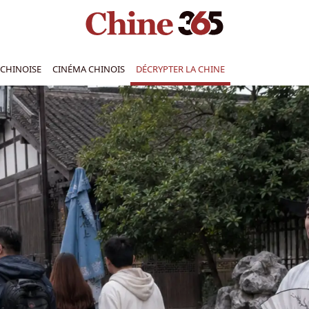
CHINOISE
CINÉMA CHINOIS
DÉCRYPTER LA CHINE