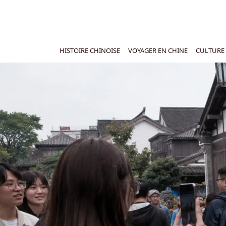
HISTOIRE CHINOISE
VOYAGER EN CHINE
CULTURE 