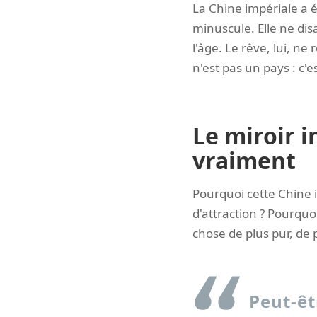
La Chine impériale a é
minuscule. Elle ne dis
l'âge. Le rêve, lui, ne 
n'est pas un pays : c'e
Le miroir 
vraiment
Pourquoi cette Chine 
d'attraction ? Pourquo
chose de plus pur, de p
Peut-êt