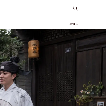
LIVRES