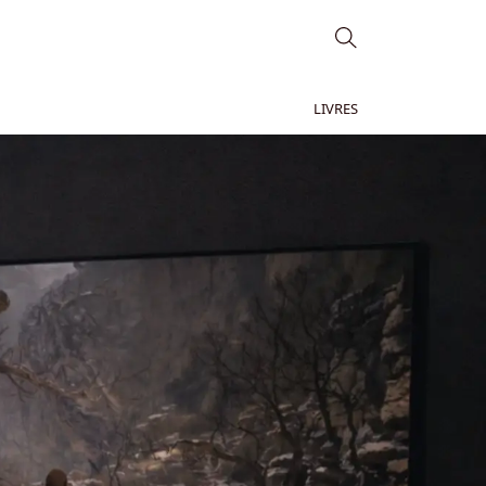
LIVRES