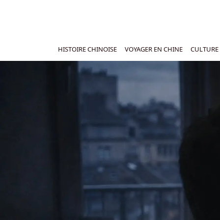
HISTOIRE CHINOISE
VOYAGER EN CHINE
CULTURE 