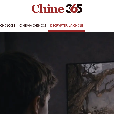
CHINOISE
CINÉMA CHINOIS
DÉCRYPTER LA CHINE