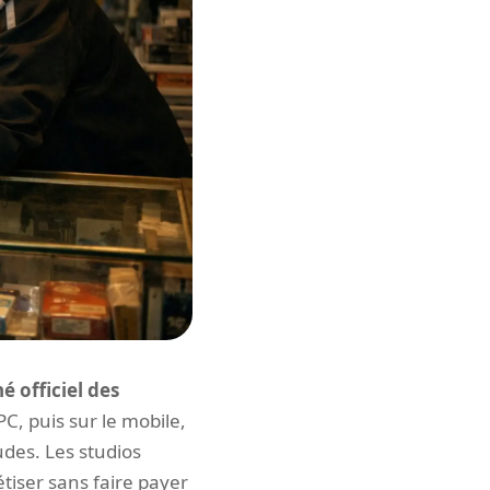
é officiel des
C, puis sur le mobile,
des. Les studios
tiser sans faire payer