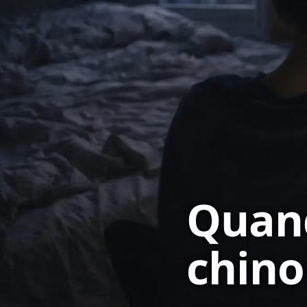
Quan
chino