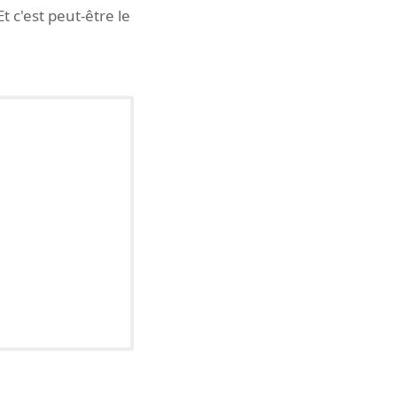
 c'est peut-être le