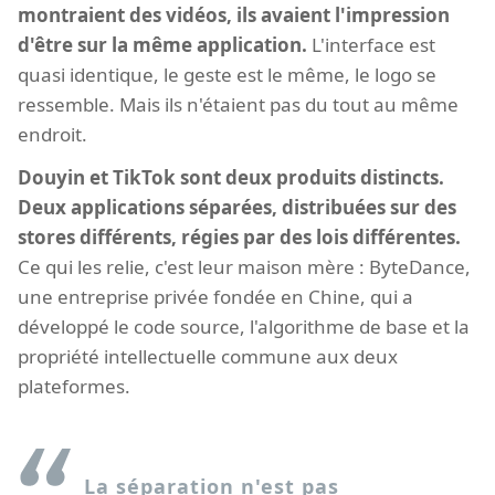
montraient des vidéos, ils avaient l'impression
d'être sur la même application.
L'interface est
quasi identique, le geste est le même, le logo se
ressemble. Mais ils n'étaient pas du tout au même
endroit.
Douyin et TikTok sont deux produits distincts.
Deux applications séparées, distribuées sur des
stores différents, régies par des lois différentes.
Ce qui les relie, c'est leur maison mère : ByteDance,
une entreprise privée fondée en Chine, qui a
développé le code source, l'algorithme de base et la
propriété intellectuelle commune aux deux
plateformes.
La séparation n'est pas