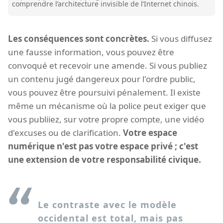
comprendre l’architecture invisible de l’Internet chinois.
Les conséquences sont concrètes.
Si vous diffusez
une fausse information, vous pouvez être
convoqué et recevoir une amende. Si vous publiez
un contenu jugé dangereux pour l'ordre public,
vous pouvez être poursuivi pénalement. Il existe
même un mécanisme où la police peut exiger que
vous publiiez, sur votre propre compte, une vidéo
d'excuses ou de clarification.
Votre espace
numérique n'est pas votre espace privé ; c'est
une extension de votre responsabilité civique.
Le contraste avec le modèle
occidental est total, mais pas