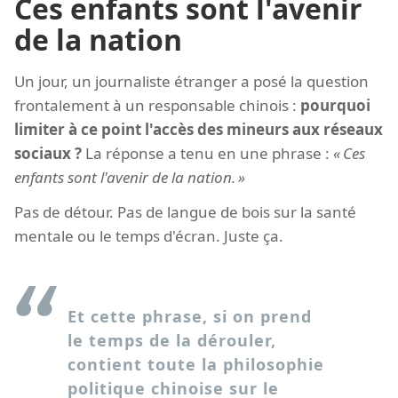
Ces enfants sont l'avenir
de la nation
Un jour, un journaliste étranger a posé la question
frontalement à un responsable chinois :
pourquoi
limiter à ce point l'accès des mineurs aux réseaux
sociaux ?
La réponse a tenu en une phrase :
Ces
enfants sont l'avenir de la nation.
Pas de détour. Pas de langue de bois sur la santé
mentale ou le temps d'écran. Juste ça.
Et cette phrase, si on prend
le temps de la dérouler,
contient toute la philosophie
politique chinoise sur le