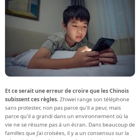
Et ce serait une erreur de croire que les Chinois
subissent ces règles.
Zhiwei range son téléphone
sans protester, non pas parce qu'il a peur, mais
parce qu'il a grandi dans un environnement où la
vie ne se résume pas à un écran. Dans beaucoup de
familles que j’ai croisées, il y a un consensus sur la