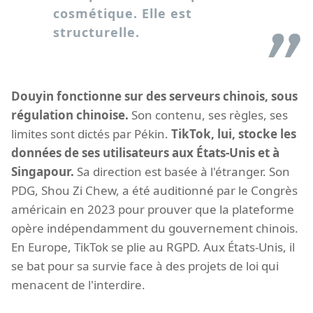
cosmétique. Elle est
structurelle.
Douyin fonctionne sur des serveurs chinois, sous
régulation chinoise.
Son contenu, ses règles, ses
limites sont dictés par Pékin.
TikTok, lui, stocke les
données de ses utilisateurs aux États-Unis et à
Singapour.
Sa direction est basée à l'étranger. Son
PDG, Shou Zi Chew, a été auditionné par le Congrès
américain en 2023 pour prouver que la plateforme
opère indépendamment du gouvernement chinois.
En Europe, TikTok se plie au RGPD. Aux États-Unis, il
se bat pour sa survie face à des projets de loi qui
menacent de l'interdire.