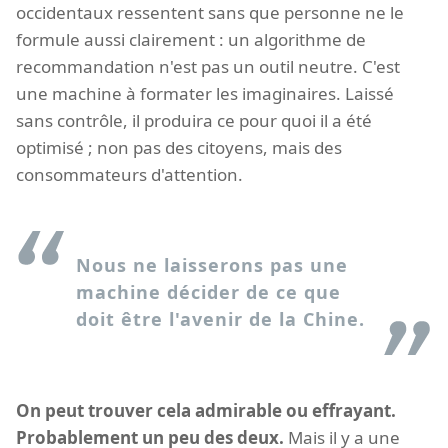
occidentaux ressentent sans que personne ne le
formule aussi clairement : un algorithme de
recommandation n'est pas un outil neutre. C'est
une machine à formater les imaginaires. Laissé
sans contrôle, il produira ce pour quoi il a été
optimisé ; non pas des citoyens, mais des
consommateurs d'attention.
Nous ne laisserons pas une
machine décider de ce que
doit être l'avenir de la Chine.
On peut trouver cela admirable ou effrayant.
Probablement un peu des deux.
Mais il y a une