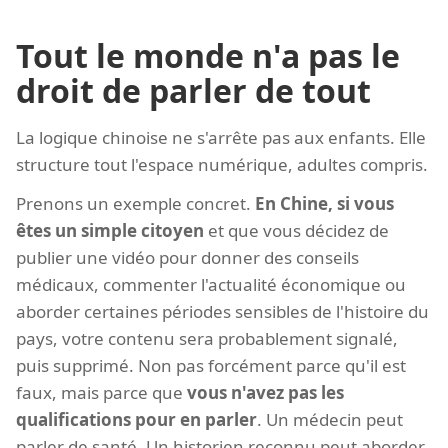
Tout le monde n'a pas le
droit de parler de tout
La logique chinoise ne s'arrête pas aux enfants. Elle
structure tout l'espace numérique, adultes compris.
Prenons un exemple concret.
En Chine, si vous
êtes un simple citoyen
et que vous décidez de
publier une vidéo pour donner des conseils
médicaux, commenter l'actualité économique ou
aborder certaines périodes sensibles de l'histoire du
pays, votre contenu sera probablement signalé,
puis supprimé. Non pas forcément parce qu'il est
faux, mais parce que
vous n'avez pas les
qualifications pour en parler
. Un médecin peut
parler de santé. Un historien reconnu peut aborder