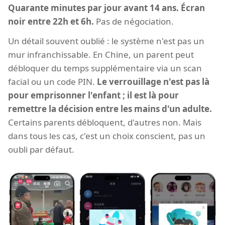
Quarante minutes par jour avant 14 ans. Écran
noir entre 22h et 6h.
Pas de négociation.
Un détail souvent oublié : le système n'est pas un
mur infranchissable. En Chine, un parent peut
débloquer du temps supplémentaire via un scan
facial ou un code PIN.
Le verrouillage n'est pas là
pour emprisonner l'enfant ; il est là pour
remettre la décision entre les mains d'un adulte.
Certains parents débloquent, d'autres non. Mais
dans tous les cas, c'est un choix conscient, pas un
oubli par défaut.