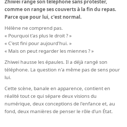
Zhiwei range son téléphone sans protester,
comme on range ses couverts à la fin du repas.
Parce que pour lui, c'est normal.
Hélène ne comprend pas.
« Pourquoi t'as plus le droit ? »
« C'est fini pour aujourd'hui. »
« Mais on peut regarder les miennes ? »
Zhiwei hausse les épaules. Il a déjà rangé son
téléphone. La question n'a même pas de sens pour
lui.
Cette scène, banale en apparence, contient en
réalité tout ce qui sépare deux visions du
numérique, deux conceptions de l'enfance et, au
fond, deux manières de penser le rôle d'un État.