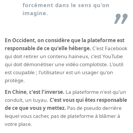
forcément dans le sens qu'on
imagine.
En Occident, on considère que la plateforme est
responsable de ce qu'elle héberge.
C'est Facebook
qui doit retirer un contenu haineux, c'est YouTube
qui doit démonétiser une vidéo complotiste. L'outil
est coupable ; l'utilisateur est un usager qu'on
protège.
En Chine, c'est l'inverse.
La plateforme n'est qu'un
conduit, un tuyau.
C'est vous qui êtes responsable
de ce que vous y mettez.
Pas de pseudo derrière
lequel vous cacher, pas de plateforme à blâmer à
votre place.