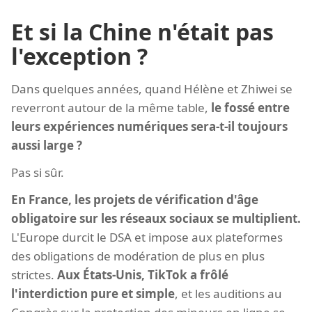
Et si la Chine n'était pas
l'exception ?
Dans quelques années, quand Hélène et Zhiwei se
reverront autour de la même table,
le fossé entre
leurs expériences numériques sera-t-il toujours
aussi large ?
Pas si sûr.
En France, les projets de vérification d'âge
obligatoire sur les réseaux sociaux se multiplient.
L'Europe durcit le DSA et impose aux plateformes
des obligations de modération de plus en plus
strictes.
Aux États-Unis, TikTok a frôlé
l'interdiction pure et simple
, et les auditions au