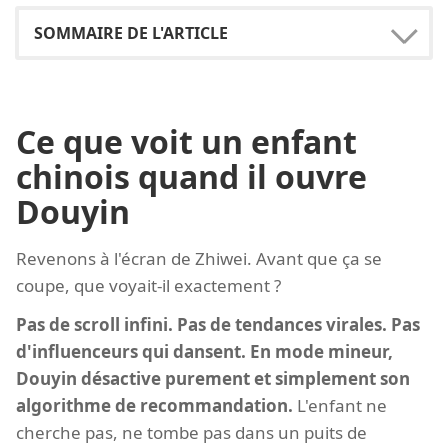
Ce que voit un enfant
chinois quand il ouvre
Douyin
Revenons à l'écran de Zhiwei. Avant que ça se
coupe, que voyait-il exactement ?
Pas de scroll infini. Pas de tendances virales. Pas
d'influenceurs qui dansent. En mode mineur,
Douyin désactive purement et simplement son
algorithme de recommandation.
L'enfant ne
cherche pas, ne tombe pas dans un puits de