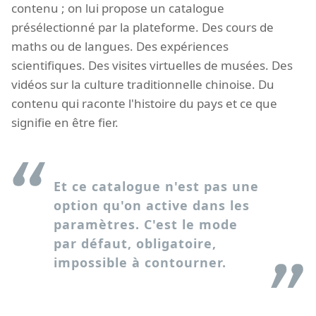
contenu ; on lui propose un catalogue
présélectionné par la plateforme. Des cours de
maths ou de langues. Des expériences
scientifiques. Des visites virtuelles de musées. Des
vidéos sur la culture traditionnelle chinoise. Du
contenu qui raconte l'histoire du pays et ce que
signifie en être fier.
Et ce catalogue n'est pas une
option qu'on active dans les
paramètres. C'est le mode
par défaut, obligatoire,
impossible à contourner.