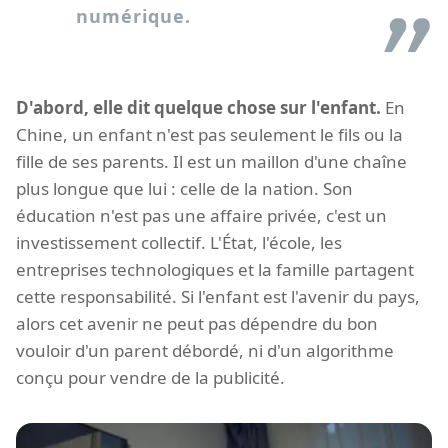
numérique.
D'abord, elle dit quelque chose sur l'enfant.
En
Chine, un enfant n'est pas seulement le fils ou la
fille de ses parents. Il est un maillon d'une chaîne
plus longue que lui : celle de la nation. Son
éducation n'est pas une affaire privée, c'est un
investissement collectif. L'État, l'école, les
entreprises technologiques et la famille partagent
cette responsabilité. Si l'enfant est l'avenir du pays,
alors cet avenir ne peut pas dépendre du bon
vouloir d'un parent débordé, ni d'un algorithme
conçu pour vendre de la publicité.