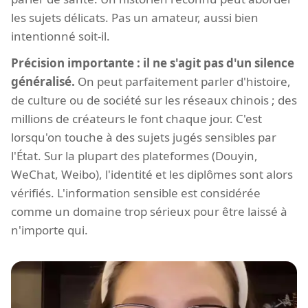
les sujets délicats. Pas un amateur, aussi bien
intentionné soit-il.
Précision importante : il ne s'agit pas d'un silence
généralisé.
On peut parfaitement parler d'histoire,
de culture ou de société sur les réseaux chinois ; des
millions de créateurs le font chaque jour. C'est
lorsqu'on touche à des sujets jugés sensibles par
l'État. Sur la plupart des plateformes (Douyin,
WeChat, Weibo), l'identité et les diplômes sont alors
vérifiés. L'information sensible est considérée
comme un domaine trop sérieux pour être laissé à
n'importe qui.