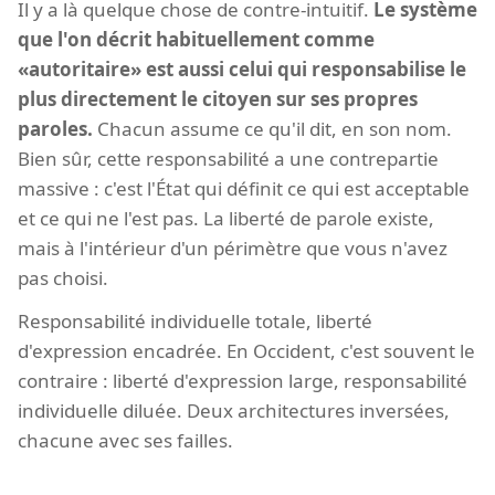
Il y a là quelque chose de contre-intuitif.
Le système
que l'on décrit habituellement comme
«autoritaire» est aussi celui qui responsabilise le
plus directement le citoyen sur ses propres
paroles.
Chacun assume ce qu'il dit, en son nom.
Bien sûr, cette responsabilité a une contrepartie
massive : c'est l'État qui définit ce qui est acceptable
et ce qui ne l'est pas. La liberté de parole existe,
mais à l'intérieur d'un périmètre que vous n'avez
pas choisi.
Responsabilité individuelle totale, liberté
d'expression encadrée. En Occident, c'est souvent le
contraire : liberté d'expression large, responsabilité
individuelle diluée. Deux architectures inversées,
chacune avec ses failles.