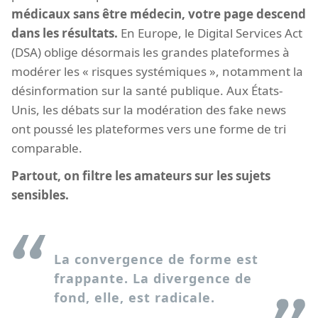
médicaux sans être médecin, votre page descend
dans les résultats.
En Europe, le Digital Services Act
(DSA) oblige désormais les grandes plateformes à
modérer les « risques systémiques », notamment la
désinformation sur la santé publique. Aux États-
Unis, les débats sur la modération des fake news
ont poussé les plateformes vers une forme de tri
comparable.
Partout, on filtre les amateurs sur les sujets
sensibles.
La convergence de forme est
frappante. La divergence de
fond, elle, est radicale.