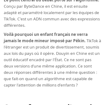
Conçu par ByteDance en Chine, il est ensuite
adapté et paramétré localement par les équipes de
TikTok. C'est un ADN commun avec des expressions
différentes.
Voilà pourquoi un enfant français ne verra
jamais le mode mineur imposé par Pékin.
TikTok à
l'étranger est un produit de divertissement, soumis
aux lois du pays où il opère. Douyin en Chine est un
outil éducatif encadré par l'État. Ce ne sont pas
deux versions d'une même application. Ce sont
deux réponses différentes à une même question :
que fait-on quand un algorithme est capable de
capter l'attention de millions d'enfants ?