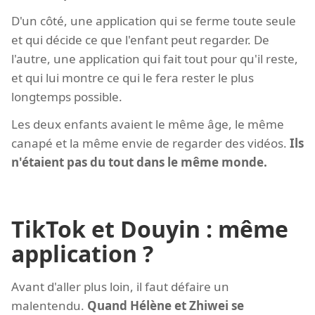
D'un côté, une application qui se ferme toute seule
et qui décide ce que l'enfant peut regarder. De
l'autre, une application qui fait tout pour qu'il reste,
et qui lui montre ce qui le fera rester le plus
longtemps possible.
Les deux enfants avaient le même âge, le même
canapé et la même envie de regarder des vidéos.
Ils
n'étaient pas du tout dans le même monde.
TikTok et Douyin : même
application ?
Avant d'aller plus loin, il faut défaire un
malentendu.
Quand Hélène et Zhiwei se