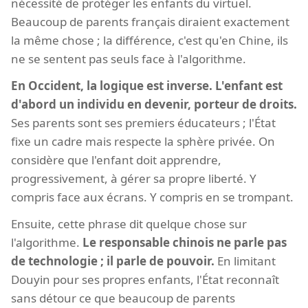
nécessité de protéger les enfants du virtuel.
Beaucoup de parents français diraient exactement
la même chose ; la différence, c'est qu'en Chine, ils
ne se sentent pas seuls face à l'algorithme.
En Occident, la logique est inverse. L'enfant est
d'abord un individu en devenir, porteur de droits.
Ses parents sont ses premiers éducateurs ; l'État
fixe un cadre mais respecte la sphère privée. On
considère que l'enfant doit apprendre,
progressivement, à gérer sa propre liberté. Y
compris face aux écrans. Y compris en se trompant.
Ensuite, cette phrase dit quelque chose sur
l'algorithme.
Le responsable chinois ne parle pas
de technologie ; il parle de pouvoir.
En limitant
Douyin pour ses propres enfants, l'État reconnaît
sans détour ce que beaucoup de parents