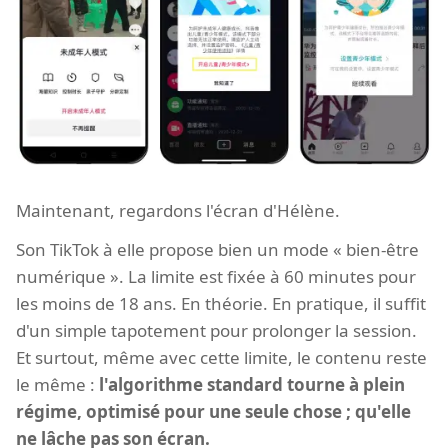
Maintenant, regardons l'écran d'Hélène.
Son TikTok à elle propose bien un mode « bien-être
numérique ». La limite est fixée à 60 minutes pour
les moins de 18 ans. En théorie. En pratique, il suffit
d'un simple tapotement pour prolonger la session.
Et surtout, même avec cette limite, le contenu reste
le même :
l'algorithme standard tourne à plein
régime, optimisé pour une seule chose ; qu'elle
ne lâche pas son écran.