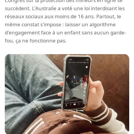
Congrès sur la protection des mineurs en ligne se
succèdent. L'Australie a voté une loi interdisant les
réseaux sociaux aux moins de 16 ans. Partout, le
même constat s'impose : laisser un algorithme
d'engagement face à un enfant sans aucun garde-
fou, ça ne fonctionne pas.