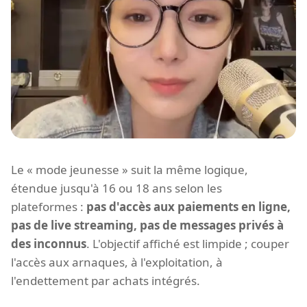
Le « mode jeunesse » suit la même logique,
étendue jusqu'à 16 ou 18 ans selon les
plateformes :
pas d'accès aux paiements en ligne,
pas de live streaming, pas de messages privés à
des inconnus
. L'objectif affiché est limpide ; couper
l'accès aux arnaques, à l'exploitation, à
l'endettement par achats intégrés.