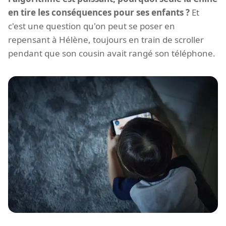
en tire les conséquences pour ses enfants ?
Et
c'est une question qu'on peut se poser en
repensant à Hélène, toujours en train de scroller
pendant que son cousin avait rangé son téléphone.