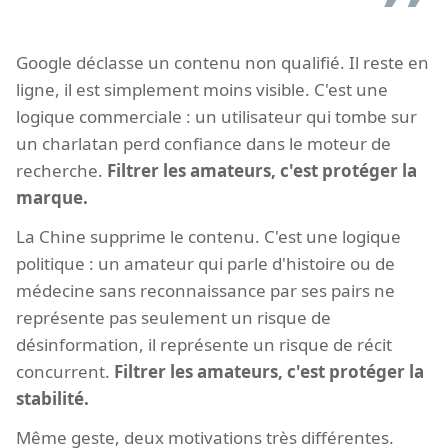
Google déclasse un contenu non qualifié. Il reste en
ligne, il est simplement moins visible. C'est une
logique commerciale : un utilisateur qui tombe sur
un charlatan perd confiance dans le moteur de
recherche.
Filtrer les amateurs, c'est protéger la
marque.
La Chine supprime le contenu. C'est une logique
politique : un amateur qui parle d'histoire ou de
médecine sans reconnaissance par ses pairs ne
représente pas seulement un risque de
désinformation, il représente un risque de récit
concurrent.
Filtrer les amateurs, c'est protéger la
stabilité.
Même geste, deux motivations très différentes.