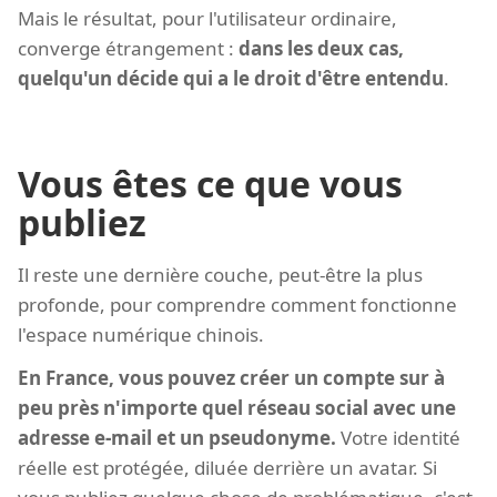
Mais le résultat, pour l'utilisateur ordinaire,
converge étrangement :
dans les deux cas,
quelqu'un décide qui a le droit d'être entendu
.
Vous êtes ce que vous
publiez
Il reste une dernière couche, peut-être la plus
profonde, pour comprendre comment fonctionne
l'espace numérique chinois.
En France, vous pouvez créer un compte sur à
peu près n'importe quel réseau social avec une
adresse e-mail et un pseudonyme.
Votre identité
réelle est protégée, diluée derrière un avatar. Si