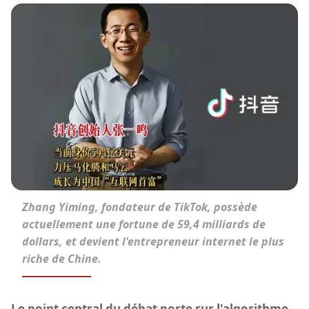
Zhang Yiming, fondateur de TikTok, possède
actuellement une fortune de 59,4 milliards de
dollars, et devient l'entrepreneur internet le plus
riche de Chine.
Le point central du débat porte sur l'algorithme.