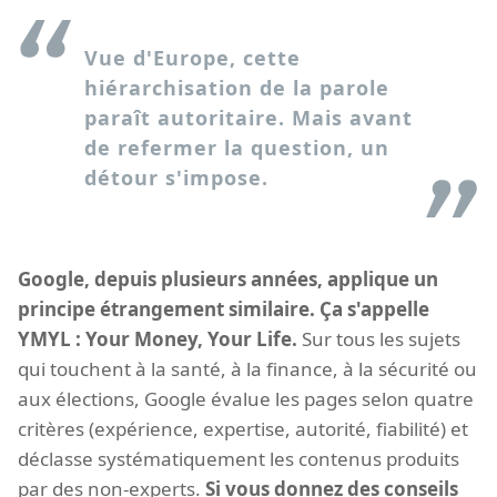
Vue d'Europe, cette
hiérarchisation de la parole
paraît autoritaire. Mais avant
de refermer la question, un
détour s'impose.
Google, depuis plusieurs années, applique un
principe étrangement similaire. Ça s'appelle
YMYL : Your Money, Your Life.
Sur tous les sujets
qui touchent à la santé, à la finance, à la sécurité ou
aux élections, Google évalue les pages selon quatre
critères (expérience, expertise, autorité, fiabilité) et
déclasse systématiquement les contenus produits
par des non-experts.
Si vous donnez des conseils