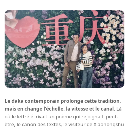
Le daka contemporain prolonge cette tradition,
mais en change l'échelle, la vitesse et le canal.
Là
où le lettré écrivait un poème qui rejoignait, peut-
être, le canon des textes, le visiteur de Xiaohongshu