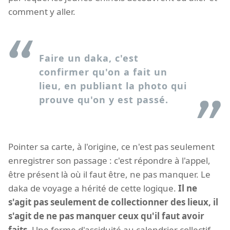
comment y aller.
Faire un daka, c'est
confirmer qu'on a fait un
lieu, en publiant la photo qui
prouve qu'on y est passé.
Pointer sa carte, à l'origine, ce n'est pas seulement
enregistrer son passage : c'est répondre à l'appel,
être présent là où il faut être, ne pas manquer. Le
daka de voyage a hérité de cette logique.
Il ne
s'agit pas seulement de collectionner des lieux, il
s'agit de ne pas manquer ceux qu'il faut avoir
faits.
Une forme d'assiduité au calendrier collectif