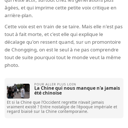
âgées, et qui imprime cette petite voix critique en
arrière-plan.
Cette voix est en train de se taire. Mais elle n'est pas
tout à fait morte, et c'est elle qui explique le
décalage qu'on ressent quand, sur un promontoire
de Chongqing, on est le seul à ne pas comprendre
tout de suite pourquoi tout le monde veut la même
photo.
La Chine qui nous manque n'a jamais
été chinoise
Et si la Chine que l’Occident regrette n’avait jamais
vraiment existé ? Entre nostalgie de l'époque impériale et
regard biaisé sur la Chine contemporaine.