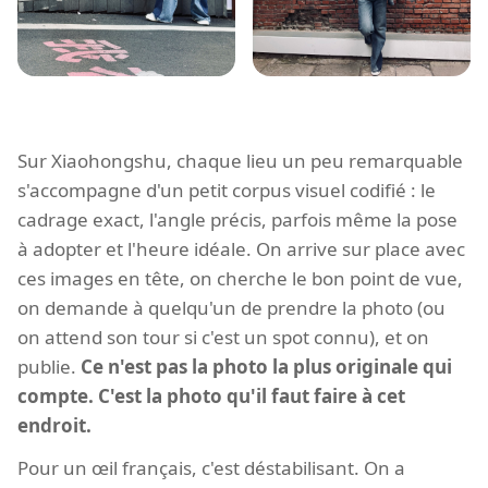
Sur Xiaohongshu, chaque lieu un peu remarquable
s'accompagne d'un petit corpus visuel codifié : le
cadrage exact, l'angle précis, parfois même la pose
à adopter et l'heure idéale. On arrive sur place avec
ces images en tête, on cherche le bon point de vue,
on demande à quelqu'un de prendre la photo (ou
on attend son tour si c'est un spot connu), et on
publie.
Ce n'est pas la photo la plus originale qui
compte. C'est la photo qu'il faut faire à cet
endroit.
Pour un œil français, c'est déstabilisant. On a