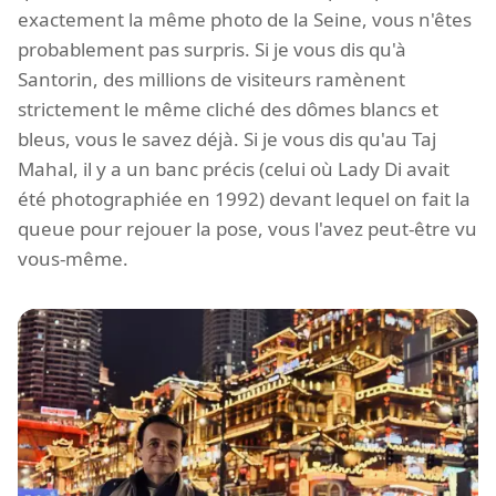
exactement la même photo de la Seine, vous n'êtes
probablement pas surpris. Si je vous dis qu'à
Santorin, des millions de visiteurs ramènent
strictement le même cliché des dômes blancs et
bleus, vous le savez déjà. Si je vous dis qu'au Taj
Mahal, il y a un banc précis (celui où Lady Di avait
été photographiée en 1992) devant lequel on fait la
queue pour rejouer la pose, vous l'avez peut-être vu
vous-même.