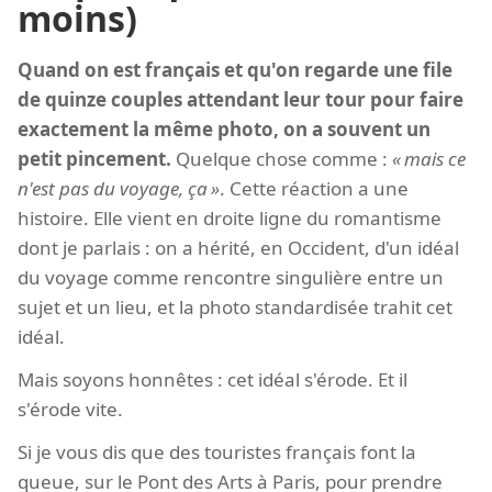
moins)
Quand on est français et qu'on regarde une file
de quinze couples attendant leur tour pour faire
exactement la même photo, on a souvent un
petit pincement.
Quelque chose comme :
mais ce
n'est pas du voyage, ça
. Cette réaction a une
histoire. Elle vient en droite ligne du romantisme
dont je parlais : on a hérité, en Occident, d'un idéal
du voyage comme rencontre singulière entre un
sujet et un lieu, et la photo standardisée trahit cet
idéal.
Mais soyons honnêtes : cet idéal s'érode. Et il
s'érode vite.
Si je vous dis que des touristes français font la
queue, sur le Pont des Arts à Paris, pour prendre