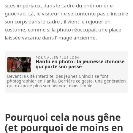
sites impériaux, dans le cadre du phénomène
guochao. Là, le visiteur ne se contente pas d'inscrire
son corps dans le cadre ; il vient le rejouer en
costume, comme si la photo réoccupait une place
laissée vacante dans l'image ancienne.
Hanfu en photo : la jeunesse chinoise
qui porte son passé
Devant la Cité Interdite, des jeunes Chinois se font
photographier en Hanfu. Derrière ce geste, une génération
qui n'expose plus son histoire, mais l'enfile.
Pourquoi cela nous gêne
(et pourquoi de moins en