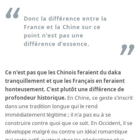
Donc la différence entre la
France et la Chine sur ce
point n'est pas une
différence d'essence.
Ce n'est pas que les Chinois feraient du daka
tranquillement et que les Français en feraient
honteusement. C'est plutôt une différence de
profondeur historique.
En Chine, ce geste s'inscrit
dans une tradition longue qui le rend
immédiatement légitime ; il n'a pas eu à se
construire contre quoi que ce soit. En Occident, il se
développe malgré ou contre un idéal romantique
qui reste actif, surtout chez les générations plus