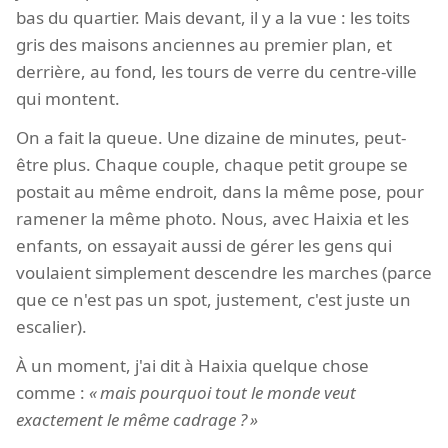
bas du quartier. Mais devant, il y a la vue : les toits
gris des maisons anciennes au premier plan, et
derrière, au fond, les tours de verre du centre-ville
qui montent.
On a fait la queue. Une dizaine de minutes, peut-
être plus. Chaque couple, chaque petit groupe se
postait au même endroit, dans la même pose, pour
ramener la même photo. Nous, avec Haixia et les
enfants, on essayait aussi de gérer les gens qui
voulaient simplement descendre les marches (parce
que ce n'est pas un spot, justement, c'est juste un
escalier).
À un moment, j'ai dit à Haixia quelque chose
comme :
mais pourquoi tout le monde veut
exactement le même cadrage ?