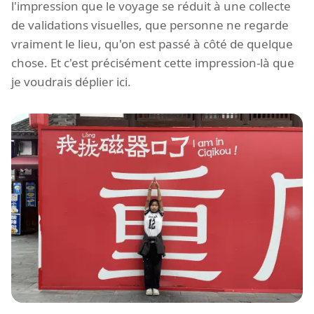
l'impression que le voyage se réduit à une collecte
de validations visuelles, que personne ne regarde
vraiment le lieu, qu'on est passé à côté de quelque
chose. Et c'est précisément cette impression-là que
je voudrais déplier ici.