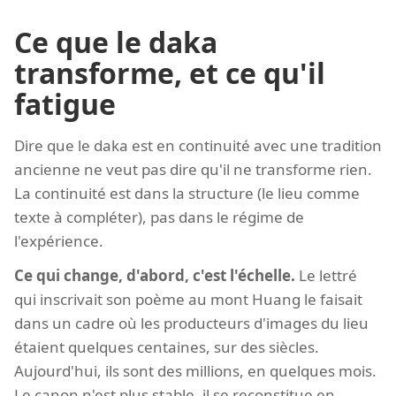
Ce que le daka
transforme, et ce qu'il
fatigue
Dire que le daka est en continuité avec une tradition
ancienne ne veut pas dire qu'il ne transforme rien.
La continuité est dans la structure (le lieu comme
texte à compléter), pas dans le régime de
l'expérience.
Ce qui change, d'abord, c'est l'échelle.
Le lettré
qui inscrivait son poème au mont Huang le faisait
dans un cadre où les producteurs d'images du lieu
étaient quelques centaines, sur des siècles.
Aujourd'hui, ils sont des millions, en quelques mois.
Le canon n'est plus stable, il se reconstitue en