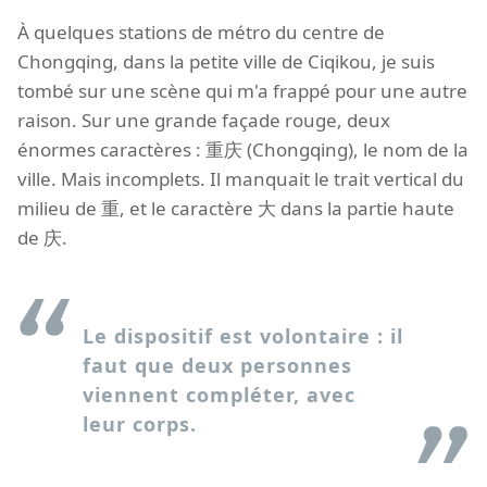
À quelques stations de métro du centre de
Chongqing, dans la petite ville de Ciqikou, je suis
tombé sur une scène qui m'a frappé pour une autre
raison. Sur une grande façade rouge, deux
énormes caractères : 重庆 (Chongqing), le nom de la
ville. Mais incomplets. Il manquait le trait vertical du
milieu de 重, et le caractère 大 dans la partie haute
de 庆.
Le dispositif est volontaire : il
faut que deux personnes
viennent compléter, avec
leur corps.