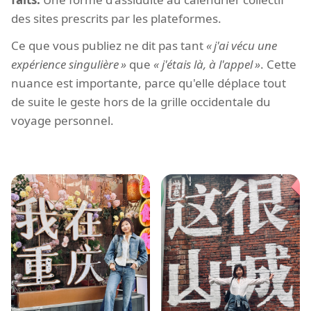
des sites prescrits par les plateformes.
Ce que vous publiez ne dit pas tant
j'ai vécu une
expérience singulière
que
j'étais là, à l'appel
. Cette
nuance est importante, parce qu'elle déplace tout
de suite le geste hors de la grille occidentale du
voyage personnel.