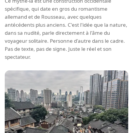
Ce mythe-là est une construction occidentale
spécifique, qui date en gros du romantisme
allemand et de Rousseau, avec quelques
antécédents plus anciens. C'est l'idée que la nature,
dans sa nudité, parle directement à l'âme du
voyageur solitaire. Personne d'autre dans le cadre.
Pas de texte, pas de signe. Juste le réel et son
spectateur.