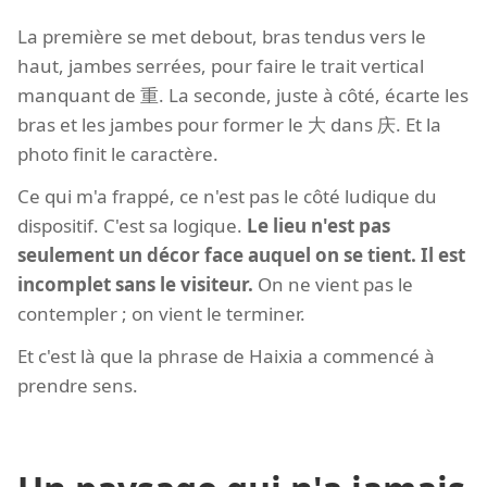
La première se met debout, bras tendus vers le
haut, jambes serrées, pour faire le trait vertical
manquant de 重. La seconde, juste à côté, écarte les
bras et les jambes pour former le 大 dans 庆. Et la
photo finit le caractère.
Ce qui m'a frappé, ce n'est pas le côté ludique du
dispositif. C'est sa logique.
Le lieu n'est pas
seulement un décor face auquel on se tient. Il est
incomplet sans le visiteur.
On ne vient pas le
contempler ; on vient le terminer.
Et c'est là que la phrase de Haixia a commencé à
prendre sens.