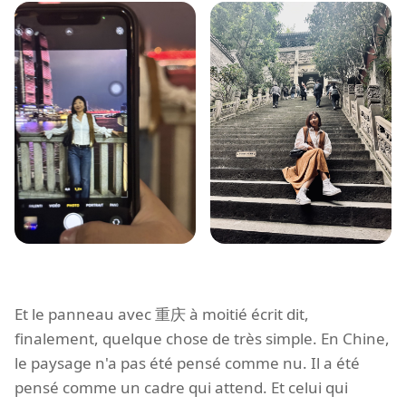
Et le panneau avec 重庆 à moitié écrit dit,
finalement, quelque chose de très simple. En Chine,
le paysage n'a pas été pensé comme nu. Il a été
pensé comme un cadre qui attend. Et celui qui