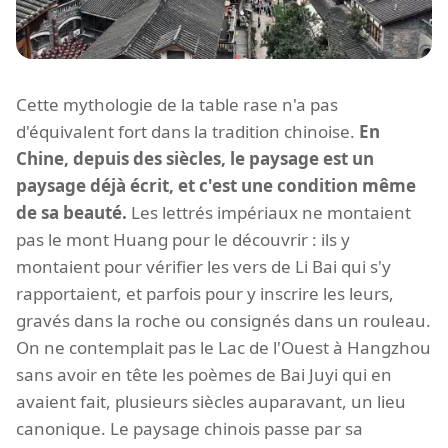
Cette mythologie de la table rase n'a pas
d'équivalent fort dans la tradition chinoise.
En
Chine, depuis des siècles, le paysage est un
paysage déjà écrit, et c'est une condition même
de sa beauté.
Les lettrés impériaux ne montaient
pas le mont Huang pour le découvrir : ils y
montaient pour vérifier les vers de Li Bai qui s'y
rapportaient, et parfois pour y inscrire les leurs,
gravés dans la roche ou consignés dans un rouleau.
On ne contemplait pas le Lac de l'Ouest à Hangzhou
sans avoir en tête les poèmes de Bai Juyi qui en
avaient fait, plusieurs siècles auparavant, un lieu
canonique. Le paysage chinois passe par sa