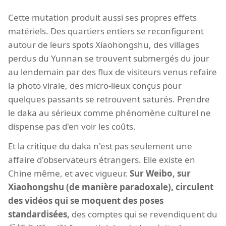
Cette mutation produit aussi ses propres effets
matériels. Des quartiers entiers se reconfigurent
autour de leurs spots Xiaohongshu, des villages
perdus du Yunnan se trouvent submergés du jour
au lendemain par des flux de visiteurs venus refaire
la photo virale, des micro-lieux conçus pour
quelques passants se retrouvent saturés. Prendre
le daka au sérieux comme phénomène culturel ne
dispense pas d'en voir les coûts.
Et la critique du daka n'est pas seulement une
affaire d'observateurs étrangers. Elle existe en
Chine même, et avec vigueur.
Sur Weibo, sur
Xiaohongshu (de manière paradoxale), circulent
des vidéos qui se moquent des poses
standardisées,
des comptes qui se revendiquent du