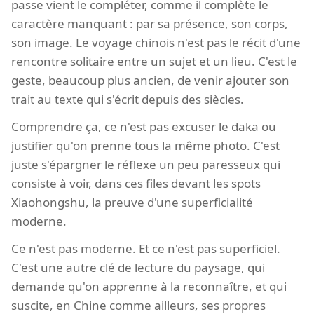
passe vient le compléter, comme il complète le
caractère manquant : par sa présence, son corps,
son image. Le voyage chinois n'est pas le récit d'une
rencontre solitaire entre un sujet et un lieu. C'est le
geste, beaucoup plus ancien, de venir ajouter son
trait au texte qui s'écrit depuis des siècles.
Comprendre ça, ce n'est pas excuser le daka ou
justifier qu'on prenne tous la même photo. C'est
juste s'épargner le réflexe un peu paresseux qui
consiste à voir, dans ces files devant les spots
Xiaohongshu, la preuve d'une superficialité
moderne.
Ce n'est pas moderne. Et ce n'est pas superficiel.
C'est une autre clé de lecture du paysage, qui
demande qu'on apprenne à la reconnaître, et qui
suscite, en Chine comme ailleurs, ses propres