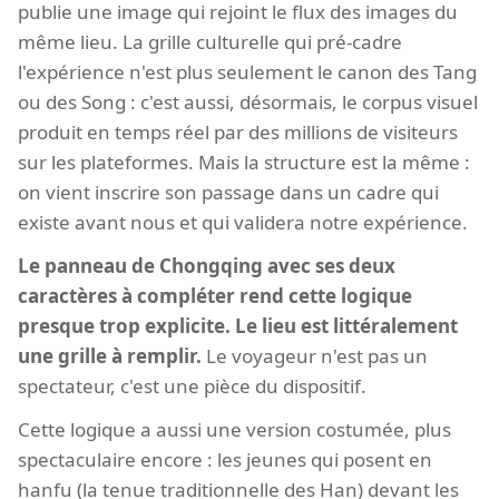
publie une image qui rejoint le flux des images du
même lieu. La grille culturelle qui pré-cadre
l'expérience n'est plus seulement le canon des Tang
ou des Song : c'est aussi, désormais, le corpus visuel
produit en temps réel par des millions de visiteurs
sur les plateformes. Mais la structure est la même :
on vient inscrire son passage dans un cadre qui
existe avant nous et qui validera notre expérience.
Le panneau de Chongqing avec ses deux
caractères à compléter rend cette logique
presque trop explicite. Le lieu est littéralement
une grille à remplir.
Le voyageur n'est pas un
spectateur, c'est une pièce du dispositif.
Cette logique a aussi une version costumée, plus
spectaculaire encore : les jeunes qui posent en
hanfu (la tenue traditionnelle des Han) devant les