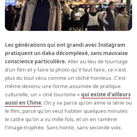
Les générations qui ont grandi avec Instagram
pratiquent un daka décomplexé, sans mauvaise
conscience particulière.
Aller au lieu de tournage
d'un film et y faire la photo qu'il faut faire, ce n'est
plus du tout vécu comme un cliché honteux. C'est
même devenu une forme assumée de pratique
culturelle, un « ciné tourisme »
qui existe d'ailleurs
aussi en Chine
. On y va parce qu'on aime la série ou
le film, parce qu'on veut habiter quelques minutes
le cadre qu'on a vu mille fois, et on en ramène
l'image-trophée. Sans honte, sans seconde voix.