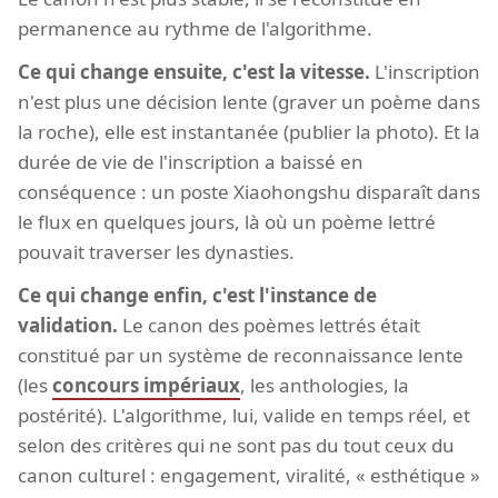
permanence au rythme de l'algorithme.
Ce qui change ensuite, c'est la vitesse.
L'inscription
n'est plus une décision lente (graver un poème dans
la roche), elle est instantanée (publier la photo). Et la
durée de vie de l'inscription a baissé en
conséquence : un poste Xiaohongshu disparaît dans
le flux en quelques jours, là où un poème lettré
pouvait traverser les dynasties.
Ce qui change enfin, c'est l'instance de
validation.
Le canon des poèmes lettrés était
constitué par un système de reconnaissance lente
(les
concours impériaux
, les anthologies, la
postérité). L'algorithme, lui, valide en temps réel, et
selon des critères qui ne sont pas du tout ceux du
canon culturel : engagement, viralité, « esthétique »