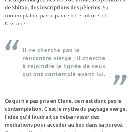
de Shitao, des inscriptions des pèlerins.
Sa
contemplation passe par ce filtre culturel et
l'assume.
Il ne cherche pas la
rencontre vierge ; il cherche
à rejoindre la lignée de ceux
qui ont contemplé avant lui.
Ce qui n'a pas pris en Chine, ce n'est donc pas la
contemplation. C'est le mythe du paysage vierge,
l'idée qu'il faudrait se débarrasser des
médiations pour accéder au lieu dans sa pureté.