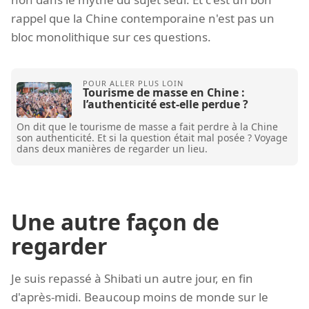
rappel que la Chine contemporaine n'est pas un
bloc monolithique sur ces questions.
Tourisme de masse en Chine :
l’authenticité est-elle perdue ?
On dit que le tourisme de masse a fait perdre à la Chine
son authenticité. Et si la question était mal posée ? Voyage
dans deux manières de regarder un lieu.
Une autre façon de
regarder
Je suis repassé à Shibati un autre jour, en fin
d'après-midi. Beaucoup moins de monde sur le