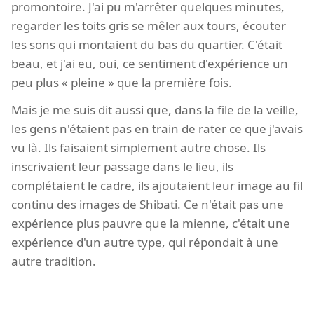
promontoire. J'ai pu m'arrêter quelques minutes,
regarder les toits gris se mêler aux tours, écouter
les sons qui montaient du bas du quartier. C'était
beau, et j'ai eu, oui, ce sentiment d'expérience un
peu plus « pleine » que la première fois.
Mais je me suis dit aussi que, dans la file de la veille,
les gens n'étaient pas en train de rater ce que j'avais
vu là. Ils faisaient simplement autre chose. Ils
inscrivaient leur passage dans le lieu, ils
complétaient le cadre, ils ajoutaient leur image au fil
continu des images de Shibati. Ce n'était pas une
expérience plus pauvre que la mienne, c'était une
expérience d'un autre type, qui répondait à une
autre tradition.