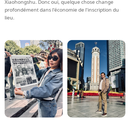
Xiaohongshu. Donc oui, quelque chose change
profondément dans l'économie de l'inscription du
lieu.