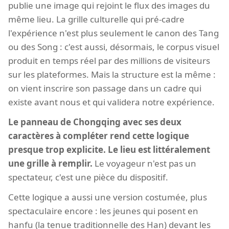
publie une image qui rejoint le flux des images du
même lieu. La grille culturelle qui pré-cadre
l'expérience n'est plus seulement le canon des Tang
ou des Song : c'est aussi, désormais, le corpus visuel
produit en temps réel par des millions de visiteurs
sur les plateformes. Mais la structure est la même :
on vient inscrire son passage dans un cadre qui
existe avant nous et qui validera notre expérience.
Le panneau de Chongqing avec ses deux
caractères à compléter rend cette logique
presque trop explicite. Le lieu est littéralement
une grille à remplir.
Le voyageur n'est pas un
spectateur, c'est une pièce du dispositif.
Cette logique a aussi une version costumée, plus
spectaculaire encore : les jeunes qui posent en
hanfu (la tenue traditionnelle des Han) devant les