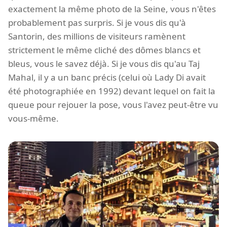
exactement la même photo de la Seine, vous n'êtes
probablement pas surpris. Si je vous dis qu'à
Santorin, des millions de visiteurs ramènent
strictement le même cliché des dômes blancs et
bleus, vous le savez déjà. Si je vous dis qu'au Taj
Mahal, il y a un banc précis (celui où Lady Di avait
été photographiée en 1992) devant lequel on fait la
queue pour rejouer la pose, vous l'avez peut-être vu
vous-même.