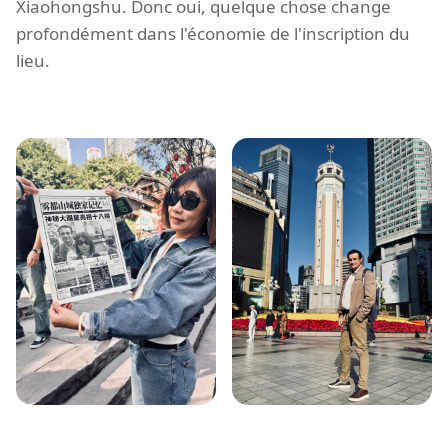
Xiaohongshu. Donc oui, quelque chose change
profondément dans l'économie de l'inscription du
lieu.