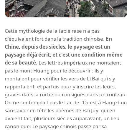
Cette mythologie de la table rase n'a pas
d'équivalent fort dans la tradition chinoise.
En
Chine, depuis des siècles, le paysage est un
paysage déjà écrit, et c'est une condition même
de sa beauté.
Les lettrés impériaux ne montaient
pas le mont Huang pour le découvrir : ils y
montaient pour vérifier les vers de Li Bai qui s'y
rapportaient, et parfois pour y inscrire les leurs,
gravés dans la roche ou consignés dans un rouleau.
On ne contemplait pas le Lac de l'Ouest à Hangzhou
sans avoir en tête les poèmes de Bai Juyi qui en
avaient fait, plusieurs siècles auparavant, un lieu
canonique. Le paysage chinois passe par sa