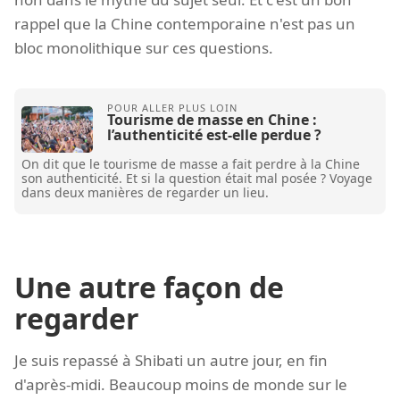
rappel que la Chine contemporaine n'est pas un
bloc monolithique sur ces questions.
Tourisme de masse en Chine :
l’authenticité est-elle perdue ?
On dit que le tourisme de masse a fait perdre à la Chine
son authenticité. Et si la question était mal posée ? Voyage
dans deux manières de regarder un lieu.
Une autre façon de
regarder
Je suis repassé à Shibati un autre jour, en fin
d'après-midi. Beaucoup moins de monde sur le