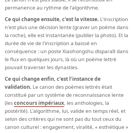
permanence au rythme de l'algorithme.
Ce qui change ensuite, c'est la vitesse.
L'inscription
n'est plus une décision lente (graver un poème dans
la roche), elle est instantanée (publier la photo). Et la
durée de vie de l'inscription a baissé en
conséquence : un poste Xiaohongshu disparaît dans
le flux en quelques jours, là où un poème lettré
pouvait traverser les dynasties.
Ce qui change enfin, c'est l'instance de
validation.
Le canon des poèmes lettrés était
constitué par un système de reconnaissance lente
(les
concours impériaux
, les anthologies, la
postérité). L'algorithme, lui, valide en temps réel, et
selon des critères qui ne sont pas du tout ceux du
canon culturel : engagement, viralité, « esthétique »