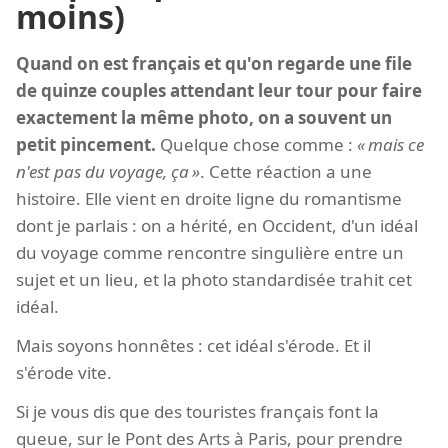
moins)
Quand on est français et qu'on regarde une file
de quinze couples attendant leur tour pour faire
exactement la même photo, on a souvent un
petit pincement.
Quelque chose comme :
mais ce
n'est pas du voyage, ça
. Cette réaction a une
histoire. Elle vient en droite ligne du romantisme
dont je parlais : on a hérité, en Occident, d'un idéal
du voyage comme rencontre singulière entre un
sujet et un lieu, et la photo standardisée trahit cet
idéal.
Mais soyons honnêtes : cet idéal s'érode. Et il
s'érode vite.
Si je vous dis que des touristes français font la
queue, sur le Pont des Arts à Paris, pour prendre