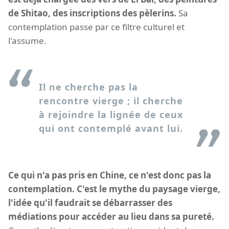
de Shitao, des inscriptions des pèlerins.
Sa
contemplation passe par ce filtre culturel et
l'assume.
Il ne cherche pas la
rencontre vierge ; il cherche
à rejoindre la lignée de ceux
qui ont contemplé avant lui.
Ce qui n'a pas pris en Chine, ce n'est donc pas la
contemplation. C'est le mythe du paysage vierge,
l'idée qu'il faudrait se débarrasser des
médiations pour accéder au lieu dans sa pureté.