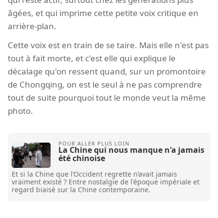
âgées, et qui imprime cette petite voix critique en
arrière-plan.
Cette voix est en train de se taire. Mais elle n'est pas
tout à fait morte, et c'est elle qui explique le
décalage qu'on ressent quand, sur un promontoire
de Chongqing, on est le seul à ne pas comprendre
tout de suite pourquoi tout le monde veut la même
photo.
La Chine qui nous manque n'a jamais
été chinoise
Et si la Chine que l’Occident regrette n’avait jamais
vraiment existé ? Entre nostalgie de l'époque impériale et
regard biaisé sur la Chine contemporaine.