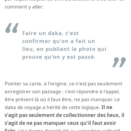
comment y aller.
Faire un daka, c'est
confirmer qu'on a fait un
lieu, en publiant la photo qui
prouve qu'on y est passé.
Pointer sa carte, à l'origine, ce n'est pas seulement
enregistrer son passage : c'est répondre à l'appel,
être présent là où il faut être, ne pas manquer. Le
daka de voyage a hérité de cette logique.
Il ne
s'agit pas seulement de collectionner des lieux, il
s'agit de ne pas manquer ceux qu'il faut avoir
faits.
Une forme d'assiduité au calendrier collectif