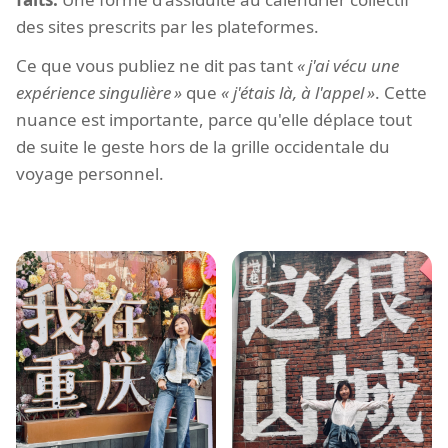
des sites prescrits par les plateformes.
Ce que vous publiez ne dit pas tant
j'ai vécu une
expérience singulière
que
j'étais là, à l'appel
. Cette
nuance est importante, parce qu'elle déplace tout
de suite le geste hors de la grille occidentale du
voyage personnel.