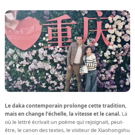
Le daka contemporain prolonge cette tradition,
mais en change l'échelle, la vitesse et le canal.
Là
où le lettré écrivait un poème qui rejoignait, peut-
être, le canon des textes, le visiteur de Xiaohongshu