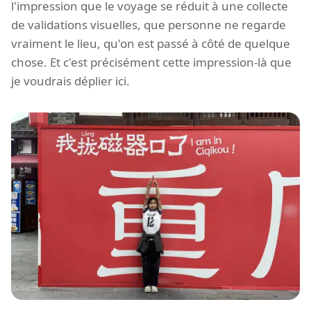
l'impression que le voyage se réduit à une collecte
de validations visuelles, que personne ne regarde
vraiment le lieu, qu'on est passé à côté de quelque
chose. Et c'est précisément cette impression-là que
je voudrais déplier ici.