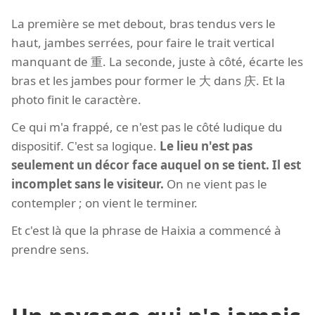
La première se met debout, bras tendus vers le
haut, jambes serrées, pour faire le trait vertical
manquant de 重. La seconde, juste à côté, écarte les
bras et les jambes pour former le 大 dans 庆. Et la
photo finit le caractère.
Ce qui m'a frappé, ce n'est pas le côté ludique du
dispositif. C'est sa logique.
Le lieu n'est pas
seulement un décor face auquel on se tient. Il est
incomplet sans le visiteur.
On ne vient pas le
contempler ; on vient le terminer.
Et c'est là que la phrase de Haixia a commencé à
prendre sens.