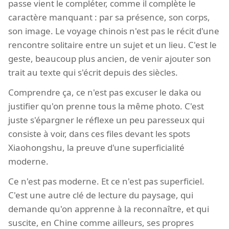
passe vient le compléter, comme il complète le
caractère manquant : par sa présence, son corps,
son image. Le voyage chinois n'est pas le récit d'une
rencontre solitaire entre un sujet et un lieu. C'est le
geste, beaucoup plus ancien, de venir ajouter son
trait au texte qui s'écrit depuis des siècles.
Comprendre ça, ce n'est pas excuser le daka ou
justifier qu'on prenne tous la même photo. C'est
juste s'épargner le réflexe un peu paresseux qui
consiste à voir, dans ces files devant les spots
Xiaohongshu, la preuve d'une superficialité
moderne.
Ce n'est pas moderne. Et ce n'est pas superficiel.
C'est une autre clé de lecture du paysage, qui
demande qu'on apprenne à la reconnaître, et qui
suscite, en Chine comme ailleurs, ses propres