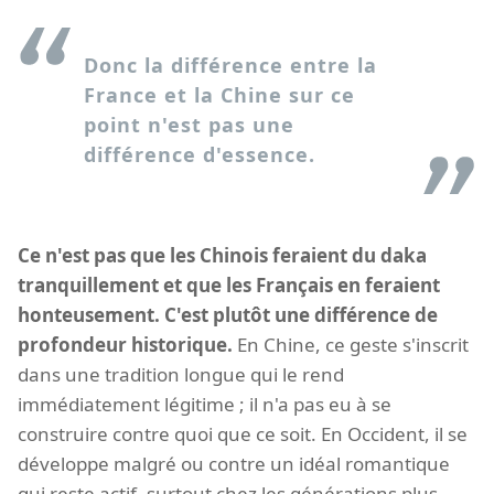
Donc la différence entre la
France et la Chine sur ce
point n'est pas une
différence d'essence.
Ce n'est pas que les Chinois feraient du daka
tranquillement et que les Français en feraient
honteusement. C'est plutôt une différence de
profondeur historique.
En Chine, ce geste s'inscrit
dans une tradition longue qui le rend
immédiatement légitime ; il n'a pas eu à se
construire contre quoi que ce soit. En Occident, il se
développe malgré ou contre un idéal romantique
qui reste actif, surtout chez les générations plus