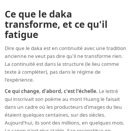
Ce que le daka
transforme, et ce qu'il
fatigue
Dire que le daka est en continuité avec une tradition
ancienne ne veut pas dire qu'il ne transforme rien.
La continuité est dans la structure (le lieu comme
texte à compléter), pas dans le régime de
l'expérience.
Ce qui change, d'abord, c'est l'échelle.
Le lettré
qui inscrivait son poème au mont Huang le faisait
dans un cadre où les producteurs d'images du lieu
étaient quelques centaines, sur des siècles.
Aujourd'hui, ils sont des millions, en quelques mois.
Le canon n'est plus stable, il se reconstitue en