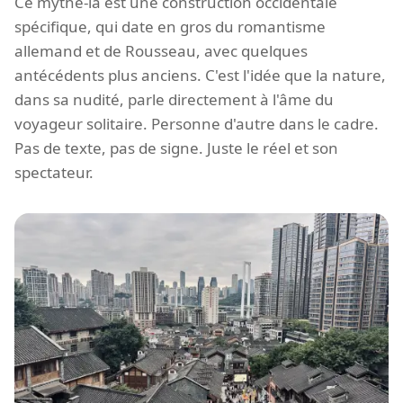
Ce mythe-là est une construction occidentale
spécifique, qui date en gros du romantisme
allemand et de Rousseau, avec quelques
antécédents plus anciens. C'est l'idée que la nature,
dans sa nudité, parle directement à l'âme du
voyageur solitaire. Personne d'autre dans le cadre.
Pas de texte, pas de signe. Juste le réel et son
spectateur.