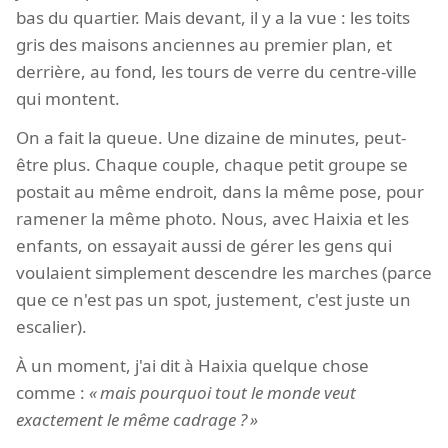
bas du quartier. Mais devant, il y a la vue : les toits
gris des maisons anciennes au premier plan, et
derrière, au fond, les tours de verre du centre-ville
qui montent.
On a fait la queue. Une dizaine de minutes, peut-
être plus. Chaque couple, chaque petit groupe se
postait au même endroit, dans la même pose, pour
ramener la même photo. Nous, avec Haixia et les
enfants, on essayait aussi de gérer les gens qui
voulaient simplement descendre les marches (parce
que ce n'est pas un spot, justement, c'est juste un
escalier).
À un moment, j'ai dit à Haixia quelque chose
comme :
mais pourquoi tout le monde veut
exactement le même cadrage ?