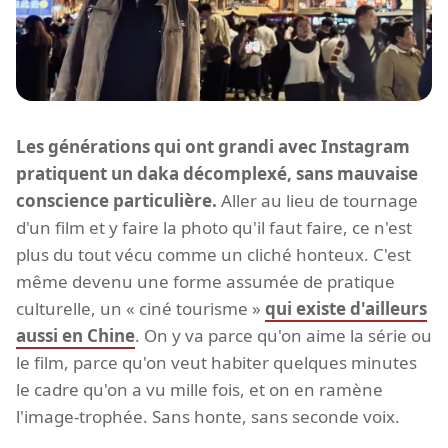
Les générations qui ont grandi avec Instagram
pratiquent un daka décomplexé, sans mauvaise
conscience particulière.
Aller au lieu de tournage
d'un film et y faire la photo qu'il faut faire, ce n'est
plus du tout vécu comme un cliché honteux. C'est
même devenu une forme assumée de pratique
culturelle, un « ciné tourisme »
qui existe d'ailleurs
aussi en Chine
. On y va parce qu'on aime la série ou
le film, parce qu'on veut habiter quelques minutes
le cadre qu'on a vu mille fois, et on en ramène
l'image-trophée. Sans honte, sans seconde voix.