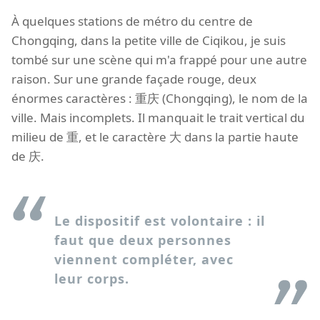
À quelques stations de métro du centre de
Chongqing, dans la petite ville de Ciqikou, je suis
tombé sur une scène qui m'a frappé pour une autre
raison. Sur une grande façade rouge, deux
énormes caractères : 重庆 (Chongqing), le nom de la
ville. Mais incomplets. Il manquait le trait vertical du
milieu de 重, et le caractère 大 dans la partie haute
de 庆.
Le dispositif est volontaire : il
faut que deux personnes
viennent compléter, avec
leur corps.