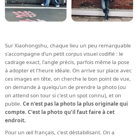
Sur Xiaohongshu, chaque lieu un peu remarquable
s'accompagne d'un petit corpus visuel codifié : le
cadrage exact, l'angle précis, parfois même la pose
à adopter et l'heure idéale. On arrive sur place avec
ces images en tête, on cherche le bon point de vue,
on demande à quelqu'un de prendre la photo (ou
on attend son tour si c'est un spot connu), et on
publie.
Ce n'est pas la photo la plus originale qui
compte. C'est la photo qu'il faut faire à cet
endroit.
Pour un œil français, c'est déstabilisant. On a