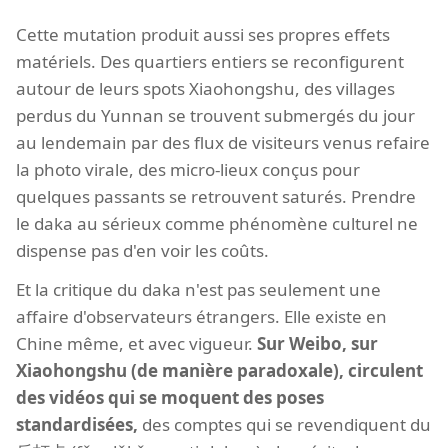
Cette mutation produit aussi ses propres effets
matériels. Des quartiers entiers se reconfigurent
autour de leurs spots Xiaohongshu, des villages
perdus du Yunnan se trouvent submergés du jour
au lendemain par des flux de visiteurs venus refaire
la photo virale, des micro-lieux conçus pour
quelques passants se retrouvent saturés. Prendre
le daka au sérieux comme phénomène culturel ne
dispense pas d'en voir les coûts.
Et la critique du daka n'est pas seulement une
affaire d'observateurs étrangers. Elle existe en
Chine même, et avec vigueur.
Sur Weibo, sur
Xiaohongshu (de manière paradoxale), circulent
des vidéos qui se moquent des poses
standardisées,
des comptes qui se revendiquent du