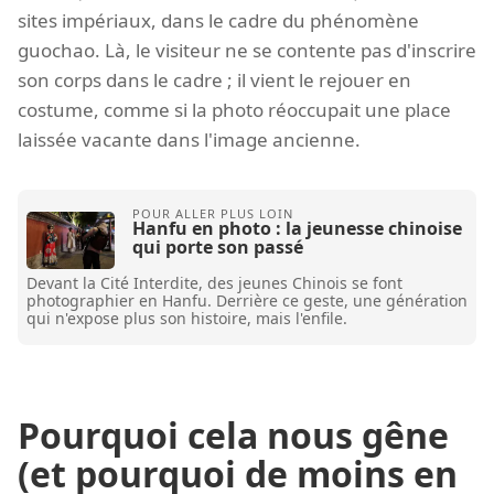
sites impériaux, dans le cadre du phénomène
guochao. Là, le visiteur ne se contente pas d'inscrire
son corps dans le cadre ; il vient le rejouer en
costume, comme si la photo réoccupait une place
laissée vacante dans l'image ancienne.
Hanfu en photo : la jeunesse chinoise
qui porte son passé
Devant la Cité Interdite, des jeunes Chinois se font
photographier en Hanfu. Derrière ce geste, une génération
qui n'expose plus son histoire, mais l'enfile.
Pourquoi cela nous gêne
(et pourquoi de moins en