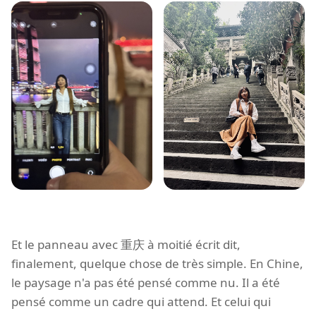
Et le panneau avec 重庆 à moitié écrit dit,
finalement, quelque chose de très simple. En Chine,
le paysage n'a pas été pensé comme nu. Il a été
pensé comme un cadre qui attend. Et celui qui