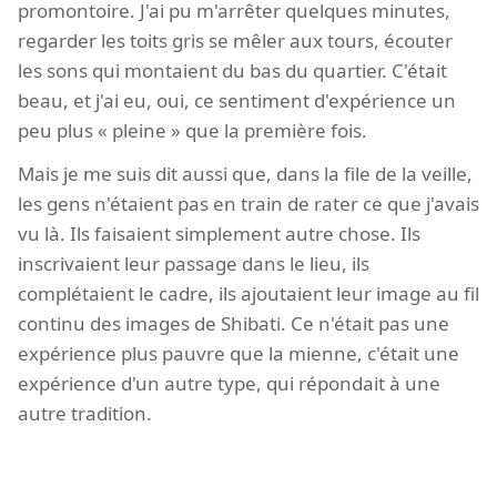
promontoire. J'ai pu m'arrêter quelques minutes,
regarder les toits gris se mêler aux tours, écouter
les sons qui montaient du bas du quartier. C'était
beau, et j'ai eu, oui, ce sentiment d'expérience un
peu plus « pleine » que la première fois.
Mais je me suis dit aussi que, dans la file de la veille,
les gens n'étaient pas en train de rater ce que j'avais
vu là. Ils faisaient simplement autre chose. Ils
inscrivaient leur passage dans le lieu, ils
complétaient le cadre, ils ajoutaient leur image au fil
continu des images de Shibati. Ce n'était pas une
expérience plus pauvre que la mienne, c'était une
expérience d'un autre type, qui répondait à une
autre tradition.