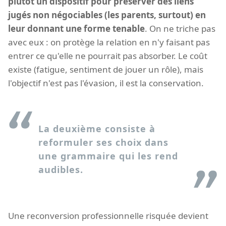
plutôt un dispositif pour préserver des liens
jugés non négociables (les parents, surtout) en
leur donnant une forme tenable
. On ne triche pas
avec eux : on protège la relation en n'y faisant pas
entrer ce qu'elle ne pourrait pas absorber. Le coût
existe (fatigue, sentiment de jouer un rôle), mais
l'objectif n'est pas l'évasion, il est la conservation.
La deuxième consiste à
reformuler ses choix dans
une grammaire qui les rend
audibles.
Une reconversion professionnelle risquée devient