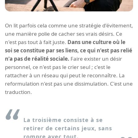
On lit parfois cela comme une stratégie d'évitement,
une manière polie de cacher ses vrais désirs. Ce
n'est pas tout à fait juste.
Dans une culture où le
soi se constitue par ses liens, ce qui n'est pas relié
n'a pas de réalité sociale.
Faire exister un désir
personnel, ce n'est pas le crier seul ; c'est le
rattacher à un réseau qui peut le reconnaître. La
reformulation n'est pas une dissimulation. C'est une
traduction.
La troisième consiste à se
retirer de certains jeux, sans
rompre avec tout.