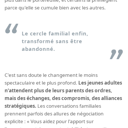
parce qu'elle se cumule bien avec les autres.
Le cercle familial enfin,
transformé sans être
abandonné.
C'est sans doute le changement le moins
spectaculaire et le plus profond.
Les jeunes adultes
n'attendent plus de leurs parents des ordres,
mais des échanges, des compromis, des alliances
stratégiques.
Les conversations familiales
prennent parfois des allures de négociation
explicite : « Vous aidez pour l'apport sur