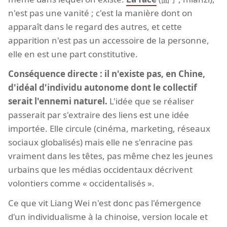
n'est pas une vanité ; c'est la manière dont on
apparaît dans le regard des autres, et cette
apparition n'est pas un accessoire de la personne,
elle en est une part constitutive.
Conséquence directe : il n'existe pas, en Chine,
d'idéal d'individu autonome dont le collectif
serait l'ennemi naturel.
L'idée que se réaliser
passerait par s'extraire des liens est une idée
importée. Elle circule (cinéma, marketing, réseaux
sociaux globalisés) mais elle ne s'enracine pas
vraiment dans les têtes, pas même chez les jeunes
urbains que les médias occidentaux décrivent
volontiers comme « occidentalisés ».
Ce que vit Liang Wei n'est donc pas l'émergence
d'un individualisme à la chinoise, version locale et