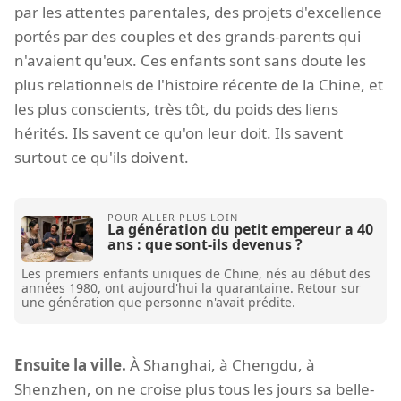
par les attentes parentales, des projets d'excellence
portés par des couples et des grands-parents qui
n'avaient qu'eux. Ces enfants sont sans doute les
plus relationnels de l'histoire récente de la Chine, et
les plus conscients, très tôt, du poids des liens
hérités. Ils savent ce qu'on leur doit. Ils savent
surtout ce qu'ils doivent.
La génération du petit empereur a 40
ans : que sont-ils devenus ?
Les premiers enfants uniques de Chine, nés au début des
années 1980, ont aujourd'hui la quarantaine. Retour sur
une génération que personne n'avait prédite.
Ensuite la ville.
À Shanghai, à Chengdu, à
Shenzhen, on ne croise plus tous les jours sa belle-