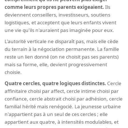
comme leurs propres parents exigeaient.
Ils
deviennent conseillers, investisseurs, soutiens
logistiques, et acceptent que leurs enfants vivent
une vie qu'ils n'auraient pas imaginée pour eux.
L'autorité verticale ne disparaît pas, mais elle cède
du terrain à la négociation permanente. La famille
reste un lien donné (on ne choisit pas ses parents)
mais sa forme, elle, devient progressivement
choisie.
Quatre cercles, quatre logiques distinctes.
Cercle
affinitaire choisi par affect, cercle intime choisi par
confiance, cercle abstrait choisi par adhésion, cercle
familial hérité mais renégocié. La jeunesse urbaine
n'appartient pas à un seul de ces cercles ; elle
appartient aux quatre, à intensités modulables, et