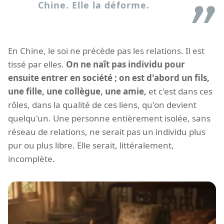
Chine. Elle la déforme.
En Chine, le soi ne précède pas les relations. Il est
tissé par elles.
On ne naît pas individu pour
ensuite entrer en société ; on est d'abord un fils,
une fille, une collègue, une amie,
et c'est dans ces
rôles, dans la qualité de ces liens, qu'on devient
quelqu'un. Une personne entièrement isolée, sans
réseau de relations, ne serait pas un individu plus
pur ou plus libre. Elle serait, littéralement,
incomplète.