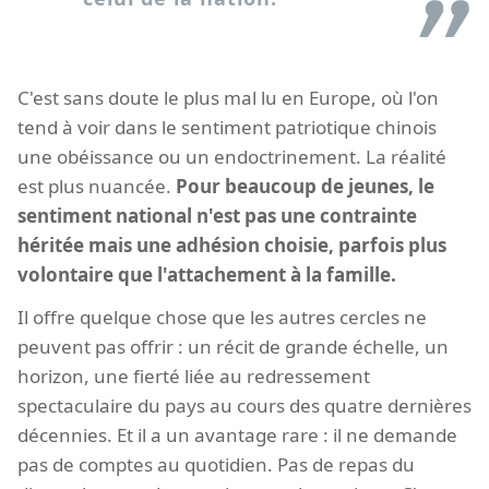
C'est sans doute le plus mal lu en Europe, où l'on
tend à voir dans le sentiment patriotique chinois
une obéissance ou un endoctrinement. La réalité
est plus nuancée.
Pour beaucoup de jeunes, le
sentiment national n'est pas une contrainte
héritée mais une adhésion choisie, parfois plus
volontaire que l'attachement à la famille.
Il offre quelque chose que les autres cercles ne
peuvent pas offrir : un récit de grande échelle, un
horizon, une fierté liée au redressement
spectaculaire du pays au cours des quatre dernières
décennies. Et il a un avantage rare : il ne demande
pas de comptes au quotidien. Pas de repas du