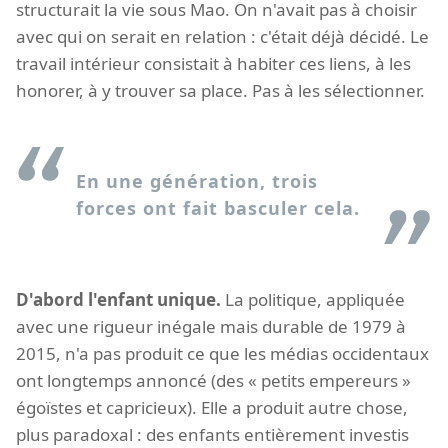
structurait la vie sous Mao. On n'avait pas à choisir
avec qui on serait en relation : c'était déjà décidé. Le
travail intérieur consistait à habiter ces liens, à les
honorer, à y trouver sa place. Pas à les sélectionner.
En une génération, trois
forces ont fait basculer cela.
D'abord l'enfant unique.
La politique, appliquée
avec une rigueur inégale mais durable de 1979 à
2015, n'a pas produit ce que les médias occidentaux
ont longtemps annoncé (des « petits empereurs »
égoïstes et capricieux). Elle a produit autre chose,
plus paradoxal : des enfants entièrement investis