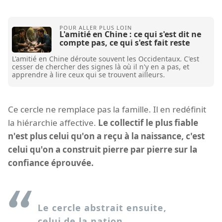
L'amitié en Chine : ce qui s'est dit ne
compte pas, ce qui s'est fait reste
L'amitié en Chine déroute souvent les Occidentaux. C'est
cesser de chercher des signes là où il n'y en a pas, et
apprendre à lire ceux qui se trouvent ailleurs.
Ce cercle ne remplace pas la famille. Il en redéfinit
la hiérarchie affective.
Le collectif le plus fiable
n'est plus celui qu'on a reçu à la naissance, c'est
celui qu'on a construit pierre par pierre sur la
confiance éprouvée.
Le cercle abstrait ensuite,
celui de la nation.