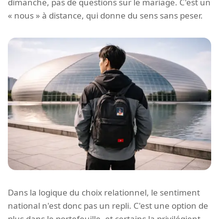
dimanche, pas de questions sur le mariage. C'est un
« nous » à distance, qui donne du sens sans peser.
Dans la logique du choix relationnel, le sentiment
national n'est donc pas un repli. C'est une option de
plus dans le portefeuille, et certains la privilégient