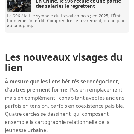
En Chine, le 996 recule et une partie
des salariés le regrettent
Le 996 était le symbole du travail chinois ; en 2025, l'État
lui-même l'interdit. Comprendre ce revirement, du neijuan
au tangping.
Les nouveaux visages du
lien
À mesure que les liens hérités se renégocient,
d'autres prennent forme.
Pas en remplacement,
mais en complément ; cohabitant avec les anciens,
parfois en tension, parfois en coexistence paisible.
Quatre cercles se dessinent, qui composent
ensemble la cartographie relationnelle de la
jeunesse urbaine.