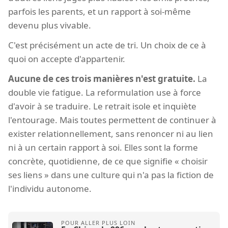
parfois les parents, et un rapport à soi-même
devenu plus vivable.
C'est précisément un acte de tri. Un choix de ce à
quoi on accepte d'appartenir.
Aucune de ces trois manières n'est gratuite.
La
double vie fatigue. La reformulation use à force
d'avoir à se traduire. Le retrait isole et inquiète
l'entourage. Mais toutes permettent de continuer à
exister relationnellement, sans renoncer ni au lien
ni à un certain rapport à soi. Elles sont la forme
concrète, quotidienne, de ce que signifie « choisir
ses liens » dans une culture qui n'a pas la fiction de
l'individu autonome.