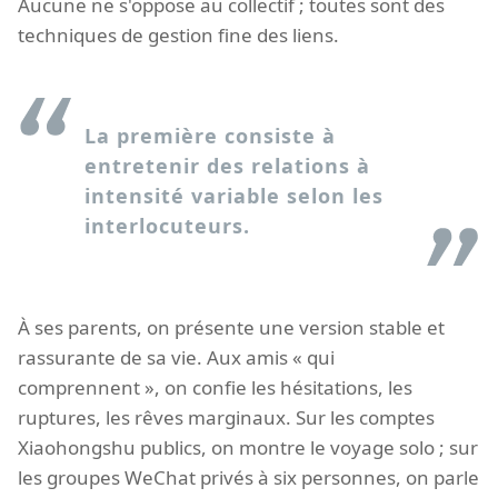
Aucune ne s'oppose au collectif ; toutes sont des
techniques de gestion fine des liens.
La première consiste à
entretenir des relations à
intensité variable selon les
interlocuteurs.
À ses parents, on présente une version stable et
rassurante de sa vie. Aux amis « qui
comprennent », on confie les hésitations, les
ruptures, les rêves marginaux. Sur les comptes
Xiaohongshu publics, on montre le voyage solo ; sur
les groupes WeChat privés à six personnes, on parle