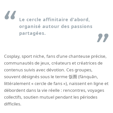
Le cercle affinitaire d'abord,
organisé autour des passions
partagées.
Cosplay, sport niche, fans d'une chanteuse précise,
communautés de jeux, créateurs et créatrices de
contenus suivis avec dévotion. Ces groupes,
souvent désignés sous le terme 饭圈 (fànquān,
littéralement « cercle de fans »), naissent en ligne et
débordent dans la vie réelle : rencontres, voyages
collectifs, soutien mutuel pendant les périodes
difficiles.