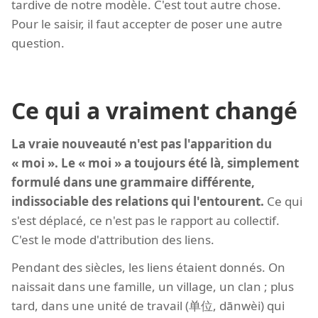
tardive de notre modèle. C'est tout autre chose.
Pour le saisir, il faut accepter de poser une autre
question.
Ce qui a vraiment changé
La vraie nouveauté n'est pas l'apparition du
« moi ». Le « moi » a toujours été là, simplement
formulé dans une grammaire différente,
indissociable des relations qui l'entourent.
Ce qui
s'est déplacé, ce n'est pas le rapport au collectif.
C'est le mode d'attribution des liens.
Pendant des siècles, les liens étaient donnés. On
naissait dans une famille, un village, un clan ; plus
tard, dans une unité de travail (单位, dānwèi) qui