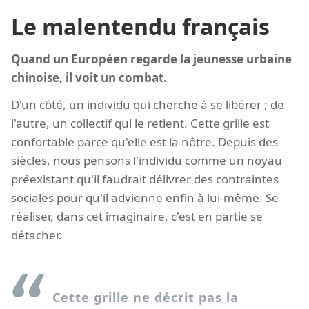
Le malentendu français
Quand un Européen regarde la jeunesse urbaine
chinoise, il voit un combat.
D'un côté, un individu qui cherche à se libérer ; de
l'autre, un collectif qui le retient. Cette grille est
confortable parce qu'elle est la nôtre. Depuis des
siècles, nous pensons l'individu comme un noyau
préexistant qu'il faudrait délivrer des contraintes
sociales pour qu'il advienne enfin à lui-même. Se
réaliser, dans cet imaginaire, c'est en partie se
détacher.
Cette grille ne décrit pas la