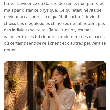
tante. L'évidence du clan se desserre, non par rejet,
mais par distance physique. Ce qui était inévitable
devient occasionnel ; ce qui était partagé devient
choisi. Les mégalopoles chinoises ne fabriquent pas
des individus solitaires (la solitude n'y est pas
valorisée), elles fabriquent simplement des espaces
où certains liens se relâchent et d'autres peuvent se
nouer.