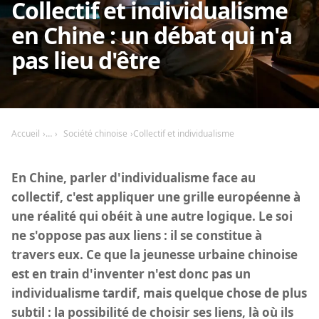
Collectif et individualisme
en Chine : un débat qui n'a
pas lieu d'être
Accueil
Société chinoise
Collectif et individualisme
En Chine, parler d'individualisme face au
collectif, c'est appliquer une grille européenne à
une réalité qui obéit à une autre logique. Le soi
ne s'oppose pas aux liens : il se constitue à
travers eux. Ce que la jeunesse urbaine chinoise
est en train d'inventer n'est donc pas un
individualisme tardif, mais quelque chose de plus
subtil : la possibilité de choisir ses liens, là où ils