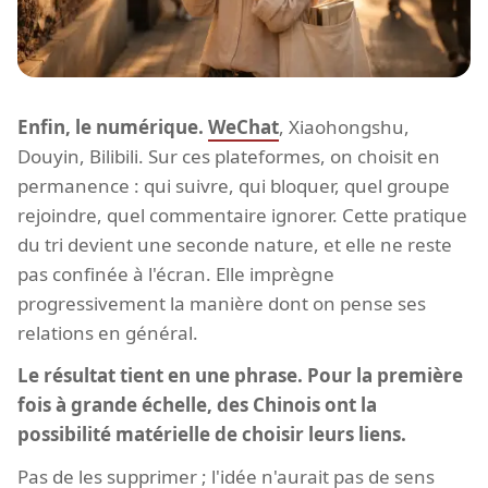
Enfin, le numérique.
WeChat
, Xiaohongshu,
Douyin, Bilibili. Sur ces plateformes, on choisit en
permanence : qui suivre, qui bloquer, quel groupe
rejoindre, quel commentaire ignorer. Cette pratique
du tri devient une seconde nature, et elle ne reste
pas confinée à l'écran. Elle imprègne
progressivement la manière dont on pense ses
relations en général.
Le résultat tient en une phrase. Pour la première
fois à grande échelle, des Chinois ont la
possibilité matérielle de choisir leurs liens.
Pas de les supprimer ; l'idée n'aurait pas de sens