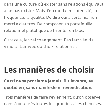
dans une culture où exister sans relations équivaut
à ne pas exister. Mais d'en moduler l'intensité, la
fréquence, la qualité. De dire oui à certains, non
merci à d'autres. De composer un portefeuille
relationnel plutôt que de l'hériter en bloc.
C'est cela, le vrai changement. Pas l'arrivée du
« moi ». L'arrivée du choix relationnel.
Les manières de choisir
Ce tri ne se proclame jamais. Il s'invente, au
quotidien, sans manifeste ni revendication.
Trois manières de faire reviennent, qu'on observe
dans à peu près toutes les grandes villes chinoises.