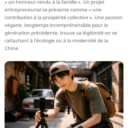
« un honneur rendu à la famille ». Un projet
entrepreneurial se présente comme « une
contribution à la prospérité collective ». Une passion
végane, longtemps incompréhensible pour la
génération précédente, trouve sa légitimité en se
rattachant à l'écologie ou à la modernité de la
Chine.