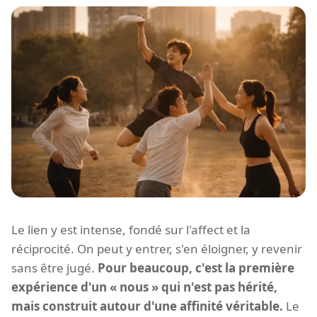
Le lien y est intense, fondé sur l'affect et la
réciprocité. On peut y entrer, s'en éloigner, y revenir
sans être jugé.
Pour beaucoup, c'est la première
expérience d'un « nous » qui n'est pas hérité,
mais construit autour d'une affinité véritable.
Le