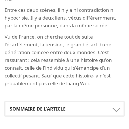
Entre ces deux scènes, il n'y a ni contradiction ni
hypocrisie. Il y a deux liens, vécus différemment,
par la même personne, dans la même soirée.
Vu de France, on cherche tout de suite
l'écartèlement, la tension, le grand écart d'une
génération coincée entre deux mondes. C'est
rassurant : cela ressemble à une histoire qu'on
connaît, celle de l'individu qui s'émancipe d'un
collectif pesant. Sauf que cette histoire-là n'est
probablement pas celle de Liang Wei.