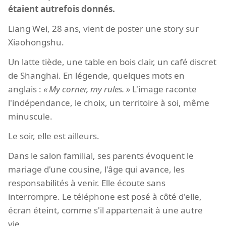
étaient autrefois donnés.
Liang Wei, 28 ans, vient de poster une story sur
Xiaohongshu.
Un latte tiède, une table en bois clair, un café discret
de Shanghai. En légende, quelques mots en
anglais :
My corner, my rules.
L'image raconte
l'indépendance, le choix, un territoire à soi, même
minuscule.
Le soir, elle est ailleurs.
Dans le salon familial, ses parents évoquent le
mariage d'une cousine, l'âge qui avance, les
responsabilités à venir. Elle écoute sans
interrompre. Le téléphone est posé à côté d'elle,
écran éteint, comme s'il appartenait à une autre
vie.