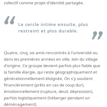
collectif comme projet d'identité partagée.
Le cercle intime ensuite, plus
restreint et plus durable.
Quatre, cinq, six amis rencontrés à l'université ou
dans les premières années en ville, loin du village
d'origine. Ce groupe devient parfois plus fiable que
la famille élargie, qui reste géographiquement et
générationnellement éloignée. On s'y soutient
financièrement (prêts en cas de coup dur),
émotionnellement (rupture, deuil, dépression),
parfois logistiquement (héberger pendant un
déménagement).