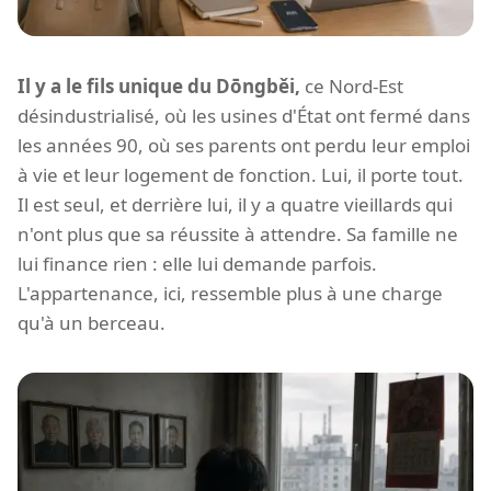
Il y a le fils unique du Dōngběi,
ce Nord-Est
désindustrialisé, où les usines d'État ont fermé dans
les années 90, où ses parents ont perdu leur emploi
à vie et leur logement de fonction. Lui, il porte tout.
Il est seul, et derrière lui, il y a quatre vieillards qui
n'ont plus que sa réussite à attendre. Sa famille ne
lui finance rien : elle lui demande parfois.
L'appartenance, ici, ressemble plus à une charge
qu'à un berceau.