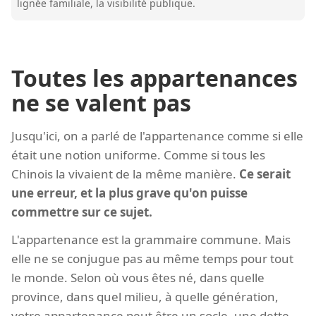
lignée familiale, la visibilité publique.
Toutes les appartenances
ne se valent pas
Jusqu'ici, on a parlé de l'appartenance comme si elle
était une notion uniforme. Comme si tous les
Chinois la vivaient de la même manière.
Ce serait
une erreur, et la plus grave qu'on puisse
commettre sur ce sujet.
L'appartenance est la grammaire commune. Mais
elle ne se conjugue pas au même temps pour tout
le monde. Selon où vous êtes né, dans quelle
province, dans quel milieu, à quelle génération,
votre appartenance peut être un socle, une dette,