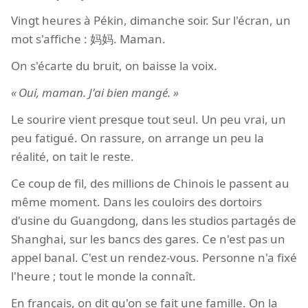
Vingt heures à Pékin, dimanche soir. Sur l'écran, un
mot s'affiche : 妈妈. Maman.
On s'écarte du bruit, on baisse la voix.
Oui, maman. J'ai bien mangé.
Le sourire vient presque tout seul. Un peu vrai, un
peu fatigué. On rassure, on arrange un peu la
réalité, on tait le reste.
Ce coup de fil, des millions de Chinois le passent au
même moment. Dans les couloirs des dortoirs
d'usine du Guangdong, dans les studios partagés de
Shanghai, sur les bancs des gares. Ce n'est pas un
appel banal. C'est un rendez-vous. Personne n'a fixé
l'heure ; tout le monde la connaît.
En français, on dit qu'on se fait une famille. On la