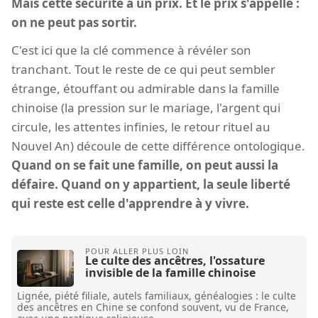
Mais cette sécurité a un prix. Et le prix s'appelle :
on ne peut pas sortir.
C'est ici que la clé commence à révéler son
tranchant. Tout le reste de ce qui peut sembler
étrange, étouffant ou admirable dans la famille
chinoise (la pression sur le mariage, l'argent qui
circule, les attentes infinies, le retour rituel au
Nouvel An) découle de cette différence ontologique.
Quand on se fait une famille, on peut aussi la
défaire. Quand on y appartient, la seule liberté
qui reste est celle d'apprendre à y vivre.
Le culte des ancêtres, l'ossature
invisible de la famille chinoise
Lignée, piété filiale, autels familiaux, généalogies : le culte
des ancêtres en Chine se confond souvent, vu de France,