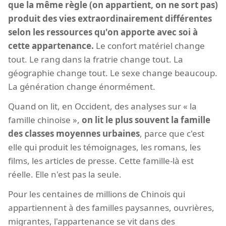
que la même règle (on appartient, on ne sort pas)
produit des vies extraordinairement différentes
selon les ressources qu'on apporte avec soi à
cette appartenance.
Le confort matériel change
tout. Le rang dans la fratrie change tout. La
géographie change tout. Le sexe change beaucoup.
La génération change énormément.
Quand on lit, en Occident, des analyses sur « la
famille chinoise »,
on lit le plus souvent la famille
des classes moyennes urbaines
, parce que c'est
elle qui produit les témoignages, les romans, les
films, les articles de presse. Cette famille-là est
réelle. Elle n'est pas la seule.
Pour les centaines de millions de Chinois qui
appartiennent à des familles paysannes, ouvrières,
migrantes, l'appartenance se vit dans des