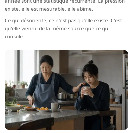
année sont une statistique récurrente. La pression
existe, elle est mesurable, elle abîme.
Ce qui désoriente, ce n'est pas qu'elle existe. C'est
qu'elle vienne de la même source que ce qui
console.