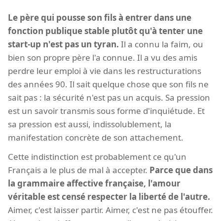
Le père qui pousse son fils à entrer dans une
fonction publique stable plutôt qu'à tenter une
start-up n'est pas un tyran.
Il a connu la faim, ou
bien son propre père l'a connue. Il a vu des amis
perdre leur emploi à vie dans les restructurations
des années 90. Il sait quelque chose que son fils ne
sait pas : la sécurité n'est pas un acquis. Sa pression
est un savoir transmis sous forme d'inquiétude. Et
sa pression est aussi, indissolublement, la
manifestation concrète de son attachement.
Cette indistinction est probablement ce qu'un
Français a le plus de mal à accepter.
Parce que dans
la grammaire affective française, l'amour
véritable est censé respecter la liberté de l'autre.
Aimer, c'est laisser partir. Aimer, c'est ne pas étouffer.