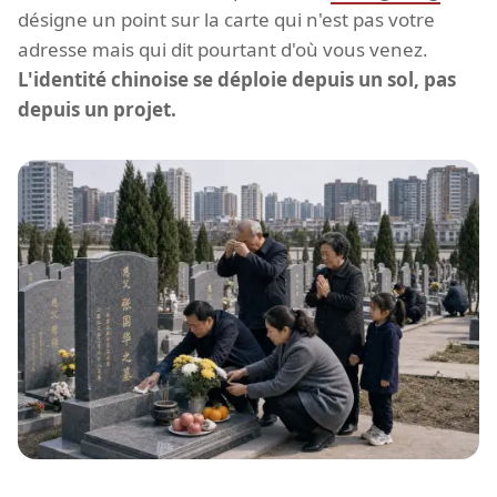
désigne un point sur la carte qui n'est pas votre
adresse mais qui dit pourtant d'où vous venez.
L'identité chinoise se déploie depuis un sol, pas
depuis un projet.