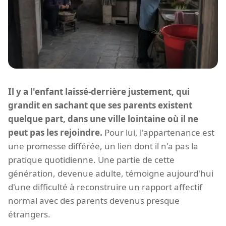
Il y a l'enfant laissé-derrière justement, qui
grandit en sachant que ses parents existent
quelque part, dans une ville lointaine où il ne
peut pas les rejoindre.
Pour lui, l'appartenance est
une promesse différée, un lien dont il n'a pas la
pratique quotidienne. Une partie de cette
génération, devenue adulte, témoigne aujourd'hui
d'une difficulté à reconstruire un rapport affectif
normal avec des parents devenus presque
étrangers.