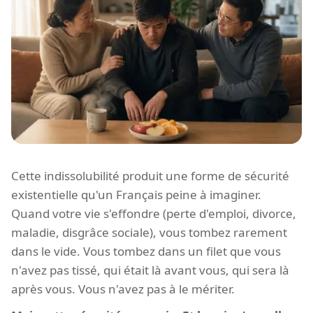
Cette indissolubilité produit une forme de sécurité
existentielle qu'un Français peine à imaginer.
Quand votre vie s'effondre (perte d'emploi, divorce,
maladie, disgrâce sociale), vous tombez rarement
dans le vide. Vous tombez dans un filet que vous
n'avez pas tissé, qui était là avant vous, qui sera là
après vous. Vous n'avez pas à le mériter.