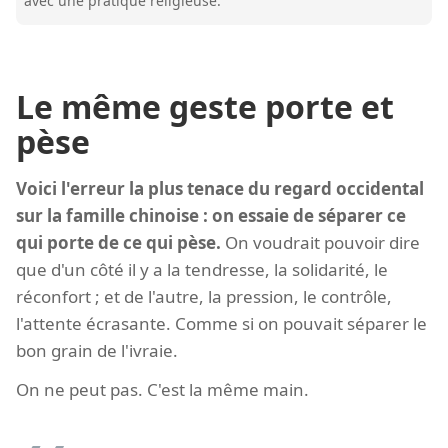
avec une pratique religieuse.
Le même geste porte et
pèse
Voici l'erreur la plus tenace du regard occidental
sur la famille chinoise : on essaie de séparer ce
qui porte de ce qui pèse.
On voudrait pouvoir dire
que d'un côté il y a la tendresse, la solidarité, le
réconfort ; et de l'autre, la pression, le contrôle,
l'attente écrasante. Comme si on pouvait séparer le
bon grain de l'ivraie.
On ne peut pas. C'est la même main.