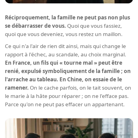
Réciproquement, la famille ne peut pas non plus
se débarrasser de vous.
Quoi que vous fassiez,
quoi que vous deveniez, vous restez un maillon.
Ce qui n'a l'air de rien dit ainsi, mais qui change le
rapport à l'échec, au scandale, au choix marginal.
En France, un fils qui « tourne mal » peut être
renié, expulsé symboliquement de la famille ; on
l'arrache au tableau. En Chine, on essaie de le
ramener.
On le cache parfois, on le tait souvent, on
le marie à la hâte pour réparer ; on ne l'efface pas.
Parce qu'on ne peut pas effacer un appartenant.