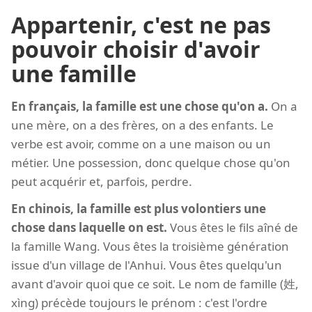
Appartenir, c'est ne pas
pouvoir choisir d'avoir
une famille
En français, la famille est une chose qu'on a.
On a
une mère, on a des frères, on a des enfants. Le
verbe est avoir, comme on a une maison ou un
métier. Une possession, donc quelque chose qu'on
peut acquérir et, parfois, perdre.
En chinois, la famille est plus volontiers une
chose dans laquelle on est.
Vous êtes le fils aîné de
la famille Wang. Vous êtes la troisième génération
issue d'un village de l'Anhui. Vous êtes quelqu'un
avant d'avoir quoi que ce soit. Le nom de famille (姓,
xìng) précède toujours le prénom : c'est l'ordre