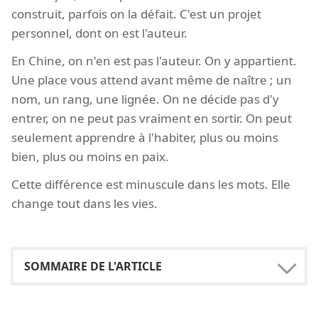
construit, parfois on la défait. C'est un projet
personnel, dont on est l'auteur.
En Chine, on n'en est pas l'auteur. On y appartient.
Une place vous attend avant même de naître ; un
nom, un rang, une lignée. On ne décide pas d'y
entrer, on ne peut pas vraiment en sortir. On peut
seulement apprendre à l'habiter, plus ou moins
bien, plus ou moins en paix.
Cette différence est minuscule dans les mots. Elle
change tout dans les vies.