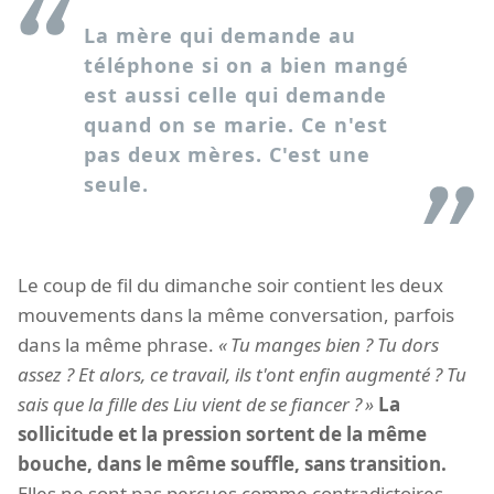
La mère qui demande au
téléphone si on a bien mangé
est aussi celle qui demande
quand on se marie. Ce n'est
pas deux mères. C'est une
seule.
Le coup de fil du dimanche soir contient les deux
mouvements dans la même conversation, parfois
dans la même phrase.
Tu manges bien ? Tu dors
assez ? Et alors, ce travail, ils t'ont enfin augmenté ? Tu
sais que la fille des Liu vient de se fiancer ?
La
sollicitude et la pression sortent de la même
bouche, dans le même souffle, sans transition.
Elles ne sont pas perçues comme contradictoires