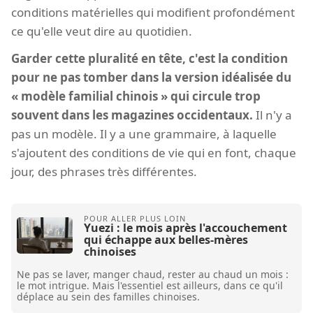
conditions matérielles qui modifient profondément
ce qu'elle veut dire au quotidien.
Garder cette pluralité en tête, c'est la condition
pour ne pas tomber dans la version idéalisée du
« modèle familial chinois » qui circule trop
souvent dans les magazines occidentaux.
Il n'y a
pas un modèle. Il y a une grammaire, à laquelle
s'ajoutent des conditions de vie qui en font, chaque
jour, des phrases très différentes.
Yuezi : le mois après l'accouchement
qui échappe aux belles-mères
chinoises
Ne pas se laver, manger chaud, rester au chaud un mois :
le mot intrigue. Mais l'essentiel est ailleurs, dans ce qu'il
déplace au sein des familles chinoises.