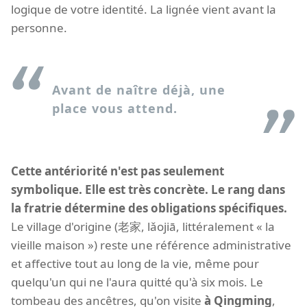
logique de votre identité. La lignée vient avant la
personne.
Avant de naître déjà, une
place vous attend.
Cette antériorité n'est pas seulement
symbolique. Elle est très concrète. Le rang dans
la fratrie détermine des obligations spécifiques.
Le village d'origine (老家, lǎojiā, littéralement « la
vieille maison ») reste une référence administrative
et affective tout au long de la vie, même pour
quelqu'un qui ne l'aura quitté qu'à six mois. Le
tombeau des ancêtres, qu'on visite
à Qingming
,