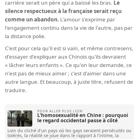
carrière serait un père qui a baissé les bras.
Le
silence respectueux à la française serait reçu
comme un abandon.
L'amour s'exprime par
l'engagement continu dans la vie de l'autre, pas par
la distance polie.
C'est pour cela qu'il est si vain, et même contresens,
d'essayer d'expliquer aux Chinois qu'ils devraient
« lâcher leurs enfants ». Ce qu'on leur demande, ce
n'est pas de mieux aimer ; c'est d'aimer dans une
autre langue. Et beaucoup, à juste titre, refusent de
traduire.
L'homosexualité en Chine : pourquoi
le regard occidental passe à côté
Loin du cliché d'un pays où les gays seraient persécutés ou
tolérés, la réalité se joue dans le rapport à l'intime, la