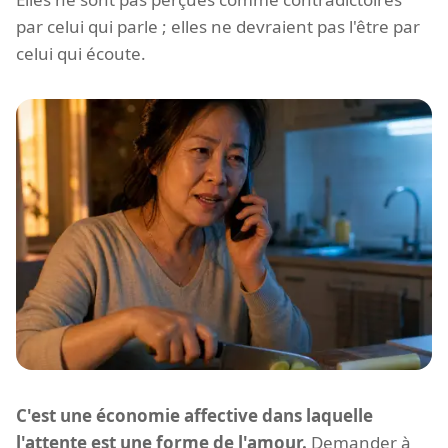
par celui qui parle ; elles ne devraient pas l'être par
celui qui écoute.
C'est une économie affective dans laquelle
l'attente est une forme de l'amour.
Demander à