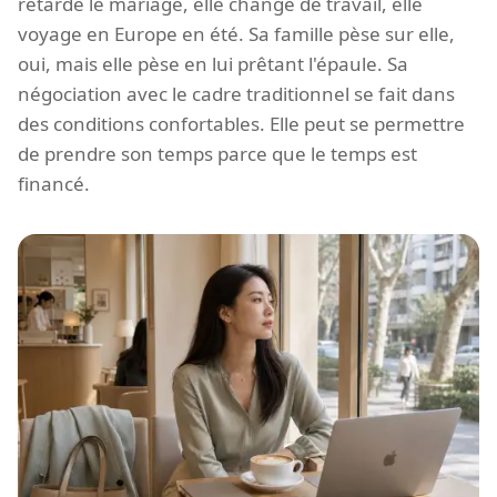
retarde le mariage, elle change de travail, elle
voyage en Europe en été. Sa famille pèse sur elle,
oui, mais elle pèse en lui prêtant l'épaule. Sa
négociation avec le cadre traditionnel se fait dans
des conditions confortables. Elle peut se permettre
de prendre son temps parce que le temps est
financé.