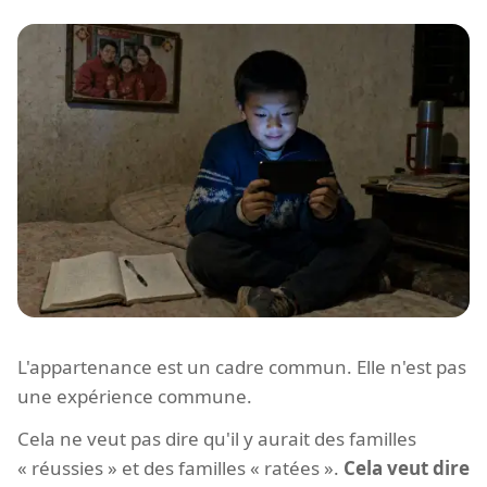
L'appartenance est un cadre commun. Elle n'est pas
une expérience commune.
Cela ne veut pas dire qu'il y aurait des familles
« réussies » et des familles « ratées ».
Cela veut dire