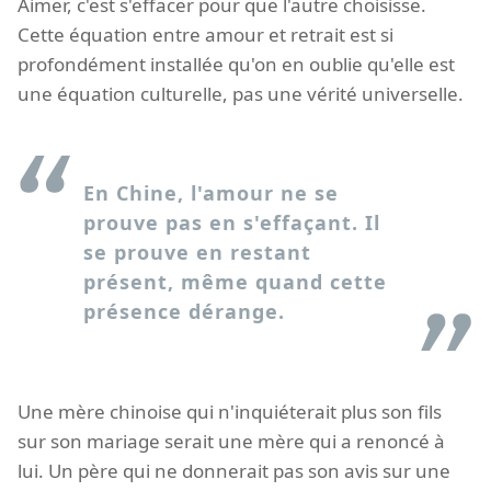
Aimer, c'est s'effacer pour que l'autre choisisse.
Cette équation entre amour et retrait est si
profondément installée qu'on en oublie qu'elle est
une équation culturelle, pas une vérité universelle.
En Chine, l'amour ne se
prouve pas en s'effaçant. Il
se prouve en restant
présent, même quand cette
présence dérange.
Une mère chinoise qui n'inquiéterait plus son fils
sur son mariage serait une mère qui a renoncé à
lui. Un père qui ne donnerait pas son avis sur une