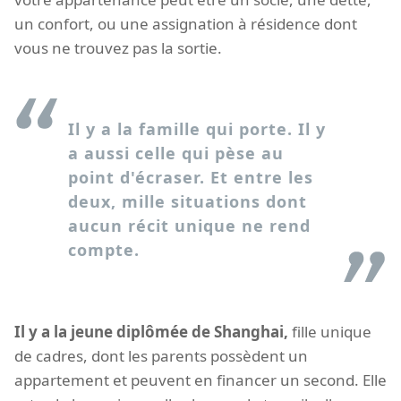
un confort, ou une assignation à résidence dont
vous ne trouvez pas la sortie.
Il y a la famille qui porte. Il y
a aussi celle qui pèse au
point d'écraser. Et entre les
deux, mille situations dont
aucun récit unique ne rend
compte.
Il y a la jeune diplômée de Shanghai,
fille unique
de cadres, dont les parents possèdent un
appartement et peuvent en financer un second. Elle