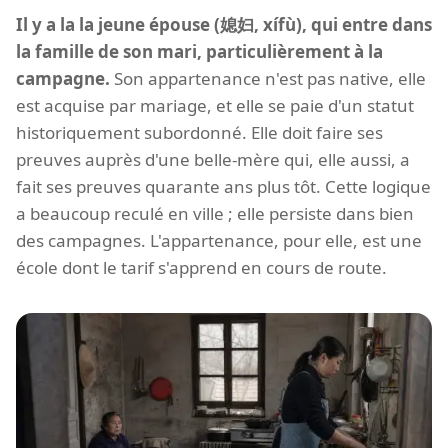
Il y a la la jeune épouse (媳妇, xífù), qui entre dans
la famille de son mari, particulièrement à la
campagne.
Son appartenance n'est pas native, elle
est acquise par mariage, et elle se paie d'un statut
historiquement subordonné. Elle doit faire ses
preuves auprès d'une belle-mère qui, elle aussi, a
fait ses preuves quarante ans plus tôt. Cette logique
a beaucoup reculé en ville ; elle persiste dans bien
des campagnes. L'appartenance, pour elle, est une
école dont le tarif s'apprend en cours de route.