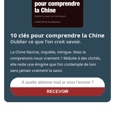
10 clés pour comprendre la Chine
Oublier ce que l'on croit savoir.
La Chine fascine, inquiète, intrigue. Mais la
comprenons-nous vraiment ? Réduite à des clichés,
elle reste une énigme que l’on contemple de loin
sans jamais vraiment la saisir.
RECEVOIR