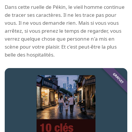
Dans cette ruelle de Pékin, le vieil homme continue
de tracer ses caractères. Il ne les trace pas pour
vous. Il ne vous demande rien. Mais si vous vous
arrêtez, si vous prenez le temps de regarder, vous
verrez quelque chose que personne n'a mis en
scène pour votre plaisir. Et c'est peut-être la plus
belle des hospitalités.