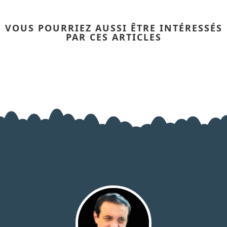
VOUS POURRIEZ AUSSI ÊTRE INTÉRESSÉS
PAR CES ARTICLES