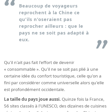
Beaucoup de voyageurs
reprochent à la Chine ce
qu'ils n'oseraient pas
reprocher ailleurs : que le
pays ne se soit pas adapté à
eux.
Qu'il n'ait pas fait l'effort de devenir
« consommable ». Qu'il ne se soit pas plié à une
certaine idée du confort touristique, celle qu'on a
fini par considérer comme universelle alors qu'elle
est profondément occidentale.
La taille du pays joue aussi.
Quinze fois la France,
56 sites classés à l'UNESCO, des dizaines de cuisines