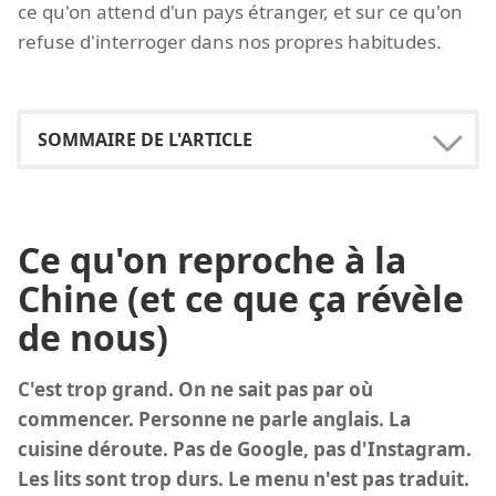
ce qu'on attend d'un pays étranger, et sur ce qu'on
refuse d'interroger dans nos propres habitudes.
Ce qu'on reproche à la
Chine (et ce que ça révèle
de nous)
C'est trop grand. On ne sait pas par où
commencer. Personne ne parle anglais. La
cuisine déroute. Pas de Google, pas d'Instagram.
Les lits sont trop durs. Le menu n'est pas traduit.