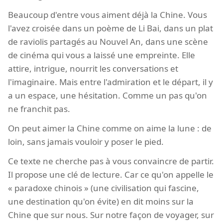
Beaucoup d'entre vous aiment déjà la Chine. Vous
l'avez croisée dans un poème de Li Bai, dans un plat
de raviolis partagés au Nouvel An, dans une scène
de cinéma qui vous a laissé une empreinte. Elle
attire, intrigue, nourrit les conversations et
l'imaginaire. Mais entre l'admiration et le départ, il y
a un espace, une hésitation. Comme un pas qu'on
ne franchit pas.
On peut aimer la Chine comme on aime la lune : de
loin, sans jamais vouloir y poser le pied.
Ce texte ne cherche pas à vous convaincre de partir.
Il propose une clé de lecture. Car ce qu'on appelle le
« paradoxe chinois » (une civilisation qui fascine,
une destination qu'on évite) en dit moins sur la
Chine que sur nous. Sur notre façon de voyager, sur