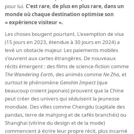
pour lui.
C'est rare, de plus en plus rare, dans un
monde où chaque destination optimise son
« expérience visiteur ».
Les choses bougent pourtant. L'exemption de visa
(15 jours en 2023, étendue à 30 jours en 2024) a
levé un obstacle majeur. Les paiements mobiles
s'ouvrent aux cartes étrangères. De nouveaux
récits émergent : des films de science-fiction comme
The Wandering Earth
, des animés comme
Ne Zha
, et
surtout le phénomène
Genshin Impact
(que
beaucoup croient japonais) prouvent que la Chine
peut créer des univers qui séduisent la jeunesse
mondiale. Des villes comme Chengdu (capitale des
pandas, terre de mahjong et de cafés branchés) ou
Shanghai (vitrine du design et de la mode)
commencent à écrire leur propre récit, plus incarné