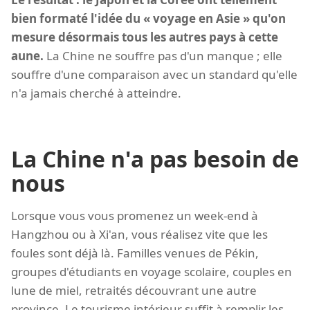
bien formaté l'idée du « voyage en Asie » qu'on
mesure désormais tous les autres pays à cette
aune.
La Chine ne souffre pas d'un manque ; elle
souffre d'une comparaison avec un standard qu'elle
n'a jamais cherché à atteindre.
La Chine n'a pas besoin de
nous
Lorsque vous vous promenez un week-end à
Hangzhou ou à Xi'an, vous réalisez vite que les
foules sont déjà là. Familles venues de Pékin,
groupes d'étudiants en voyage scolaire, couples en
lune de miel, retraités découvrant une autre
province. Le tourisme intérieur suffit à remplir les