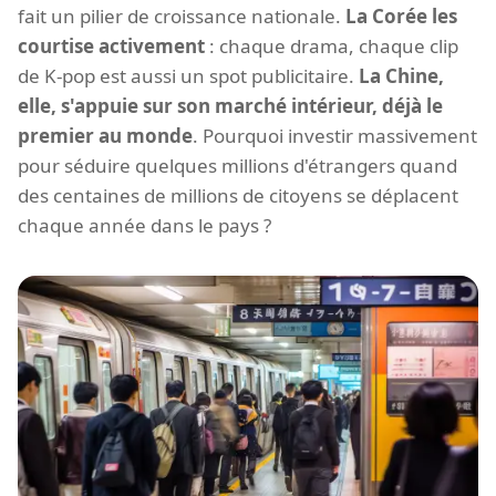
fait un pilier de croissance nationale.
La Corée les
courtise activement
: chaque drama, chaque clip
de K-pop est aussi un spot publicitaire.
La Chine,
elle, s'appuie sur son marché intérieur, déjà le
premier au monde
. Pourquoi investir massivement
pour séduire quelques millions d'étrangers quand
des centaines de millions de citoyens se déplacent
chaque année dans le pays ?