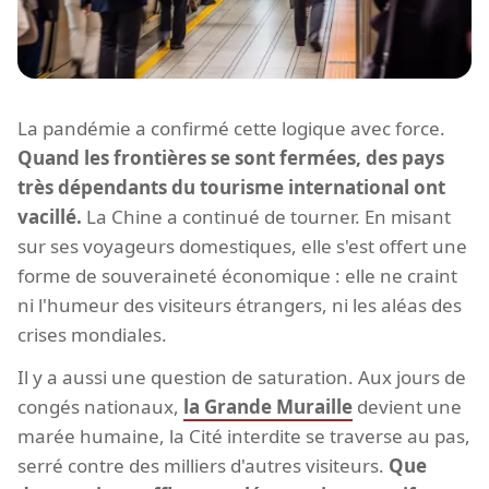
La pandémie a confirmé cette logique avec force.
Quand les frontières se sont fermées, des pays
très dépendants du tourisme international ont
vacillé.
La Chine a continué de tourner. En misant
sur ses voyageurs domestiques, elle s'est offert une
forme de souveraineté économique : elle ne craint
ni l'humeur des visiteurs étrangers, ni les aléas des
crises mondiales.
Il y a aussi une question de saturation. Aux jours de
congés nationaux,
la Grande Muraille
devient une
marée humaine, la Cité interdite se traverse au pas,
serré contre des milliers d'autres visiteurs.
Que