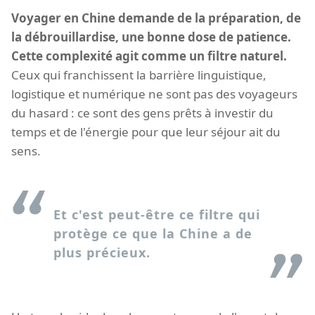
Voyager en Chine demande de la préparation, de
la débrouillardise, une bonne dose de patience.
Cette complexité agit comme un filtre naturel.
Ceux qui franchissent la barrière linguistique,
logistique et numérique ne sont pas des voyageurs
du hasard : ce sont des gens prêts à investir du
temps et de l'énergie pour que leur séjour ait du
sens.
Et c'est peut-être ce filtre qui
protège ce que la Chine a de
plus précieux.