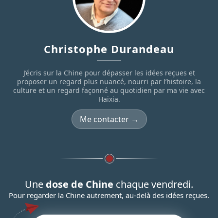
Christophe Durandeau
J’écris sur la Chine pour dépasser les idées reçues et
proposer un regard plus nuancé, nourri par l’histoire, la
culture et un regard façonné au quotidien par ma vie avec
Haixia.
Me contacter →
Une
dose de Chine
chaque vendredi.
Pour regarder la Chine autrement, au-delà des idées reçues.