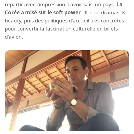
repartir avec l'impression d'avoir saisi un pays.
La
Corée a misé sur le soft power
: K-pop, dramas, K-
beauty, puis des politiques d'accueil très concrètes
pour convertir la fascination culturelle en billets
d'avion.