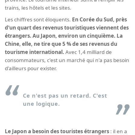
trains, les hôtels et les sites.
Les chiffres sont éloquents.
En Corée du Sud, près
d'un quart des revenus touristiques viennent des
étrangers. Au Japon, environ un cinquième. La
Chine, elle, ne tire que 5 % de ses revenus du
tourisme international.
Avec 1,4 milliard de
consommateurs, c'est un marché qui n'a pas besoin
d'ailleurs pour exister.
Ce n'est pas un retard. C'est
une logique.
Le Japon a besoin des touristes étrangers
: il en a