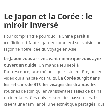
Le Japon et la Corée : le
miroir inversé
Pour comprendre pourquoi la Chine paraît si
« difficile », il faut regarder comment ses voisins ont
façonné notre idée du voyage en Asie.
Le Japon vous arrive avant même que vous ayez
ouvert un guide.
Un manga feuilleté à
l'adolescence, une mélodie qui reste en tête, un jeu
vidéo qui a habité vos nuits.
La Corée surgit dans
les refrains de BTS, les visages des dramas
, les
routines de soin qui envahissent les salles de bains
occidentales. Ces univers sont des passerelles. Ils
créent une familiarité, une esthétique partagée, qui