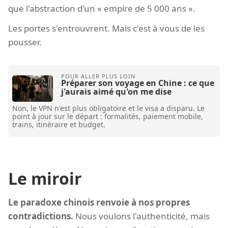
que l'abstraction d'un « empire de 5 000 ans ».
Les portes s'entrouvrent. Mais c'est à vous de les
pousser.
Préparer son voyage en Chine : ce que
j'aurais aimé qu'on me dise
Non, le VPN n'est plus obligatoire et le visa a disparu. Le
point à jour sur le départ : formalités, paiement mobile,
trains, itinéraire et budget.
Le miroir
Le paradoxe chinois renvoie à nos propres
contradictions.
Nous voulons l'authenticité, mais