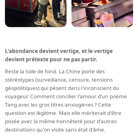
L'abondance devient vertige, et le vertige
devient prétexte pour ne pas partir.
Reste la toile de fond. La Chine porte des
stéréotypes (surveillance, censure, tensions
géopolitiques) qui pèsent dans l'inconscient du
voyageur. Comment concilier l'amour d'un poème
Tang avec les gros titres anxiogènes ? Cette
question est légitime. Mais elle mériterait d'être
posée avec la même honnêteté pour d'autres
destinations qu'on visite sans état d'âme.