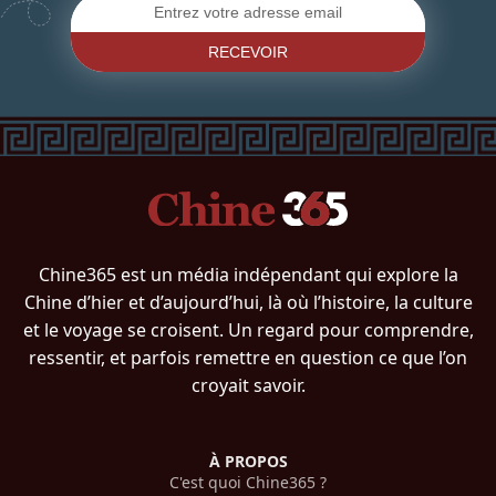
RECEVOIR
Chine365 est un média indépendant qui explore la
Chine d’hier et d’aujourd’hui, là où l’histoire, la culture
et le voyage se croisent. Un regard pour comprendre,
ressentir, et parfois remettre en question ce que l’on
croyait savoir.
À PROPOS
C'est quoi Chine365 ?