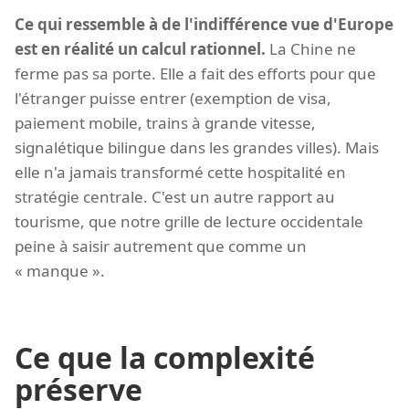
Ce qui ressemble à de l'indifférence vue d'Europe
est en réalité un calcul rationnel.
La Chine ne
ferme pas sa porte. Elle a fait des efforts pour que
l'étranger puisse entrer (exemption de visa,
paiement mobile, trains à grande vitesse,
signalétique bilingue dans les grandes villes). Mais
elle n'a jamais transformé cette hospitalité en
stratégie centrale. C'est un autre rapport au
tourisme, que notre grille de lecture occidentale
peine à saisir autrement que comme un
« manque ».
Ce que la complexité
préserve