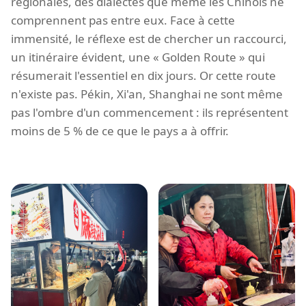
régionales, des dialectes que même les Chinois ne
comprennent pas entre eux. Face à cette
immensité, le réflexe est de chercher un raccourci,
un itinéraire évident, une « Golden Route » qui
résumerait l'essentiel en dix jours. Or cette route
n'existe pas. Pékin, Xi'an, Shanghai ne sont même
pas l'ombre d'un commencement : ils représentent
moins de 5 % de ce que le pays a à offrir.