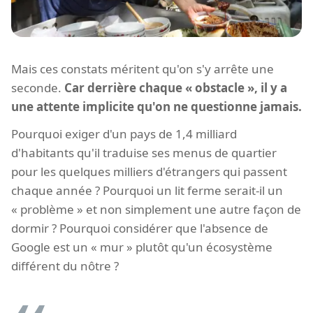
Mais ces constats méritent qu'on s'y arrête une
seconde.
Car derrière chaque « obstacle », il y a
une attente implicite qu'on ne questionne jamais.
Pourquoi exiger d'un pays de 1,4 milliard
d'habitants qu'il traduise ses menus de quartier
pour les quelques milliers d'étrangers qui passent
chaque année ? Pourquoi un lit ferme serait-il un
« problème » et non simplement une autre façon de
dormir ? Pourquoi considérer que l'absence de
Google est un « mur » plutôt qu'un écosystème
différent du nôtre ?