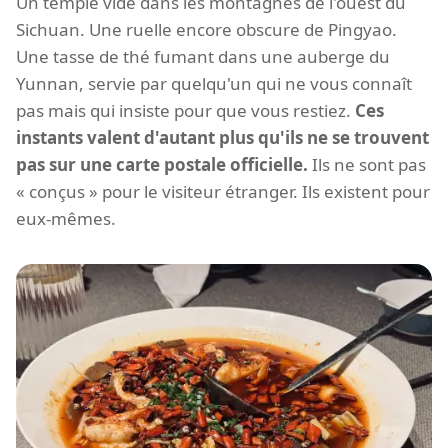
Un temple vide dans les montagnes de l'ouest du
Sichuan. Une ruelle encore obscure de Pingyao.
Une tasse de thé fumant dans une auberge du
Yunnan, servie par quelqu'un qui ne vous connaît
pas mais qui insiste pour que vous restiez.
Ces
instants valent d'autant plus qu'ils ne se trouvent
pas sur une carte postale officielle.
Ils ne sont pas
« conçus » pour le visiteur étranger. Ils existent pour
eux-mêmes.