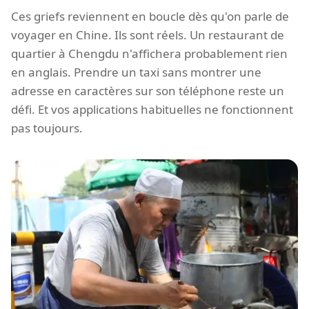
Ces griefs reviennent en boucle dès qu'on parle de
voyager en Chine. Ils sont réels. Un restaurant de
quartier à Chengdu n'affichera probablement rien
en anglais. Prendre un taxi sans montrer une
adresse en caractères sur son téléphone reste un
défi. Et vos applications habituelles ne fonctionnent
pas toujours.