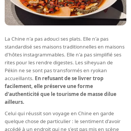
La Chine n'a pas adouci ses plats. Elle n'a pas
standardisé ses maisons traditionnelles en maisons
d'hôtes instagrammables. Elle n'a pas simplifié ses
rites pour les rendre digestes. Les siheyuan de
Pékin ne se sont pas transformés en ryokan
accueillants.
En refusant de se livrer trop
facilement, elle préserve une forme
d'authenticité que le tourisme de masse dilue
ailleurs.
Celui qui réussit son voyage en Chine en garde
quelque chose de particulier : le sentiment d'avoir
accédé à un endroit qui ne s'est pas mis en scène