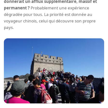
donnerait un afflux supplémentaire, massif et
permanent ?
Probablement une expérience
dégradée pour tous. La priorité est donnée au
voyageur chinois, celui qui découvre son propre
pays.