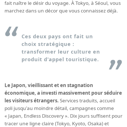
fait naître le désir du voyage. À Tokyo, à Séoul, vous
marchez dans un décor que vous connaissez déjà.
Ces deux pays ont fait un
choix stratégique :
transformer leur culture en
produit d'appel touristique.
Le Japon, vieillissant et en stagnation
économique, a investi massivement pour séduire
les visiteurs étrangers.
Services traduits, accueil
poli jusqu'au moindre détail, campagnes comme
« Japan, Endless Discovery ». Dix jours suffisent pour
tracer une ligne claire (Tokyo, Kyoto, Osaka) et