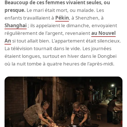
Beaucoup de ces femmes vivaient seules, ou
presque.
Le mari était mort, ou malade. Les
enfants travaillaient à
Pékin
, à Shenzhen, à
Shanghai
; ils appelaient le dimanche, envoyaient
régulièrement de l'argent, revenaient
au Nouvel
An
si tout allait bien. L'appartement était silencieux.
La télévision tournait dans le vide. Les journées
étaient longues, surtout en hiver dans le Dongbei
où la nuit tombe à quatre heures de l'après-midi.