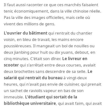
Il faut aussi raconter ce que ces marchés faisaient
tenir, économiquement, dans la ville chinoise réelle.
Pas la ville des images officielles, mais celle où
vivent des millions de gens.
L'ouvrier du bâtiment
qui rentrait du chantier
voisin, en bleu de travail, les mains encore
poussiéreuses. Il mangeait un bol de nouilles ou
deux jianbing pour huit ou dix yuans, debout, en
cinq minutes. C'était son dîner.
Le livreur en
scooter
qui s'arrêtait entre deux courses, avalait
deux brochettes sans descendre de sa selle.
Le
salarié qui rentrait du bureau
à vingt-deux
heures, qui n'avait pas envie de cuisiner, qui prenait
un sachet de raviolis vapeur en bas de son
immeuble.
L'étudiant qui sortait de la
bibliothèque universitaire
, qui avait faim, qui avait