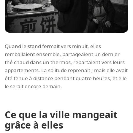
Quand le stand fermait vers minuit, elles
remballaient ensemble, partageaient un dernier
thé chaud dans un thermos, repartaient vers leurs
appartements. La solitude reprenait ; mais elle avait
été tenue à distance pendant quatre heures, et elle
le serait encore demain.
Ce que la ville mangeait
grâce à elles