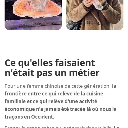
Ce qu'elles faisaient
n'était pas un métier
Pour une femme chinoise de cette génération,
la
frontière entre ce qui relève de la cuisine
familiale et ce qui relève d'une activité
économique n'a jamais été tracée là où nous la
traçons en Occident
.
Prenez la grand-mère qui préparait des raviolis.
Le