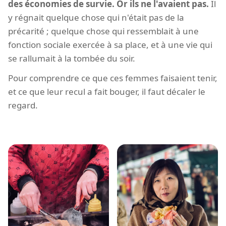
des économies de survie. Or ils ne l'avaient pas.
Il
y régnait quelque chose qui n'était pas de la
précarité ; quelque chose qui ressemblait à une
fonction sociale exercée à sa place, et à une vie qui
se rallumait à la tombée du soir.
Pour comprendre ce que ces femmes faisaient tenir,
et ce que leur recul a fait bouger, il faut décaler le
regard.