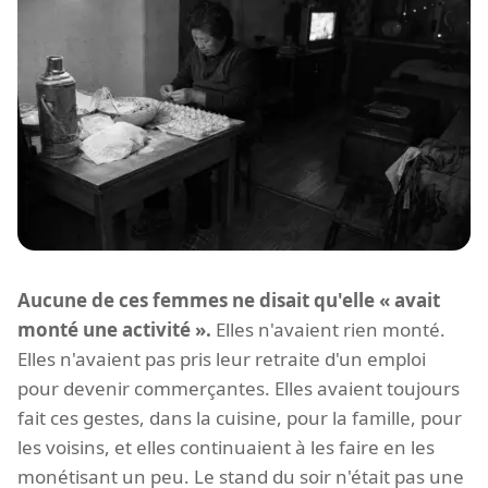
Aucune de ces femmes ne disait qu'elle « avait
monté une activité ».
Elles n'avaient rien monté.
Elles n'avaient pas pris leur retraite d'un emploi
pour devenir commerçantes. Elles avaient toujours
fait ces gestes, dans la cuisine, pour la famille, pour
les voisins, et elles continuaient à les faire en les
monétisant un peu. Le stand du soir n'était pas une