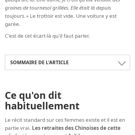
graines de tournesol grillées. Elle était là depuis
toujours.
Le trottoir est vide. Une voiture y est
garée.
C'est de cet écart-là qu'il faut parler.
Ce qu'on dit
habituellement
Le récit standard sur ces femmes existe et il est en
partie vrai.
Les retraites des Chinoises de cette