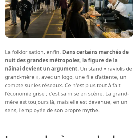
La folklorisation, enfin.
Dans certains marchés de
nuit des grandes métropoles, la figure de la
nǎinai devient un argument.
Un stand « raviolis de
grand-mère », avec un logo, une file d'attente, un
compte sur les réseaux. Ce n'est plus tout à fait
l'économie grise ; c'est sa mise en scène. La grand-
mère est toujours là, mais elle est devenue, en un
sens, l'employée de son propre mythe.