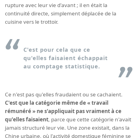
rupture avec leur vie d'avant ; il en était la
continuité directe, simplement déplacée de la
cuisine vers le trottoir.
C'est pour cela que ce
qu'elles faisaient échappait
au comptage statistique.
Ce n'est pas qu'elles fraudaient ou se cachaient.
C'est que la catégorie même de « travail
rémunéré » ne s'appliquait pas vraiment à ce
qu'elles faisaient
, parce que cette catégorie n'avait
jamais structuré leur vie. Une zone existait, dans la
Chine urbaine, où l'activité domestique féminine se