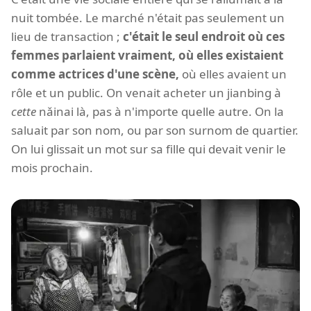
nuit tombée. Le marché n'était pas seulement un
lieu de transaction ;
c'était le seul endroit où ces
femmes parlaient vraiment, où elles existaient
comme actrices d'une scène,
où elles avaient un
rôle et un public. On venait acheter un jianbing à
cette
nǎinai là, pas à n'importe quelle autre. On la
saluait par son nom, ou par son surnom de quartier.
On lui glissait un mot sur sa fille qui devait venir le
mois prochain.