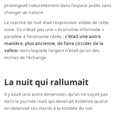
prolongeait naturellement dans l'espace public sans
changer de nature.
Le marché de nuit était l'expression visible de cette
zone. Ce n'était pas une « économie informelle »
parallèle à l'économie réelle ;
c'était une autre
manière, plus ancienne, de faire circuler de la
valeur,
dans laquelle l'argent n'était qu'un des
termes de l'échange.
La nuit qui rallumait
Il y avait une autre dimension, qu'on ne voyait pas
dans la journée mais qui devenait évidente quand
on observait ces stands à la tombée du soir.