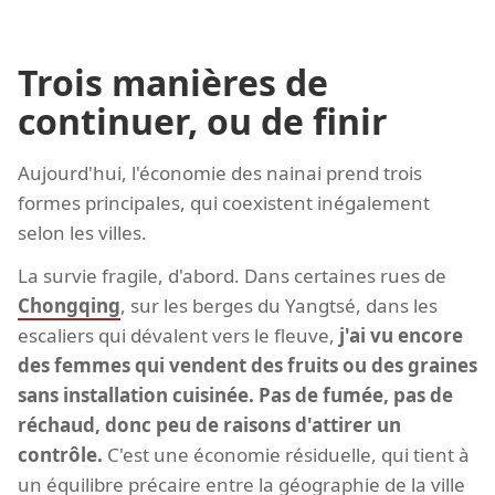
Trois manières de
continuer, ou de finir
Aujourd'hui, l'économie des nainai prend trois
formes principales, qui coexistent inégalement
selon les villes.
La survie fragile, d'abord. Dans certaines rues de
Chongqing
, sur les berges du Yangtsé, dans les
escaliers qui dévalent vers le fleuve,
j'ai vu encore
des femmes qui vendent des fruits ou des graines
sans installation cuisinée. Pas de fumée, pas de
réchaud, donc peu de raisons d'attirer un
contrôle.
C'est une économie résiduelle, qui tient à
un équilibre précaire entre la géographie de la ville