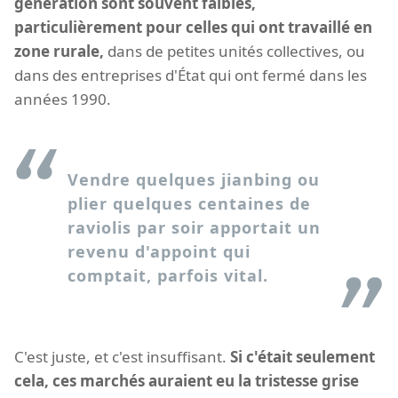
génération sont souvent faibles,
particulièrement pour celles qui ont travaillé en
zone rurale,
dans de petites unités collectives, ou
dans des entreprises d'État qui ont fermé dans les
années 1990.
Vendre quelques jianbing ou
plier quelques centaines de
raviolis par soir apportait un
revenu d'appoint qui
comptait, parfois vital.
C'est juste, et c'est insuffisant.
Si c'était seulement
cela, ces marchés auraient eu la tristesse grise