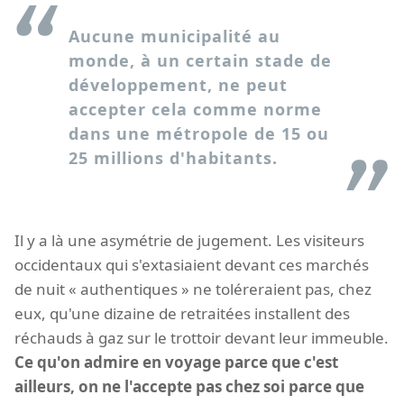
Aucune municipalité au
monde, à un certain stade de
développement, ne peut
accepter cela comme norme
dans une métropole de 15 ou
25 millions d'habitants.
Il y a là une asymétrie de jugement. Les visiteurs
occidentaux qui s'extasiaient devant ces marchés
de nuit « authentiques » ne toléreraient pas, chez
eux, qu'une dizaine de retraitées installent des
réchauds à gaz sur le trottoir devant leur immeuble.
Ce qu'on admire en voyage parce que c'est
ailleurs, on ne l'accepte pas chez soi parce que