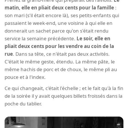
matin, elle en pliait deux cents pour la famille
:
son mari (s'il était encore là), ses petits-enfants qui
passaient le week-end, une voisine à qui elle en
donnerait un sachet parce qu'on s'était rendu
service la semaine précédente.
Le soir, elle en
pliait deux cents pour les vendre au coin de la
rue
. Dans sa tête, ce n'était pas deux activités.
C'était le même geste, étendu. La même pâte, le
même hachis de porc et de choux, le même pli au
pouce et à l'index.
Ce qui changeait, c'était l'échelle ; et le fait qu'à la fin
de la soirée il y avait quelques billets froissés dans la
poche du tablier.