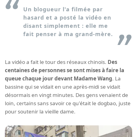
Un blogueur l'a filmée par
hasard et a posté la vidéo en
disant simplement : elle me
fait penser à ma grand-mère.
La vidéo a fait le tour des réseaux chinois.
Des
centaines de personnes se sont mises à faire la
queue chaque jour devant Madame Wang
. La
bassine qui se vidait en une après-midi se vidait
désormais en vingt minutes. Des gens venaient de
loin, certains sans savoir ce qu'était le dogbao, juste
pour soutenir la vieille dame.