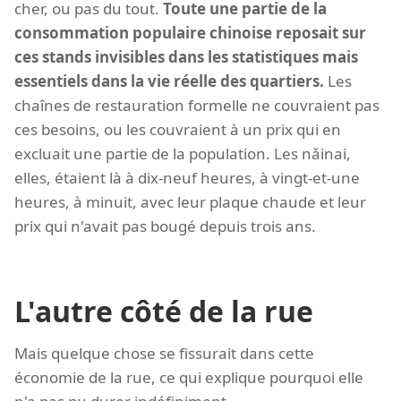
cher, ou pas du tout.
Toute une partie de la
consommation populaire chinoise reposait sur
ces stands invisibles dans les statistiques mais
essentiels dans la vie réelle des quartiers.
Les
chaînes de restauration formelle ne couvraient pas
ces besoins, ou les couvraient à un prix qui en
excluait une partie de la population. Les nǎinai,
elles, étaient là à dix-neuf heures, à vingt-et-une
heures, à minuit, avec leur plaque chaude et leur
prix qui n'avait pas bougé depuis trois ans.
L'autre côté de la rue
Mais quelque chose se fissurait dans cette
économie de la rue, ce qui explique pourquoi elle