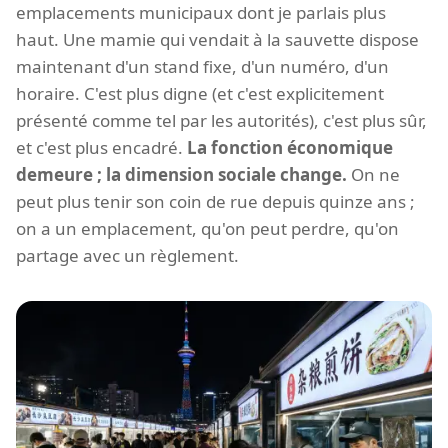
emplacements municipaux dont je parlais plus
haut. Une mamie qui vendait à la sauvette dispose
maintenant d'un stand fixe, d'un numéro, d'un
horaire. C'est plus digne (et c'est explicitement
présenté comme tel par les autorités), c'est plus sûr,
et c'est plus encadré.
La fonction économique
demeure ; la dimension sociale change.
On ne
peut plus tenir son coin de rue depuis quinze ans ;
on a un emplacement, qu'on peut perdre, qu'on
partage avec un règlement.