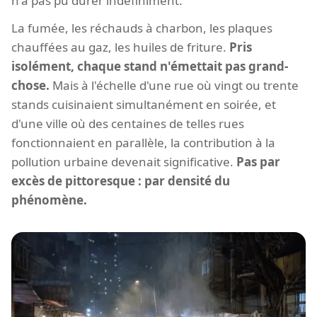
n'a pas pu durer indéfiniment.
La fumée, les réchauds à charbon, les plaques
chauffées au gaz, les huiles de friture.
Pris
isolément, chaque stand n'émettait pas grand-
chose.
Mais à l'échelle d'une rue où vingt ou trente
stands cuisinaient simultanément en soirée, et
d'une ville où des centaines de telles rues
fonctionnaient en parallèle, la contribution à la
pollution urbaine devenait significative.
Pas par
excès de pittoresque : par densité du
phénomène.