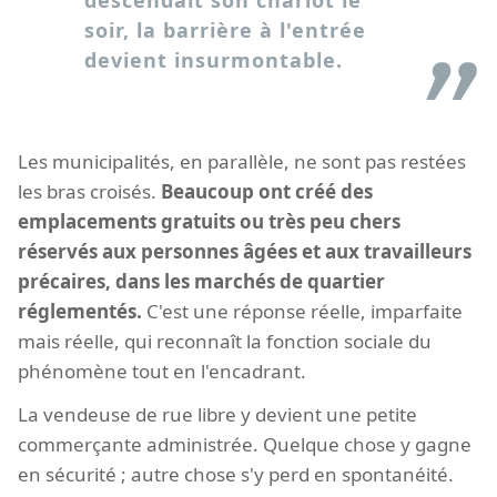
descendait son chariot le
soir, la barrière à l'entrée
devient insurmontable.
Les municipalités, en parallèle, ne sont pas restées
les bras croisés.
Beaucoup ont créé des
emplacements gratuits ou très peu chers
réservés aux personnes âgées et aux travailleurs
précaires, dans les marchés de quartier
réglementés.
C'est une réponse réelle, imparfaite
mais réelle, qui reconnaît la fonction sociale du
phénomène tout en l'encadrant.
La vendeuse de rue libre y devient une petite
commerçante administrée. Quelque chose y gagne
en sécurité ; autre chose s'y perd en spontanéité.