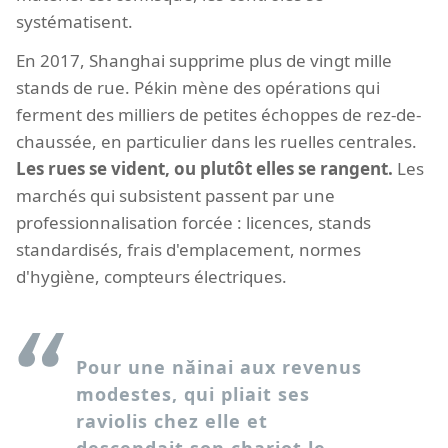
systématisent.
En 2017, Shanghai supprime plus de vingt mille
stands de rue. Pékin mène des opérations qui
ferment des milliers de petites échoppes de rez-de-
chaussée, en particulier dans les ruelles centrales.
Les rues se vident, ou plutôt elles se rangent.
Les
marchés qui subsistent passent par une
professionnalisation forcée : licences, stands
standardisés, frais d'emplacement, normes
d'hygiène, compteurs électriques.
Pour une nǎinai aux revenus
modestes, qui pliait ses
raviolis chez elle et