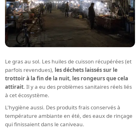
Le gras au sol. Les huiles de cuisson récupérées (et
parfois revendues),
les déchets laissés sur le
trottoir à la fin de la nuit, les rongeurs que cela
attirait
. Il y a eu des problèmes sanitaires réels liés
à cet écosystème.
L'hygiène aussi. Des produits frais conservés à
température ambiante en été, des eaux de rinçage
qui finissaient dans le caniveau.