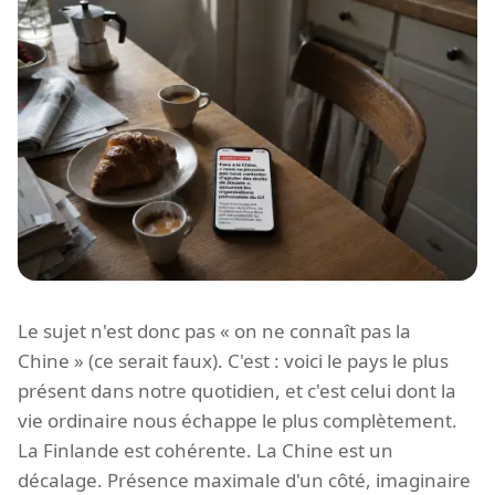
Le sujet n'est donc pas « on ne connaît pas la
Chine » (ce serait faux). C'est : voici le pays le plus
présent dans notre quotidien, et c'est celui dont la
vie ordinaire nous échappe le plus complètement.
La Finlande est cohérente. La Chine est un
décalage. Présence maximale d'un côté, imaginaire