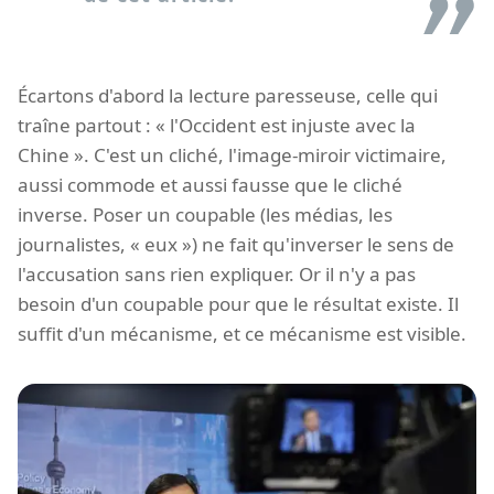
Écartons d'abord la lecture paresseuse, celle qui
traîne partout : « l'Occident est injuste avec la
Chine ». C'est un cliché, l'image-miroir victimaire,
aussi commode et aussi fausse que le cliché
inverse. Poser un coupable (les médias, les
journalistes, « eux ») ne fait qu'inverser le sens de
l'accusation sans rien expliquer. Or il n'y a pas
besoin d'un coupable pour que le résultat existe. Il
suffit d'un mécanisme, et ce mécanisme est visible.