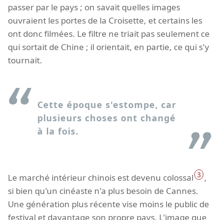
passer par le pays ; on savait quelles images
ouvraient les portes de la Croisette, et certains les
ont donc filmées. Le filtre ne triait pas seulement ce
qui sortait de Chine ; il orientait, en partie, ce qui s'y
tournait.
Cette époque s'estompe, car
plusieurs choses ont changé
à la fois.
3
Le marché intérieur chinois est devenu colossal
,
si bien qu'un cinéaste n'a plus besoin de Cannes.
Une génération plus récente vise moins le public de
festival et davantage son propre pays. L'image que