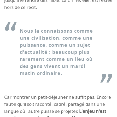
jusqu'à le rendre désirable. La Chine, elle, est restée
hors de ce récit.
Nous la connaissons comme
une civilisation, comme une
puissance, comme un sujet
d'actualité ; beaucoup plus
rarement comme un lieu où
des gens vivent un mardi
matin ordinaire.
Car montrer un petit-déjeuner ne suffit pas. Encore
faut-il qu'il soit raconté, cadré, partagé dans une
langue où l'autre puisse se projeter.
L'enjeu n'est