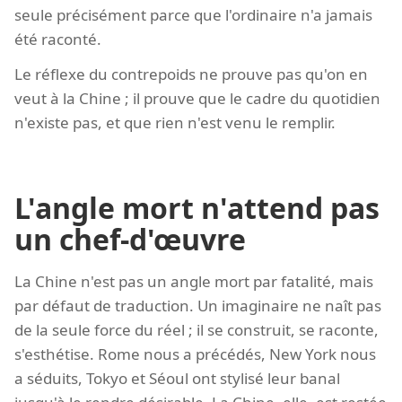
seule précisément parce que l'ordinaire n'a jamais
été raconté.
Le réflexe du contrepoids ne prouve pas qu'on en
veut à la Chine ; il prouve que le cadre du quotidien
n'existe pas, et que rien n'est venu le remplir.
L'angle mort n'attend pas
un chef-d'œuvre
La Chine n'est pas un angle mort par fatalité, mais
par défaut de traduction. Un imaginaire ne naît pas
de la seule force du réel ; il se construit, se raconte,
s'esthétise. Rome nous a précédés, New York nous
a séduits, Tokyo et Séoul ont stylisé leur banal