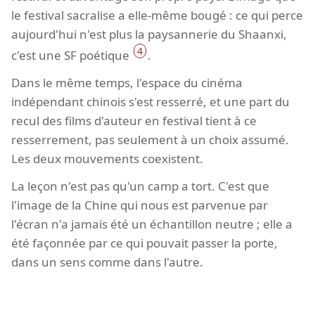
le festival sacralise a elle-même bougé : ce qui perce
aujourd'hui n'est plus la paysannerie du Shaanxi,
4
c'est une SF poétique
.
Dans le même temps, l'espace du cinéma
indépendant chinois s'est resserré, et une part du
recul des films d'auteur en festival tient à ce
resserrement, pas seulement à un choix assumé.
Les deux mouvements coexistent.
La leçon n'est pas qu'un camp a tort. C'est que
l'image de la Chine qui nous est parvenue par
l'écran n'a jamais été un échantillon neutre ; elle a
été façonnée par ce qui pouvait passer la porte,
dans un sens comme dans l'autre.