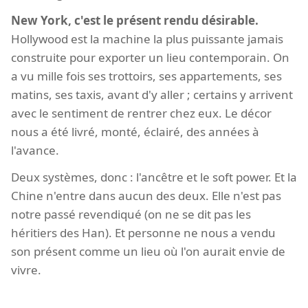
New York, c'est le présent rendu désirable.
Hollywood est la machine la plus puissante jamais
construite pour exporter un lieu contemporain. On
a vu mille fois ses trottoirs, ses appartements, ses
matins, ses taxis, avant d'y aller ; certains y arrivent
avec le sentiment de rentrer chez eux. Le décor
nous a été livré, monté, éclairé, des années à
l'avance.
Deux systèmes, donc : l'ancêtre et le soft power. Et la
Chine n'entre dans aucun des deux. Elle n'est pas
notre passé revendiqué (on ne se dit pas les
héritiers des Han). Et personne ne nous a vendu
son présent comme un lieu où l'on aurait envie de
vivre.