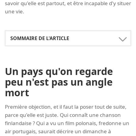
savoir qu'elle est partout, et être incapable d'y situer
une vie.
Un pays qu'on regarde
peu n'est pas un angle
mort
Première objection, et il faut la poser tout de suite,
parce qu'elle est juste. Qui connaît une chanson
finlandaise ? Qui a vu un film polonais, fredonne un
air portugais, saurait décrire un dimanche à