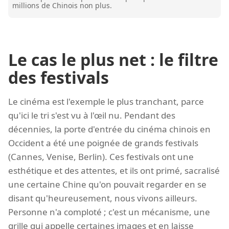
millions de Chinois non plus.
Le cas le plus net : le filtre
des festivals
Le cinéma est l'exemple le plus tranchant, parce
qu'ici le tri s'est vu à l'œil nu. Pendant des
décennies, la porte d'entrée du cinéma chinois en
Occident a été une poignée de grands festivals
(Cannes, Venise, Berlin). Ces festivals ont une
esthétique et des attentes, et ils ont primé, sacralisé
une certaine Chine qu'on pouvait regarder en se
disant qu'heureusement, nous vivons ailleurs.
Personne n'a comploté ; c'est un mécanisme, une
grille qui appelle certaines images et en laisse