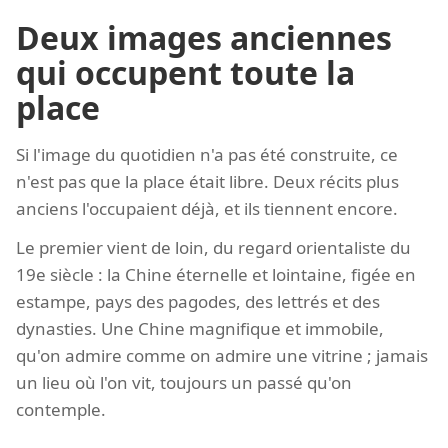
Deux images anciennes
qui occupent toute la
place
Si l'image du quotidien n'a pas été construite, ce
n'est pas que la place était libre. Deux récits plus
anciens l'occupaient déjà, et ils tiennent encore.
Le premier vient de loin, du regard orientaliste du
19e siècle : la Chine éternelle et lointaine, figée en
estampe, pays des pagodes, des lettrés et des
dynasties. Une Chine magnifique et immobile,
qu'on admire comme on admire une vitrine ; jamais
un lieu où l'on vit, toujours un passé qu'on
contemple.