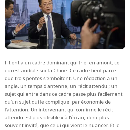
Il tient à un cadre dominant qui trie, en amont, ce
qui est audible sur la Chine. Ce cadre tient parce
que trois pentes s'emboîtent. Une rédaction a un
angle, un temps d'antenne, un récit attendu ; un
sujet qui entre dans ce cadre passe plus facilement
qu'un sujet qui le complique, par économie de
l'attention. Un intervenant qui confirme le récit
attendu est plus « lisible » à l'écran, donc plus
souvent invité, que celui qui vient le nuancer. Et le