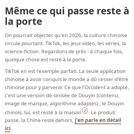
Même ce qui passe reste à
la porte
On pourrait objecter qu'en 2026, la culture chinoise
circule pourtant. TikTok, les jeux vidéo, les séries, la
science-fiction. Regardons de près : à chaque fois,
quelque chose est resté à la porte.
TikTok en est l'exemple parfait. La seule application
chinoise à avoir conquis le monde a dû cesser d'être
chinoise pour y parvenir. Ce que l'Occident a adopté,
c'est une version dé-sinisée de Douyin (contenu,
image de marque, algorithme adaptés) ; le Douyin
2
chinois, lui, est resté à la maison
. Le produit
passe, la Chine reste dehors,
j'en parle en détail
ici
.