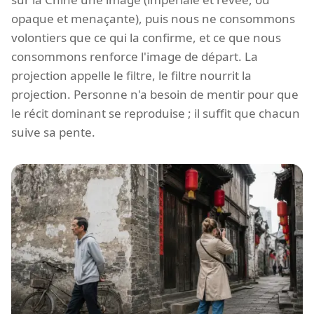
opaque et menaçante), puis nous ne consommons
volontiers que ce qui la confirme, et ce que nous
consommons renforce l'image de départ. La
projection appelle le filtre, le filtre nourrit la
projection. Personne n'a besoin de mentir pour que
le récit dominant se reproduise ; il suffit que chacun
suive sa pente.