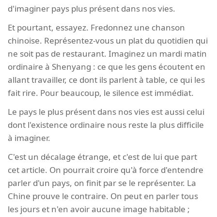
d'imaginer pays plus présent dans nos vies.
Et pourtant, essayez. Fredonnez une chanson
chinoise. Représentez-vous un plat du quotidien qui
ne soit pas de restaurant. Imaginez un mardi matin
ordinaire à Shenyang : ce que les gens écoutent en
allant travailler, ce dont ils parlent à table, ce qui les
fait rire. Pour beaucoup, le silence est immédiat.
Le pays le plus présent dans nos vies est aussi celui
dont l'existence ordinaire nous reste la plus difficile
à imaginer.
C'est un décalage étrange, et c'est de lui que part
cet article. On pourrait croire qu'à force d'entendre
parler d'un pays, on finit par se le représenter. La
Chine prouve le contraire. On peut en parler tous
les jours et n'en avoir aucune image habitable ;