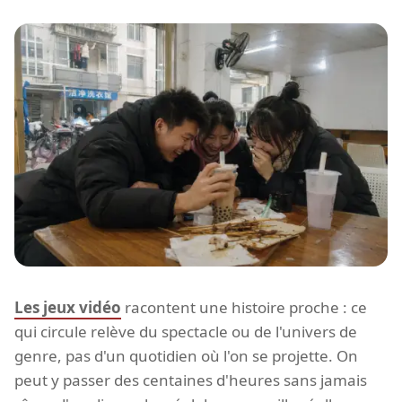
Les jeux vidéo
racontent une histoire proche : ce
qui circule relève du spectacle ou de l'univers de
genre, pas d'un quotidien où l'on se projette. On
peut y passer des centaines d'heures sans jamais