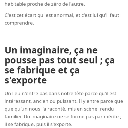
habitable proche de zéro de l'autre.
C'est cet écart qui est anormal, et c'est lui qu'il faut
comprendre.
Un imaginaire, ça ne
pousse pas tout seul ; ça
se fabrique et ça
s'exporte
Un lieu n'entre pas dans notre tête parce qu'il est
intéressant, ancien ou puissant. Il y entre parce que
quelqu'un nous l'a raconté, mis en scène, rendu
familier. Un imaginaire ne se forme pas par mérite ;
il se fabrique, puis il s'exporte.