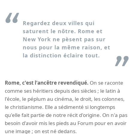
Regardez deux villes qui
saturent le nôtre. Rome et
New York ne pèsent pas sur
nous pour la même raison, et
la distinction éclaire tout.
Rome, c'est l'ancêtre revendiqué.
On se raconte
comme ses héritiers depuis des siècles ; le latin à
l'école, le péplum au cinéma, le droit, les colonnes,
le christianisme. Elle a sédimenté si longtemps
qu'elle fait partie de notre récit d'origine. On n'a pas
besoin d'avoir mis les pieds au Forum pour en avoir
une image ; on est né dedans.