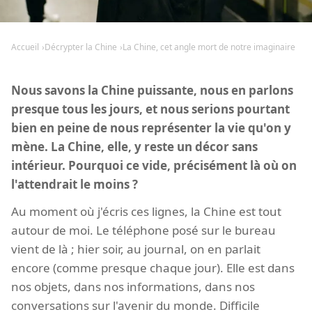
Accueil
Décrypter la Chine
La Chine, cet angle mort de notre imaginaire
Nous savons la Chine puissante, nous en parlons
presque tous les jours, et nous serions pourtant
bien en peine de nous représenter la vie qu'on y
mène. La Chine, elle, y reste un décor sans
intérieur. Pourquoi ce vide, précisément là où on
l'attendrait le moins ?
Au moment où j'écris ces lignes, la Chine est tout
autour de moi. Le téléphone posé sur le bureau
vient de là ; hier soir, au journal, on en parlait
encore (comme presque chaque jour). Elle est dans
nos objets, dans nos informations, dans nos
conversations sur l'avenir du monde. Difficile