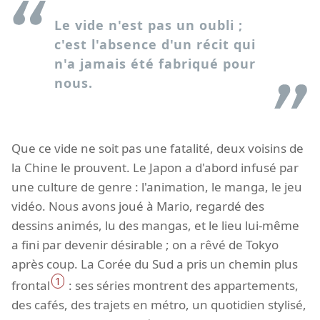
Le vide n'est pas un oubli ;
c'est l'absence d'un récit qui
n'a jamais été fabriqué pour
nous.
Que ce vide ne soit pas une fatalité, deux voisins de
la Chine le prouvent. Le Japon a d'abord infusé par
une culture de genre : l'animation, le manga, le jeu
vidéo. Nous avons joué à Mario, regardé des
dessins animés, lu des mangas, et le lieu lui-même
a fini par devenir désirable ; on a rêvé de Tokyo
après coup. La Corée du Sud a pris un chemin plus
1
frontal
: ses séries montrent des appartements,
des cafés, des trajets en métro, un quotidien stylisé,