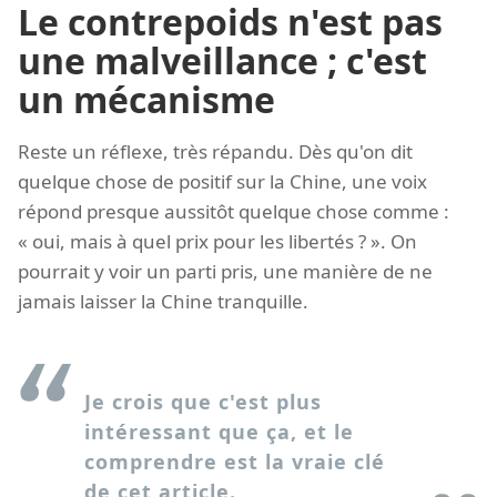
Le contrepoids n'est pas
une malveillance ; c'est
un mécanisme
Reste un réflexe, très répandu. Dès qu'on dit
quelque chose de positif sur la Chine, une voix
répond presque aussitôt quelque chose comme :
« oui, mais à quel prix pour les libertés ? ». On
pourrait y voir un parti pris, une manière de ne
jamais laisser la Chine tranquille.
Je crois que c'est plus
intéressant que ça, et le
comprendre est la vraie clé
de cet article.