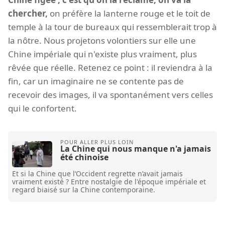
chercher,
on préfère la lanterne rouge et le toit de
temple à la tour de bureaux qui ressemblerait trop à
la nôtre. Nous projetons volontiers sur elle une
Chine impériale qui n'existe plus vraiment, plus
rêvée que réelle. Retenez ce point : il reviendra à la
fin, car un imaginaire ne se contente pas de
recevoir des images, il va spontanément vers celles
qui le confortent.
La Chine qui nous manque n'a jamais
été chinoise
Et si la Chine que l’Occident regrette n’avait jamais
vraiment existé ? Entre nostalgie de l'époque impériale et
regard biaisé sur la Chine contemporaine.