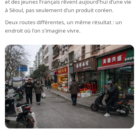
et des jeunes Français rêvent aujourd'hui d'une vie
à Séoul, pas seulement d'un produit coréen.
Deux routes différentes, un même résultat : un
endroit où l'on s'imagine vivre.