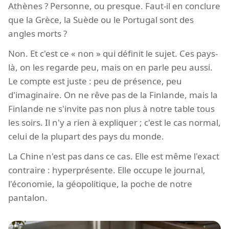
Athènes ? Personne, ou presque. Faut-il en conclure
que la Grèce, la Suède ou le Portugal sont des
angles morts ?
Non. Et c'est ce « non » qui définit le sujet. Ces pays-
là, on les regarde peu, mais on en parle peu aussi.
Le compte est juste : peu de présence, peu
d'imaginaire. On ne rêve pas de la Finlande, mais la
Finlande ne s'invite pas non plus à notre table tous
les soirs. Il n'y a rien à expliquer ; c'est le cas normal,
celui de la plupart des pays du monde.
La Chine n'est pas dans ce cas. Elle est même l'exact
contraire : hyperprésente. Elle occupe le journal,
l'économie, la géopolitique, la poche de notre
pantalon.