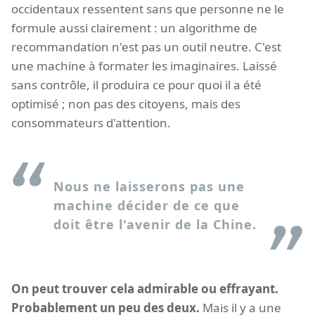
occidentaux ressentent sans que personne ne le
formule aussi clairement : un algorithme de
recommandation n'est pas un outil neutre. C'est
une machine à formater les imaginaires. Laissé
sans contrôle, il produira ce pour quoi il a été
optimisé ; non pas des citoyens, mais des
consommateurs d'attention.
Nous ne laisserons pas une
machine décider de ce que
doit être l'avenir de la Chine.
On peut trouver cela admirable ou effrayant.
Probablement un peu des deux.
Mais il y a une