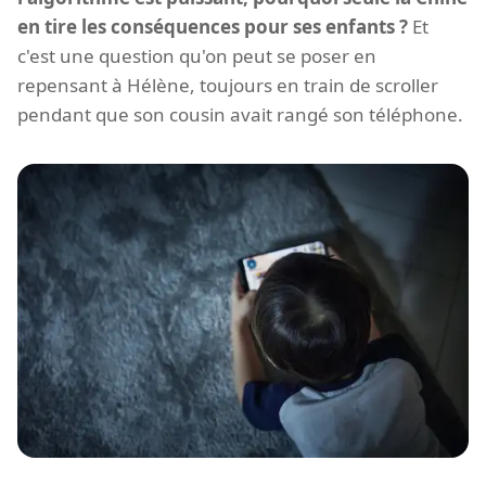
en tire les conséquences pour ses enfants ?
Et
c'est une question qu'on peut se poser en
repensant à Hélène, toujours en train de scroller
pendant que son cousin avait rangé son téléphone.