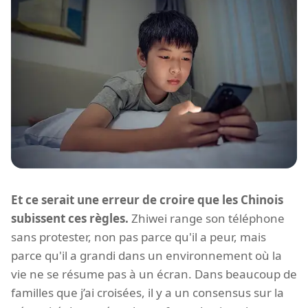
Et ce serait une erreur de croire que les Chinois
subissent ces règles.
Zhiwei range son téléphone
sans protester, non pas parce qu'il a peur, mais
parce qu'il a grandi dans un environnement où la
vie ne se résume pas à un écran. Dans beaucoup de
familles que j’ai croisées, il y a un consensus sur la