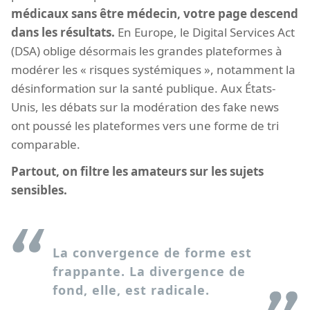
médicaux sans être médecin, votre page descend
dans les résultats.
En Europe, le Digital Services Act
(DSA) oblige désormais les grandes plateformes à
modérer les « risques systémiques », notamment la
désinformation sur la santé publique. Aux États-
Unis, les débats sur la modération des fake news
ont poussé les plateformes vers une forme de tri
comparable.
Partout, on filtre les amateurs sur les sujets
sensibles.
La convergence de forme est
frappante. La divergence de
fond, elle, est radicale.