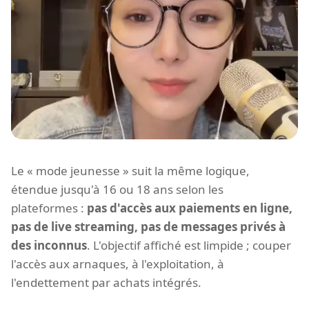
Le « mode jeunesse » suit la même logique,
étendue jusqu'à 16 ou 18 ans selon les
plateformes :
pas d'accès aux paiements en ligne,
pas de live streaming, pas de messages privés à
des inconnus
. L'objectif affiché est limpide ; couper
l'accès aux arnaques, à l'exploitation, à
l'endettement par achats intégrés.