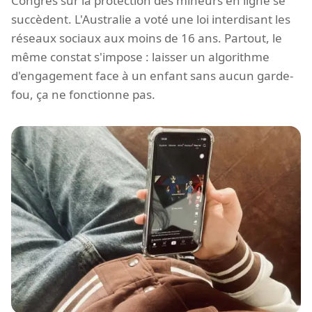
Congrès sur la protection des mineurs en ligne se
succèdent. L'Australie a voté une loi interdisant les
réseaux sociaux aux moins de 16 ans. Partout, le
même constat s'impose : laisser un algorithme
d'engagement face à un enfant sans aucun garde-
fou, ça ne fonctionne pas.