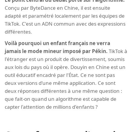
Conçu par ByteDance en Chine, il est ensuite
adapté et paramétré localement par les équipes de
TikTok. C'est un ADN commun avec des expressions
différentes.
Voilà pourquoi un enfant français ne verra
jamais le mode mineur imposé par Pékin.
TikTok à
l'étranger est un produit de divertissement, soumis
aux lois du pays où il opère. Douyin en Chine est un
outil éducatif encadré par l'État. Ce ne sont pas
deux versions d'une même application. Ce sont
deux réponses différentes à une même question :
que fait-on quand un algorithme est capable de
capter l'attention de millions d'enfants ?