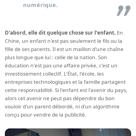
numérique.
D'abord, elle dit quelque chose sur l'enfant.
En
Chine, un enfant n'est pas seulement le fils ou la
fille de ses parents. Il est un maillon d'une chaîne
plus longue que lui : celle de la nation. Son
éducation n'est pas une affaire privée, c'est un
investissement collectif. L'État, l'école, les
entreprises technologiques et la famille partagent
cette responsabilité. Si l'enfant est l'avenir du pays,
alors cet avenir ne peut pas dépendre du bon
vouloir d'un parent débordé, ni d'un algorithme
conçu pour vendre de la publicité.