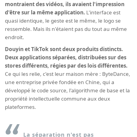
montraient des vidéos, ils avaient l'impression
d'être sur la même application.
L'interface est
quasi identique, le geste est le même, le logo se
ressemble. Mais ils n'étaient pas du tout au même
endroit.
Douyin et TikTok sont deux produits distincts.
Deux applications séparées, distribuées sur des
stores différents, régies par des lois différentes.
Ce qui les relie, c'est leur maison mère : ByteDance,
une entreprise privée fondée en Chine, qui a
développé le code source, l'algorithme de base et la
propriété intellectuelle commune aux deux
plateformes.
La séparation n'est pas