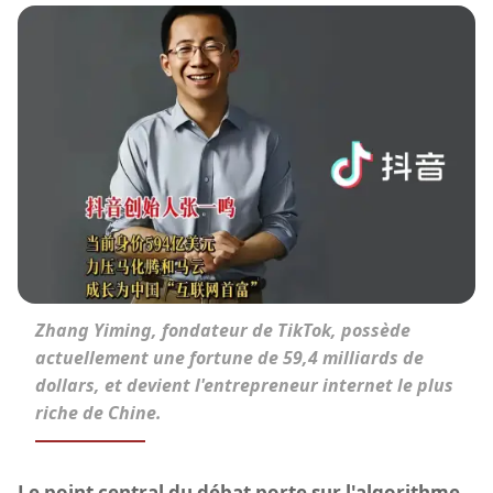
Zhang Yiming, fondateur de TikTok, possède
actuellement une fortune de 59,4 milliards de
dollars, et devient l'entrepreneur internet le plus
riche de Chine.
Le point central du débat porte sur l'algorithme.