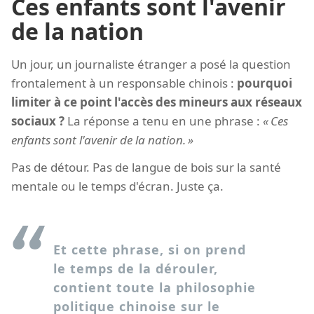
Ces enfants sont l'avenir
de la nation
Un jour, un journaliste étranger a posé la question
frontalement à un responsable chinois :
pourquoi
limiter à ce point l'accès des mineurs aux réseaux
sociaux ?
La réponse a tenu en une phrase :
Ces
enfants sont l'avenir de la nation.
Pas de détour. Pas de langue de bois sur la santé
mentale ou le temps d'écran. Juste ça.
Et cette phrase, si on prend
le temps de la dérouler,
contient toute la philosophie
politique chinoise sur le