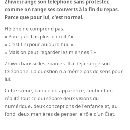
Zhiwei range son téléphone sans protester,
comme on range ses couverts à la fin du repas.
Parce que pour lui, c'est normal.
Hélène ne comprend pas.
« Pourquoi t'as plus le droit ? »
« C'est fini pour aujourd'hui. »
« Mais on peut regarder les miennes ? »
Zhiwei hausse les épaules. Il a déjà rangé son
téléphone. La question n'a même pas de sens pour
lui.
Cette scène, banale en apparence, contient en
réalité tout ce qui sépare deux visions du
numérique, deux conceptions de l'enfance et, au
fond, deux manières de penser le rôle d'un État.