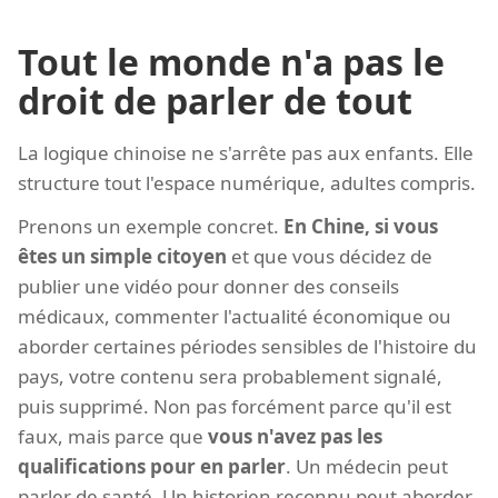
Tout le monde n'a pas le
droit de parler de tout
La logique chinoise ne s'arrête pas aux enfants. Elle
structure tout l'espace numérique, adultes compris.
Prenons un exemple concret.
En Chine, si vous
êtes un simple citoyen
et que vous décidez de
publier une vidéo pour donner des conseils
médicaux, commenter l'actualité économique ou
aborder certaines périodes sensibles de l'histoire du
pays, votre contenu sera probablement signalé,
puis supprimé. Non pas forcément parce qu'il est
faux, mais parce que
vous n'avez pas les
qualifications pour en parler
. Un médecin peut
parler de santé. Un historien reconnu peut aborder