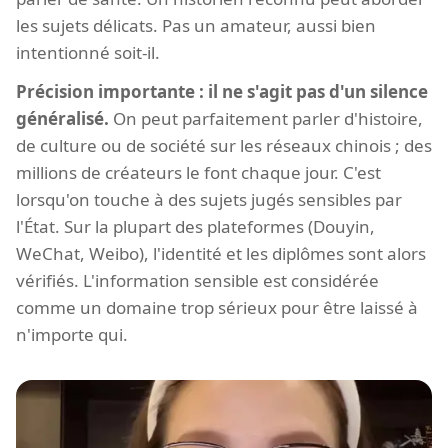
les sujets délicats. Pas un amateur, aussi bien
intentionné soit-il.
Précision importante : il ne s'agit pas d'un silence
généralisé.
On peut parfaitement parler d'histoire,
de culture ou de société sur les réseaux chinois ; des
millions de créateurs le font chaque jour. C'est
lorsqu'on touche à des sujets jugés sensibles par
l'État. Sur la plupart des plateformes (Douyin,
WeChat, Weibo), l'identité et les diplômes sont alors
vérifiés. L'information sensible est considérée
comme un domaine trop sérieux pour être laissé à
n'importe qui.