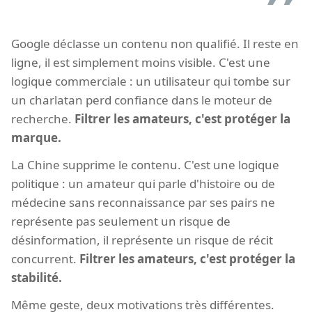
Google déclasse un contenu non qualifié. Il reste en
ligne, il est simplement moins visible. C'est une
logique commerciale : un utilisateur qui tombe sur
un charlatan perd confiance dans le moteur de
recherche.
Filtrer les amateurs, c'est protéger la
marque.
La Chine supprime le contenu. C'est une logique
politique : un amateur qui parle d'histoire ou de
médecine sans reconnaissance par ses pairs ne
représente pas seulement un risque de
désinformation, il représente un risque de récit
concurrent.
Filtrer les amateurs, c'est protéger la
stabilité.
Même geste, deux motivations très différentes.