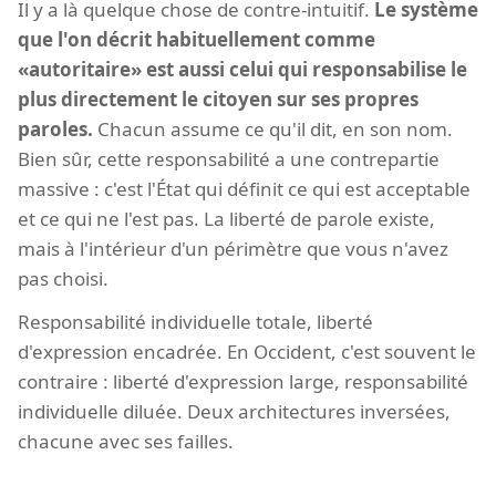
Il y a là quelque chose de contre-intuitif.
Le système
que l'on décrit habituellement comme
«autoritaire» est aussi celui qui responsabilise le
plus directement le citoyen sur ses propres
paroles.
Chacun assume ce qu'il dit, en son nom.
Bien sûr, cette responsabilité a une contrepartie
massive : c'est l'État qui définit ce qui est acceptable
et ce qui ne l'est pas. La liberté de parole existe,
mais à l'intérieur d'un périmètre que vous n'avez
pas choisi.
Responsabilité individuelle totale, liberté
d'expression encadrée. En Occident, c'est souvent le
contraire : liberté d'expression large, responsabilité
individuelle diluée. Deux architectures inversées,
chacune avec ses failles.