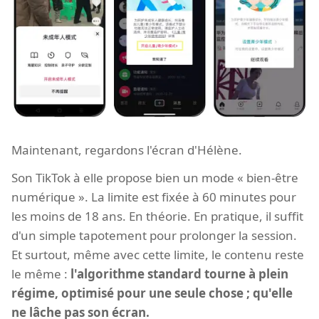
Maintenant, regardons l'écran d'Hélène.
Son TikTok à elle propose bien un mode « bien-être
numérique ». La limite est fixée à 60 minutes pour
les moins de 18 ans. En théorie. En pratique, il suffit
d'un simple tapotement pour prolonger la session.
Et surtout, même avec cette limite, le contenu reste
le même :
l'algorithme standard tourne à plein
régime, optimisé pour une seule chose ; qu'elle
ne lâche pas son écran.