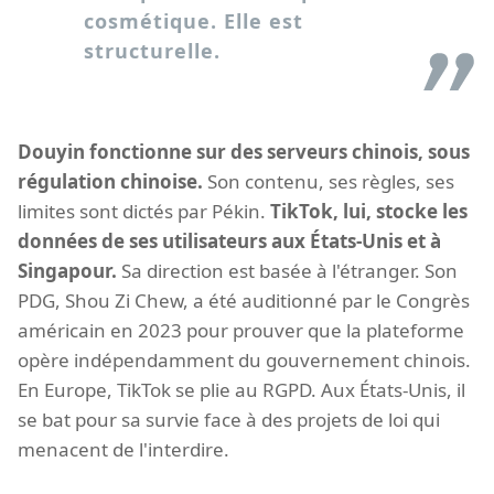
cosmétique. Elle est
structurelle.
Douyin fonctionne sur des serveurs chinois, sous
régulation chinoise.
Son contenu, ses règles, ses
limites sont dictés par Pékin.
TikTok, lui, stocke les
données de ses utilisateurs aux États-Unis et à
Singapour.
Sa direction est basée à l'étranger. Son
PDG, Shou Zi Chew, a été auditionné par le Congrès
américain en 2023 pour prouver que la plateforme
opère indépendamment du gouvernement chinois.
En Europe, TikTok se plie au RGPD. Aux États-Unis, il
se bat pour sa survie face à des projets de loi qui
menacent de l'interdire.