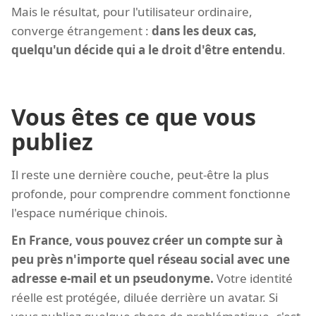
Mais le résultat, pour l'utilisateur ordinaire,
converge étrangement :
dans les deux cas,
quelqu'un décide qui a le droit d'être entendu
.
Vous êtes ce que vous
publiez
Il reste une dernière couche, peut-être la plus
profonde, pour comprendre comment fonctionne
l'espace numérique chinois.
En France, vous pouvez créer un compte sur à
peu près n'importe quel réseau social avec une
adresse e-mail et un pseudonyme.
Votre identité
réelle est protégée, diluée derrière un avatar. Si