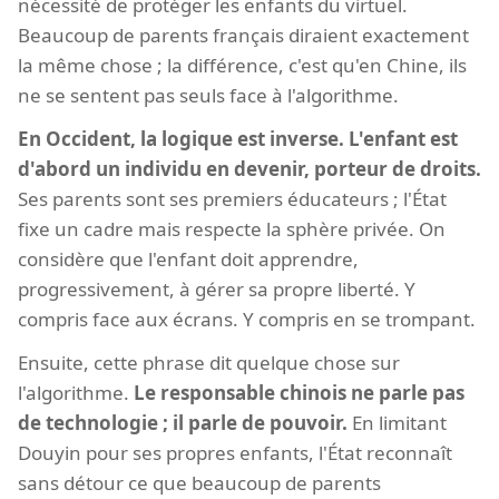
nécessité de protéger les enfants du virtuel.
Beaucoup de parents français diraient exactement
la même chose ; la différence, c'est qu'en Chine, ils
ne se sentent pas seuls face à l'algorithme.
En Occident, la logique est inverse. L'enfant est
d'abord un individu en devenir, porteur de droits.
Ses parents sont ses premiers éducateurs ; l'État
fixe un cadre mais respecte la sphère privée. On
considère que l'enfant doit apprendre,
progressivement, à gérer sa propre liberté. Y
compris face aux écrans. Y compris en se trompant.
Ensuite, cette phrase dit quelque chose sur
l'algorithme.
Le responsable chinois ne parle pas
de technologie ; il parle de pouvoir.
En limitant
Douyin pour ses propres enfants, l'État reconnaît
sans détour ce que beaucoup de parents