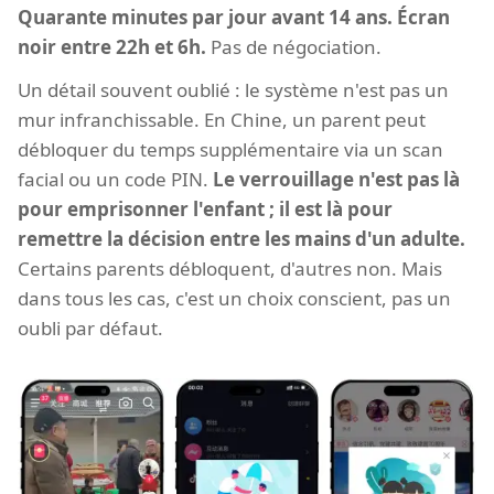
Quarante minutes par jour avant 14 ans. Écran
noir entre 22h et 6h.
Pas de négociation.
Un détail souvent oublié : le système n'est pas un
mur infranchissable. En Chine, un parent peut
débloquer du temps supplémentaire via un scan
facial ou un code PIN.
Le verrouillage n'est pas là
pour emprisonner l'enfant ; il est là pour
remettre la décision entre les mains d'un adulte.
Certains parents débloquent, d'autres non. Mais
dans tous les cas, c'est un choix conscient, pas un
oubli par défaut.