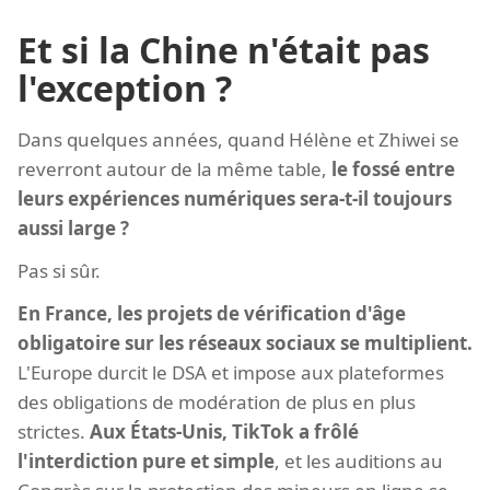
Et si la Chine n'était pas
l'exception ?
Dans quelques années, quand Hélène et Zhiwei se
reverront autour de la même table,
le fossé entre
leurs expériences numériques sera-t-il toujours
aussi large ?
Pas si sûr.
En France, les projets de vérification d'âge
obligatoire sur les réseaux sociaux se multiplient.
L'Europe durcit le DSA et impose aux plateformes
des obligations de modération de plus en plus
strictes.
Aux États-Unis, TikTok a frôlé
l'interdiction pure et simple
, et les auditions au