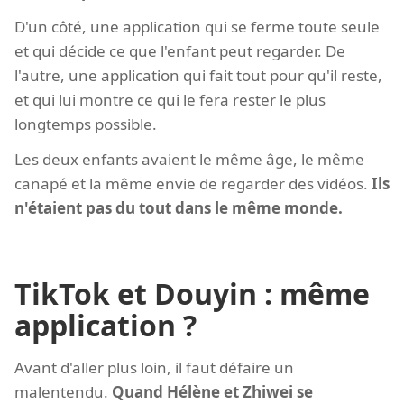
D'un côté, une application qui se ferme toute seule
et qui décide ce que l'enfant peut regarder. De
l'autre, une application qui fait tout pour qu'il reste,
et qui lui montre ce qui le fera rester le plus
longtemps possible.
Les deux enfants avaient le même âge, le même
canapé et la même envie de regarder des vidéos.
Ils
n'étaient pas du tout dans le même monde.
TikTok et Douyin : même
application ?
Avant d'aller plus loin, il faut défaire un
malentendu.
Quand Hélène et Zhiwei se