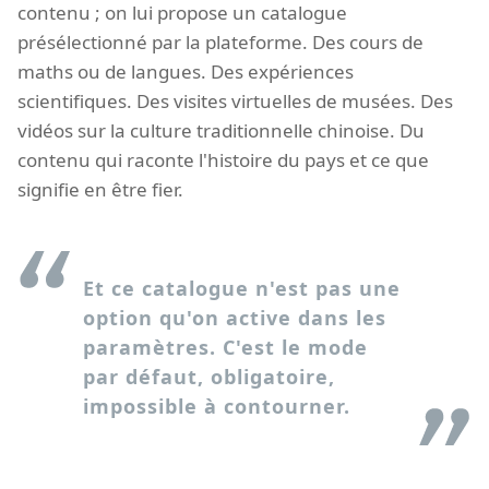
contenu ; on lui propose un catalogue
présélectionné par la plateforme. Des cours de
maths ou de langues. Des expériences
scientifiques. Des visites virtuelles de musées. Des
vidéos sur la culture traditionnelle chinoise. Du
contenu qui raconte l'histoire du pays et ce que
signifie en être fier.
Et ce catalogue n'est pas une
option qu'on active dans les
paramètres. C'est le mode
par défaut, obligatoire,
impossible à contourner.