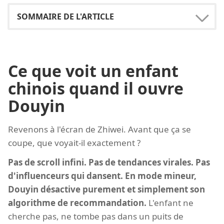
Ce que voit un enfant
chinois quand il ouvre
Douyin
Revenons à l'écran de Zhiwei. Avant que ça se
coupe, que voyait-il exactement ?
Pas de scroll infini. Pas de tendances virales. Pas
d'influenceurs qui dansent. En mode mineur,
Douyin désactive purement et simplement son
algorithme de recommandation.
L'enfant ne
cherche pas, ne tombe pas dans un puits de