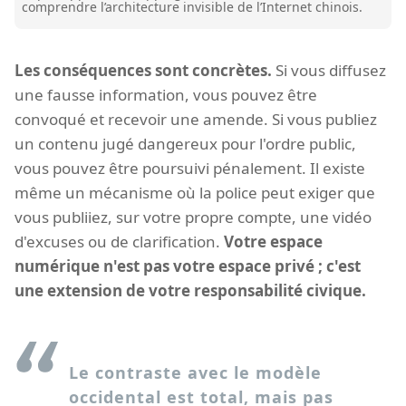
comprendre l’architecture invisible de l’Internet chinois.
Les conséquences sont concrètes.
Si vous diffusez
une fausse information, vous pouvez être
convoqué et recevoir une amende. Si vous publiez
un contenu jugé dangereux pour l'ordre public,
vous pouvez être poursuivi pénalement. Il existe
même un mécanisme où la police peut exiger que
vous publiiez, sur votre propre compte, une vidéo
d'excuses ou de clarification.
Votre espace
numérique n'est pas votre espace privé ; c'est
une extension de votre responsabilité civique.
Le contraste avec le modèle
occidental est total, mais pas