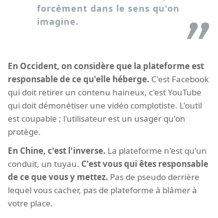
forcément dans le sens qu'on
imagine.
En Occident, on considère que la plateforme est
responsable de ce qu'elle héberge.
C'est Facebook
qui doit retirer un contenu haineux, c'est YouTube
qui doit démonétiser une vidéo complotiste. L'outil
est coupable ; l'utilisateur est un usager qu'on
protège.
En Chine, c'est l'inverse.
La plateforme n'est qu'un
conduit, un tuyau.
C'est vous qui êtes responsable
de ce que vous y mettez.
Pas de pseudo derrière
lequel vous cacher, pas de plateforme à blâmer à
votre place.