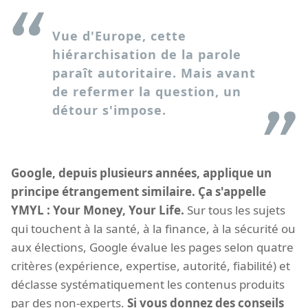
Vue d'Europe, cette
hiérarchisation de la parole
paraît autoritaire. Mais avant
de refermer la question, un
détour s'impose.
Google, depuis plusieurs années, applique un
principe étrangement similaire. Ça s'appelle
YMYL : Your Money, Your Life.
Sur tous les sujets
qui touchent à la santé, à la finance, à la sécurité ou
aux élections, Google évalue les pages selon quatre
critères (expérience, expertise, autorité, fiabilité) et
déclasse systématiquement les contenus produits
par des non-experts.
Si vous donnez des conseils