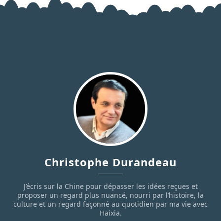
Christophe Durandeau
J’écris sur la Chine pour dépasser les idées reçues et
proposer un regard plus nuancé, nourri par l’histoire, la
culture et un regard façonné au quotidien par ma vie avec
Haixia.