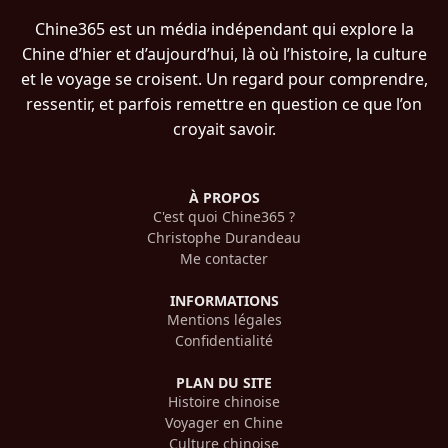
Chine365 est un média indépendant qui explore la
Chine d’hier et d’aujourd’hui, là où l’histoire, la culture
et le voyage se croisent. Un regard pour comprendre,
ressentir, et parfois remettre en question ce que l’on
croyait savoir.
À PROPOS
C'est quoi Chine365 ?
Christophe Durandeau
Me contacter
INFORMATIONS
Mentions légales
Confidentialité
PLAN DU SITE
Histoire chinoise
Voyager en Chine
Culture chinoise