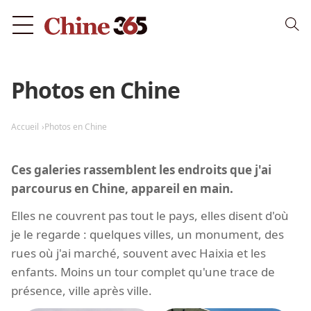
Photos en Chine
Accueil
Photos en Chine
Ces galeries rassemblent les endroits que j'ai
parcourus en Chine, appareil en main.
Elles ne couvrent pas tout le pays, elles disent d'où
je le regarde : quelques villes, un monument, des
rues où j'ai marché, souvent avec Haixia et les
enfants. Moins un tour complet qu'une trace de
présence, ville après ville.