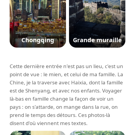
Chongqing
Grande muraille
Cette dernière entrée n'est pas un lieu, c'est un
point de vue : le mien, et celui de ma famille. La
Chine, je la traverse avec Haixia, dont la famille
est de Shenyang, et avec nos enfants. Voyager
là-bas en famille change la façon de voir un
pays : on s'attarde, on mange dans la rue, on
prend le temps des détours. Ces photos-là
disent d'où viennent mes textes.