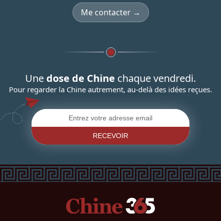
Me contacter →
Une
dose de Chine
chaque vendredi.
Pour regarder la Chine autrement, au-delà des idées reçues.
RECEVOIR