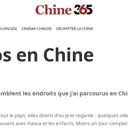
CHINOISE
CINÉMA CHINOIS
DÉCRYPTER LA CHINE
s en Chine
emblent les endroits que j'ai parcourus en Chi
tout le pays, elles disent d'où je le regarde : quelques v
ouvent avec Haixia et les enfants. Moins un tour complet