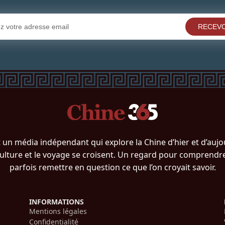
RECEVO
 un média indépendant qui explore la Chine d’hier et d’aujou
a culture et le voyage se croisent. Un regard pour comprendre,
parfois remettre en question ce que l’on croyait savoir.
INFORMATIONS
Mentions légales
Confidentialité