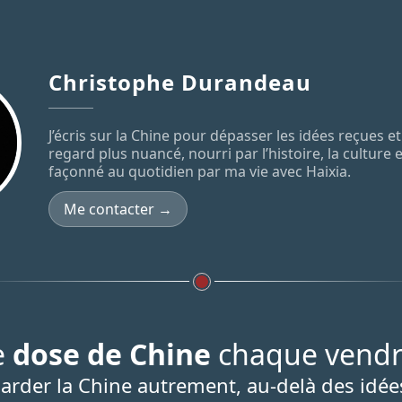
Christophe Durandeau
J’écris sur la Chine pour dépasser les idées reçues 
regard plus nuancé, nourri par l’histoire, la culture 
façonné au quotidien par ma vie avec Haixia.
Me contacter →
e
dose de Chine
chaque vendr
arder la Chine autrement, au-delà des idée