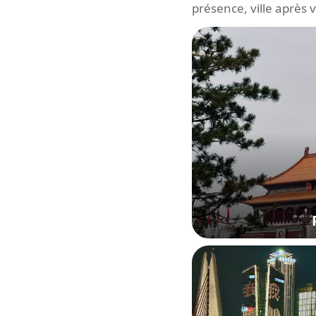
présence, ville après vi