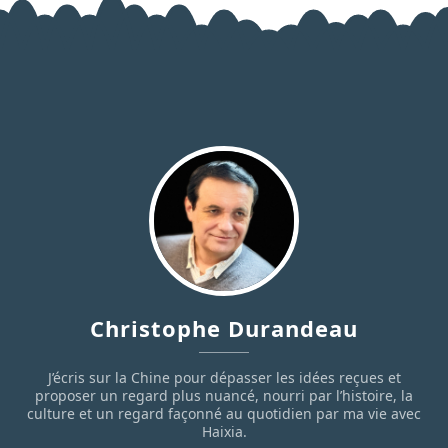
Christophe Durandeau
J’écris sur la Chine pour dépasser les idées reçues et
proposer un regard plus nuancé, nourri par l’histoire, la
culture et un regard façonné au quotidien par ma vie avec
Haixia.