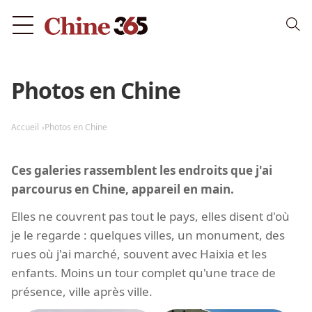
Photos en Chine
Accueil
Photos en Chine
Ces galeries rassemblent les endroits que j'ai
parcourus en Chine, appareil en main.
Elles ne couvrent pas tout le pays, elles disent d'où
je le regarde : quelques villes, un monument, des
rues où j'ai marché, souvent avec Haixia et les
enfants. Moins un tour complet qu'une trace de
présence, ville après ville.