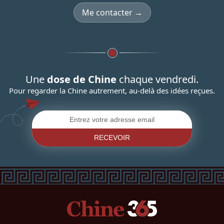
Me contacter →
Une
dose de Chine
chaque vendredi.
Pour regarder la Chine autrement, au-delà des idées reçues.
RECEVOIR