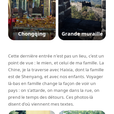
Chongqing
Grande muraille
Cette dernière entrée n'est pas un lieu, c'est un
point de vue : le mien, et celui de ma famille. La
Chine, je la traverse avec Haixia, dont la famille
est de Shenyang, et avec nos enfants. Voyager
là-bas en famille change la façon de voir un
pays : on s'attarde, on mange dans la rue, on
prend le temps des détours. Ces photos-là
disent d'où viennent mes textes.