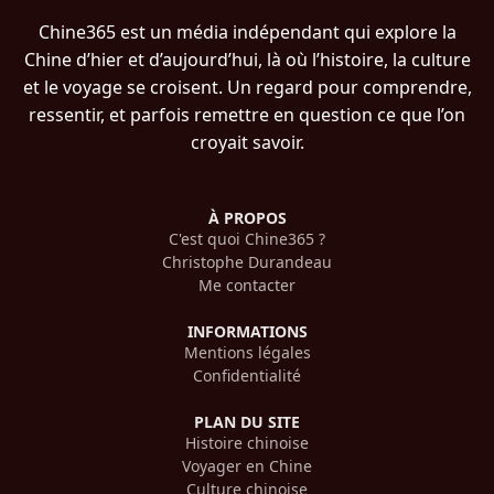
Chine365 est un média indépendant qui explore la
Chine d’hier et d’aujourd’hui, là où l’histoire, la culture
et le voyage se croisent. Un regard pour comprendre,
ressentir, et parfois remettre en question ce que l’on
croyait savoir.
À PROPOS
C'est quoi Chine365 ?
Christophe Durandeau
Me contacter
INFORMATIONS
Mentions légales
Confidentialité
PLAN DU SITE
Histoire chinoise
Voyager en Chine
Culture chinoise