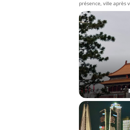
présence, ville après vi