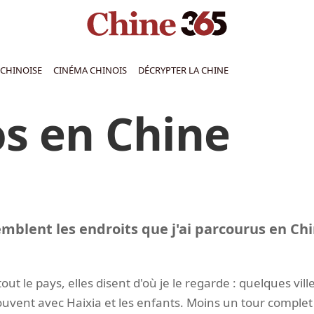
CHINOISE
CINÉMA CHINOIS
DÉCRYPTER LA CHINE
s en Chine
emblent les endroits que j'ai parcourus en Chi
tout le pays, elles disent d'où je le regarde : quelques v
ouvent avec Haixia et les enfants. Moins un tour complet