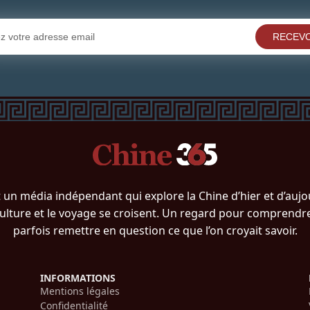
RECEVO
 un média indépendant qui explore la Chine d’hier et d’aujou
a culture et le voyage se croisent. Un regard pour comprendre,
parfois remettre en question ce que l’on croyait savoir.
INFORMATIONS
Mentions légales
Confidentialité