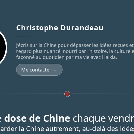
Christophe Durandeau
J’écris sur la Chine pour dépasser les idées reçues 
regard plus nuancé, nourri par l’histoire, la culture 
façonné au quotidien par ma vie avec Haixia.
Me contacter →
e
dose de Chine
chaque vendr
arder la Chine autrement, au-delà des idée