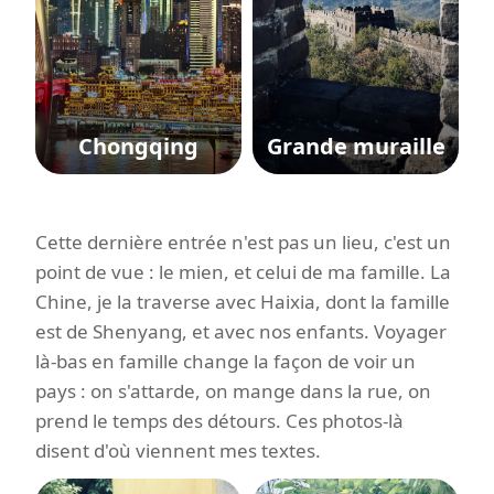
Chongqing
Grande muraille
Cette dernière entrée n'est pas un lieu, c'est un
point de vue : le mien, et celui de ma famille. La
Chine, je la traverse avec Haixia, dont la famille
est de Shenyang, et avec nos enfants. Voyager
là-bas en famille change la façon de voir un
pays : on s'attarde, on mange dans la rue, on
prend le temps des détours. Ces photos-là
disent d'où viennent mes textes.