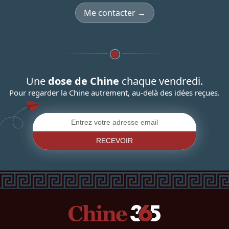
Me contacter →
Une
dose de Chine
chaque vendredi.
Pour regarder la Chine autrement, au-delà des idées reçues.
RECEVOIR