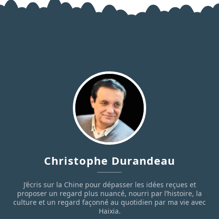
Christophe Durandeau
J’écris sur la Chine pour dépasser les idées reçues et
proposer un regard plus nuancé, nourri par l’histoire, la
culture et un regard façonné au quotidien par ma vie avec
Haixia.