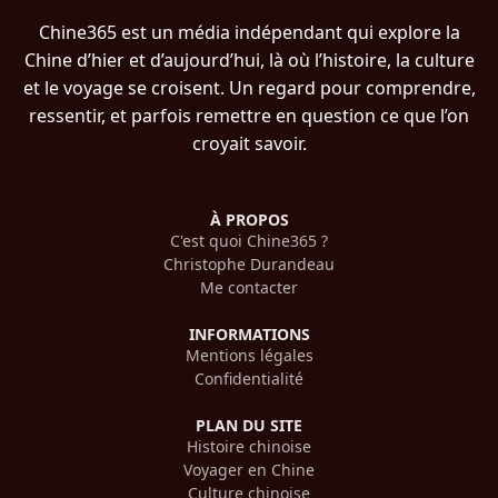
Chine365 est un média indépendant qui explore la
Chine d’hier et d’aujourd’hui, là où l’histoire, la culture
et le voyage se croisent. Un regard pour comprendre,
ressentir, et parfois remettre en question ce que l’on
croyait savoir.
À PROPOS
C'est quoi Chine365 ?
Christophe Durandeau
Me contacter
INFORMATIONS
Mentions légales
Confidentialité
PLAN DU SITE
Histoire chinoise
Voyager en Chine
Culture chinoise