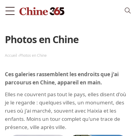
Photos en Chine
Accueil
Photos en Chine
Ces galeries rassemblent les endroits que j'ai
parcourus en Chine, appareil en main.
Elles ne couvrent pas tout le pays, elles disent d'où
je le regarde : quelques villes, un monument, des
rues où j'ai marché, souvent avec Haixia et les
enfants. Moins un tour complet qu'une trace de
présence, ville après ville.