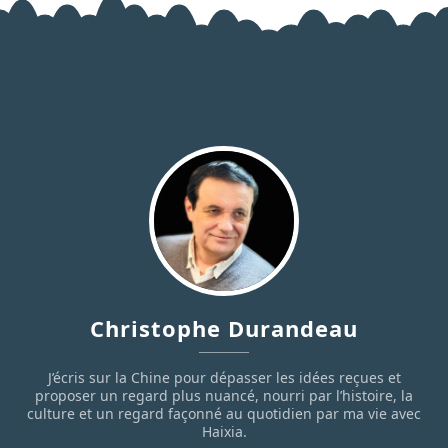
Christophe Durandeau
J’écris sur la Chine pour dépasser les idées reçues et
proposer un regard plus nuancé, nourri par l’histoire, la
culture et un regard façonné au quotidien par ma vie avec
Haixia.