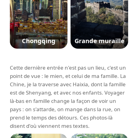
Chongqing
Grande muraille
Cette dernière entrée n'est pas un lieu, c'est un
point de vue : le mien, et celui de ma famille. La
Chine, je la traverse avec Haixia, dont la famille
est de Shenyang, et avec nos enfants. Voyager
là-bas en famille change la façon de voir un
pays : on s'attarde, on mange dans la rue, on
prend le temps des détours. Ces photos-là
disent d'où viennent mes textes.