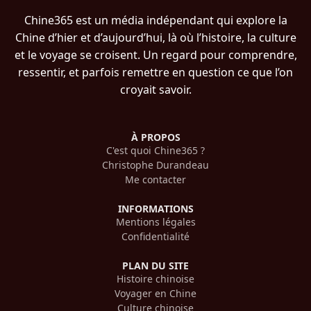
Chine365 est un média indépendant qui explore la
Chine d’hier et d’aujourd’hui, là où l’histoire, la culture
et le voyage se croisent. Un regard pour comprendre,
ressentir, et parfois remettre en question ce que l’on
croyait savoir.
À PROPOS
C'est quoi Chine365 ?
Christophe Durandeau
Me contacter
INFORMATIONS
Mentions légales
Confidentialité
PLAN DU SITE
Histoire chinoise
Voyager en Chine
Culture chinoise