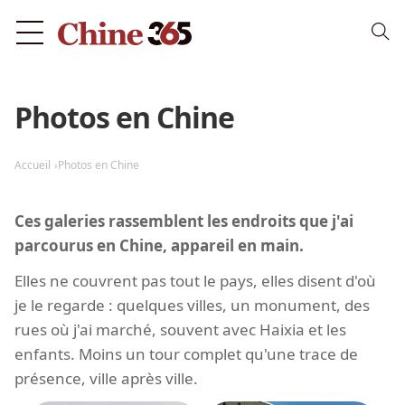
Photos en Chine
Accueil
Photos en Chine
Ces galeries rassemblent les endroits que j'ai
parcourus en Chine, appareil en main.
Elles ne couvrent pas tout le pays, elles disent d'où
je le regarde : quelques villes, un monument, des
rues où j'ai marché, souvent avec Haixia et les
enfants. Moins un tour complet qu'une trace de
présence, ville après ville.