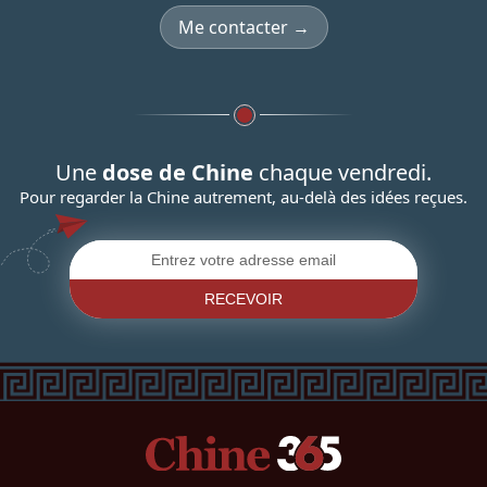
Me contacter →
Une
dose de Chine
chaque vendredi.
Pour regarder la Chine autrement, au-delà des idées reçues.
RECEVOIR