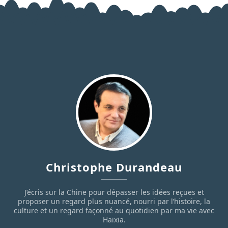
Christophe Durandeau
J’écris sur la Chine pour dépasser les idées reçues et
proposer un regard plus nuancé, nourri par l’histoire, la
culture et un regard façonné au quotidien par ma vie avec
Haixia.