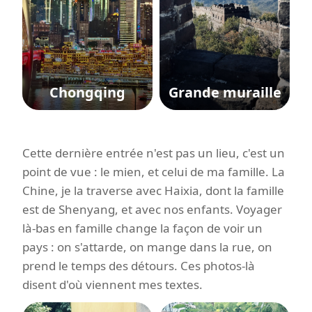
Chongqing
Grande muraille
Cette dernière entrée n'est pas un lieu, c'est un
point de vue : le mien, et celui de ma famille. La
Chine, je la traverse avec Haixia, dont la famille
est de Shenyang, et avec nos enfants. Voyager
là-bas en famille change la façon de voir un
pays : on s'attarde, on mange dans la rue, on
prend le temps des détours. Ces photos-là
disent d'où viennent mes textes.