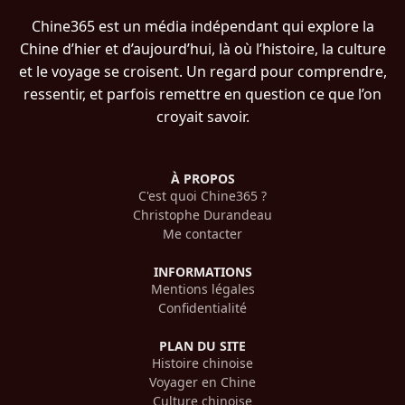
Chine365 est un média indépendant qui explore la
Chine d’hier et d’aujourd’hui, là où l’histoire, la culture
et le voyage se croisent. Un regard pour comprendre,
ressentir, et parfois remettre en question ce que l’on
croyait savoir.
À PROPOS
C'est quoi Chine365 ?
Christophe Durandeau
Me contacter
INFORMATIONS
Mentions légales
Confidentialité
PLAN DU SITE
Histoire chinoise
Voyager en Chine
Culture chinoise