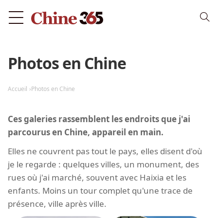
Photos en Chine
Accueil
Photos en Chine
Ces galeries rassemblent les endroits que j'ai
parcourus en Chine, appareil en main.
Elles ne couvrent pas tout le pays, elles disent d'où
je le regarde : quelques villes, un monument, des
rues où j'ai marché, souvent avec Haixia et les
enfants. Moins un tour complet qu'une trace de
présence, ville après ville.