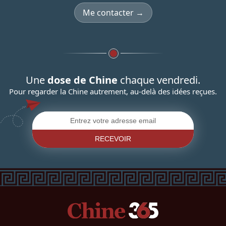
Me contacter →
Une
dose de Chine
chaque vendredi.
Pour regarder la Chine autrement, au-delà des idées reçues.
RECEVOIR